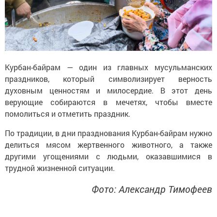
Курбан-байрам — один из главных мусульманских
праздников, который символизирует верность
духовным ценностям и милосердие. В этот день
верующие собираются в мечетях, чтобы вместе
помолиться и отметить праздник.
По традиции, в дни празднования Курбан-байрам нужно
делиться мясом жертвенного животного, а также
другими угощениями с людьми, оказавшимися в
трудной жизненной ситуации.
Фото: Александр Тимофеев