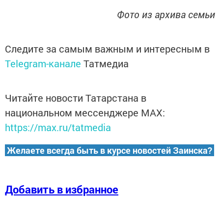
Фото из архива семьи
Следите за самым важным и интересным в
Telegram-канале
Татмедиа
Читайте новости Татарстана в
национальном мессенджере MАХ:
https://max.ru/tatmedia
Желаете всегда быть в курсе новостей Заинска?
Добавить в избранное