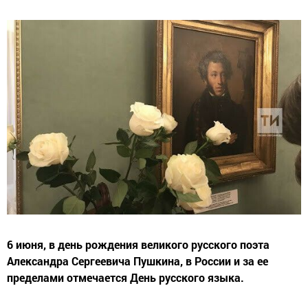
6 июня, в день рождения великого русского поэта
Александра Сергеевича Пушкина, в России и за ее
пределами отмечается День русского языка.