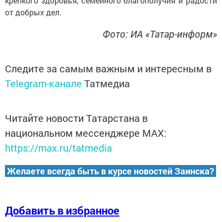
крепкого здоровья, семейного благополучия и радости
от добрых дел.
Фото: ИА «Татар-информ»
Следите за самым важным и интересным в
Telegram-канале
Татмедиа
Читайте новости Татарстана в
национальном мессенджере MАХ:
https://max.ru/tatmedia
Желаете всегда быть в курсе новостей Заинска?
Добавить в избранное