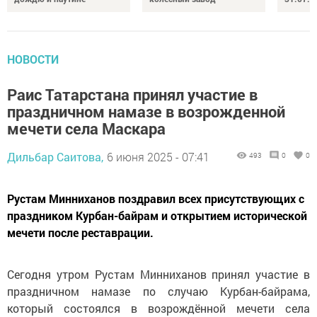
НОВОСТИ
Раис Татарстана принял участие в
праздничном намазе в возрожденной
мечети села Маскара
Дильбар Саитова,
6 июня 2025 - 07:41
493
0
0
Рустам Минниханов поздравил всех присутствующих с
праздником Курбан-байрам и открытием исторической
мечети после реставрации.
Сегодня утром Рустам Минниханов принял участие в
праздничном намазе по случаю Курбан-байрама,
который состоялся в возрождённой мечети села