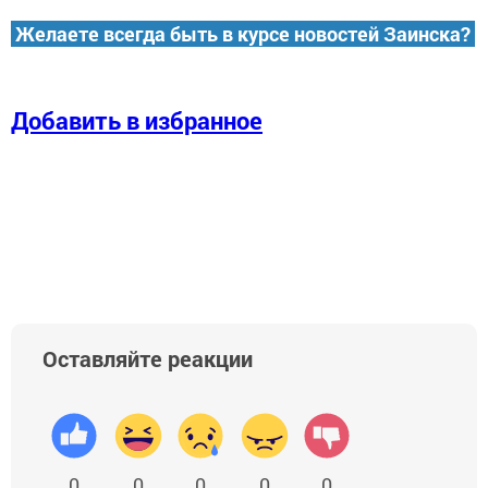
Желаете всегда быть в курсе новостей Заинска?
Добавить в избранное
Оставляйте реакции
0
0
0
0
0