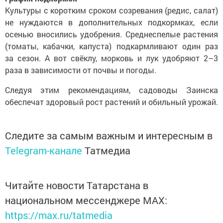
Культуры с коротким сроком созревания (редис, салат)
не нуждаются в дополнительных подкормках, если
осенью вносились удобрения. Среднеспелые растения
(томаты, кабачки, капуста) подкармливают один раз
за сезон. А вот свёклу, морковь и лук удобряют 2–3
раза в зависимости от почвы и погоды.
Следуя этим рекомендациям, садоводы Заинска
обеспечат здоровый рост растений и обильный урожай.
Следите за самым важным и интересным в
Telegram-канале
Татмедиа
Читайте новости Татарстана в
национальном мессенджере MАХ:
https://max.ru/tatmedia