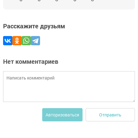
Расскажите друзьям
Нет комментариев
Отправить
Авторизоваться