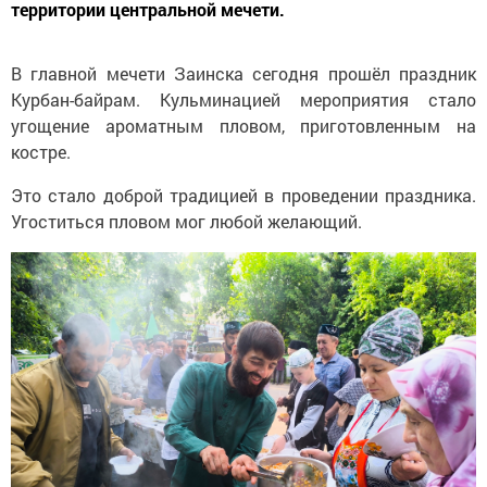
территории центральной мечети.
В главной мечети Заинска сегодня прошёл праздник
Курбан-байрам. Кульминацией мероприятия стало
угощение ароматным пловом, приготовленным на
костре.
Это стало доброй традицией в проведении праздника.
Угоститься пловом мог любой желающий.