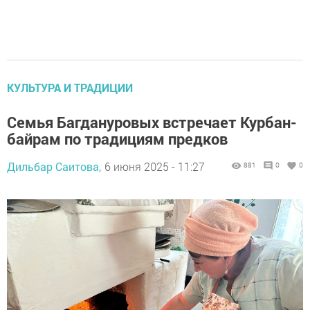
КУЛЬТУРА И ТРАДИЦИИ
Семья Багдануровых встречает Курбан-
байрам по традициям предков
Дильбар Саитова,
6 июня 2025 - 11:27
881
0
0