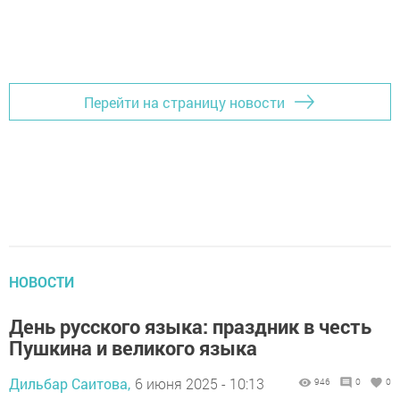
Перейти на страницу новости
НОВОСТИ
День русского языка: праздник в честь
Пушкина и великого языка
Дильбар Саитова,
6 июня 2025 - 10:13
946
0
0