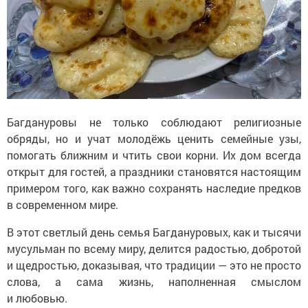
Багдануровы не только соблюдают религиозные
обряды, но и учат молодёжь ценить семейные узы,
помогать ближним и чтить свои корни. Их дом всегда
открыт для гостей, а праздники становятся настоящим
примером того, как важно сохранять наследие предков
в современном мире.
В этот светлый день семья Багдануровых, как и тысячи
мусульман по всему миру, делится радостью, добротой
и щедростью, доказывая, что традиции — это не просто
слова, а сама жизнь, наполненная смыслом
и любовью.