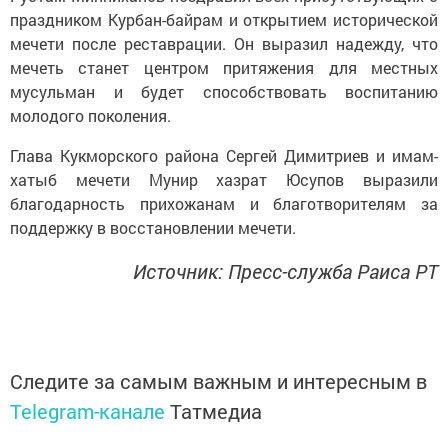
праздником Курбан-байрам и открытием исторической
мечети после реставрации. Он выразил надежду, что
мечеть станет центром притяжения для местных
мусульман и будет способствовать воспитанию
молодого поколения.
Глава Кукморского района Сергей Димитриев и имам-
хатыб мечети Мунир хазрат Юсупов выразили
благодарность прихожанам и благотворителям за
поддержку в восстановлении мечети.
Источник: Пресс-служба Раиса РТ
Следите за самым важным и интересным в
Telegram-канале
Татмедиа