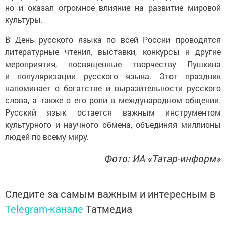
но и оказал огромное влияние на развитие мировой
культуры.
В День русского языка по всей России проводятся
литературные чтения, выставки, конкурсы и другие
мероприятия, посвященные творчеству Пушкина
и популяризации русского языка. Этот праздник
напоминает о богатстве и выразительности русского
слова, а также о его роли в международном общении.
Русский язык остается важным инструментом
культурного и научного обмена, объединяя миллионы
людей по всему миру.
Фото: ИА «Татар-информ»
Следите за самым важным и интересным в
Telegram-канале
Татмедиа