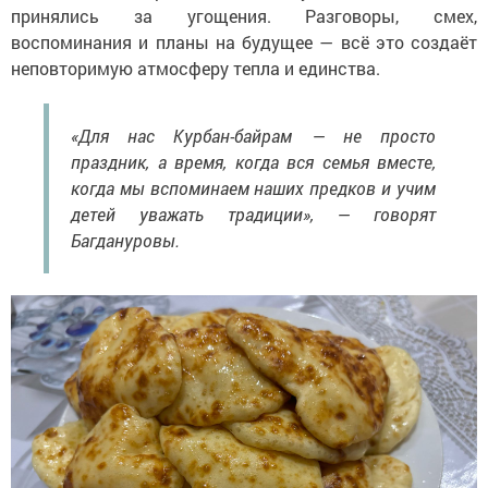
принялись за угощения. Разговоры, смех,
воспоминания и планы на будущее — всё это создаёт
неповторимую атмосферу тепла и единства.
«Для нас Курбан-байрам — не просто
праздник, а время, когда вся семья вместе,
когда мы вспоминаем наших предков и учим
детей уважать традиции», — говорят
Багдануровы.