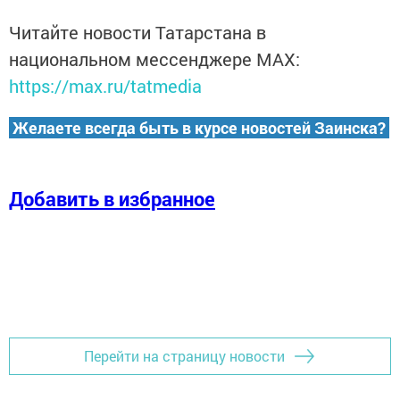
Читайте новости Татарстана в
национальном мессенджере MАХ:
https://max.ru/tatmedia
Желаете всегда быть в курсе новостей Заинска?
Добавить в избранное
Перейти на страницу новости