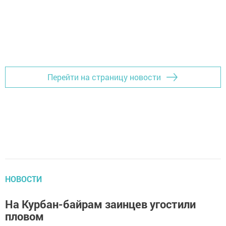
Перейти на страницу новости
НОВОСТИ
На Курбан-байрам заинцев угостили
пловом