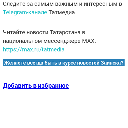
Следите за самым важным и интересным в
Telegram-канале
Татмедиа
Читайте новости Татарстана в
национальном мессенджере MАХ:
https://max.ru/tatmedia
Желаете всегда быть в курсе новостей Заинска?
Добавить в избранное