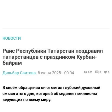
НОВОСТИ
Раис Республики Татарстан поздравил
татарстанцев с праздником Курбан-
байрам
Дильбар Саитова,
6 июня 2025 - 09:04
901
0
0
В своём обращении он отметил глубокий духовный
смысл этого дня, который объединяет миллионы
верующих по всему миру.