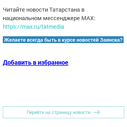
Читайте новости Татарстана в
национальном мессенджере MАХ:
https://max.ru/tatmedia
Желаете всегда быть в курсе новостей Заинска?
Добавить в избранное
Перейти на страницу новости