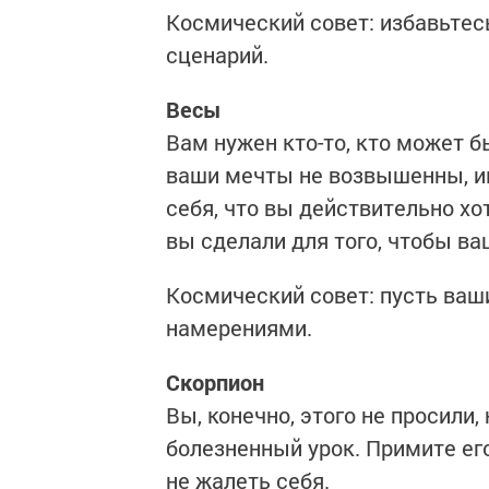
Космический совет: избавьтес
сценарий.
Весы
Вам нужен кто-то, кто может 
ваши мечты не возвышенны, им
себя, что вы действительно хот
вы сделали для того, чтобы в
Космический совет: пусть ваш
намерениями.
Скорпион
Вы, конечно, этого не просили,
болезненный урок. Примите его
не жалеть себя.