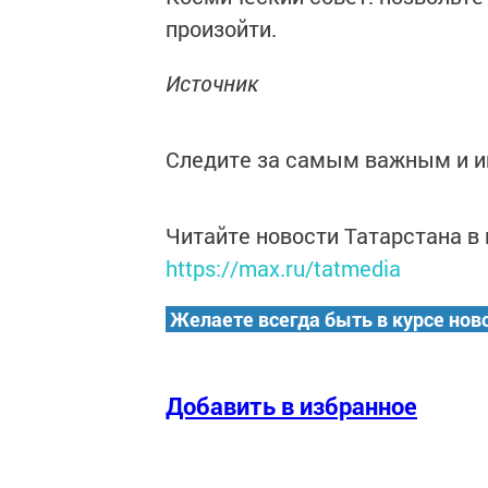
произойти.
Источник
Следите за самым важным и 
Читайте новости Татарстана 
https://max.ru/tatmedia
Желаете всегда быть в курсе нов
Добавить в избранное