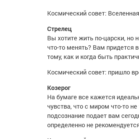
Космический совет: Вселенная 
Стрелец
Вы хотите жить по-царски, но 
что-то менять? Вам придется 
тому, как и когда быть практи
Космический совет: пришло в
Козерог
На бумаге все кажется идеаль
чувства, что с миром что-то не
подсознание подает вам сегод
определенно не рекомендуется