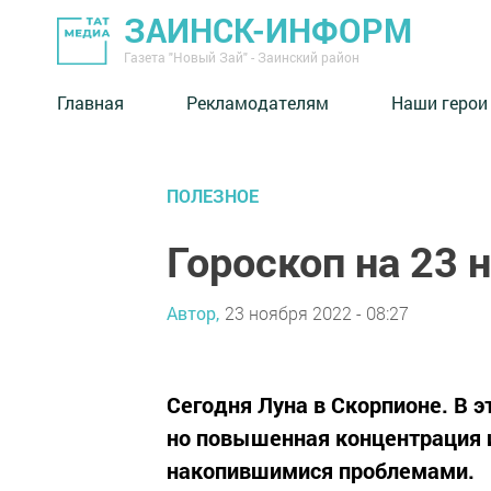
ЗАИНСК-ИНФОРМ
Газета "Новый Зай" - Заинский район
Главная
Рекламодателям
Наши герои
ПОЛЕЗНОЕ
Гороскоп на 23 
Автор,
23 ноября 2022 - 08:27
Сегодня Луна в Скорпионе. В эт
но повышенная концентрация и
накопившимися проблемами.