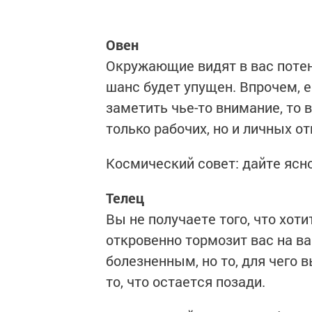
Овен
Окружающие видят в вас потенц
шанс будет упущен. Впрочем, е
заметить чье-то внимание, то 
только рабочих, но и личных о
Космический совет: дайте яс
Телец
Вы не получаете того, что хоти
откровенно тормозит вас на в
болезненным, но то, для чего 
то, что остается позади.