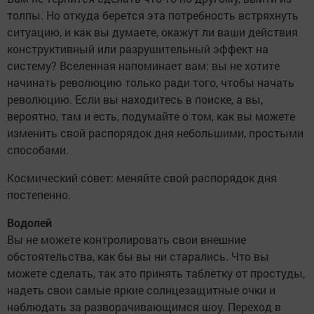
толпы. Но откуда берется эта потребность встряхнуть
ситуацию, и как вы думаете, окажут ли ваши действия
конструктивный или разрушительный эффект на
систему? Вселенная напоминает вам: вы не хотите
начинать революцию только ради того, чтобы начать
революцию. Если вы находитесь в поиске, а вы,
вероятно, там и есть, подумайте о том, как вы можете
изменить свой распорядок дня небольшими, простыми
способами.
Космический совет: меняйте свой распорядок дня
постепенно.
Водолей
Вы не можете контролировать свои внешние
обстоятельства, как бы вы ни старались. Что вы
можете сделать, так это принять таблетку от простуды,
надеть свои самые яркие солнцезащитные очки и
наблюдать за разворачивающимся шоу. Переход в