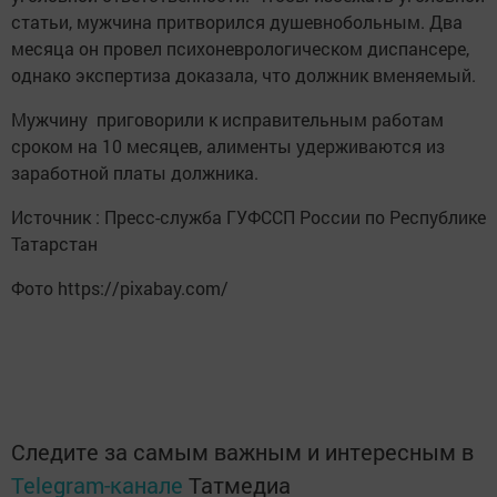
статьи, мужчина притворился душевнобольным. Два
месяца он провел психоневрологическом диспансере,
однако экспертиза доказала, что должник вменяемый.
Мужчину приговорили к исправительным работам
сроком на 10 месяцев, алименты удерживаются из
заработной платы должника.
Источник : Пресс-служба ГУФССП России по Республике
Татарстан
Фото https://pixabay.com/
Следите за самым важным и интересным в
Telegram-канале
Татмедиа