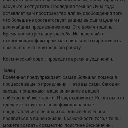
забудьте и отпустите. Последняя темная Луна года
оставляет вам пространство для высвобождения того,
что больше не соответствует вашим высшим целям и
величайшим предназначениям. Это время тишины.
Время посмотреть внутрь себя. Не позволяйте
отвлекающим факторам материального мира мешать
вам выполнять внутреннюю работу.
Космический совет: проведите время в уединении.
Телец
Вселенная предупреждает: самая большая помеха в
процессе вашего проявления — это вы сами. Сегодня
звезды привлекают ваше внимание к вашей
собственной жесткости. Итак, выдохните. Когда вы это
сделаете, отпустите свои фиксированные
представления о вещах и позвольте Вселенной
проявиться в вашей жизни. Возможности того, что вы
можете создать совместно, поистине бесконечны.