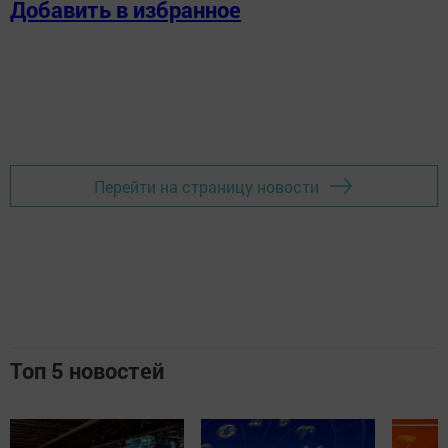
Добавить в избранное
Перейти на страницу новости
Топ 5 новостей