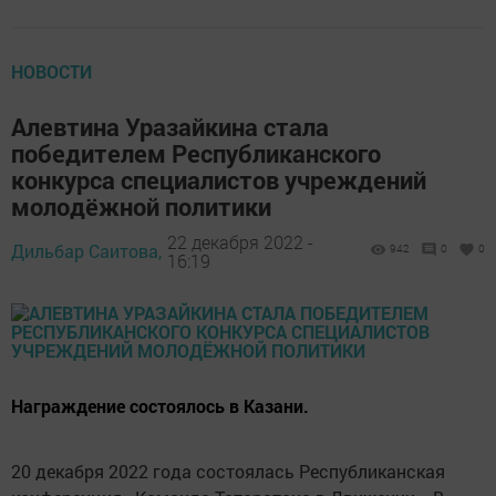
НОВОСТИ
Алевтина Уразайкина стала
победителем Республиканского
конкурса специалистов учреждений
молодёжной политики
22 декабря 2022 -
Дильбар Саитова,
942
0
0
16:19
Награждение состоялось в Казани.
20 декабря 2022 года состоялась Республиканская