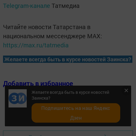
Telegram-канале
Татмедиа
Читайте новости Татарстана в
национальном мессенджере MАХ:
https://max.ru/tatmedia
Желаете всегда быть в курсе новостей Заинска?
Добавить в избранное
Желаете всегда быть в курсе новостей
Заинска?
Подпишитесь на наш Яндекс
Дзен