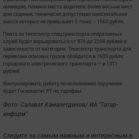
имеющие, помимо места водителя, более восьми мест
для сидения, технически допустимая максимальная
масса которых не превышает 5 тонн) – 1563 рубля.
Плата за техосмотр спецтранспорта оперативных
служб будет варьироваться от 974 до 2256 рублей в
зависимости от категории. Техосмотр транспорта для
перевозки опасных грузов обойдется в 1533 рубля,
городского электрического транспорта – в 1311
рублей.
Контролировать работу по исполнению поручения
будет Госкомитет РТ по тарифам.
Фото: Салават Камалетдинов/ ИА "Татар-
информ"
Следите за самым важным и интересным в