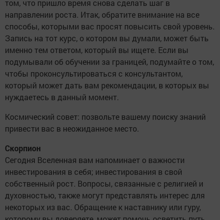
том, что пришло время снова сделать шаг в
направлении роста. Итак, обратите внимание на все
способы, которыми вас просят повысить свой уровень.
Запись на тот курс, о котором вы думали, может быть
именно тем ответом, который вы ищете. Если вы
подумывали об обучении за границей, подумайте о том,
чтобы проконсультироваться с консультантом,
который может дать вам рекомендации, в которых вы
нуждаетесь в данный момент.
Космический совет: позвольте вашему поиску знаний
привести вас в неожиданное место.
Скорпион
Сегодня Вселенная вам напоминает о важности
инвестирования в себя; инвестирования в свой
собственный рост. Вопросы, связанные с религией и
духовностью, также могут представлять интерес для
некоторых из вас. Обращение к наставнику или гуру,
которому вы доверяете, может помочь осветить путь.