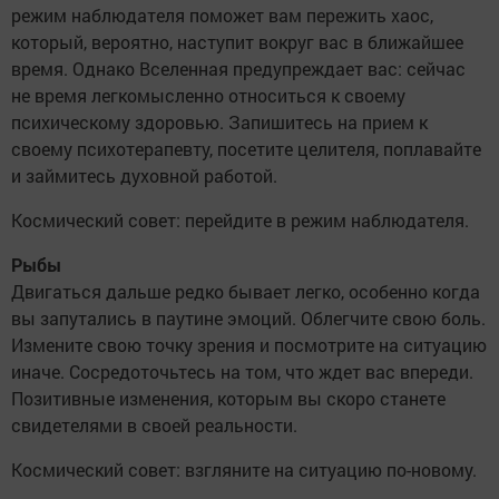
режим наблюдателя поможет вам пережить хаос,
который, вероятно, наступит вокруг вас в ближайшее
время. Однако Вселенная предупреждает вас: сейчас
не время легкомысленно относиться к своему
психическому здоровью. Запишитесь на прием к
своему психотерапевту, посетите целителя, поплавайте
и займитесь духовной работой.
Космический совет: перейдите в режим наблюдателя.
Рыбы
Двигаться дальше редко бывает легко, особенно когда
вы запутались в паутине эмоций. Облегчите свою боль.
Измените свою точку зрения и посмотрите на ситуацию
иначе. Сосредоточьтесь на том, что ждет вас впереди.
Позитивные изменения, которым вы скоро станете
свидетелями в своей реальности.
Космический совет: взгляните на ситуацию по-новому.