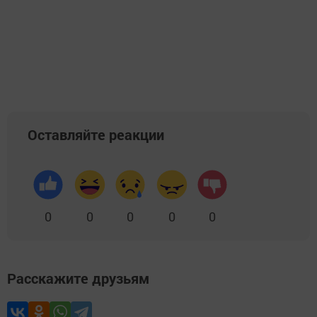
Оставляйте реакции
0
0
0
0
0
Расскажите друзьям