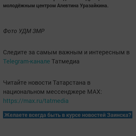
молодёжным центром Алевтина Уразайкина.
Фото УДМ ЗМР
Следите за самым важным и интересным в
Telegram-канале
Татмедиа
Читайте новости Татарстана в
национальном мессенджере MАХ:
https://max.ru/tatmedia
Желаете всегда быть в курсе новостей Заинска?