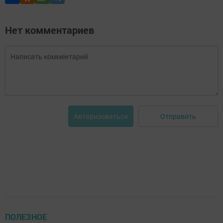
Нет комментариев
Отправить
Авторизоваться
ПОЛЕЗНОЕ