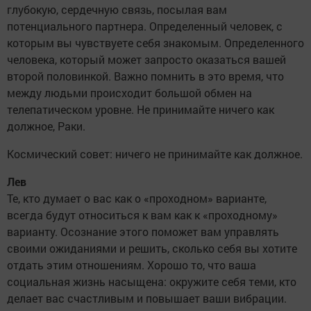
глубокую, сердечную связь, посылая вам
потенциального партнера. Определенный человек, с
которым вы чувствуете себя знакомым. Определенного
человека, который может запросто оказаться вашей
второй половинкой. Важно помнить в это время, что
между людьми происходит большой обмен на
телепатическом уровне. Не принимайте ничего как
должное, Раки.
Космический совет: ничего не принимайте как должное.
Лев
Те, кто думает о вас как о «проходном» варианте,
всегда будут относиться к вам как к «проходному»
варианту. Осознание этого поможет вам управлять
своими ожиданиями и решить, сколько себя вы хотите
отдать этим отношениям. Хорошо то, что ваша
социальная жизнь насыщена: окружите себя теми, кто
делает вас счастливым и повышает ваши вибрации.