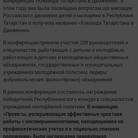
конференция «Команда Татарстана в Движении». В
этом году она была посвящена вопросам организации
Российского движения детей и молодёжи в Республике
Татарстан и получила название «Команда Татарстана в
Движении».
В конференции приняли участие 200 руководителей и
специалистов, работающих с детьми и молодёжью,
работающих в детских и молодёжных общественных
объединениях, государственных и муниципальных
учреждениях молодёжной политики, лидеры
добровольческих (волонтёрских) объединений.
В рамках конференции состоялось награждение
победителей Республиканского конкурса специалистов
учреждений молодёжной политики.
В номинации
«Проекты, раскрывающие эффективные практики
работы с несовершеннолетними, находящимися на
профилактических учетах и в социально опасном
положении» была награждена заведующая