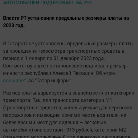
Власти РТ установили предельные размеры платы на
2023 год.
В Татарстане установлены предельные размеры платы
за проведение техосмотра транспортных средств в
период с 1 января по 31 декабря 2023 года.
Соответствующее постановление подписал премьер-
министр республики Алексей Песошин. Об этом
сообщает
ИА "Татар-информ".
Размер платы варьируется в зависимости от категории
транспорта. Так, для транспорта категории М1
(транспортные средства, используемые для перевозки
пассажиров и имеющие, помимо места водителя, не
более восьми мест для сидения – легковые
автомобили) она составит 913 рублей, категории М2
(транспорт, используемый для перевозки пассажиров,