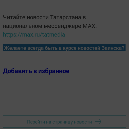
Читайте новости Татарстана в
национальном мессенджере MАХ:
https://max.ru/tatmedia
Желаете всегда быть в курсе новостей Заинска?
Добавить в избранное
Перейти на страницу новости