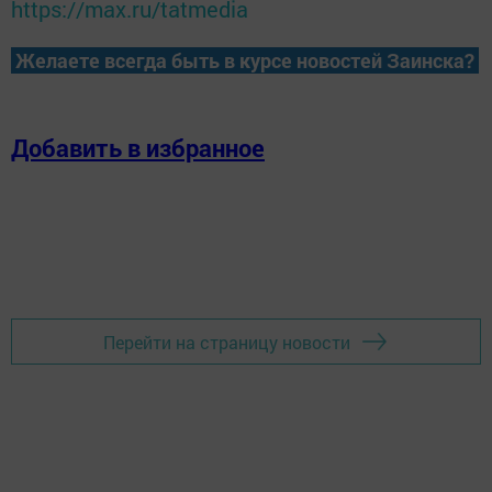
https://max.ru/tatmedia
Желаете всегда быть в курсе новостей Заинска?
Добавить в избранное
Перейти на страницу новости