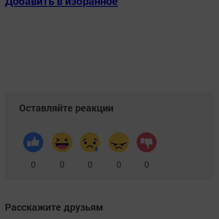
Добавить в избранное
Оставляйте реакции
0
0
0
0
0
Расскажите друзьям