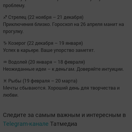
проблему.
♐ Стрелец (22 ноября – 21 декабря)
Приключения близко. Гороскоп на 26 апреля манит на
прогулку.
♑ Козерог (22 декабря – 19 января)
Успех в карьере. Ваше упорство заметят.
♒ Водолей (20 января – 18 февраля)
Неожиданные идеи – к деньгам. Доверяйте интуиции.
♓ Рыбы (19 февраля – 20 марта)
Мечты сбываются. Хороший день для творчества и
любви.
Следите за самым важным и интересным в
Telegram-канале
Татмедиа