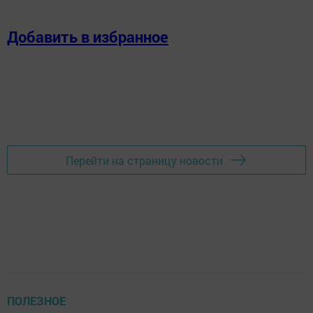
Добавить в избранное
Перейти на страницу новости
ПОЛЕЗНОЕ