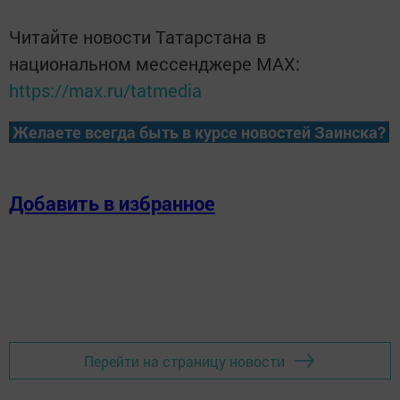
Читайте новости Татарстана в
национальном мессенджере MАХ:
https://max.ru/tatmedia
Желаете всегда быть в курсе новостей Заинска?
Добавить в избранное
Перейти на страницу новости