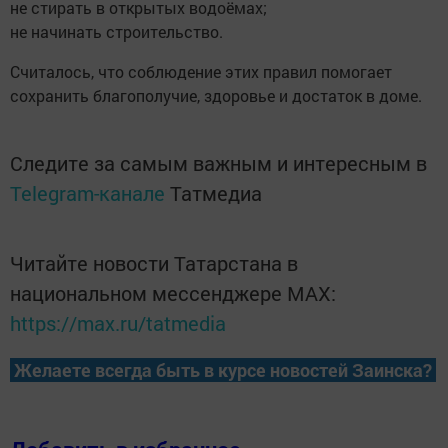
не стирать в открытых водоёмах;
не начинать строительство.
Считалось, что соблюдение этих правил помогает
сохранить благополучие, здоровье и достаток в доме.
Следите за самым важным и интересным в
Telegram-канале
Татмедиа
Читайте новости Татарстана в
национальном мессенджере MАХ:
https://max.ru/tatmedia
Желаете всегда быть в курсе новостей Заинска?