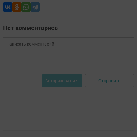
Нет комментариев
Отправить
Авторизоваться