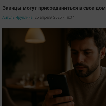
Заинцы могут присоединиться в свои до
Айгуль Яруллина,
25 апреля 2026 - 18:07