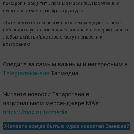
пожаров и защитить лесные массивы, населённые
пункты и объекты инфраструктуры.
Жителям и гостям республики рекомендуют строго
соблюдать установленные правила и воздержаться от
любых действий, которые могут привести к
возгоранию.
Следите за самым важным и интересным в
Telegram-канале
Татмедиа
Читайте новости Татарстана в
национальном мессенджере MАХ:
https://max.ru/tatmedia
Желаете всегда быть в курсе новостей Заинска?