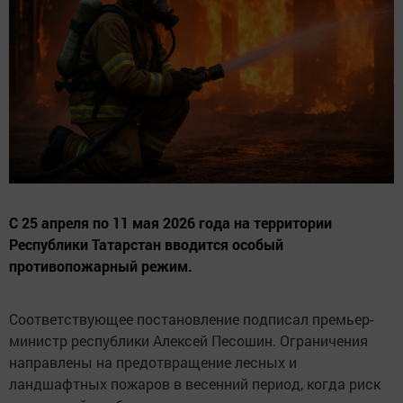
С 25 апреля по 11 мая 2026 года на территории
Республики Татарстан вводится особый
противопожарный режим.
Соответствующее постановление подписал премьер-
министр республики Алексей Песошин. Ограничения
направлены на предотвращение лесных и
ландшафтных пожаров в весенний период, когда риск