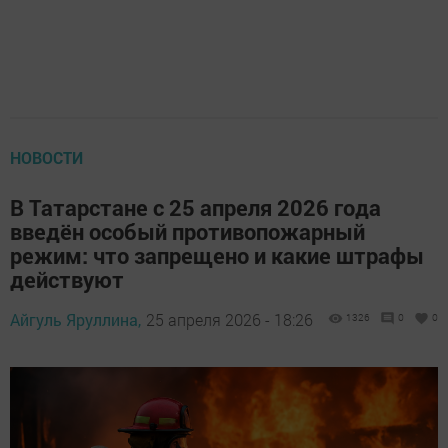
НОВОСТИ
В Татарстане с 25 апреля 2026 года
введён особый противопожарный
режим: что запрещено и какие штрафы
действуют
Айгуль Яруллина,
25 апреля 2026 - 18:26
1326
0
0