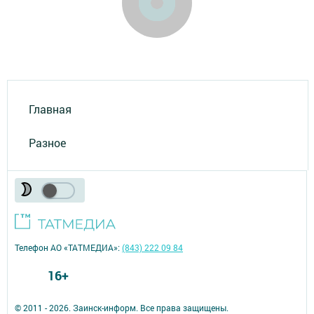
Главная
Разное
Телефон АО «ТАТМЕДИА»:
(843) 222 09 84
16+
© 2011 - 2026. Заинск-информ. Все права защищены.