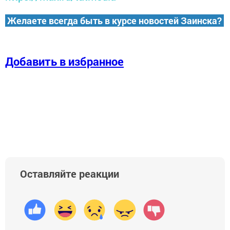
Желаете всегда быть в курсе новостей Заинска?
Добавить в избранное
Оставляйте реакции