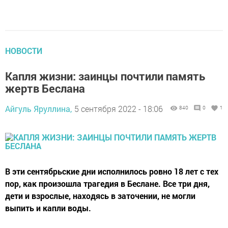
НОВОСТИ
Капля жизни: заинцы почтили память
жертв Беслана
Айгуль Яруллина,
5 сентября 2022 - 18:06
840
0
1
В эти сентябрьские дни исполнилось ровно 18 лет с тех
пор, как произошла трагедия в Беслане. Все три дня,
дети и взрослые, находясь в заточении, не могли
выпить и капли воды.