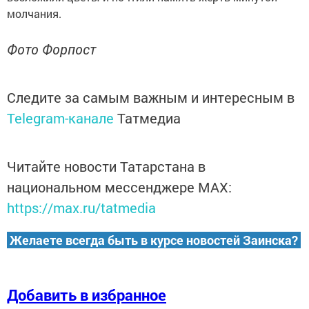
молчания.
Фото Форпост
Следите за самым важным и интересным в
Telegram-канале
Татмедиа
Читайте новости Татарстана в
национальном мессенджере MАХ:
https://max.ru/tatmedia
Желаете всегда быть в курсе новостей Заинска?
Добавить в избранное