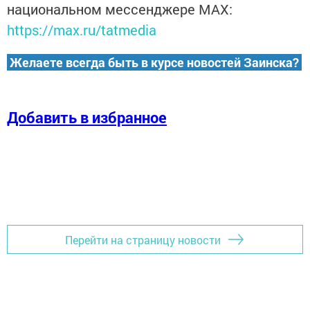
национальном мессенджере MАХ:
https://max.ru/tatmedia
Желаете всегда быть в курсе новостей Заинска?
Добавить в избранное
Перейти на страницу новости