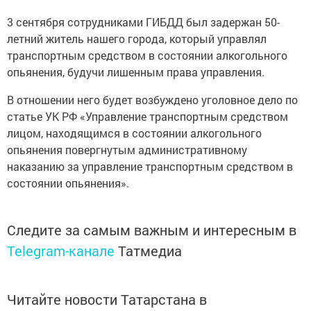
3 сентября сотрудниками ГИБДД был задержан 50-
летний житель нашего города, который управлял
транспортным средством в состоянии алкогольного
опьянения, будучи лишенным права управления.
В отношении него будет возбуждено уголовное дело по
статье УК РФ «Управление транспортным средством
лицом, находящимся в состоянии алкогольного
опьянения повергнутым административному
наказанию за управление транспортным средством в
состоянии опьянения».
Следите за самым важным и интересным в
Telegram-канале
Татмедиа
Читайте новости Татарстана в