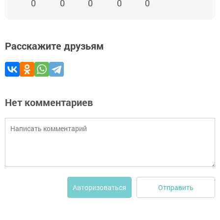
0
0
0
0
0
Расскажите друзьям
Нет комментариев
Отправить
Авторизоваться