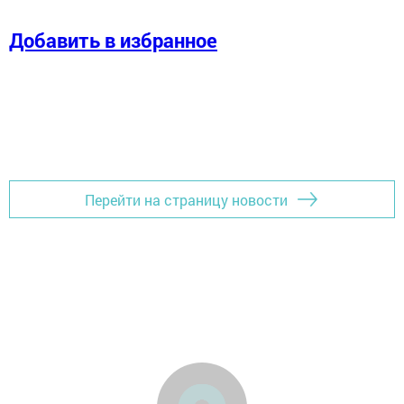
Добавить в избранное
Перейти на страницу новости