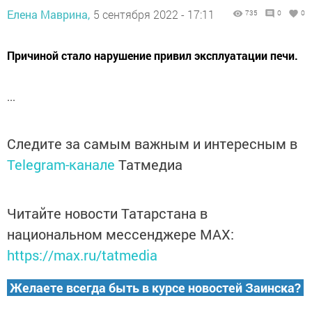
Елена Маврина,
5 сентября 2022 - 17:11
735
0
0
Причиной стало нарушение привил эксплуатации печи.
...
Следите за самым важным и интересным в
Telegram-канале
Татмедиа
Читайте новости Татарстана в
национальном мессенджере MАХ:
https://max.ru/tatmedia
Желаете всегда быть в курсе новостей Заинска?