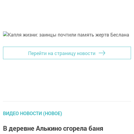
Перейти на страницу новости
ВИДЕО НОВОСТИ (НОВОЕ)
В деревне Алькино сгорела баня