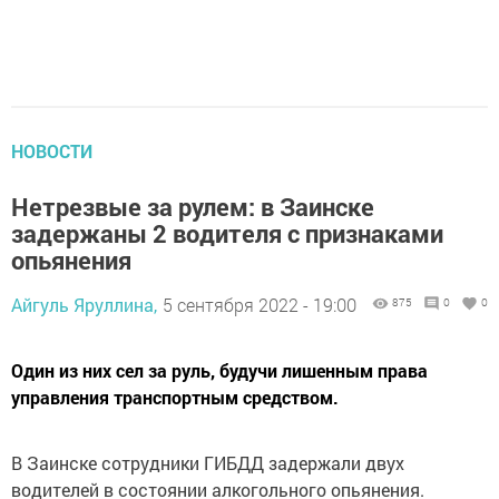
НОВОСТИ
Нетрезвые за рулем: в Заинске
задержаны 2 водителя с признаками
опьянения
Айгуль Яруллина,
5 сентября 2022 - 19:00
875
0
0
Один из них сел за руль, будучи лишенным права
управления транспортным средством.
В Заинске сотрудники ГИБДД задержали двух
водителей в состоянии алкогольного опьянения.