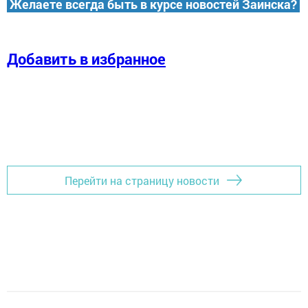
Желаете всегда быть в курсе новостей Заинска?
Добавить в избранное
Перейти на страницу новости