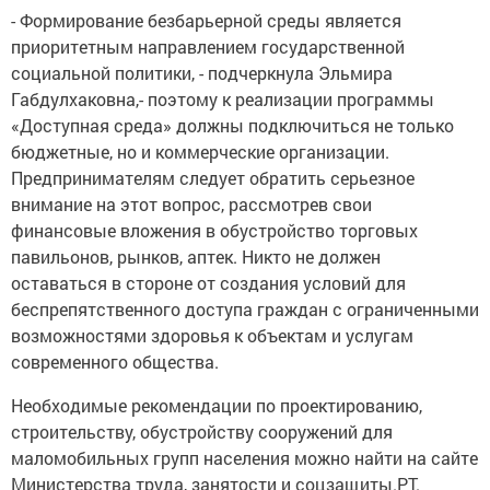
- Формирование безбарьерной среды является
приоритетным направлением государственной
социальной политики, - подчеркнула Эльмира
Габдулхаковна,- поэтому к реализации программы
«Доступная среда» должны подключиться не только
бюджетные, но и коммерческие организации.
Предпринимателям следует обратить серьезное
внимание на этот вопрос, рассмотрев свои
финансовые вложения в обустройство торговых
павильонов, рынков, аптек. Никто не должен
оставаться в стороне от создания условий для
беспрепятственного доступа граждан с ограниченными
возможностями здоровья к объектам и услугам
современного общества.
Необходимые рекомендации по проектированию,
строительству, обустройству сооружений для
маломобильных групп населения можно найти на сайте
Министерства труда, занятости и соцзащиты.РТ.