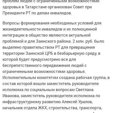
проблем людей с ограниченными возможностями
здоровья в Татарстане организован Совет при
Президенте РТ по делам инвалидов.
Вопросы формирования необходимых условий для
жизнедеятельности инвалидов и их полноценной
интеграции в общество являются актуальной
проблемой и для Заинского района. 2 млн. руб. было
выделено правительством РТ для превращения
территории Заинской ЦРБ в безбарьерную среду, в
которой будет предусмотрено все для
беспрепятственного передвижения людей с
ограниченными возможностями здоровья.
Исполнительным комитетом создана рабочая группа, в
состав которой вошли заместитель руководителя
исполкома по социальным вопросам Светлана
Иванова, заместитель руководителя исполкома по
инфраструктурному развитию Алексей Уралов,
начальник отдела ЖКХ, строительства, транспорта,