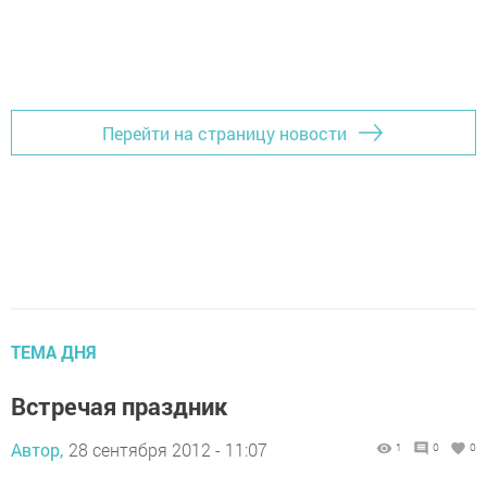
Перейти на страницу новости
ТЕМА ДНЯ
Встречая праздник
Автор,
28 сентября 2012 - 11:07
1
0
0