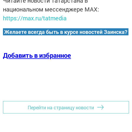
Читайте новости Татарстана в
национальном мессенджере MАХ:
https://max.ru/tatmedia
Желаете всегда быть в курсе новостей Заинска?
Добавить в избранное
Перейти на страницу новости