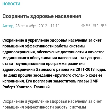
НОВОСТИ
Сохранить здоровье населения
Автор,
28 сентября 2012 - 11:11
969
0
0
Сохранение и укрепление здоровья населения за счет
повышения эффективности работы системы
здравоохранения, обеспечение доступности и качества
медицинского обслуживания населения - такую цель
ставит муниципальная программа развития
здравоохранения Заинского района на 2011-2013 годы.
На днях прошло заседание «круглого стола» о ходе ее
исполнения. Его возглавил заместитель главы ЗМР
Роберт Халитов. Главный...
Сохранение и укрепление здоровья населения за счет
повышения эффективности работы системы