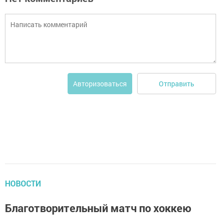
Отправить
Авторизоваться
НОВОСТИ
Благотворительный матч по хоккею