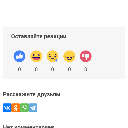
Оставляйте реакции
0
0
0
0
0
Расскажите друзьям
Нет комментариев