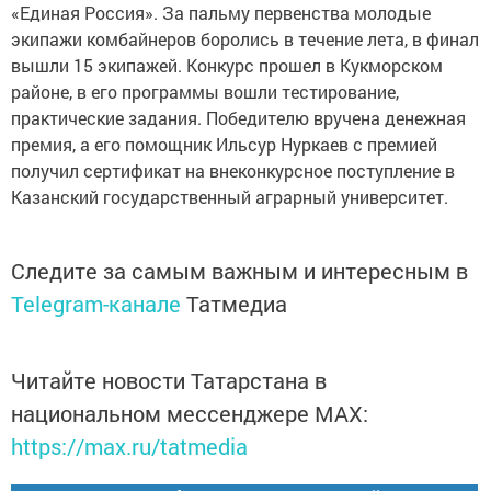
«Единая Россия». За пальму первенства молодые
экипажи комбайнеров боролись в течение лета, в финал
вышли 15 экипажей. Конкурс прошел в Кукморском
районе, в его программы вошли тестирование,
практические задания. Победителю вручена денежная
премия, а его помощник Ильсур Нуркаев с премией
получил сертификат на внеконкурсное поступление в
Казанский государственный аграрный университет.
Следите за самым важным и интересным в
Telegram-канале
Татмедиа
Читайте новости Татарстана в
национальном мессенджере MАХ:
https://max.ru/tatmedia