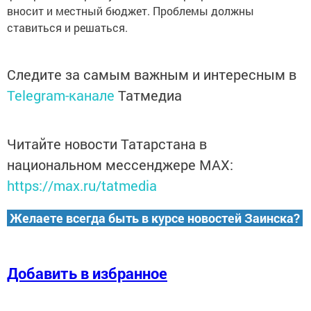
вносит и местный бюджет. Проблемы должны
ставиться и решаться.
Следите за самым важным и интересным в
Telegram-канале
Татмедиа
Читайте новости Татарстана в
национальном мессенджере MАХ:
https://max.ru/tatmedia
Желаете всегда быть в курсе новостей Заинска?
Добавить в избранное