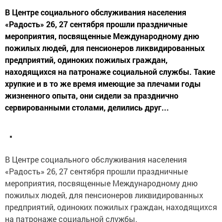
В Центре социального обслуживания населения
«Радость» 26, 27 сентября прошли праздничные
мероприятия, посвященные Международному дню
пожилых людей, для пенсионеров ликвидированных
предприятий, одиноких пожилых граждан,
находящихся на патронаже социальной службы. Такие
хрупкие и в то же время имеющие за плечами годы
жизненного опыта, они сидели за празднично
сервированными столами, делились друг...
В Центре социального обслуживания населения
«Радость» 26, 27 сентября прошли праздничные
мероприятия, посвященные Международному дню
пожилых людей, для пенсионеров ликвидированных
предприятий, одиноких пожилых граждан, находящихся
на патронаже социальной службы.