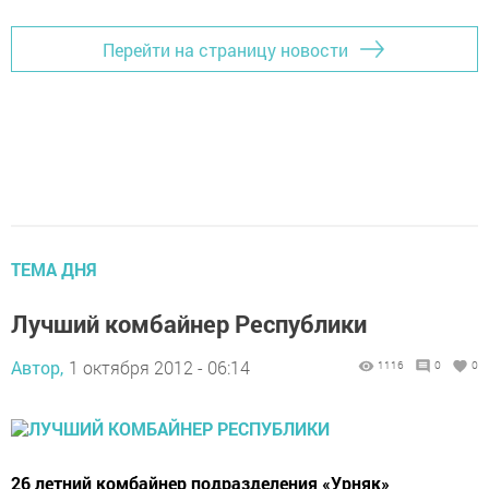
Перейти на страницу новости
ТЕМА ДНЯ
Лучший комбайнер Республики
Автор,
1 октября 2012 - 06:14
1116
0
0
26 летний комбайнер подразделения «Урняк»