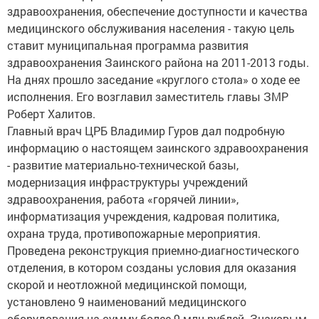
здравоохранения, обеспечение доступности и качества
медицинского обслуживания населения - такую цель
ставит муниципальная программа развития
здравоохранения Заинского района на 2011-2013 годы.
На днях прошло заседание «круглого стола» о ходе ее
исполнения. Его возглавил заместитель главы ЗМР
Роберт Халитов.
Главный врач ЦРБ Владимир Гуров дал подробную
информацию о настоящем заинского здравоохранения
- развитие материально-технической базы,
модернизация инфраструктуры учреждений
здравоохранения, работа «горячей линии»,
информатизация учреждения, кадровая политика,
охрана труда, противопожарные мероприятия.
Проведена реконструкция приемно-диагностического
отделения, в котором созданы условия для оказания
скорой и неотложной медицинской помощи,
установлено 9 наименований медицинского
оборудования на сумму более 9 млн.рублей. Знаковым