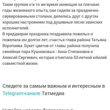
Такие хрупкие и в то же время имеющие за плечами
годы жизненного опыта, они сидели за празднично
сервированными столами, делились друг с другом
хорошим настроением под душевные песни заинских
исполнителей.
В преддверии праздника поздравила пожилых и
пожелала им долгих лет, счастья глава района Татьяна
Воропаева. Букет цветов от главы района получила
семейная пара Кушниковых - Анна Степановна и
Алексей Сергеевич, которая отметила 50-летний юбилей
совместной жизни.
Следите за самым важным и интересным в
Telegram-канале
Татмедиа