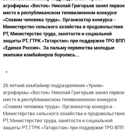
агрофирмы «Восток» Николай Григорьев занял первое
место в республиканском телевизионном конкурсе
«Славим человека труда». Организатор конкурса -
Министерство сельского хозяйства и продовольствия
РТ, Министерство труда, занятости и социальной
защиты РТ, ГТРК «Татарстан» при поддержке ТРО ВПП
«Единая Россия». За пальму первенства молодые
экипажи комбайнеров боролись...
26 летний комбайнер подразделения «Урняк»
агрофирмы «Восток» Николай Григорьев занял первое
место в республиканском телевизионном конкурсе
«Славим человека труда». Организатор конкурса -
Министерство сельского хозяйства и продовольствия
РТ, Министерство труда, занятости и социальной
защиты РТ, ГТРК «Татарстан» при поддержке ТРО ВПП