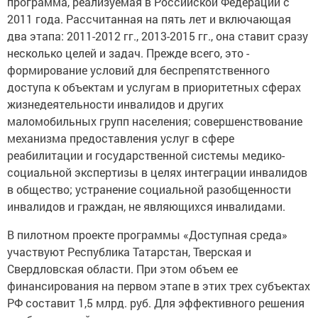
программа, реализуемая в Российской Федерации с
2011 года. Рассчитанная на пять лет и включающая
два этапа: 2011-2012 гг., 2013-2015 гг., она ставит сразу
несколько целей и задач. Прежде всего, это -
формирование условий для беспрепятственного
доступа к объектам и услугам в приоритетных сферах
жизнедеятельности инвалидов и других
маломобильных групп населения; совершенствование
механизма предоставления услуг в сфере
реабилитации и государственной системы медико-
социальной экспертизы в целях интеграции инвалидов
в общество; устранение социальной разобщенности
инвалидов и граждан, не являющихся инвалидами.
В пилотном проекте программы «Доступная среда»
участвуют Республика Татарстан, Тверская и
Свердловская области. При этом объем ее
финансирования на первом этапе в этих трех субъектах
РФ составит 1,5 млрд. руб. Для эффективного решения