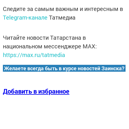
Следите за самым важным и интересным в
Telegram-канале
Татмедиа
Читайте новости Татарстана в
национальном мессенджере MАХ:
https://max.ru/tatmedia
Желаете всегда быть в курсе новостей Заинска?
Добавить в избранное