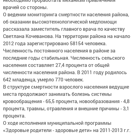
врачей со стороны.
О ведении мониторинга смертности населения района,
об оказании высокотехнологической медпомощи
рассказала заместитель главного врача по качеству
Светлана Кочеванова. На территории района на начало
2012 года зарегистрировано 58154 человека.
Численность постоянного населения в районе за
последние годы стабильная. Численность сельского
населения составляет 27,4 процента от общей
численности населения района. В 2011 году родилось
642 младенца, умерло 770 человек.
В структуре смертности взрослого населения ведущие
места продолжают занимать болезнь системы
кровообращения - 65,5 процента, новообразования - 4,8
процента, травмы, отравления и внешние причины - 3,1
процента.
О ходе исполнения муниципальной программы
«Здоровые родители - здоровые дети» на 2011-2013 г.г.