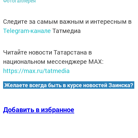
Фотогаллерея
Следите за самым важным и интересным в
Telegram-канале
Татмедиа
Читайте новости Татарстана в
национальном мессенджере MАХ:
https://max.ru/tatmedia
Желаете всегда быть в курсе новостей Заинска?
Добавить в избранное