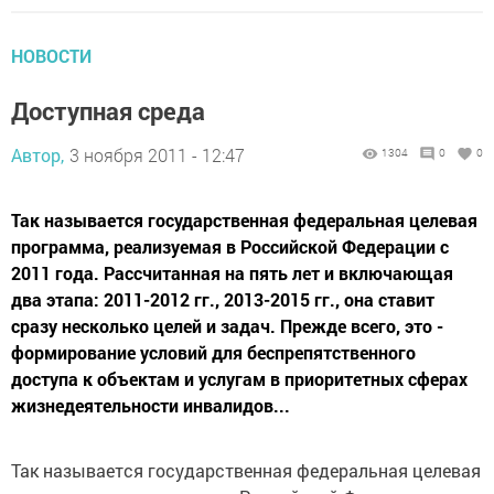
НОВОСТИ
Доступная среда
Автор,
3 ноября 2011 - 12:47
1304
0
0
Так называется государственная федеральная целевая
программа, реализуемая в Российской Федерации с
2011 года. Рассчитанная на пять лет и включающая
два этапа: 2011-2012 гг., 2013-2015 гг., она ставит
сразу несколько целей и задач. Прежде всего, это -
формирование условий для беспрепятственного
доступа к объектам и услугам в приоритетных сферах
жизнедеятельности инвалидов...
Так называется государственная федеральная целевая