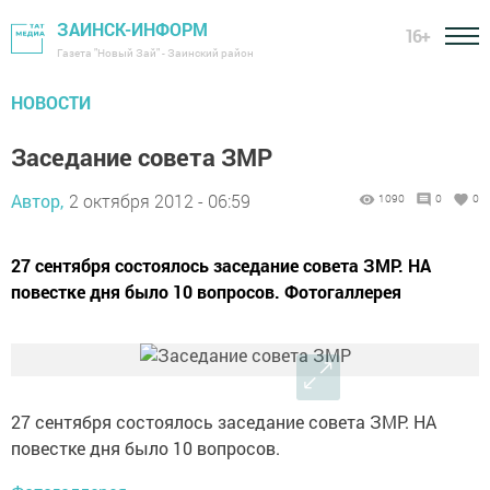
ЗАИНСК-ИНФОРМ
16+
Газета "Новый Зай" - Заинский район
НОВОСТИ
Заседание совета ЗМР
Автор,
2 октября 2012 - 06:59
1090
0
0
27 сентября состоялось заседание совета ЗМР. НА
повестке дня было 10 вопросов. Фотогаллерея
27 сентября состоялось заседание совета ЗМР. НА
повестке дня было 10 вопросов.