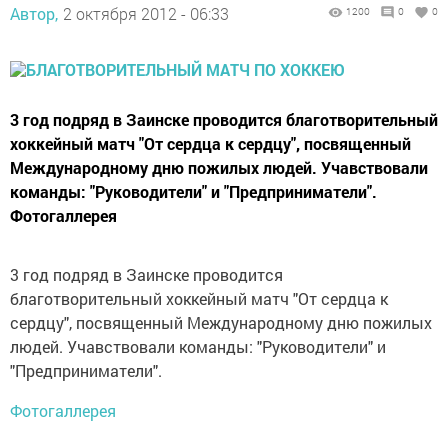
Автор,
2 октября 2012 - 06:33
1200
0
0
3 год подряд в Заинске проводится благотворительный
хоккейный матч "От сердца к сердцу", посвященный
Международному дню пожилых людей. Учавствовали
команды: "Руководители" и "Предприниматели".
Фотогаллерея
3 год подряд в Заинске проводится
благотворительный хоккейный матч "От сердца к
сердцу", посвященный Международному дню пожилых
людей. Учавствовали команды: "Руководители" и
"Предприниматели".
Фотогаллерея