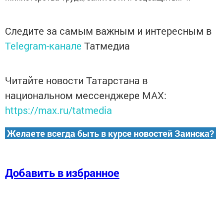
Следите за самым важным и интересным в
Telegram-канале
Татмедиа
Читайте новости Татарстана в
национальном мессенджере MАХ:
https://max.ru/tatmedia
Желаете всегда быть в курсе новостей Заинска?
Добавить в избранное