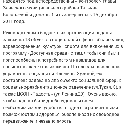
находятся под непосредственным контролем главы
Заинского муниципального района Татьяны
Воропаевой и должны быть завершены к 15 декабря
2011 года.
Руководителями бюджетных организаций поданы
заявки на 18 объектов социальной сферы, образования,
здравоохранения, культуры, спорта для включения их в
программу «Доступная среда» с тем, чтобы они были
приспособлены к потребностям инвалидов для
повышения качества их жизни. По словам начальника
управления соцзащиты Эльмиры Хузиной, ею
составлена заявка на два объекта социальной сферы:
социально-реабилитационное отделение (ул.Тукая, 5), а
также ЦСОН «Радость» (ул.Ленина,29) . Очень важно,
чтобы здания были дооборудованы всем
необходимым для удобства людей с ограниченными
возможностями здоровья, обеспечивая их свободное
передвижение и независимость.