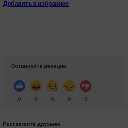
Добавить в избранное
Оставляйте реакции
0
0
0
0
0
Расскажите друзьям