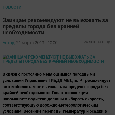
НОВОСТИ
Заинцам рекомендуют не выезжать за
пределы города без крайней
необходимости
Автор,
21 марта 2013 - 10:00
1090
0
0
В связи с постоянно меняющимися погодными
условиями Управление ГИБДД МВД по РТ рекомендует
автомобилистам не выезжать за пределы города без
крайней необходимости. Госавтоинспекция
напоминает: водители должны выбирать скорость,
соответствующую дорожно-метеорологическим
условиям. Весенние перепады температур и осадки в