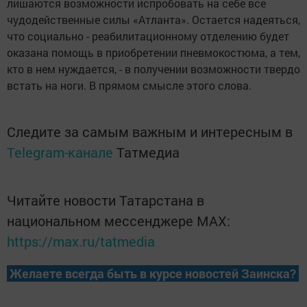
лишаются возможности испробовать на себе все
чудодейственные силы «Атланта». Остается надеяться,
что социально - реабилитационному отделению будет
оказана помощь в приобретении пневмокостюма, а тем,
кто в нем нуждается, - в получении возможности твердо
встать на ноги. В прямом смысле этого слова.
Следите за самым важным и интересным в
Telegram-канале
Татмедиа
Читайте новости Татарстана в
национальном мессенджере MАХ:
https://max.ru/tatmedia
Желаете всегда быть в курсе новостей Заинска?