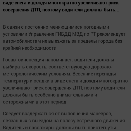
виде снега и дождя многократно увеличивают риск
совершения ДТП, поэтому водители должны быть...
В связи с постоянно меняющимися погодными
условиями Управление ГИБДД МВД по РТ рекомендует
автомобилистам не выезжать за пределы города без
крайней необходимости.
Госавтоинспекция напоминает: водители должны
выбирать скорость, соответствующую дорожно-
метеорологическим условиям. Весенние перепады
температур и осадки в виде снега и дождя многократно
увеличивают риск совершения ДТП, поэтому водители
должны быть особенно внимательными и
осторожными в этот период.
Следует воздержаться от выполнения маневров,
связанных с выездом на полосу встречного движения.
Водитель и пассажиры должны быть пристегнуты