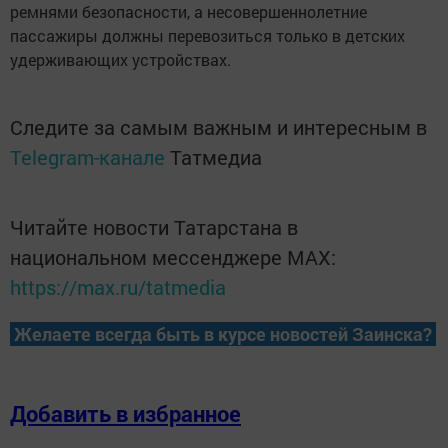
ремнями безопасности, а несовершеннолетние
пассажиры должны перевозиться только в детских
удерживающих устройствах.
Следите за самым важным и интересным в
Telegram-канале
Татмедиа
Читайте новости Татарстана в
национальном мессенджере MАХ:
https://max.ru/tatmedia
Желаете всегда быть в курсе новостей Заинска?
Добавить в избранное