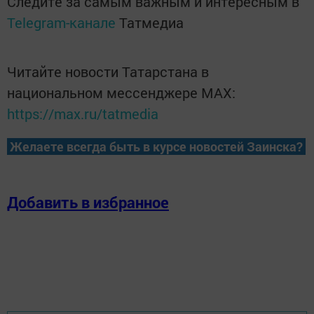
Следите за самым важным и интересным в
Telegram-канале
Татмедиа
Читайте новости Татарстана в
национальном мессенджере MАХ:
https://max.ru/tatmedia
Желаете всегда быть в курсе новостей Заинска?
Добавить в избранное