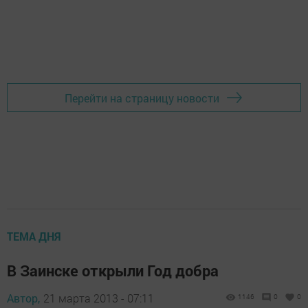
Перейти на страницу новости
ТЕМА ДНЯ
В Заинске открыли Год добра
Автор,
21 марта 2013 - 07:11
1146
0
0