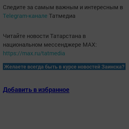
Следите за самым важным и интересным в
Telegram-канале
Татмедиа
Читайте новости Татарстана в
национальном мессенджере MАХ:
https://max.ru/tatmedia
Желаете всегда быть в курсе новостей Заинска?
Добавить в избранное