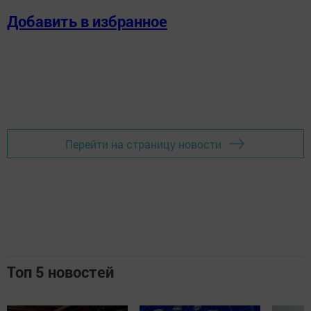
Добавить в избранное
Перейти на страницу новости
Топ 5 новостей