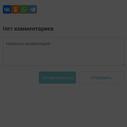
Нет комментариев
Отправить
Авторизоваться