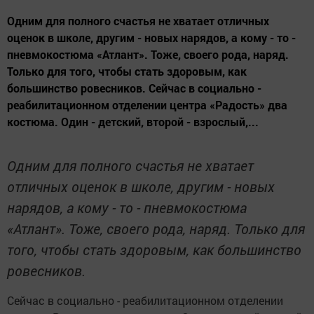
Одним для полного счастья не хватает отличных
оценок в школе, другим - новых нарядов, а кому - то -
пневмокостюма «Атлант». Тоже, своего рода, наряд.
Только для того, чтобы стать здоровым, как
большинство ровесников. Сейчас в социально -
реабилитационном отделении центра «Радость» два
костюма. Один - детский, второй - взрослый,...
Одним для полного счастья не хватает
отличных оценок в школе, другим - новых
нарядов, а кому - то - пневмокостюма
«Атлант». Тоже, своего рода, наряд. Только для
того, чтобы стать здоровым, как большинство
ровесников.
Сейчас в социально - реабилитационном отделении