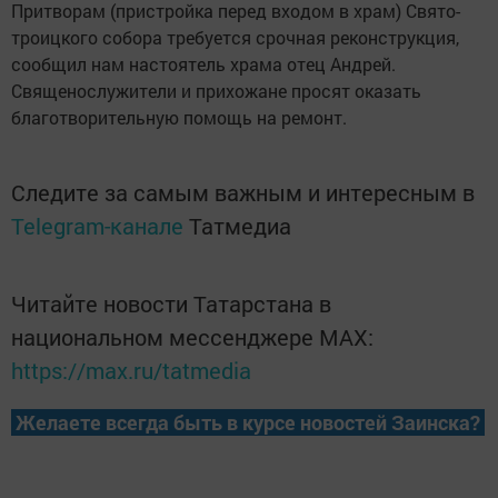
Притворам (пристройка перед входом в храм) Свято-
троицкого собора требуется срочная реконструкция,
сообщил нам настоятель храма отец Андрей.
Священослужители и прихожане просят оказать
благотворительную помощь на ремонт.
Следите за самым важным и интересным в
Telegram-канале
Татмедиа
Читайте новости Татарстана в
национальном мессенджере MАХ:
https://max.ru/tatmedia
Желаете всегда быть в курсе новостей Заинска?