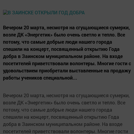
Вечером 20 марта, несмотря на сгущающиеся сумерки,
возле ДК «Энергетик» было очень светло и тепло. Все
потому, что самые добрые люди нашего города
спешили на концерт, посвященный открытию Года
добра в Заинском муниципальном районе. На входе
посетителей приветствовали волонтеры. Многие гости с
удовольствием приобретали выставленные на продажу
работы учеников специальной...
Вечером 20 марта, несмотря на сгущающиеся сумерки,
возле ДК «Энергетик» было очень светло и тепло. Все
потому, что самые добрые люди нашего города
спешили на концерт, посвященный открытию Года
добра в Заинском муниципальном районе. На входе
посетителей приветствовали волонтеры. Многие гости