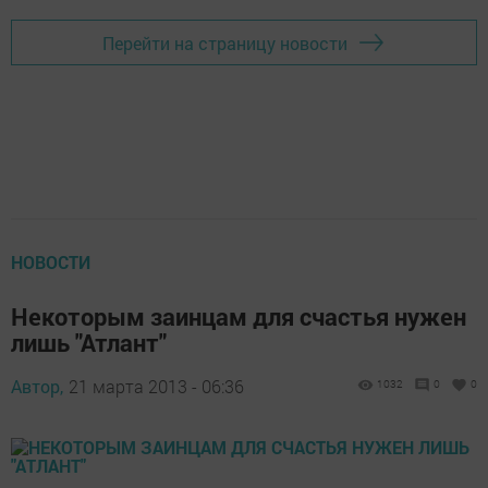
Перейти на страницу новости
НОВОСТИ
Некоторым заинцам для счастья нужен
лишь "Атлант"
Автор,
21 марта 2013 - 06:36
1032
0
0