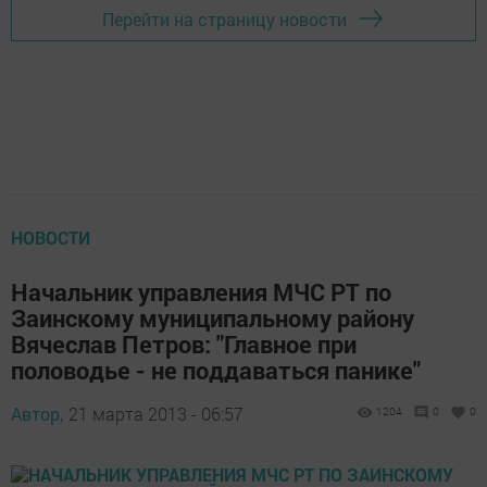
Перейти на страницу новости
НОВОСТИ
Начальник управления МЧС РТ по
Заинскому муниципальному району
Вячеслав Петров: "Главное при
половодье - не поддаваться панике"
Автор,
21 марта 2013 - 06:57
1204
0
0