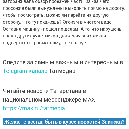
загораживала обзор проезжей части, из - за чего
прохожие были вынуждены выходить прямо на дорогу,
чтобы посмотреть, можно ли перейти на другую
сторону. Что тут скажешь? Эгоизм в чистом виде.
Оставил машину - пошел по делам. А то, что нарушены
права других участников движения, а их жизни
подвержены травматизму, - не волнует.
Следите за самым важным и интересным в
Telegram-канале
Татмедиа
Читайте новости Татарстана в
национальном мессенджере MАХ:
https://max.ru/tatmedia
Желаете всегда быть в курсе новостей Заинска?