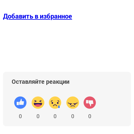
Добавить в избранное
Оставляйте реакции
0
0
0
0
0