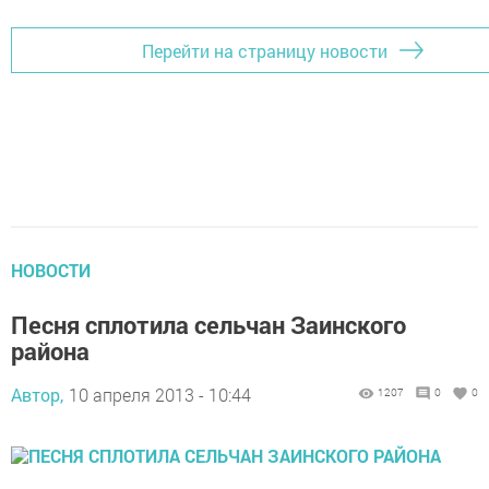
Перейти на страницу новости
НОВОСТИ
Песня сплотила сельчан Заинского
района
Автор,
10 апреля 2013 - 10:44
1207
0
0