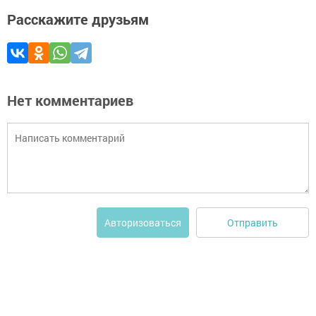
Расскажите друзьям
Нет комментариев
Отправить
Авторизоваться