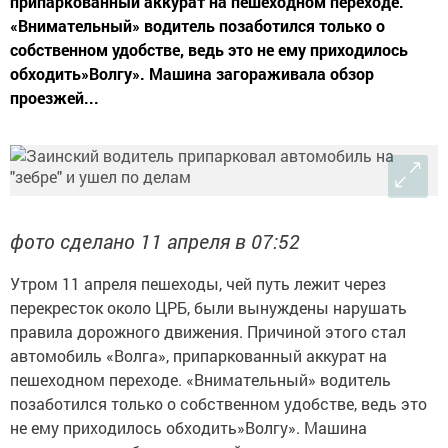
припаркованный аккурат на пешеходном переходе.
«Внимательный» водитель позаботился только о
собственном удобстве, ведь это не ему приходилось
обходить»Волгу». Машина загораживала обзор
проезжей...
фото сделано 11 апреля в 07:52
Утром 11 апреля пешеходы, чей путь лежит через
перекресток около ЦРБ, были вынуждены нарушать
правила дорожного движения. Причиной этого стал
автомобиль «Волга», припаркованный аккурат на
пешеходном переходе. «Внимательный» водитель
позаботился только о собственном удобстве, ведь это
не ему приходилось обходить»Волгу». Машина