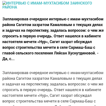
Запланировав очередное интервью с имам-мухтасибом
района Сагитом хазратом Камаловым о текущих делах
и задачах на перспективу, задалась вопросом: о чем же
спросить в первую очередь. Ответ нашелся в кабинете
настоятеля мечети «Нур», Сагит хазрат обсуждал
вопрос строительства мечети в селе Сармаш-Баш с
главой сельского поселения Ляйсан Хуснутдиновой. -
Да, с...
Запланировав очередное интервью с имам-мухтасибом
района Сагитом хазратом Камаловым о текущих делах
и задачах на перспективу, задалась вопросом: о чем же
спросить в первую очередь. Ответ нашелся в кабинете
настоятеля мечети «Нур», Сагит хазрат обсуждал
вопрос строительства мечети в селе Сармаш-Баш с