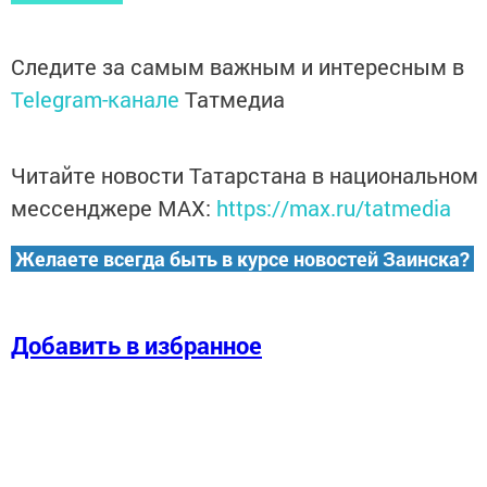
Следите за самым важным и интересным в
Telegram-канале
Татмедиа
Читайте новости Татарстана в национальном
мессенджере MАХ:
https://max.ru/tatmedia
Желаете всегда быть в курсе новостей Заинска?
Добавить в избранное