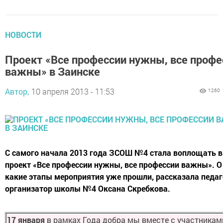
НОВОСТИ
Проект «Все профессии нужны, все профе
важны» в Заинске
Автор,
10 апреля 2013 - 11:53
1260
С самого начала 2013 года ЗСОШ №4 стала воплощать 
проект «Все профессии нужны, все профессии важны». О
какие этапы мероприятия уже прошли, рассказала педаг
организатор школы №4 Оксана Скребкова.
17 января
в рамках Года добра мы вместе с участникам