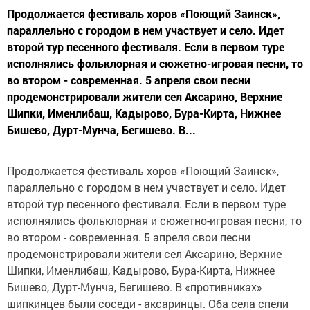
Продолжается фестиваль хоров «Поющий Заинск»,
параллельно с городом в нем участвует и село. Идет
второй тур песенного фестиваля. Если в первом туре
исполнялись фольклорная и сюжетно-игровая песни, то
во втором - современная. 5 апреля свои песни
продемонстрировали жители сел Аксарино, Верхние
Шипки, Именлибаш, Кадырово, Бура-Кирта, Нижнее
Бишево, Дурт-Мунча, Бегишево. В...
Продолжается фестиваль хоров «Поющий Заинск»,
параллельно с городом в нем участвует и село. Идет
второй тур песенного фестиваля. Если в первом туре
исполнялись фольклорная и сюжетно-игровая песни, то
во втором - современная. 5 апреля свои песни
продемонстрировали жители сел Аксарино, Верхние
Шипки, Именлибаш, Кадырово, Бура-Кирта, Нижнее
Бишево, Дурт-Мунча, Бегишево. В «противниках»
шипкинцев были соседи - аксаринцы. Оба села спели