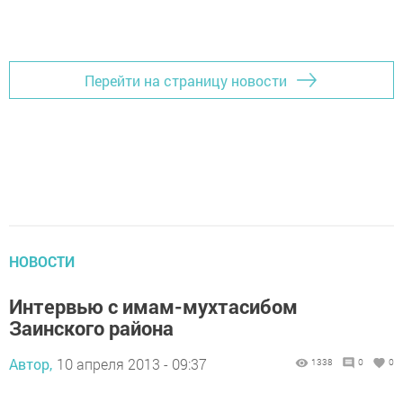
Перейти на страницу новости
НОВОСТИ
Интервью с имам-мухтасибом
Заинского района
Автор,
10 апреля 2013 - 09:37
1338
0
0