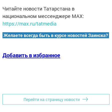
Читайте новости Татарстана в
национальном мессенджере MАХ:
https://max.ru/tatmedia
Желаете всегда быть в курсе новостей Заинска?
Добавить в избранное
Перейти на страницу новости