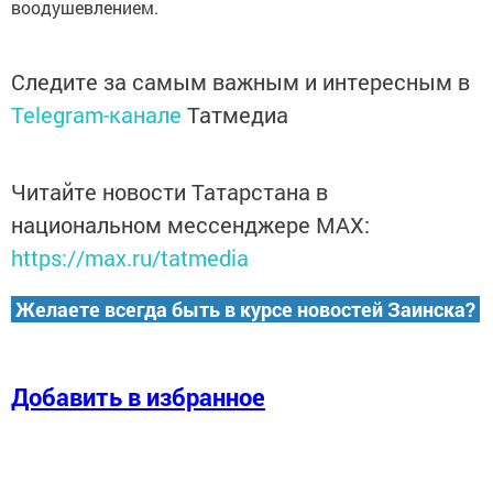
воодушевлением.
Следите за самым важным и интересным в
Telegram-канале
Татмедиа
Читайте новости Татарстана в
национальном мессенджере MАХ:
https://max.ru/tatmedia
Желаете всегда быть в курсе новостей Заинска?
Добавить в избранное