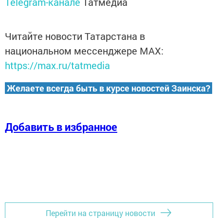
Telegram-канале
Татмедиа
Читайте новости Татарстана в
национальном мессенджере MАХ:
https://max.ru/tatmedia
Желаете всегда быть в курсе новостей Заинска?
Добавить в избранное
Перейти на страницу новости