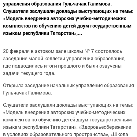
управления образования Гульчачак Галимова.
Слушатели заслушали доклады выступающих на темы:
«Модель внедрения авторских учебно-методических
комплектов по обучению детей двум государственным
языкам республики Татарстан»,...
20 февраля в актовом зале школы № 7 состоялось
заседание малой коллегии управления образования,
где подводились итоги прошлого и были озвучены
задачи текущего года.
Открыла заседание начальник управления образования
Гульчачак Галимова.
Слушатели заслушали доклады выступающих на темы:
«Модель внедрения авторских учебно-методических
комплектов по обучению детей двум государственным
языкам республики Татарстан», «Здоровьесбережение
в условиях образовательного пространства», «Школа