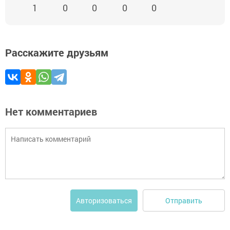
1
0
0
0
0
Расскажите друзьям
Нет комментариев
Отправить
Авторизоваться