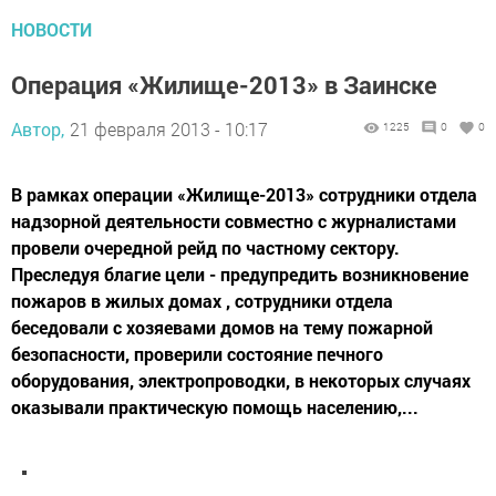
НОВОСТИ
Операция «Жилище-2013» в Заинске
Автор,
21 февраля 2013 - 10:17
1225
0
0
В рамках операции «Жилище-2013» сотрудники отдела
надзорной деятельности совместно с журналистами
провели очередной рейд по частному сектору.
Преследуя благие цели - предупредить возникновение
пожаров в жилых домах , сотрудники отдела
беседовали с хозяевами домов на тему пожарной
безопасности, проверили состояние печного
оборудования, электропроводки, в некоторых случаях
оказывали практическую помощь населению,...