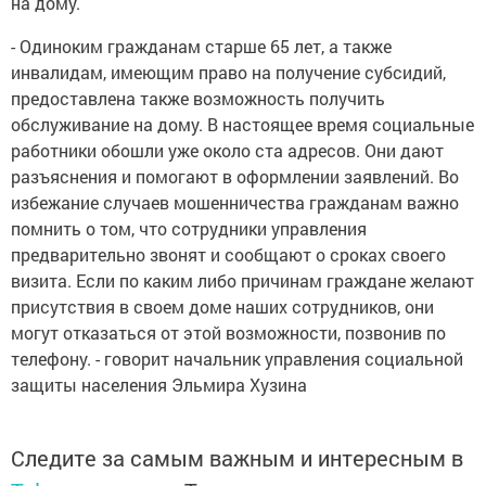
на дому.
- Одиноким гражданам старше 65 лет, а также
инвалидам, имеющим право на получение субсидий,
предоставлена также возможность получить
обслуживание на дому. В настоящее время социальные
работники обошли уже около ста адресов. Они дают
разъяснения и помогают в оформлении заявлений. Во
избежание случаев мошенничества гражданам важно
помнить о том, что сотрудники управления
предварительно звонят и сообщают о сроках своего
визита. Если по каким либо причинам граждане желают
присутствия в своем доме наших сотрудников, они
могут отказаться от этой возможности, позвонив по
телефону. - говорит начальник управления социальной
защиты населения Эльмира Хузина
Следите за самым важным и интересным в