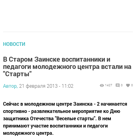
НОВОСТИ
В Старом Заинске воспитанники и
педагоги молодежного центра встали на
"Старты"
Автор,
21 февраля 2013 - 11:02
1427
0
0
Сейчас в молодежном центре Заинска - 2 начинается
спортивно - развлекательное мероприятие ко Дню
защитника Отечества "Веселые старты". В нем
принимают участие воспитанники и педагоги
молодежного центра.