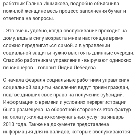
работник Галина Ишмякова, подробно объяснила
пожилой женщине весь процесс заполнения бумаг и
ответила на вопросы.
- Это очень удобно, когда обслуживание проходит на
дому, ведь в силу возраста мне в настоящее время
сложно передвигаться самой, а в управлении
социальной защиты нужно выстоять длинные очереди.
Спасибо работникам управления - выручают одиноких
пенсионеров. - говорит Лидия Лебедева.
С начала февраля социальные работники управления
социальной защиты населения ведут прием граждан,
подтвердивших свое право на получение субсидий.
Информация о времени и условиях перерегистрации
была размещена на оборотной стороне счетов-фактур
на оплату жилищно-коммунальных услуг за январь
2013 года. Также на документе представлена
информация для инвалидов, которые обслуживаются