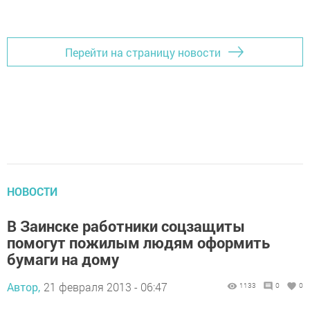
Перейти на страницу новости
НОВОСТИ
В Заинске работники соцзащиты
помогут пожилым людям оформить
бумаги на дому
Автор,
21 февраля 2013 - 06:47
1133
0
0