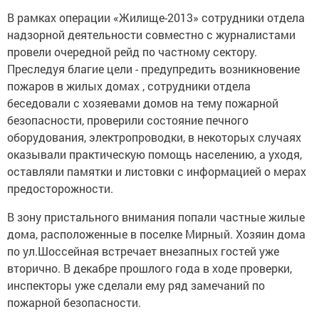
В рамках операции «Жилище-2013» сотрудники отдела
надзорной деятельности совместно с журналистами
провели очередной рейд по частному сектору.
Преследуя благие цели - предупредить возникновение
пожаров в жилых домах , сотрудники отдела
беседовали с хозяевами домов на тему пожарной
безопасности, проверили состояние печного
оборудования, электропроводки, в некоторых случаях
оказывали практическую помощь населению, а уходя,
оставляли памятки и листовки с информацией о мерах
предосторожности.
В зону пристального внимания попали частные жилые
дома, расположенные в поселке Мирный. Хозяин дома
по ул.Шоссейная встречает внезапных гостей уже
вторично. В декабре прошлого года в ходе проверки,
инспекторы уже сделали ему ряд замечаний по
пожарной безопасности.