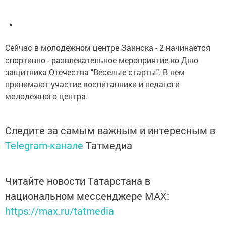
Сейчас в молодежном центре Заинска - 2 начинается
спортивно - развлекательное мероприятие ко Дню
защитника Отечества "Веселые старты". В нем
принимают участие воспитанники и педагоги
молодежного центра.
Следите за самым важным и интересным в
Telegram-канале
Татмедиа
Читайте новости Татарстана в
национальном мессенджере MАХ:
https://max.ru/tatmedia