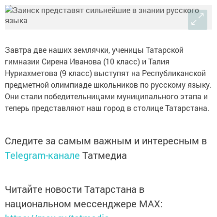
Завтра две наших землячки, ученицы Татарской
гимназии Сирена Иванова (10 класс) и Талия
Нуриахметова (9 класс) выступят на Республиканской
предметной олимпиаде школьников по русскому языку.
Они стали победительницами муниципального этапа и
теперь представляют наш город в столице Татарстана.
Следите за самым важным и интересным в
Telegram-канале
Татмедиа
Читайте новости Татарстана в
национальном мессенджере MАХ: