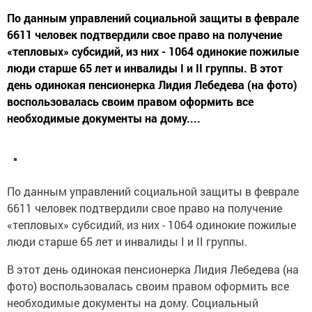
По данным управлений социальной защиты в феврале
6611 человек подтвердили свое право на получение
«тепловых» субсидий, из них - 1064 одинокие пожилые
люди старше 65 лет и инвалиды I и II группы. В этот
день одинокая пенсионерка Лидия Лебедева (на фото)
воспользовалась своим правом оформить все
необходимые документы на дому....
По данным управлений социальной защиты в феврале
6611 человек подтвердили свое право на получение
«тепловых» субсидий, из них - 1064 одинокие пожилые
люди старше 65 лет и инвалиды I и II группы.
В этот день одинокая пенсионерка Лидия Лебедева (на
фото) воспользовалась своим правом оформить все
необходимые документы на дому. Социальный