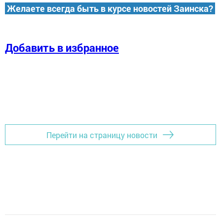
Желаете всегда быть в курсе новостей Заинска?
Добавить в избранное
Перейти на страницу новости