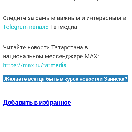
Следите за самым важным и интересным в
Telegram-канале
Татмедиа
Читайте новости Татарстана в
национальном мессенджере MАХ:
https://max.ru/tatmedia
Желаете всегда быть в курсе новостей Заинска?
Добавить в избранное