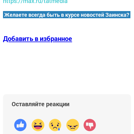
https://max.ru/tatmedia
Желаете всегда быть в курсе новостей Заинска?
Добавить в избранное
Оставляйте реакции