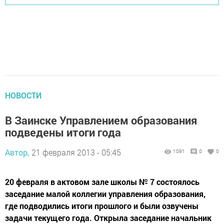
НОВОСТИ
В Заинске Управлением образования
подведены итоги года
Автор,
21 февраля 2013 - 05:45
1091
0
0
20 февраля в актовом зале школы № 7 состоялось
заседание малой коллегии управления образования,
где подводились итоги прошлого и были озвучены
задачи текущего года. Открыла заседание начальник