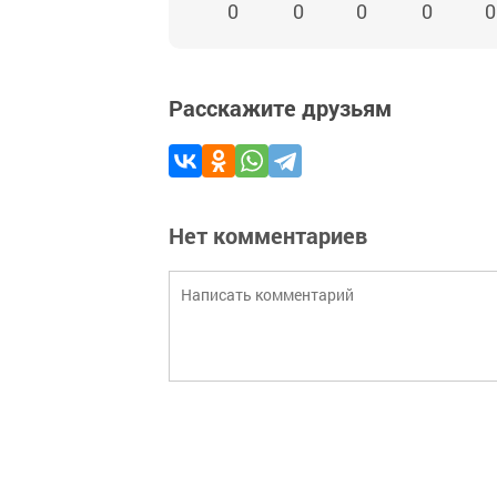
0
0
0
0
0
Расскажите друзьям
Нет комментариев