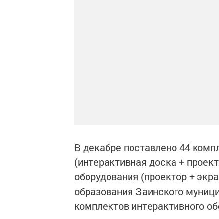
В декабре поставлено 44 комп
(интерактивная доска + проект
оборудования (проектор + экра
образования Заинского муниц
комплектов интерактивного об