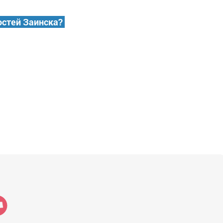
остей Заинска?