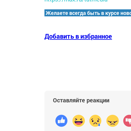
Желаете всегда быть в курсе нов
Добавить в избранное
Оставляйте реакции