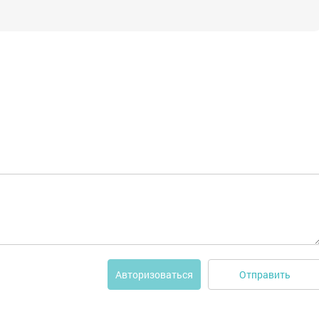
Отправить
Авторизоваться