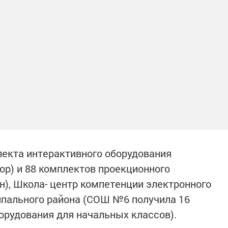
лекта интерактивного оборудования
ор) и 88 комплектов проекционного
н), Школа- центр компетенции электронного
ипального района (СОШ №6 получила 16
орудования для начальных классов).