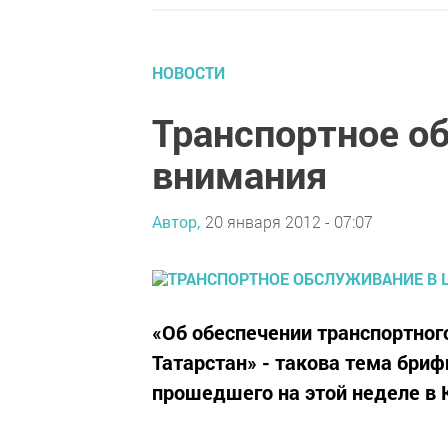
НОВОСТИ
Транспортное о
внимания
Автор,
20 января 2012 - 07:07
«Об обеспечении транспортног
Татарстан» - такова тема бри
прошедшего на этой неделе в 