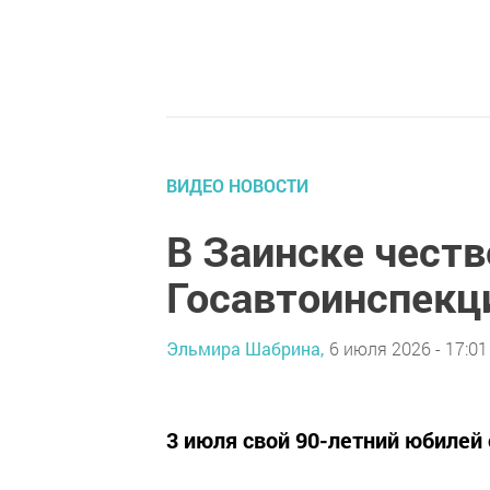
ВИДЕО НОВОСТИ
В Заинске чест
Госавтоинспекц
Эльмира Шабрина,
6 июля 2026 - 17:01
3 июля свой 90-летний юбилей