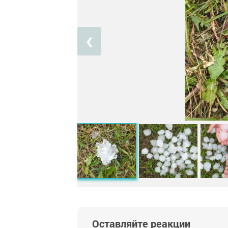
❮
Оставляйте реакции