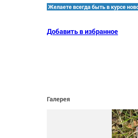
Желаете всегда быть в курсе нов
Добавить в избранное
Галерея