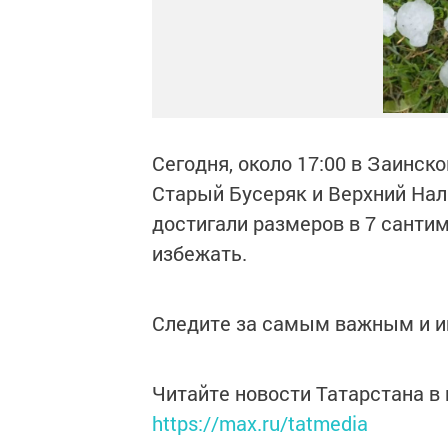
Сегодня, около 17:00 в Заинск
Старый Бусеряк и Верхний На
достигали размеров в 7 сантим
избежать.
Следите за самым важным и 
Читайте новости Татарстана 
https://max.ru/tatmedia