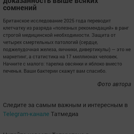
доказанность выше всяких
сомнений
Британское исследование 2025 года переводит
клетчатку из разряда «полезных рекомендаций» в ранг
строгой медицинской необходимости. Защита от
четырех смертельных патологий (сердце,
поджелудочная железа, яичники, дивертикулы) — это не
маркетинг, а статистика на 17 миллионах человек.
Начните с малого: тарелка овсянки и яблоко вместо
печенья. Ваши бактерии скажут вам спасибо.
Фото автора
Следите за самым важным и интересным в
Telegram-канале
Татмедиа