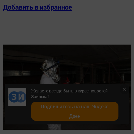
Добавить в избранное
Желаете всегда быть в курсе новостей
Заинска?
Подпишитесь на наш Яндекс
Дзен