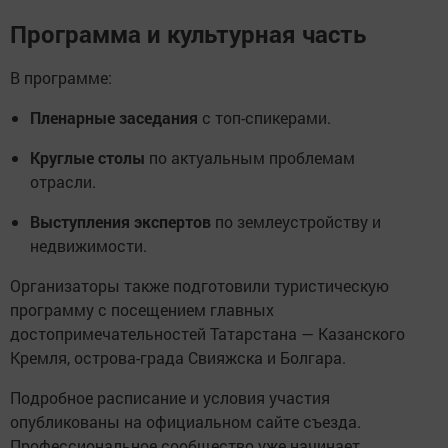
Программа и культурная часть
В программе:
Пленарные заседания
с топ-спикерами.
Круглые столы
по актуальным проблемам
отрасли.
Выступления экспертов
по землеустройству и
недвижимости.
Организаторы также подготовили туристическую
программу с посещением главных
достопримечательностей Татарстана — Казанского
Кремля, острова-града Свияжска и Болгара.
Подробное расписание и условия участия
опубликованы на официальном сайте съезда.
Профессиональное сообщество уже начинает