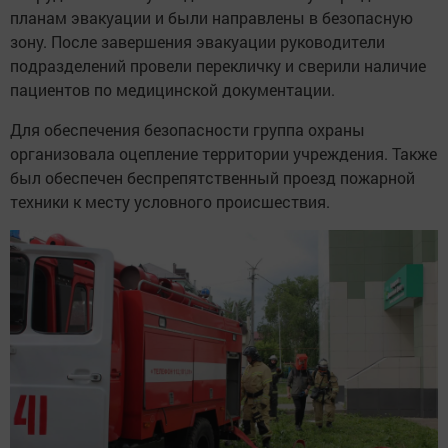
планам эвакуации и были направлены в безопасную
зону. После завершения эвакуации руководители
подразделений провели перекличку и сверили наличие
пациентов по медицинской документации.
Для обеспечения безопасности группа охраны
организовала оцепление территории учреждения. Также
был обеспечен беспрепятственный проезд пожарной
техники к месту условного происшествия.