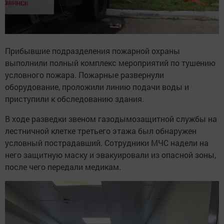
Прибывшие подразделения пожарной охраны
выполнили полный комплекс мероприятий по тушению
условного пожара. Пожарные развернули
оборудование, проложили линию подачи воды и
приступили к обследованию здания.
В ходе разведки звеном газодымозащитной службы на
лестничной клетке третьего этажа был обнаружен
условный пострадавший. Сотрудники МЧС надели на
него защитную маску и эвакуировали из опасной зоны,
после чего передали медикам.