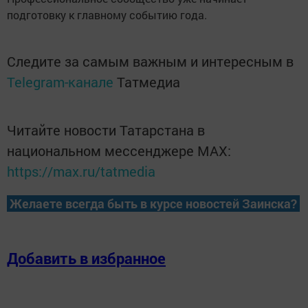
подготовку к главному событию года.
Следите за самым важным и интересным в
Telegram-канале
Татмедиа
Читайте новости Татарстана в
национальном мессенджере MАХ:
https://max.ru/tatmedia
Желаете всегда быть в курсе новостей Заинска?
Добавить в избранное