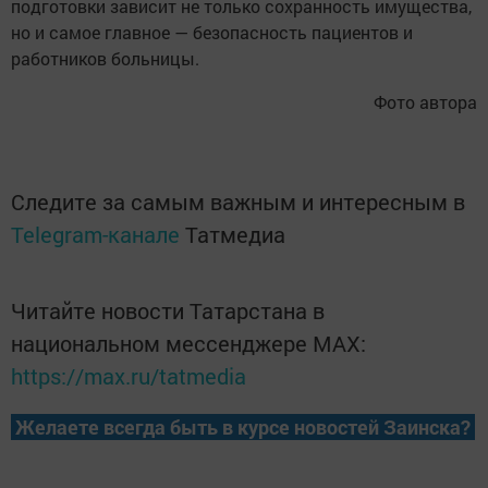
подготовки зависит не только сохранность имущества,
но и самое главное — безопасность пациентов и
работников больницы.
Фото автора
Следите за самым важным и интересным в
Telegram-канале
Татмедиа
Читайте новости Татарстана в
национальном мессенджере MАХ:
https://max.ru/tatmedia
Желаете всегда быть в курсе новостей Заинска?