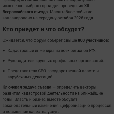
инженеров выбрал город для проведения
XII
Всероссийского съезда
. Масштабное событие
запланировано на середину октября 2026 года.
Кто приедет и что обсудят?
Ожидается, что форум соберет свыше
800 участников
:
Кадастровые инженеры из всех регионов РФ.
Руководители крупных профильных организаций.
Представители СРО, государственной власти и
зарубежных делегаций.
Ключевая задача съезда
— определить векторы
развития кадастровой деятельности на ближайшие
годы. Власть и бизнес вместе обсудят
законодательные изменения, цифровизацию процессов
и повышение качества услуг.