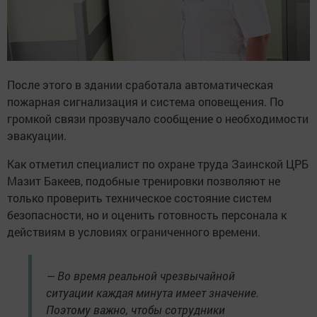
После этого в здании сработала автоматическая
пожарная сигнализация и система оповещения. По
громкой связи прозвучало сообщение о необходимости
эвакуации.
Как отметил специалист по охране труда Заинской ЦРБ
Мазит Бакеев, подобные тренировки позволяют не
только проверить техническое состояние систем
безопасности, но и оценить готовность персонала к
действиям в условиях ограниченного времени.
— Во время реальной чрезвычайной
ситуации каждая минута имеет значение.
Поэтому важно, чтобы сотрудники