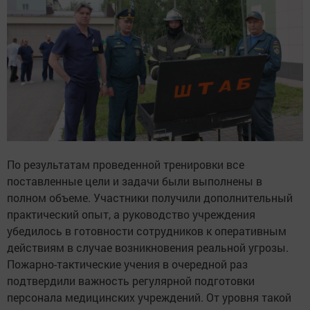
По результатам проведенной тренировки все
поставленные цели и задачи были выполнены в
полном объеме. Участники получили дополнительный
практический опыт, а руководство учреждения
убедилось в готовности сотрудников к оперативным
действиям в случае возникновения реальной угрозы.
Пожарно-тактические учения в очередной раз
подтвердили важность регулярной подготовки
персонала медицинских учреждений. От уровня такой