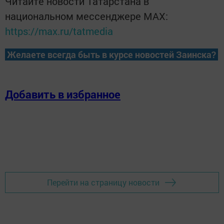
Читайте новости Татарстана в
национальном мессенджере MАХ:
https://max.ru/tatmedia
Желаете всегда быть в курсе новостей Заинска?
Добавить в избранное
Перейти на страницу новости