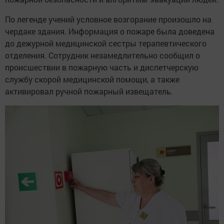
По легенде учений условное возгорание произошло на
чердаке здания. Информация о пожаре была доведена
до дежурной медицинской сестры терапевтического
отделения. Сотрудник незамедлительно сообщил о
происшествии в пожарную часть и диспетчерскую
службу скорой медицинской помощи, а также
активировал ручной пожарный извещатель.