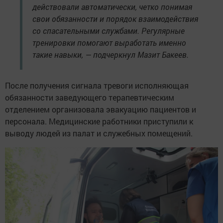
действовали автоматически, четко понимая
свои обязанности и порядок взаимодействия
со спасательными службами. Регулярные
тренировки помогают выработать именно
такие навыки, — подчеркнул Мазит Бакеев.
После получения сигнала тревоги исполняющая
обязанности заведующего терапевтическим
отделением организовала эвакуацию пациентов и
персонала. Медицинские работники приступили к
выводу людей из палат и служебных помещений.