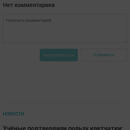
Нет комментариев
Отправить
Авторизоваться
НОВОСТИ
Учёные подтвердили пользу клетчатки: