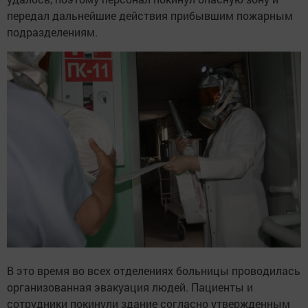
передал дальнейшие действия прибывшим пожарным
подразделениям.
В это время во всех отделениях больницы проводилась
организованная эвакуация людей. Пациенты и
сотрудники покинули здание согласно утвержденным