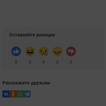
Оставляйте реакции
0
0
0
0
0
Расскажите друзьям