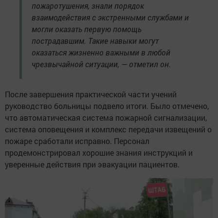
пожаротушения, знали порядок
взаимодействия с экстренными службами и
могли оказать первую помощь
пострадавшим. Такие навыки могут
оказаться жизненно важными в любой
чрезвычайной ситуации, — отметил он.
После завершения практической части учений
руководство больницы подвело итоги. Было отмечено,
что автоматическая система пожарной сигнализации,
система оповещения и комплекс передачи извещений о
пожаре сработали исправно. Персонал
продемонстрировал хорошие знания инструкций и
уверенные действия при эвакуации пациентов.