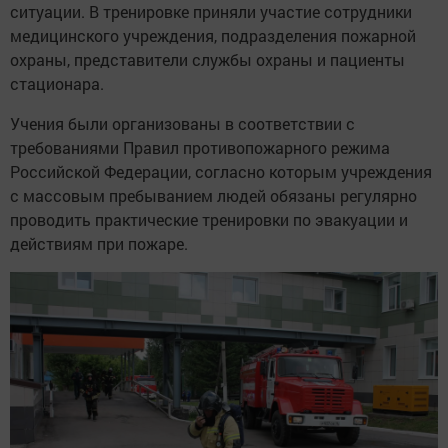
ситуации. В тренировке приняли участие сотрудники
медицинского учреждения, подразделения пожарной
охраны, представители службы охраны и пациенты
стационара.
Учения были организованы в соответствии с
требованиями Правил противопожарного режима
Российской Федерации, согласно которым учреждения
с массовым пребыванием людей обязаны регулярно
проводить практические тренировки по эвакуации и
действиям при пожаре.