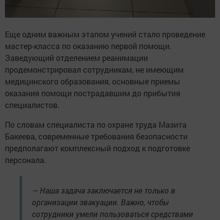
Еще одним важным этапом учений стало проведение
мастер-класса по оказанию первой помощи.
Заведующий отделением реанимации
продемонстрировал сотрудникам, не имеющим
медицинского образования, основные приемы
оказания помощи пострадавшим до прибытия
специалистов.
По словам специалиста по охране труда Мазита
Бакеева, современные требования безопасности
предполагают комплексный подход к подготовке
персонала.
— Наша задача заключается не только в
организации эвакуации. Важно, чтобы
сотрудники умели пользоваться средствами