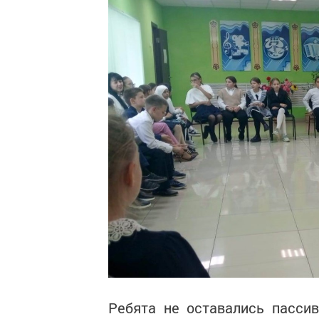
Ребята не оставались пасси