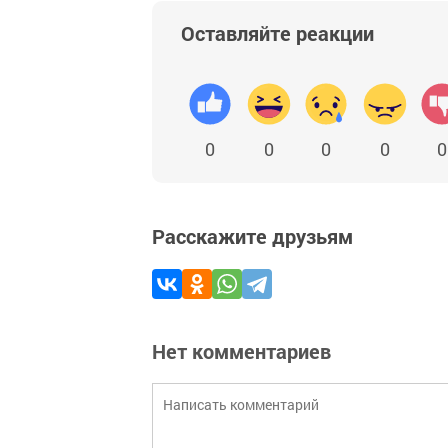
Оставляйте реакции
0
0
0
0
0
Расскажите друзьям
Нет комментариев