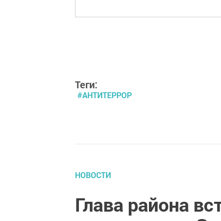
Теги:
#АНТИТЕРРОР
НОВОСТИ
Глава района вс