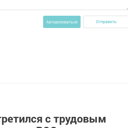
Отправить
Авторизоваться
третился с трудовым