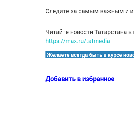
Следите за самым важным и 
Читайте новости Татарстана 
https://max.ru/tatmedia
Желаете всегда быть в курсе нов
Добавить в избранное