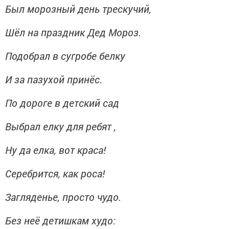
Был морозный день трескучий,
Шёл на праздник Дед Мороз.
Подобрал в сугробе белку
И за пазухой принёс.
По дороге в детский сад
Выбрал елку для ребят ,
Ну да елка, вот краса!
Серебрится, как роса!
Загляденье, просто чудо.
Без неё детишкам худо: