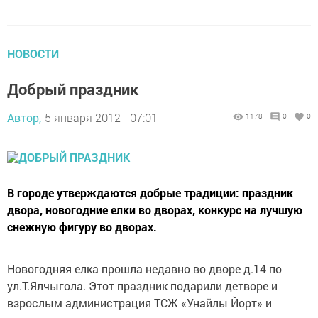
НОВОСТИ
Добрый праздник
Автор,
5 января 2012 - 07:01
1178
0
0
В городе утверждаются добрые традиции: праздник
двора, новогодние елки во дворах, конкурс на лучшую
снежную фигуру во дворах.
Новогодняя елка прошла недавно во дворе д.14 по
ул.Т.Ялчыгола. Этот праздник подарили детворе и
взрослым администрация ТСЖ «Унайлы Йорт» и