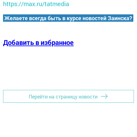
https://max.ru/tatmedia
Желаете всегда быть в курсе новостей Заинска?
Добавить в избранное
Перейти на страницу новости