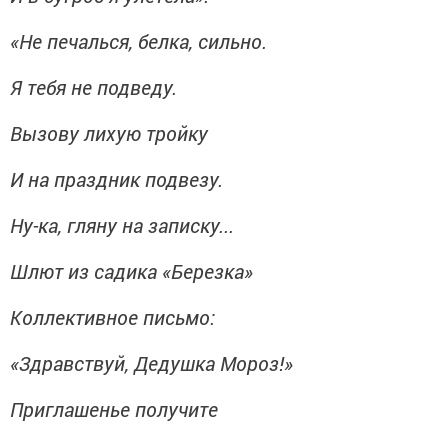
«Не печалься, белка, сильно.
Я тебя не подведу.
Вызову лихую тройку
И на праздник подвезу.
Ну-ка, гляну на записку...
Шлют из садика «Березка»
Коллективное письмо:
«Здравствуй, Дедушка Мороз!»
Приглашенье получите