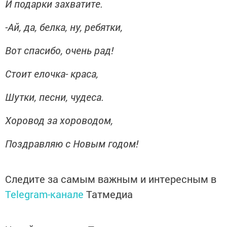
И подарки захватите.
-Ай, да, белка, ну, ребятки,
Вот спасибо, очень рад!
Стоит елочка- краса,
Шутки, песни, чудеса.
Хоровод за хороводом,
Поздравляю с Новым годом!
Следите за самым важным и интересным в
Telegram-канале
Татмедиа