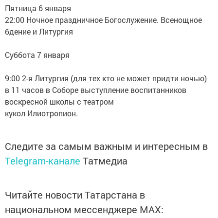
Пятница 6 января
22:00 Ночное праздничное Богослужение. Всенощное
бдение и Литургия
Суббота 7 января
9:00 2-я Литургия (для тех кто не может придти ночью)
в 11 часов в Соборе выступление воспитанников
воскресной школы с театром
кукол Илиотропион.
Следите за самым важным и интересным в
Telegram-канале
Татмедиа
Читайте новости Татарстана в
национальном мессенджере MАХ: