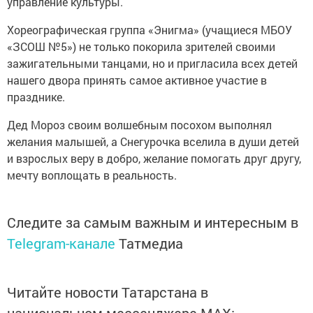
управление культуры.
Хореографическая группа «Энигма» (учащиеся МБОУ
«ЗСОШ №5») не только покорила зрителей своими
зажигательными танцами, но и пригласила всех детей
нашего двора принять самое активное участие в
празднике.
Дед Мороз своим волшебным посохом выполнял
желания малышей, а Снегурочка вселила в души детей
и взрослых веру в добро, желание помогать друг другу,
мечту воплощать в реальность.
Следите за самым важным и интересным в
Telegram-канале
Татмедиа
Читайте новости Татарстана в