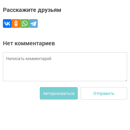
Расскажите друзьям
Нет комментариев
Отправить
Авторизоваться