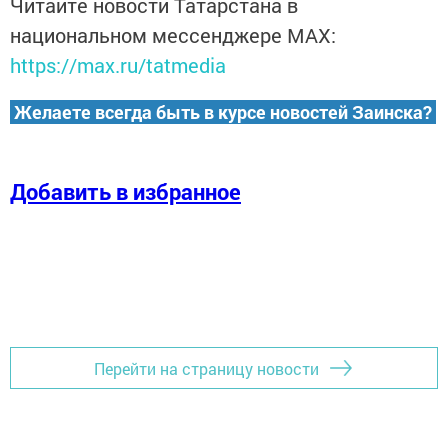
Читайте новости Татарстана в
национальном мессенджере MАХ:
https://max.ru/tatmedia
Желаете всегда быть в курсе новостей Заинска?
Добавить в избранное
Перейти на страницу новости