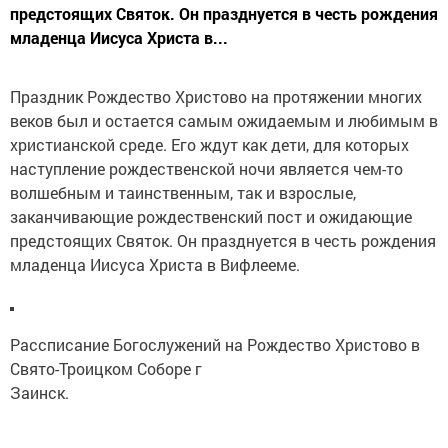
предстоящих Святок. Он празднуется в честь рождения
младенца Иисуса Христа в...
Праздник Рождество Христово на протяжении многих
веков был и остается самым ожидаемым и любимым в
христианской среде. Его ждут как дети, для которых
наступление рождественской ночи является чем-то
волшебным и таинственным, так и взрослые,
заканчивающие рождественский пост и ожидающие
предстоящих Святок. Он празднуется в честь рождения
младенца Иисуса Христа в Вифлееме.
Рассписание Богослужений на Рождество Христово в
Свято-Троицком Соборе г
Заинск.