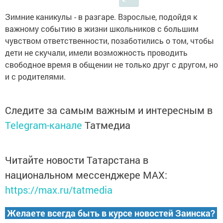
Зимние каникулы - в разгаре. Взрослые, подойдя к
важному событию в жизни школьников с большим
чувством ответственности, позаботились о том, чтобы
дети не скучали, имели возможность проводить
свободное время в общении не только друг с другом, но
и с родителями.
Следите за самым важным и интересным в
Telegram-канале
Татмедиа
Читайте новости Татарстана в
национальном мессенджере MАХ:
https://max.ru/tatmedia
Желаете всегда быть в курсе новостей Заинска?