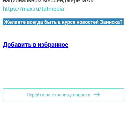
национальном мессенджере MАХ:
https://max.ru/tatmedia
Желаете всегда быть в курсе новостей Заинска?
Добавить в избранное
Перейти на страницу новости