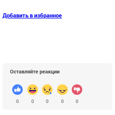
Добавить в избранное
Оставляйте реакции
0
0
0
0
0