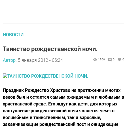
НОВОСТИ
Таинство рождественской ночи.
Автор,
5 января 2012 - 06:24
1766
0
0
Праздник Рождество Христово на протяжении многих
веков был и остается самым ожидаемым и любимым в
христианской среде. Его ждут как дети, для которых
наступление рождественской ночи является чем-то
волшебным и таинственным, так и взрослые,
заканчивающие рождественский пост и ожидающие