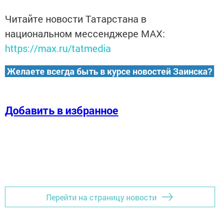
Читайте новости Татарстана в
национальном мессенджере MАХ:
https://max.ru/tatmedia
Желаете всегда быть в курсе новостей Заинска?
Добавить в избранное
Перейти на страницу новости