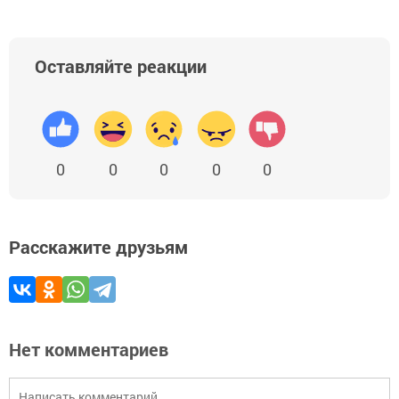
Оставляйте реакции
0
0
0
0
0
Расскажите друзьям
Нет комментариев