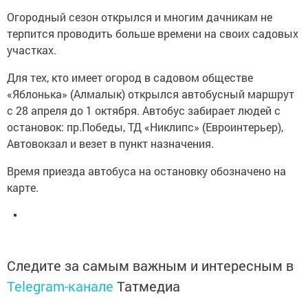
Огородный сезон открылся и многим дачникам не
терпится проводить больше времени на своих садовых
участках.
Для тех, кто имеет огород в садовом обществе
«Яблонька» (Алмалык) открылся автобусный маршрут
с 28 апреля до 1 октября. Автобус забирает людей с
остановок: пр.Победы, ТД «Никлипс» (Евроинтерьер),
Автовокзал и везет в пункт назначения.
Время приезда автобуса на остановку обозначено на
карте.
Следите за самым важным и интересным в
Telegram-канале
Татмедиа