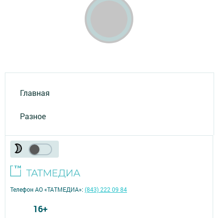
Главная
Разное
Телефон АО «ТАТМЕДИА»:
(843) 222 09 84
16+