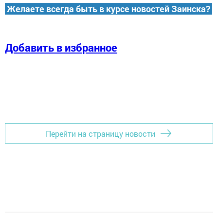
Желаете всегда быть в курсе новостей Заинска?
Добавить в избранное
Перейти на страницу новости