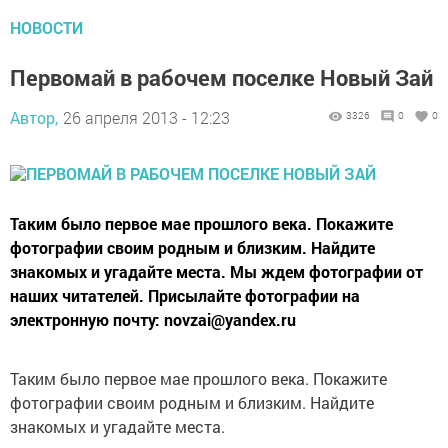
НОВОСТИ
Первомай в рабочем поселке Новый Зай
Автор,
26 апреля 2013 - 12:23
3326
0
0
Таким было первое мае прошлого века. Покажите
фотографии своим родным и близким. Найдите
знакомых и угадайте места. Мы ждем фотографии от
наших читателей. Присылайте фотографии на
электронную почту: novzai@yandex.ru
Таким было первое мае прошлого века. Покажите
фотографии своим родным и близким. Найдите
знакомых и угадайте места.