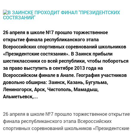
26 апреля в школе №7 прошло торжественное
открытие финала республиканского этапа
Всероссийских спортивных соревнований школьников
«Президентские состязания». В Заинск прибыли
шестиклассники со всей республики, чтобы побороться
за право выступить в сентябре 2013 года на
Всероссийском финале в Анапе. География участников
довольно обширна: Заинск, Казань, Бугульма,
Лениногорск, Арск, Чистополь, Мамадыш,
Альметьевск,...
26 апреля в школе №7 прошло торжественное открытие
финала республиканского этапа Всероссийских
спортивных соревнований школьников «Президентские