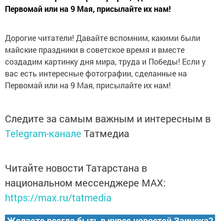
Первомай или на 9 Мая, присылайте их нам!
Дорогие читатели! Давайте вспомним, какими были
майские праздники в советское время и вместе
создадим картинку дня мира, труда и Победы! Если у
вас есть интересные фотографии, сделанные на
Первомай или на 9 Мая, присылайте их нам!
Следите за самым важным и интересным в
Telegram-канале
Татмедиа
Читайте новости Татарстана в
национальном мессенджере MАХ:
https://max.ru/tatmedia
Желаете всегда быть в курсе новостей Заинска?