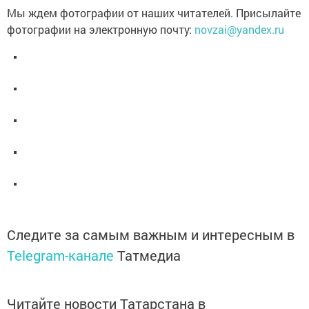
Мы ждем фотографии от наших читателей. Присылайте
фотографии на электронную почту:
novzai@yandex.ru
Следите за самым важным и интересным в
Telegram-канале
Татмедиа
Читайте новости Татарстана в