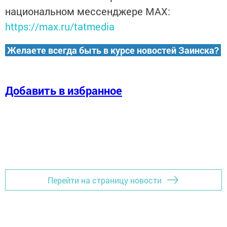
национальном мессенджере MАХ:
https://max.ru/tatmedia
Желаете всегда быть в курсе новостей Заинска?
Добавить в избранное
Перейти на страницу новости