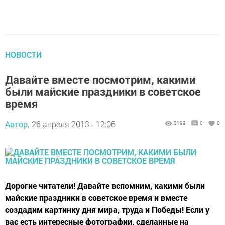
НОВОСТИ
Давайте вместе посмотрим, какими
были майские праздники в советское
время
Автор,
26 апреля 2013 - 12:06
3199
0
0
Дорогие читатели! Давайте вспомним, какими были
майские праздники в советское время и вместе
создадим картинку дня мира, труда и Победы! Если у
вас есть интересные фотографии, сделанные на