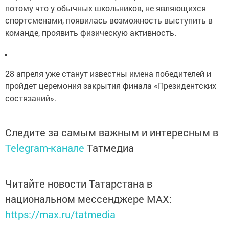
потому что у обычных школьников, не являющихся
спортсменами, появилась возможность выступить в
команде, проявить физическую активность.
28 апреля уже станут известны имена победителей и
пройдет церемония закрытия финала «Президентских
состязаний».
Следите за самым важным и интересным в
Telegram-канале
Татмедиа
Читайте новости Татарстана в
национальном мессенджере MАХ:
https://max.ru/tatmedia