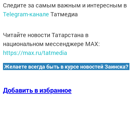
Следите за самым важным и интересным в
Telegram-канале
Татмедиа
Читайте новости Татарстана в
национальном мессенджере MАХ:
https://max.ru/tatmedia
Желаете всегда быть в курсе новостей Заинска?
Добавить в избранное