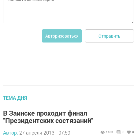
Отправить
Авторизоваться
ТЕМА ДНЯ
В Заинске проходит финал
"Президентских состязаний"
Автор,
27 апреля 2013 - 07:59
1136
0
0