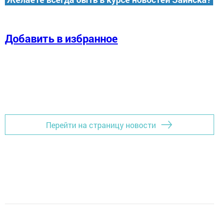
Добавить в избранное
Перейти на страницу новости