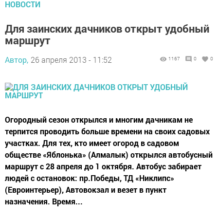
НОВОСТИ
Для заинских дачников открыт удобный
маршрут
Автор,
26 апреля 2013 - 11:52
1167
0
0
Огородный сезон открылся и многим дачникам не
терпится проводить больше времени на своих садовых
участках. Для тех, кто имеет огород в садовом
обществе «Яблонька» (Алмалык) открылся автобусный
маршрут с 28 апреля до 1 октября. Автобус забирает
людей с остановок: пр.Победы, ТД «Никлипс»
(Евроинтерьер), Автовокзал и везет в пункт
назначения. Время...