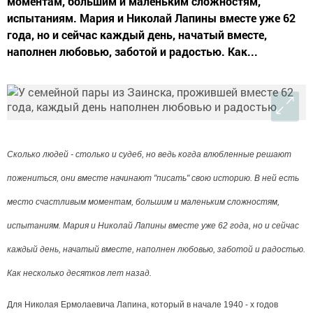
моментам, большим и маленьким сложностям,
испытаниям. Мария и Николай Лапины вместе уже 62
года, но и сейчас каждый день, начатый вместе,
наполнен любовью, заботой и радостью. Как...
Сколько людей - столько и судеб, но ведь когда влюбленные решают
пожениться, они вместе начинают "писать" свою историю. В ней есть
место счастливым моментам, большим и маленьким сложностям,
испытаниям. Мария и Николай Лапины вместе уже 62 года, но и сейчас
каждый день, начатый вместе, наполнен любовью, заботой и радостью.
Как несколько десятков лет назад.
Для Николая Ермолаевича Лапина, который в начале 1940 - х годов