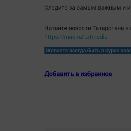
Следите за самым важным и 
Читайте новости Татарстана 
https://max.ru/tatmedia
Желаете всегда быть в курсе нов
Добавить в избранное