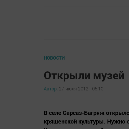
НОВОСТИ
Открыли музей
Автор,
27 июля 2012 - 05:10
В селе Сарсаз-Багряж открылс
кряшенской культуры. Нужно с