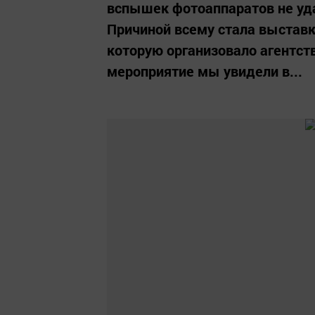
вспышек фотоаппаратов не уд
Причиной всему стала выставк
которую организовало агентст
мероприятие мы увидели в...