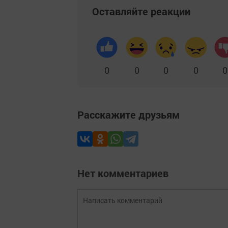
Оставляйте реакции
0
0
0
0
0
Расскажите друзьям
Нет комментариев