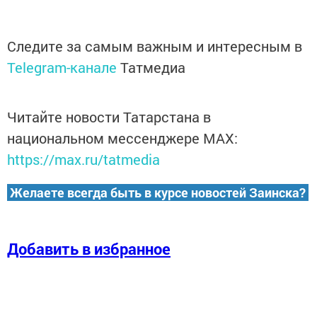
Следите за самым важным и интересным в
Telegram-канале
Татмедиа
Читайте новости Татарстана в
национальном мессенджере MАХ:
https://max.ru/tatmedia
Желаете всегда быть в курсе новостей Заинска?
Добавить в избранное