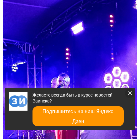
Желаете всегда быть в курсе новостей
Заинска?
Подпишитесь на наш Яндекс
Дзен