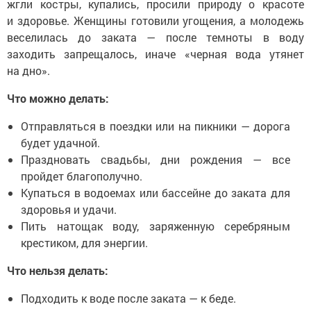
жгли костры, купались, просили природу о красоте
и здоровье. Женщины готовили угощения, а молодежь
веселилась до заката — после темноты в воду
заходить запрещалось, иначе «черная вода утянет
на дно».
Что можно делать:
Отправляться в поездки или на пикники — дорога
будет удачной.
Праздновать свадьбы, дни рождения — все
пройдет благополучно.
Купаться в водоемах или бассейне до заката для
здоровья и удачи.
Пить натощак воду, заряженную серебряным
крестиком, для энергии.
Что нельзя делать:
Подходить к воде после заката — к беде.