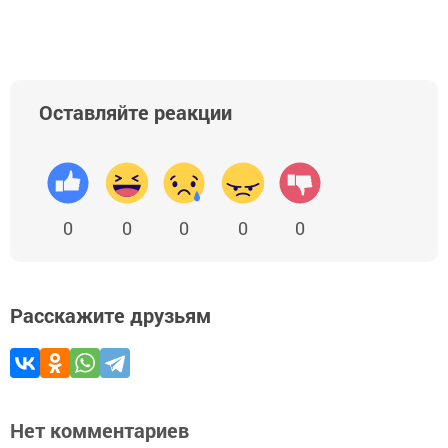
Оставляйте реакции
0
0
0
0
0
Расскажите друзьям
Нет комментариев