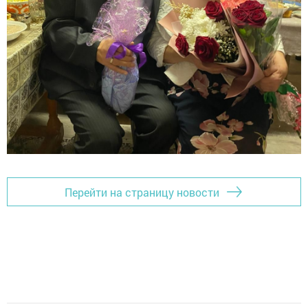
Перейти на страницу новости