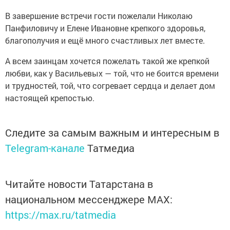
В завершение встречи гости пожелали Николаю
Панфиловичу и Елене Ивановне крепкого здоровья,
благополучия и ещё много счастливых лет вместе.
А всем заинцам хочется пожелать такой же крепкой
любви, как у Васильевых — той, что не боится времени
и трудностей, той, что согревает сердца и делает дом
настоящей крепостью.
Следите за самым важным и интересным в
Telegram-канале
Татмедиа
Читайте новости Татарстана в
национальном мессенджере MАХ:
https://max.ru/tatmedia