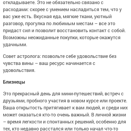
откладываете. Это не обязательно связано с
расходами: скорее с умением насладиться тем, что у
вас уже есть. Вкусная еда, мягкие ткани, уютный
разговор, прогулка по любимым местам – все это
придаст сил и позволит восстановить контакт с собой.
Возможны неожиданные покупки, которые окажутся
удачными.
Совет астролога: позвольте себе удовольствие без
чувства вины – ваш ресурс начинается с
удовольствия.
Близнецы
Это прекрасный день для мини-путешествий, встреч с
друзьями, пробного участия в новом курсе или проекте.
Ваша открытость притягивает к вам людей, и среди них
может оказаться кто-то очень важный. В личной жизни
– время легкости и спонтанных решений, особенно для
тех, кто недавно расстался или только начал что-то