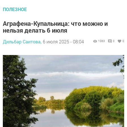
ПОЛЕЗНОЕ
Аграфена-Купальница: что можно и
нельзя делать 6 июля
Дильбар Саитова,
6 июля 2025 - 08:04
1063
0
0