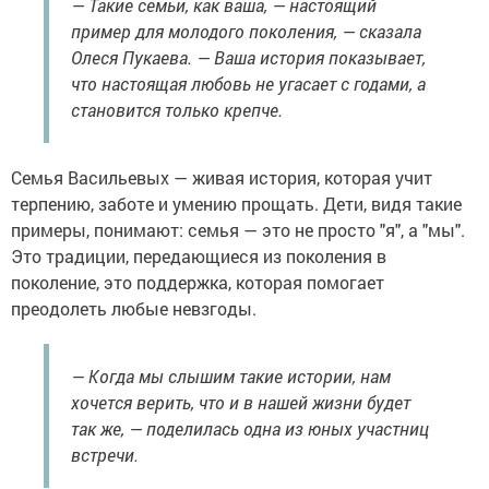
— Такие семьи, как ваша, — настоящий
пример для молодого поколения, — сказала
Олеся Пукаева. — Ваша история показывает,
что настоящая любовь не угасает с годами, а
становится только крепче.
Семья Васильевых — живая история, которая учит
терпению, заботе и умению прощать. Дети, видя такие
примеры, понимают: семья — это не просто "я", а "мы".
Это традиции, передающиеся из поколения в
поколение, это поддержка, которая помогает
преодолеть любые невзгоды.
— Когда мы слышим такие истории, нам
хочется верить, что и в нашей жизни будет
так же, — поделилась одна из юных участниц
встречи.