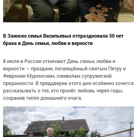
В Заинске семья Васильевых отпраздновала 50 лет
брака в День семьи, любви и верности
8 июля в России отмечают День семьи, любви и
верности — праздник, посвящённый святым Петру и
Февронии Муромским, символам супружеской
преданности. В преддверии этого дня особенно хочется
рассказывать о тех, кто пронёс любовь через годы,
сохранив тепло домашнего очага.