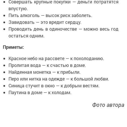
Совершать крупные покупки — деньги потратятся
впустую.
Пить алкоголь — высок риск заболеть.
Завидовать — это вредит сердцу.
Проводить день в одиночестве — можно весь год
остаться одним.
Приметы:
Красное небо на рассвете — к похолоданию.
Пролитая вода — к счастью в доме.
Найденная монетка — к прибыли.
Перо или нитка на одежде — к большой любви.
Синица стучит в окно — к добрым вестям.
Паутина в доме — к холодам.
Фото автора