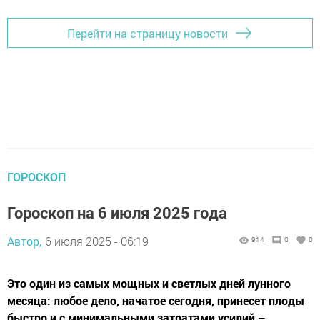
Перейти на страницу новости
ГОРОСКОП
Гороскоп на 6 июля 2025 года
Автор,
6 июля 2025 - 06:19
914
0
0
Это один из самых мощных и светлых дней лунного
месяца: любое дело, начатое сегодня, принесет плоды
быстро и с минимальными затратами усилий –