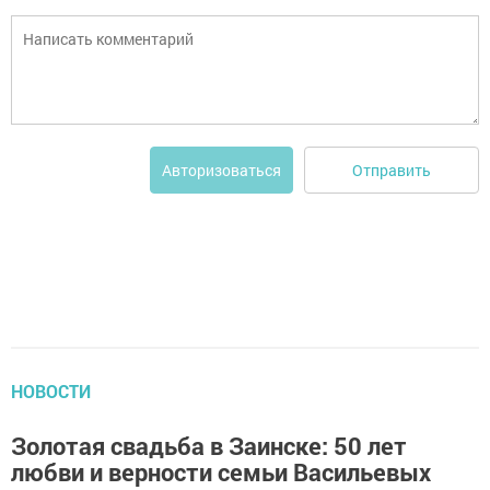
Отправить
Авторизоваться
НОВОСТИ
Золотая свадьба в Заинске: 50 лет
любви и верности семьи Васильевых