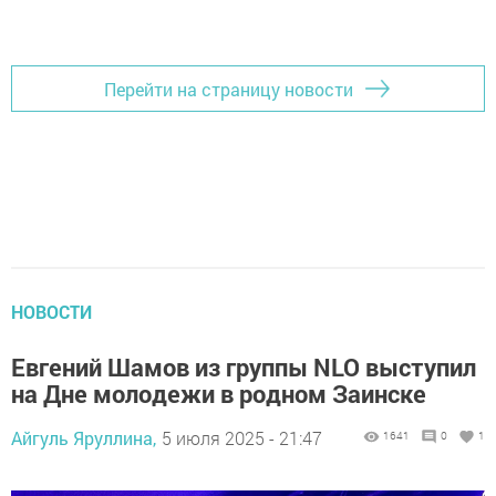
Перейти на страницу новости
НОВОСТИ
Евгений Шамов из группы NLO выступил
на Дне молодежи в родном Заинске
Айгуль Яруллина,
5 июля 2025 - 21:47
1641
0
1