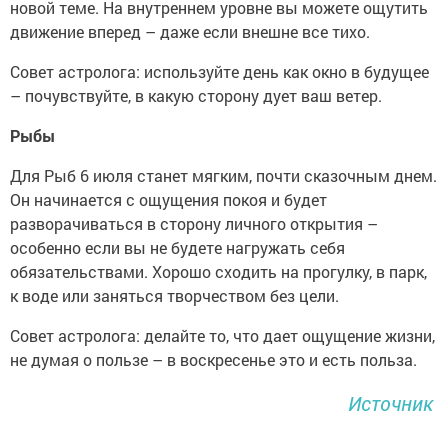
новой теме. На внутреннем уровне вы можете ощутить
движение вперед – даже если внешне все тихо.
Совет астролога: используйте день как окно в будущее
– почувствуйте, в какую сторону дует ваш ветер.
Рыбы
Для Рыб 6 июля станет мягким, почти сказочным днем.
Он начинается с ощущения покоя и будет
разворачиваться в сторону личного открытия –
особенно если вы не будете нагружать себя
обязательствами. Хорошо сходить на прогулку, в парк,
к воде или заняться творчеством без цели.
Совет астролога: делайте то, что дает ощущение жизни,
не думая о пользе – в воскресенье это и есть польза.
Источник