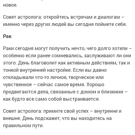
новое.
Совет астролога: откройтесь встречам и диалогам –
именно через других людей вы сегодня поймете себя.
Рак
Раки сегодня могут получить нечто, чего долго хотели –
особенно если ранее сомневались, заслуживают ли они
этого. День благоволит как активным действиям, так и
тонкой внутренней настройке. Если вы давно
откладывали что-то личное, творческое или
чувственное – сейчас самое время. Хорошо
продвигаются дела, связанные с домом и близкими –
как будто все само собой выстраивается.
Совет астролога: примите свой успех – внутренне и
внешне. День подскажет, что вы находитесь на
правильном пути.