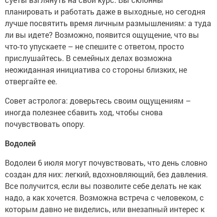
планировать и работать даже в выходные, но сегодня
лучше посвятить время личным размышлениям: а туда
ли вы идете? Возможно, появится ощущение, что вы
что-то упускаете – не спешите с ответом, просто
прислушайтесь. В семейных делах возможна
неожиданная инициатива со стороны близких, не
отвергайте ее.
Совет астролога: доверьтесь своим ощущениям –
иногда полезнее сбавить ход, чтобы снова
почувствовать опору.
Водолей
Водолеи 6 июля могут почувствовать, что день словно
создан для них: легкий, вдохновляющий, без давления.
Все получится, если вы позволите себе делать не как
надо, а как хочется. Возможна встреча с человеком, с
которым давно не виделись, или внезапный интерес к