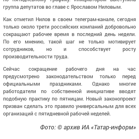
группа депутатов во главе с Ярославом Ниловым.
Как отметил Нилов в своем телеграм-канале, сегодня
только около трети российских компаний добровольно
сокращают рабочее время в последний день недели.
По его мнению, такой шаг не только мотивирует
сотрудников, но и способствует росту
производительности труда.
Сейчас сокращение рабочего дня на час
предусмотрено законодательством только перед
официальными праздниками. Однако многие
работодатели по собственной инициативе вводят
подобную практику по пятницам. Новый законопроект
призван сделать это правило универсальным для всех
организаций с пятидневной рабочей неделей.
Фото: © архив ИА «Татар-информ»