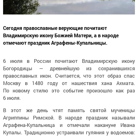
Сегодня православные верующие почитают
Владимирскую икону Божией Матери, а в народе
отмечают праздник Аграфены-Купальницы.
6 июля в России почитают Владимирскую икону
Богородицы — древнейшую из сохранившихся
православных икон. Считается, что этот образ спас
Москву в 1480 году от нашествия хана Ахмата.
По новому стилю это событие произошло как раз
6 июля.
В этот же день чтят память святой мученицы
Агриппины Римской. В народе праздник называли
Аграфена-Купальница и отмечали накануне Ивана
Купалы. Традиционно устраивали гуляния у водоемов: