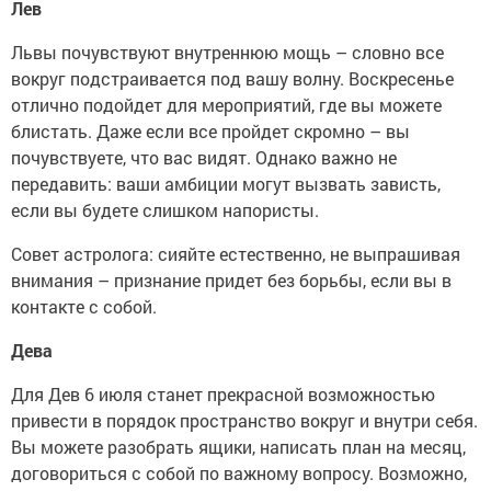
Лев
Львы почувствуют внутреннюю мощь – словно все
вокруг подстраивается под вашу волну. Воскресенье
отлично подойдет для мероприятий, где вы можете
блистать. Даже если все пройдет скромно – вы
почувствуете, что вас видят. Однако важно не
передавить: ваши амбиции могут вызвать зависть,
если вы будете слишком напористы.
Совет астролога: сияйте естественно, не выпрашивая
внимания – признание придет без борьбы, если вы в
контакте с собой.
Дева
Для Дев 6 июля станет прекрасной возможностью
привести в порядок пространство вокруг и внутри себя.
Вы можете разобрать ящики, написать план на месяц,
договориться с собой по важному вопросу. Возможно,