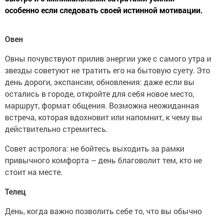
особенно если следовать своей истинной мотивации.
Овен
Овны почувствуют прилив энергии уже с самого утра и
звезды советуют не тратить его на бытовую суету. Это
день дороги, экспансии, обновления: даже если вы
остались в городе, откройте для себя новое место,
маршрут, формат общения. Возможна неожиданная
встреча, которая вдохновит или напомнит, к чему вы
действительно стремитесь.
Совет астролога: не бойтесь выходить за рамки
привычного комфорта – день благоволит тем, кто не
стоит на месте.
Телец
День, когда важно позволить себе то, что вы обычно