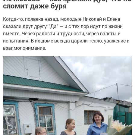
сломит даже буря
Когда-то, полвека назад, молодые Николай и Елена
сказали друг другу: "Да" — и с тех пор идут по жизни
вместе. Через радости и трудности, через взлёты и
испытания. В их доме всегда царили тепло, уважение и
взаимопонимание.