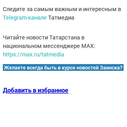
Следите за самым важным и интересным в
Telegram-канале
Татмедиа
Читайте новости Татарстана в
национальном мессенджере MАХ:
https://max.ru/tatmedia
Желаете всегда быть в курсе новостей Заинска?
Добавить в избранное