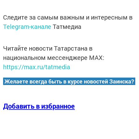
Следите за самым важным и интересным в
Telegram-канале
Татмедиа
Читайте новости Татарстана в
национальном мессенджере MАХ:
https://max.ru/tatmedia
Желаете всегда быть в курсе новостей Заинска?
Добавить в избранное