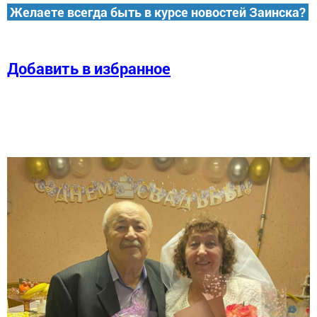
Желаете всегда быть в курсе новостей Заинска?
Добавить в избранное