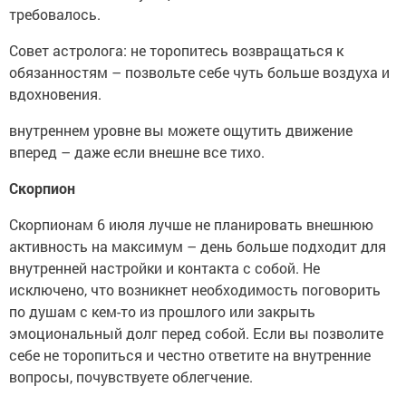
требовалось.
Совет астролога: не торопитесь возвращаться к
обязанностям – позвольте себе чуть больше воздуха и
вдохновения.
внутреннем уровне вы можете ощутить движение
вперед – даже если внешне все тихо.
Скорпион
Скорпионам 6 июля лучше не планировать внешнюю
активность на максимум – день больше подходит для
внутренней настройки и контакта с собой. Не
исключено, что возникнет необходимость поговорить
по душам с кем-то из прошлого или закрыть
эмоциональный долг перед собой. Если вы позволите
себе не торопиться и честно ответите на внутренние
вопросы, почувствуете облегчение.