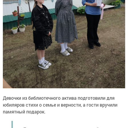
Девочки из библиотечного актива подготовили для
юбиляров стихи о семье и верности, а гости вручили
памятный подарок.