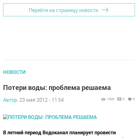
Перейти на страницу новости
НОВОСТИ
Потери воды: проблема решаема
Автор,
23 мая 2012 - 11:54
1205
0
0
В летний период Водоканал планирует провести