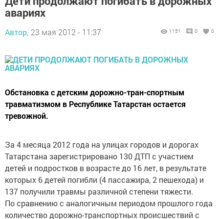
Дети продолжают погибать в дорожных
авариях
Автор,
23 мая 2012 - 11:37
1151
0
0
Обстановка с детским дорожно-тран-спортным
травматизмом в Республике Татарстан остается
тревожной.
За 4 месяца 2012 года на улицах городов и дорогах
Татарстана зарегистрировано 130 ДТП с участием
детей и подростков в возрасте до 16 лет, в результате
которых 6 детей погибли (4 пассажира, 2 пешехода) и
137 получили травмы различной степени тяжести.
По сравнению с аналогичным периодом прошлого года
количество дорожно-транспортных происшествий с