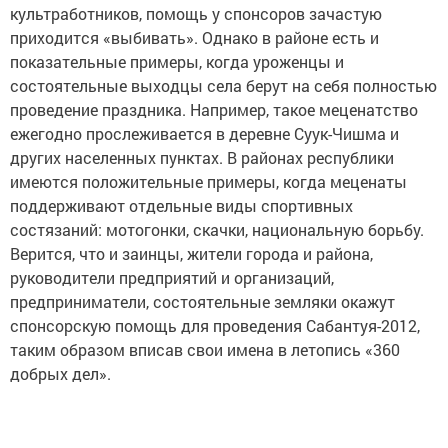
культработников, помощь у спонсоров зачастую
приходится «выбивать». Однако в районе есть и
показательные примеры, когда уроженцы и
состоятельные выходцы села берут на себя полностью
проведение праздника. Например, такое меценатство
ежегодно прослеживается в деревне Суук-Чишма и
других населенных пунктах. В районах республики
имеются положительные примеры, когда меценаты
поддерживают отдельные виды спортивных
состязаний: мотогонки, скачки, национальную борьбу.
Верится, что и заинцы, жители города и района,
руководители предприятий и организаций,
предприниматели, состоятельные земляки окажут
спонсорскую помощь для проведения Сабантуя-2012,
таким образом вписав свои имена в летопись «360
добрых дел».