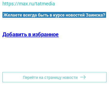
https://max.ru/tatmedia
Желаете всегда быть в курсе новостей Заинска?
Добавить в избранное
Перейти на страницу новости