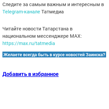
Следите за самым важным и интересным в
Telegram-канале
Татмедиа
Читайте новости Татарстана в
национальном мессенджере MАХ:
https://max.ru/tatmedia
Желаете всегда быть в курсе новостей Заинска?
Добавить в избранное