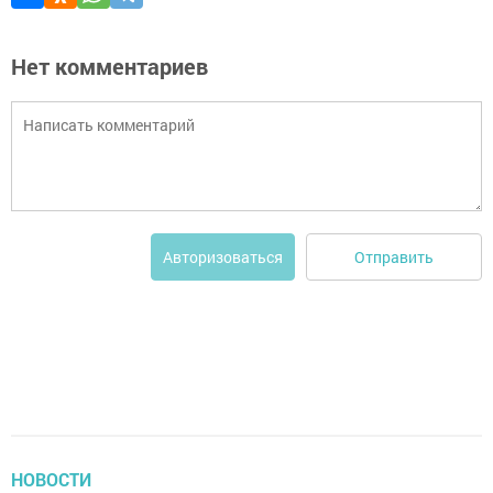
Нет комментариев
Отправить
Авторизоваться
НОВОСТИ