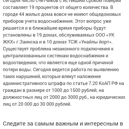
сегодня число счетчиков с истекшим сроком поверки
составляет 19 процентов от общего количества. В
городе 44 жилых дома вовсе не имеют общедомовых
приборов учета водоснабжения. Этот вопрос уже
решается и в ближайшее время приборы будут
установлены в 19 домах, обслуживаемых ООО «УК
ЖКХ» г.Заинска и в 10 домах ТСЖ «Унайлы йорт».
Существует проблема незаконного подключения к
централизованным системам водоснабжения и
водоотведения, что является еще одной причиной
потери воды. Сегодня ведется работа по выявлению
таких нарушений, которые влекут наложение
административного штрафа по статье 7.20 КоАП РФ на
граждан в размере от 1000 до 1500 рублей; на
должностных лиц от 2000 до 3000 руб., на юридических
лиц от 20 000 до 30 000 рублей.
Следите за самым важным и интересным в