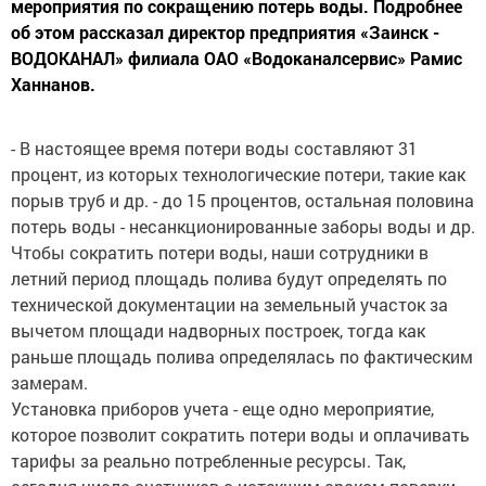
мероприятия по сокращению потерь воды. Подробнее
об этом рассказал директор предприятия «Заинск -
ВОДОКАНАЛ» филиала ОАО «Водоканалсервис» Рамис
Ханнанов.
- В настоящее время потери воды составляют 31
процент, из которых технологические потери, такие как
порыв труб и др. - до 15 процентов, остальная половина
потерь воды - несанкционированные заборы воды и др.
Чтобы сократить потери воды, наши сотрудники в
летний период площадь полива будут определять по
технической документации на земельный участок за
вычетом площади надворных построек, тогда как
раньше площадь полива определялась по фактическим
замерам.
Установка приборов учета - еще одно мероприятие,
которое позволит сократить потери воды и оплачивать
тарифы за реально потребленные ресурсы. Так,