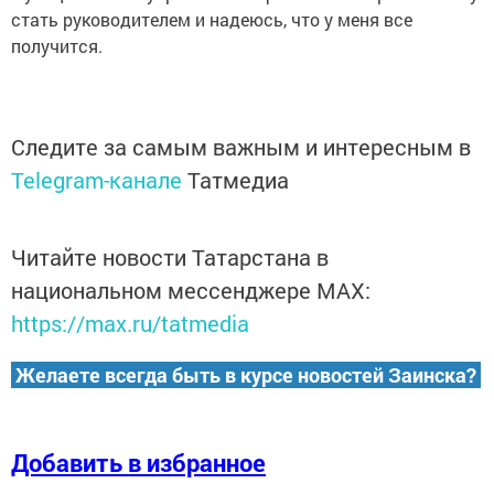
стать руководителем и надеюсь, что у меня все
получится.
Следите за самым важным и интересным в
Telegram-канале
Татмедиа
Читайте новости Татарстана в
национальном мессенджере MАХ:
https://max.ru/tatmedia
Желаете всегда быть в курсе новостей Заинска?
Добавить в избранное