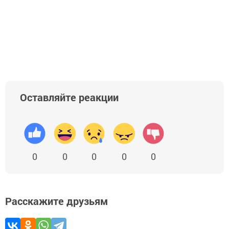
Оставляйте реакции
0
0
0
0
0
Расскажите друзьям