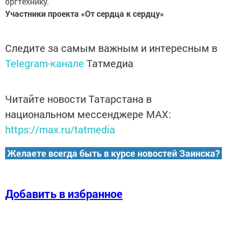
оргтехнику.
Участники проекта «От сердца к сердцу»
Следите за самым важным и интересным в
Telegram-канале
Татмедиа
Читайте новости Татарстана в
национальном мессенджере MАХ:
https://max.ru/tatmedia
Желаете всегда быть в курсе новостей Заинска?
Добавить в избранное