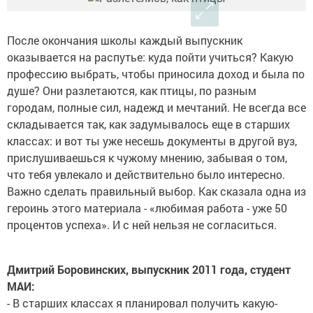
После окончания школы каждый выпускник
оказывается на распутье: куда пойти учиться? Какую
профессию выбрать, чтобы приносила доход и была по
душе? Они разлетаются, как птицы, по разным
городам, полные сил, надежд и мечтаний. Не всегда все
складывается так, как задумывалось еще в старших
классах: и вот ты уже несешь документы в другой вуз,
прислушиваешься к чужому мнению, забывая о том,
что тебя увлекало и действительно было интересно.
Важно сделать правильный выбор. Как сказала одна из
героинь этого материала - «любимая работа - уже 50
процентов успеха». И с ней нельзя не согласиться.
Дмитрий Боровинских, выпускник 2011 года, студент
МАИ:
- В старших классах я планировал получить какую-