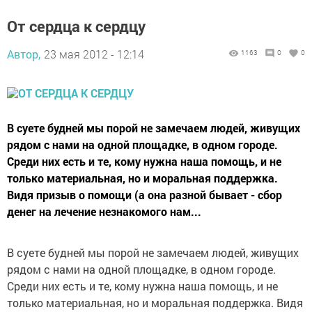
От сердца к сердцу
Автор,
23 мая 2012 - 12:14
1163
0
0
В суете будней мы порой не замечаем людей, живущих
рядом с нами на одной площадке, в одном городе.
Среди них есть и те, кому нужна наша помощь, и не
только материальная, но и моральная поддержка.
Видя призыв о помощи (а она разной бывает - сбор
денег на лечение незнакомого нам...
В суете будней мы порой не замечаем людей, живущих
рядом с нами на одной площадке, в одном городе.
Среди них есть и те, кому нужна наша помощь, и не
только материальная, но и моральная поддержка. Видя