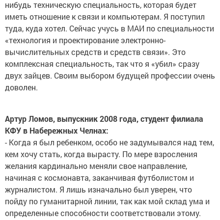
нибудь техническую специальность, которая будет
иметь отношение к связи и компьютерам. Я поступил
туда, куда хотел. Сейчас учусь в МАИ по специальности
«технология и проектирование электронно-
вычислительных средств и средств связи». Это
комплексная специальность, так что я «убил» сразу
двух зайцев. Своим выбором будущей профессии очень
доволен.
Артур Ломов, выпускник 2008 года, студент филиала
КФУ в Набережных Челнах:
- Когда я был ребенком, особо не задумывался над тем,
кем хочу стать, когда вырасту. По мере взросления
желания кардинально меняли свое направление,
начиная с космонавта, заканчивая футболистом и
журналистом. Я лишь изначально был уверен, что
пойду по гуманитарной линии, так как мой склад ума и
определенные способности соответствовали этому.