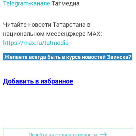
Telegram-канале
Татмедиа
Читайте новости Татарстана в
национальном мессенджере MАХ:
https://max.ru/tatmedia
Желаете всегда быть в курсе новостей Заинска?
Добавить в избранное
Перейти на страницу новости