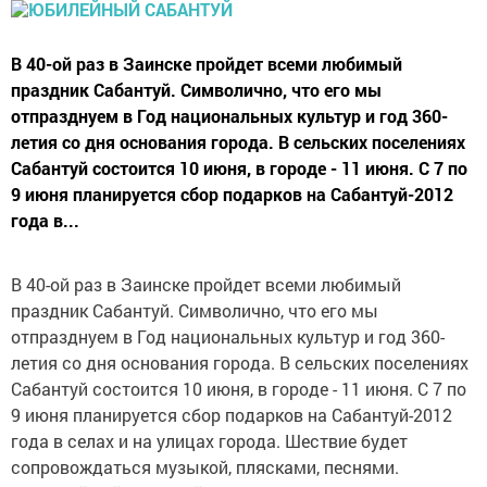
В 40-ой раз в Заинске пройдет всеми любимый
праздник Сабантуй. Символично, что его мы
отпразднуем в Год национальных культур и год 360-
летия со дня основания города. В сельских поселениях
Сабантуй состоится 10 июня, в городе - 11 июня. С 7 по
9 июня планируется сбор подарков на Сабантуй-2012
года в...
В 40-ой раз в Заинске пройдет всеми любимый
праздник Сабантуй. Символично, что его мы
отпразднуем в Год национальных культур и год 360-
летия со дня основания города. В сельских поселениях
Сабантуй состоится 10 июня, в городе - 11 июня. С 7 по
9 июня планируется сбор подарков на Сабантуй-2012
года в селах и на улицах города. Шествие будет
сопровождаться музыкой, плясками, песнями.