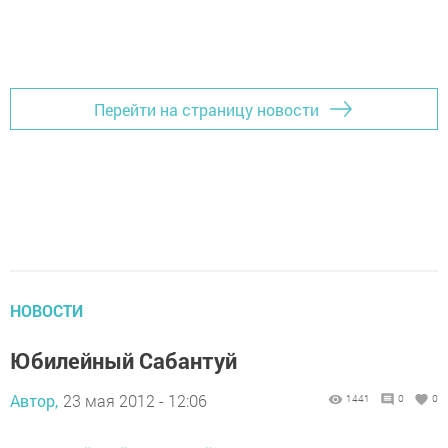
Перейти на страницу новости
НОВОСТИ
Юбилейный Сабантуй
Автор,
23 мая 2012 - 12:06
1441
0
0