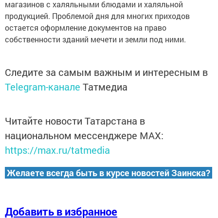
магазинов с халяльными блюдами и халяльной
продукцией. Проблемой дня для многих приходов
остается оформление документов на право
собственности зданий мечети и земли под ними.
Следите за самым важным и интересным в
Telegram-канале
Татмедиа
Читайте новости Татарстана в
национальном мессенджере MАХ:
https://max.ru/tatmedia
Желаете всегда быть в курсе новостей Заинска?
Добавить в избранное