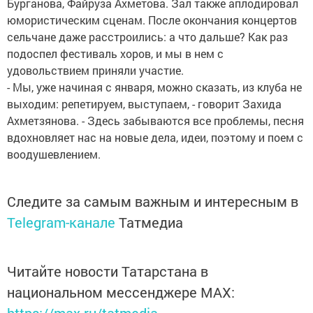
Бурганова, Файруза Ахметова. Зал также аплодировал
юмористическим сценам. После окончания концертов
сельчане даже расстроились: а что дальше? Как раз
подоспел фестиваль хоров, и мы в нем с
удовольствием приняли участие.
- Мы, уже начиная с января, можно сказать, из клуба не
выходим: репетируем, выступаем, - говорит Захида
Ахметзянова. - Здесь забываются все проблемы, песня
вдохновляет нас на новые дела, идеи, поэтому и поем с
воодушевлением.
Следите за самым важным и интересным в
Telegram-канале
Татмедиа
Читайте новости Татарстана в
национальном мессенджере MАХ: