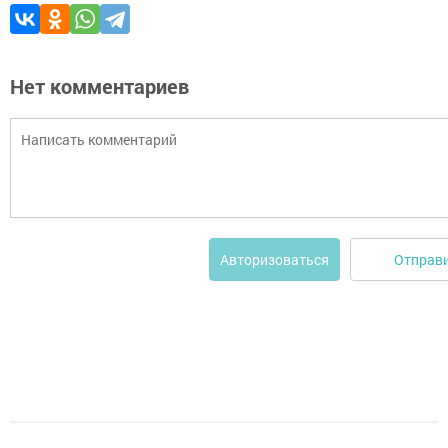
Нет комментариев
Отправ
Авторизоваться