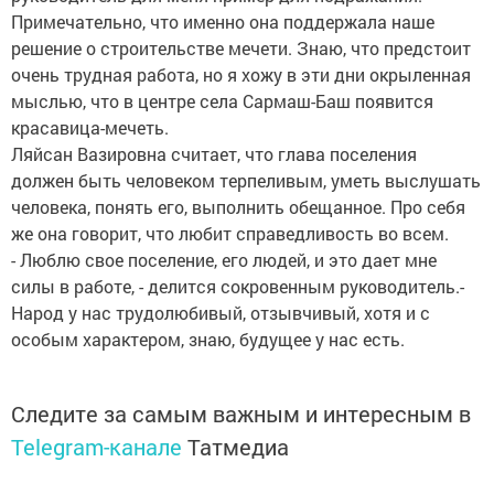
Примечательно, что именно она поддержала наше
решение о строительстве мечети. Знаю, что предстоит
очень трудная работа, но я хожу в эти дни окрыленная
мыслью, что в центре села Сармаш-Баш появится
красавица-мечеть.
Ляйсан Вазировна считает, что глава поселения
должен быть человеком терпеливым, уметь выслушать
человека, понять его, выполнить обещанное. Про себя
же она говорит, что любит справедливость во всем.
- Люблю свое поселение, его людей, и это дает мне
силы в работе, - делится сокровенным руководитель.-
Народ у нас трудолюбивый, отзывчивый, хотя и с
особым характером, знаю, будущее у нас есть.
Следите за самым важным и интересным в
Telegram-канале
Татмедиа