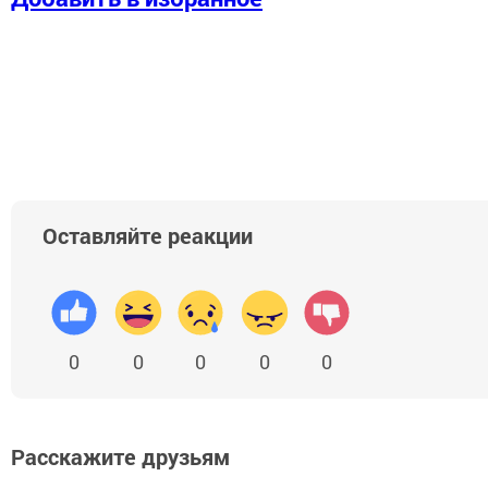
Оставляйте реакции
0
0
0
0
0
Расскажите друзьям