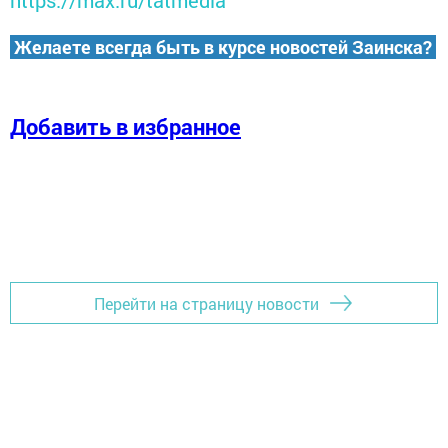
https://max.ru/tatmedia
Желаете всегда быть в курсе новостей Заинска?
Добавить в избранное
Перейти на страницу новости