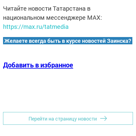
Читайте новости Татарстана в
национальном мессенджере MАХ:
https://max.ru/tatmedia
Желаете всегда быть в курсе новостей Заинска?
Добавить в избранное
Перейти на страницу новости