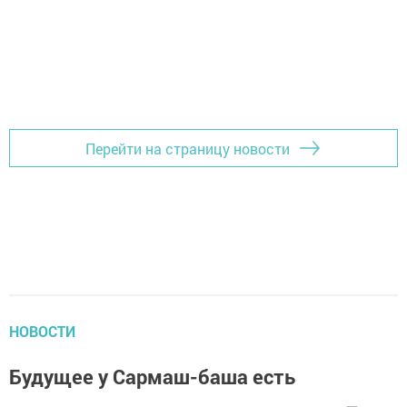
Перейти на страницу новости
НОВОСТИ
Будущее у Сармаш-баша есть