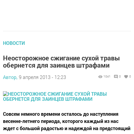
НОВОСТИ
Неосторожное сжигание сухой травы
обернется для заинцев штрафами
Автор,
9 апреля 2013 - 12:23
1041
0
0
Совсем немного времени осталось до наступления
весенне-летнего периода, которого каждый из нас
ждет с большой радостью и надеждой на предстоящий