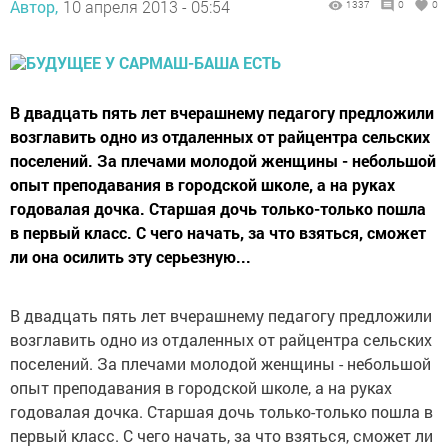
Автор,
10 апреля 2013 - 05:54
1337
0
0
В двадцать пять лет вчерашнему педагогу предложили
возглавить одно из отдаленных от райцентра сельских
поселений. За плечами молодой женщины - небольшой
опыт преподавания в городской школе, а на руках
годовалая дочка. Старшая дочь только-только пошла
в первый класс. С чего начать, за что взяться, сможет
ли она осилить эту серьезную...
В двадцать пять лет вчерашнему педагогу предложили
возглавить одно из отдаленных от райцентра сельских
поселений. За плечами молодой женщины - небольшой
опыт преподавания в городской школе, а на руках
годовалая дочка. Старшая дочь только-только пошла в
первый класс. С чего начать, за что взяться, сможет ли