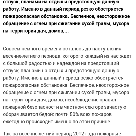
отпуск, планами на отдых и предстоящую дачную
работу. Именно в данный период резко обостряется
пожароопасная обстановка. Беспечное, неосторожное
обращение с огнем при сжигании сухой травы, мусора
на территории дач, домов,...
Совсем немного времени осталось до наступления
весенне-летнего периода, которого каждый из нас ждет
с большой радостью и надеждой на предстоящий
отпуск, планами на отдых и предстоящую дачную
работу. Именно в данный период резко обостряется
пожароопасная обстановка. Беспечное, неосторожное
обращение с огнем при сжигании сухой травы, мусора
на территории дач, домов, несоблюдение правил
пожарной безопасности в частном секторе зачастую
оборачивается бедой: почти 50% всех пожаров
ежегодно происходит именно по этой причине.
Так, за весенне-летний период 2012 года пожарные