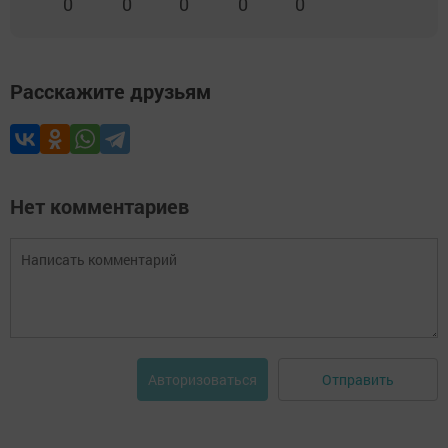
0
0
0
0
0
Расскажите друзьям
Нет комментариев
Отправить
Авторизоваться