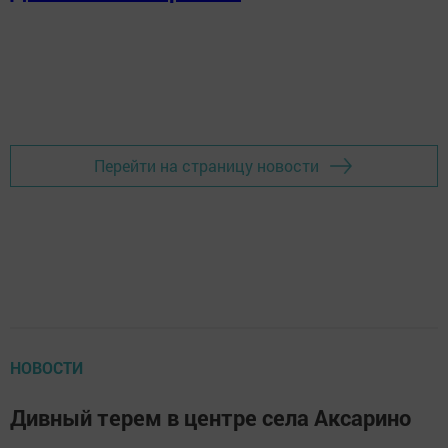
Перейти на страницу новости
НОВОСТИ
Дивный терем в центре села Аксарино