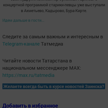
концертной программой старики-певцы уже выступали
в Ахметьево, Кадырово, Бура-Кирте.
Идем дальше в гости...
Следите за самым важным и интересным в
Telegram-канале
Татмедиа
Читайте новости Татарстана в
национальном мессенджере MАХ:
https://max.ru/tatmedia
Желаете всегда быть в курсе новостей Заинска?
Добавить в избранное