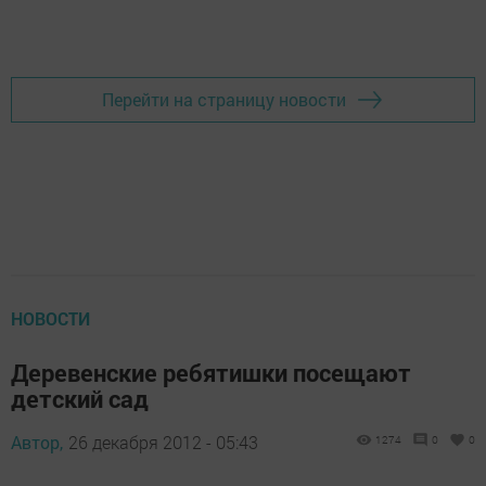
Перейти на страницу новости
НОВОСТИ
Деревенские ребятишки посещают
детский сад
Автор,
26 декабря 2012 - 05:43
1274
0
0