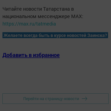
Читайте новости Татарстана в
национальном мессенджере MАХ:
https://max.ru/tatmedia
Желаете всегда быть в курсе новостей Заинска?
Добавить в избранное
Перейти на страницу новости