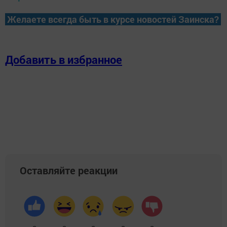
Желаете всегда быть в курсе новостей Заинска?
Добавить в избранное
Оставляйте реакции