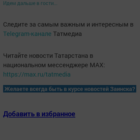
Идем дальше в гости...
Следите за самым важным и интересным в
Telegram-канале
Татмедиа
Читайте новости Татарстана в
национальном мессенджере MАХ:
https://max.ru/tatmedia
Желаете всегда быть в курсе новостей Заинска?
Добавить в избранное