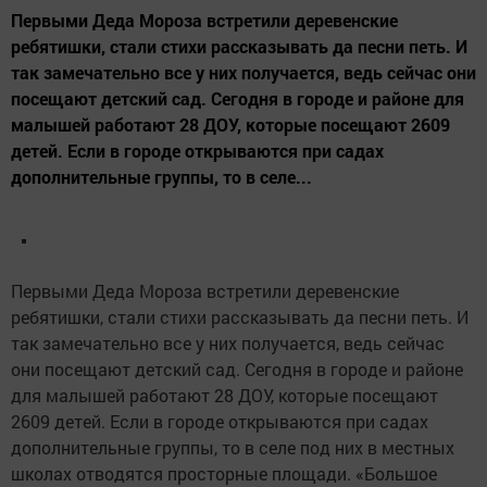
Первыми Деда Мороза встретили деревенские
ребятишки, стали стихи рассказывать да песни петь. И
так замечательно все у них получается, ведь сейчас они
посещают детский сад. Сегодня в городе и районе для
малышей работают 28 ДОУ, которые посещают 2609
детей. Если в городе открываются при садах
дополнительные группы, то в селе...
Первыми Деда Мороза встретили деревенские
ребятишки, стали стихи рассказывать да песни петь. И
так замечательно все у них получается, ведь сейчас
они посещают детский сад. Сегодня в городе и районе
для малышей работают 28 ДОУ, которые посещают
2609 детей. Если в городе открываются при садах
дополнительные группы, то в селе под них в местных
школах отводятся просторные площади. «Большое