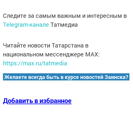
Следите за самым важным и интересным в
Telegram-канале
Татмедиа
Читайте новости Татарстана в
национальном мессенджере MАХ:
https://max.ru/tatmedia
Желаете всегда быть в курсе новостей Заинска?
Добавить в избранное