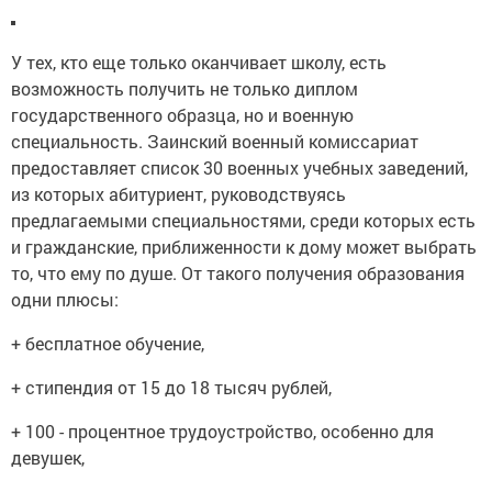
У тех, кто еще только оканчивает школу, есть
возможность получить не только диплом
государственного образца, но и военную
специальность. Заинский военный комиссариат
предоставляет список 30 военных учебных заведений,
из которых абитуриент, руководствуясь
предлагаемыми специальностями, среди которых есть
и гражданские, приближенности к дому может выбрать
то, что ему по душе. От такого получения образования
одни плюсы:
+ бесплатное обучение,
+ стипендия от 15 до 18 тысяч рублей,
+ 100 - процентное трудоустройство, особенно для
девушек,