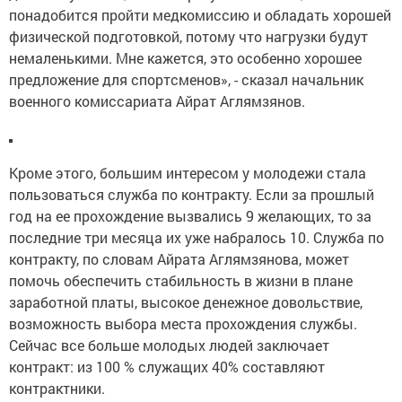
понадобится пройти медкомиссию и обладать хорошей
физической подготовкой, потому что нагрузки будут
немаленькими. Мне кажется, это особенно хорошее
предложение для спортсменов», - сказал начальник
военного комиссариата Айрат Аглямзянов.
Кроме этого, большим интересом у молодежи стала
пользоваться служба по контракту. Если за прошлый
год на ее прохождение вызвались 9 желающих, то за
последние три месяца их уже набралось 10. Служба по
контракту, по словам Айрата Аглямзянова, может
помочь обеспечить стабильность в жизни в плане
заработной платы, высокое денежное довольствие,
возможность выбора места прохождения службы.
Сейчас все больше молодых людей заключает
контракт: из 100 % служащих 40% составляют
контрактники.