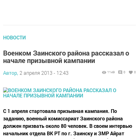
НОВОСТИ
Военком Заинского района рассказал о
начале призывной кампании
Автор,
2 апреля 2013 - 12:43
1149
0
0
С 1 апреля стартовала призывная кампания. По
заданию, военный комиссариат Заинского района
должен призвать около 80 человек. В своем интервью
начальник отдела ВК РТ по г. Заинску и ЗМР Айрат