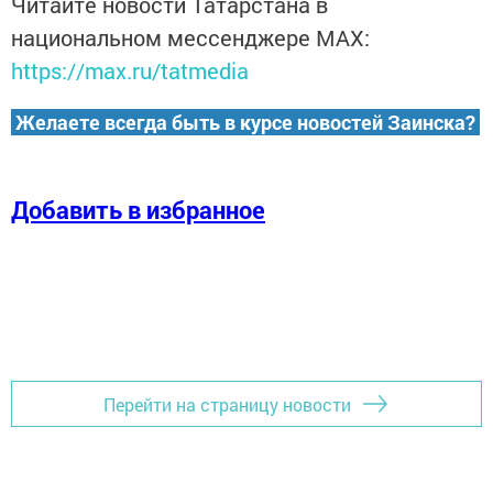
Читайте новости Татарстана в
национальном мессенджере MАХ:
https://max.ru/tatmedia
Желаете всегда быть в курсе новостей Заинска?
Добавить в избранное
Перейти на страницу новости