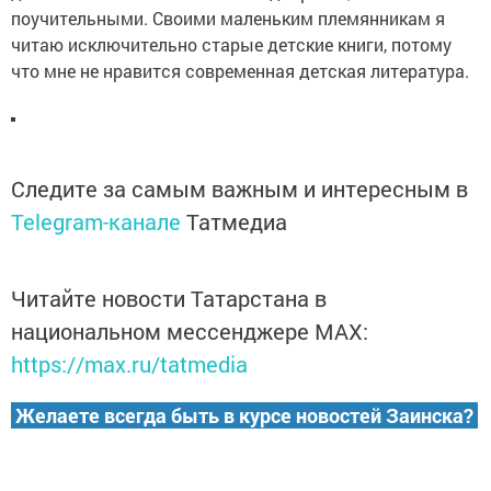
поучительными. Своими маленьким племянникам я
читаю исключительно старые детские книги, потому
что мне не нравится современная детская литература.
Следите за самым важным и интересным в
Telegram-канале
Татмедиа
Читайте новости Татарстана в
национальном мессенджере MАХ:
https://max.ru/tatmedia
Желаете всегда быть в курсе новостей Заинска?