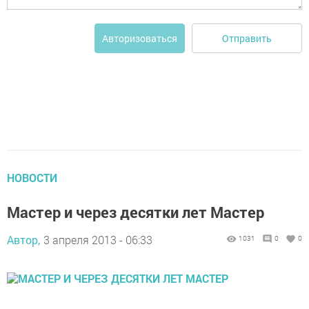
Отправить
Авторизоваться
НОВОСТИ
Мастер и через десятки лет Мастер
Автор,
3 апреля 2013 - 06:33
1031
0
0