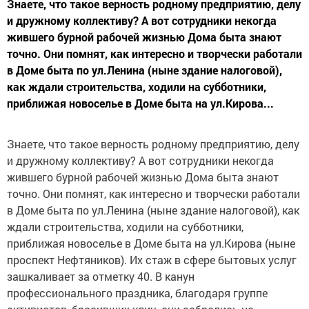
Знаете, что такое верность родному предприятию, делу
и дружному коллективу? А вот сотрудники некогда
жившего бурной рабочей жизнью Дома быта знают
точно. Они помнят, как интересно и творчески работали
в Доме быта по ул.Ленина (ныне здание налоговой),
как ждали строительства, ходили на субботники,
приближая новоселье в Доме быта на ул.Кирова...
Знаете, что такое верность родному предприятию, делу
и дружному коллективу? А вот сотрудники некогда
жившего бурной рабочей жизнью Дома быта знают
точно. Они помнят, как интересно и творчески работали
в Доме быта по ул.Ленина (ныне здание налоговой), как
ждали строительства, ходили на субботники,
приближая новоселье в Доме быта на ул.Кирова (ныне
проспект Нефтяников). Их стаж в сфере бытовых услуг
зашкаливает за отметку 40. В канун
профессионального праздника, благодаря группе