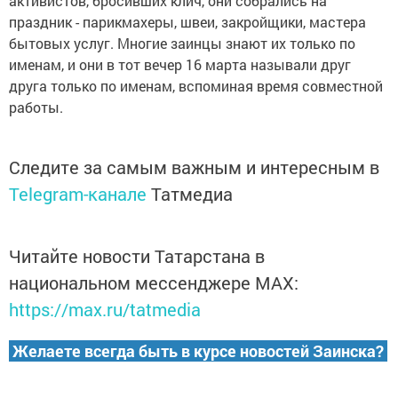
активистов, бросивших клич, они собрались на
праздник - парикмахеры, швеи, закройщики, мастера
бытовых услуг. Многие заинцы знают их только по
именам, и они в тот вечер 16 марта называли друг
друга только по именам, вспоминая время совместной
работы.
Следите за самым важным и интересным в
Telegram-канале
Татмедиа
Читайте новости Татарстана в
национальном мессенджере MАХ:
https://max.ru/tatmedia
Желаете всегда быть в курсе новостей Заинска?