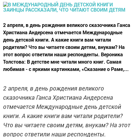
2 апреля, в день рождения великого сказочника Ганса
Христиана Андерсена отмечается Международные
день детской книги. А какие книги вам читали
родители? Что вы читаете своим детям, внукам? На
этот вопрос ответили наши респонденты. Вероника
Толстова: В детстве мне читали много книг. Самая
любимая - с яркими картинками, «Сказание о Раме,...
2 апреля, в день рождения великого
сказочника Ганса Христиана Андерсена
отмечается Международные день детской
книги. А какие книги вам читали родители?
Что вы читаете своим детям, внукам? На этот
вопрос ответили наши респонденты.