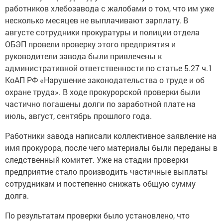
работников хлебозавода с жалобами о том, что им уже
несколько месяцев не выплачивают зарплату. В
августе сотрудники прокуратуры и полиции отдела
ОБЭП провели проверку этого предприятия и
руководители завода были привлечены к
административной ответственности по статье 5.27 ч.1
КоАП РФ «Нарушение законодательства о труде и об
охране труда». В ходе прокурорской проверки были
частично погашены долги по заработной плате на
июль, август, сентябрь прошлого года.
Работники завода написали коллективное заявление на
имя прокурора, после чего материалы были переданы в
следственный комитет. Уже на стадии проверки
предприятие стало производить частичные выплаты
сотрудникам и постепенно снижать общую сумму
долга.
По результатам проверки было установлено, что