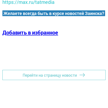
https://max.ru/tatmedia
Желаете всегда быть в курсе новостей Заинска?
Добавить в избранное
Перейти на страницу новости