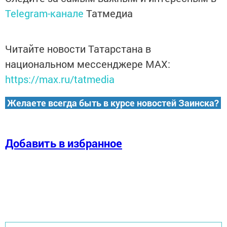
Telegram-канале
Татмедиа
Читайте новости Татарстана в
национальном мессенджере MАХ:
https://max.ru/tatmedia
Желаете всегда быть в курсе новостей Заинска?
Добавить в избранное