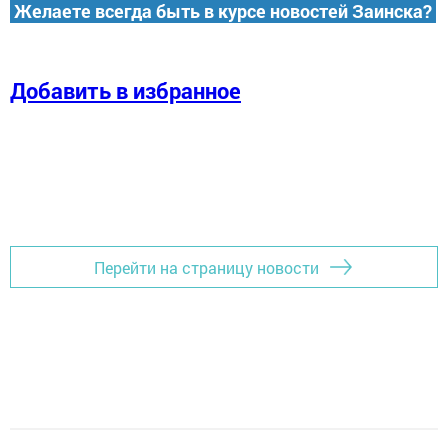
Желаете всегда быть в курсе новостей Заинска?
Добавить в избранное
Перейти на страницу новости