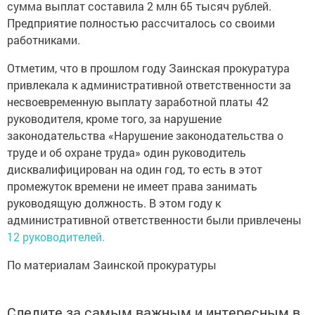
сумма выплат составила 2 млн 65 тысяч рублей.
Предприятие полностью рассчиталось со своими
работниками.
Отметим, что в прошлом году Заинская прокуратура
привлекала к административной ответственности за
несвоевременную выплату заработной платы 42
руководителя, кроме того, за нарушение
законодательства «Нарушение законодательства о
труде и об охране труда» один руководитель
дисквалифицирован на один год, то есть в этот
промежуток времени не имеет права занимать
руководящую должность. В этом году к
административной ответственности были привлечены
12 руководителей.
По материалам Заинской прокуратуры
Следите за самым важным и интересным в