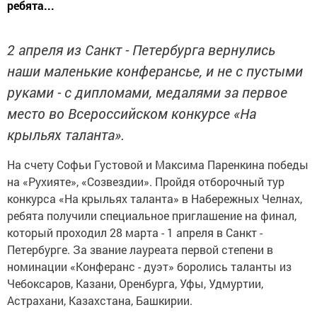
ребята...
2 апреля из Санкт - Петербурга вернулись
наши маленькие конферансье, и не с пустыми
руками - с дипломами, медалями за первое
место во Всероссийском конкурсе «На
крыльях таланта».
На счету Софьи Густовой и Максима Паренкина победы
на «Рухияте», «Созвездии». Пройдя отборочный тур
конкурса «На крыльях таланта» в Набережных Челнах,
ребята получили специальное приглашение на финал,
который проходил 28 марта - 1 апреля в Санкт -
Петербурге. За звание лауреата первой степени в
номинации «Конферанс - дуэт» боролись таланты из
Чебоксаров, Казани, Оренбурга, Уфы, Удмуртии,
Астрахани, Казахстана, Башкирии.