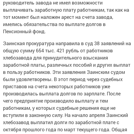
руководитель завода не имел возможности
выплачивать заработную плату работникам, так как на
тот момент был наложен арест на счета завода,
имелись обязательства по выплате долгов в
Пенсионный фонд.
Заинская прокуратура направила в суд 38 заявлений на
общую сумму 654 тыс. 421 рубль от работников
хлебозавода для принудительного взыскания
заработной платы, различных пособий и других выплат
в пользу работников. Эти заявления Заинским судом
были удовлетворены. В этот период через судебных
приставов на счета некоторых работников уже
производилась выплата долгов по зарплате. После
чего предприятие производило выплату и тем
работникам, у которых судебные решения еще не
вступили в законную силу. На начало апреля Заинский
хлебозавод выплатил долги по заработной плате с
октября прошлого года по март текущего года. Общая