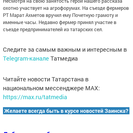
Несмотря на свою занятость герой нашего рассказа
охотно участвует на агрофорумах. На съезде фермеров
РТ Марат Ахметов вручил ему Почетную грамоту и
именные часы. Недавно фермер принял участие в
съезде предпринимателей из татарских сел.
Следите за самым важным и интересным в
Telegram-канале
Татмедиа
Читайте новости Татарстана в
национальном мессенджере MАХ:
https://max.ru/tatmedia
Желаете всегда быть в курсе новостей Заинска?