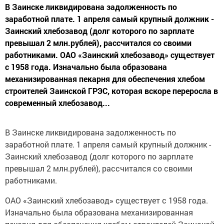
В Заинске ликвидирована задолженность по
заработной плате. 1 апреля самый крупный должник -
Заинский хлебозавод (долг которого по зарплате
превышал 2 млн.рублей), рассчитался со своими
работниками. ОАО «Заинский хлебозавод» существует
с 1958 года. Изначально была образована
механизированная пекарня для обеспечения хлебом
строителей Заинской ГРЭС, которая вскоре переросла в
современный хлебозавод...
В Заинске ликвидирована задолженность по
заработной плате. 1 апреля самый крупный должник -
Заинский хлебозавод (долг которого по зарплате
превышал 2 млн.рублей), рассчитался со своими
работниками.
ОАО «Заинский хлебозавод» существует с 1958 года.
Изначально была образована механизированная