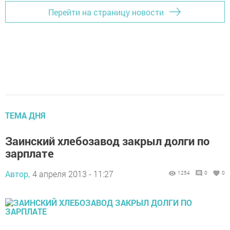
Перейти на страницу новости
ТЕМА ДНЯ
Заинский хлебозавод закрыл долги по
зарплате
Автор,
4 апреля 2013 - 11:27
1254
0
0