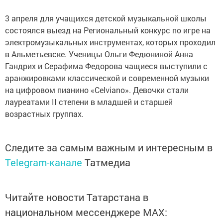
3 апреля для учащихся детской музыкальной школы
состоялся выезд на Региональный конкурс по игре на
электромузыкальных инструментах, которых проходил
в Альметьевске. Ученицы Ольги Федюниной Анна
Гандрих и Серафима Федорова чащиеся выступили с
аранжировками классической и современной музыки
на цифровом пианино «Celviano». Девочки стали
лауреатами II степени в младшей и старшей
возрастных группах.
Следите за самым важным и интересным в
Telegram-канале
Татмедиа
Читайте новости Татарстана в
национальном мессенджере MАХ: