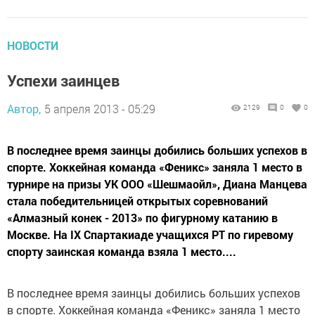
НОВОСТИ
Успехи заинцев
Автор,
5 апреля 2013 - 05:29
2129
0
0
В последнее время заинцы добились больших успехов в
спорте. Хоккейная команда «Феникс» заняла 1 место в
турнире на призы УК ООО «Шешмаойл», Диана Манцева
стала победительницей открытых соревнований
«Алмазный конек - 2013» по фигурному катанию в
Москве. На IX Спартакиаде учащихся РТ по гиревому
спорту заинская команда взяла 1 место....
В последнее время заинцы добились больших успехов
в спорте. Хоккейная команда «Феникс» заняла 1 место