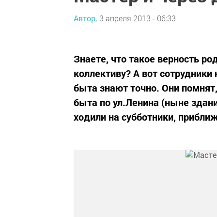
Автор,
3 апреля 2013 - 06:33
Знаете, что такое верность р
коллективу? А вот сотрудники
быта знают точно. Они помнят,
быта по ул.Ленина (ныне здани
ходили на субботники, приближ