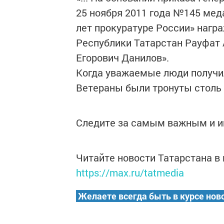
25 ноября 2011 года №145 ме
лет прокуратуре России» нагр
Республики Татарстан Рауфат
Егорович Данилов».
Когда уважаемые люди получил
Ветераны были тронуты столь
Следите за самым важным и 
Читайте новости Татарстана 
https://max.ru/tatmedia
Желаете всегда быть в курсе нов