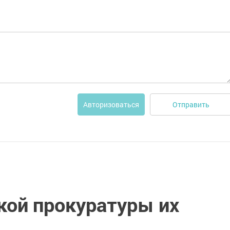
Отправить
Авторизоваться
кой прокуратуры их