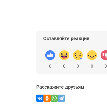
Оставляйте реакции
0
0
0
0
0
Расскажите друзьям