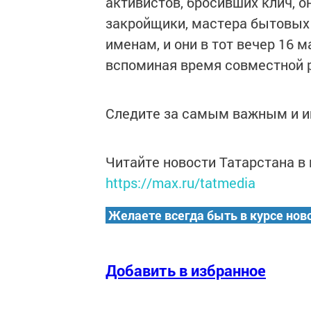
активистов, бросивших клич, о
закройщики, мастера бытовых 
именам, и они в тот вечер 16 
вспоминая время совместной 
Следите за самым важным и 
Читайте новости Татарстана 
https://max.ru/tatmedia
Желаете всегда быть в курсе нов
Добавить в избранное