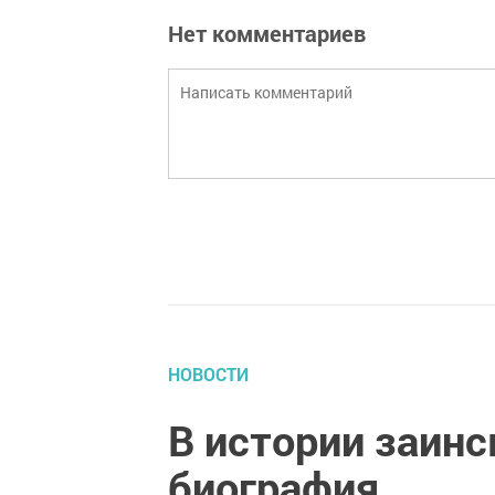
Нет комментариев
НОВОСТИ
В истории заинс
биография