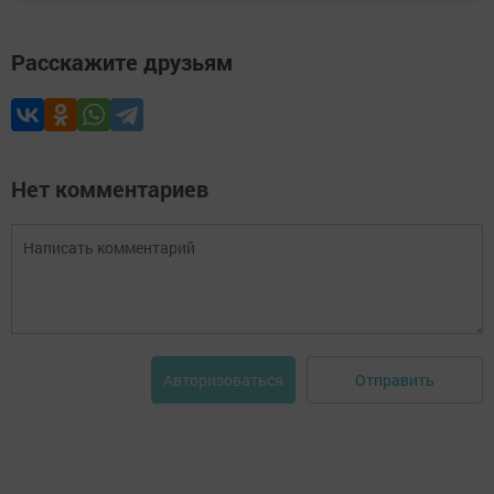
Расскажите друзьям
Нет комментариев
Отправить
Авторизоваться