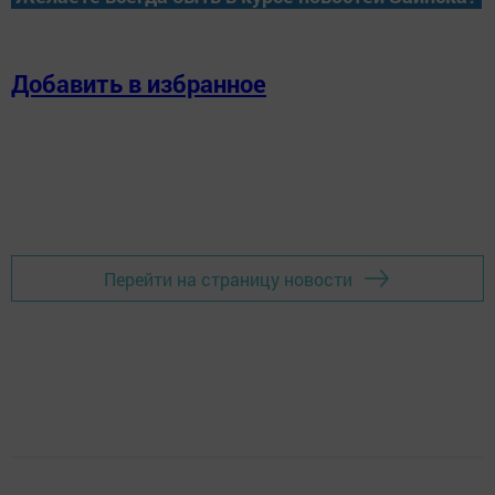
Добавить в избранное
Перейти на страницу новости