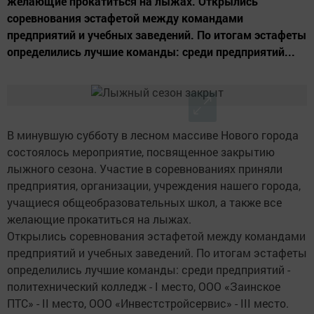
желающие прокатиться на лыжах. Открылись
соревнования эстафетой между командами
предприятий и учебных заведений. По итогам эстафеты
определились лучшие команды: среди предприятий...
В минувшую субботу в лесном массиве Нового города
состоялось мероприятие, посвященное закрытию
лыжного сезона. Участие в соревнованиях приняли
предприятия, организации, учреждения нашего города,
учащиеся общеобразовательных школ, а также все
желающие прокатиться на лыжах.
Открылись соревнования эстафетой между командами
предприятий и учебных заведений. По итогам эстафеты
определились лучшие команды: среди предприятий -
политехнический колледж - I место, ООО «Заинское
ПТС» - II место, ООО «Инвестстройсервис» - III место.