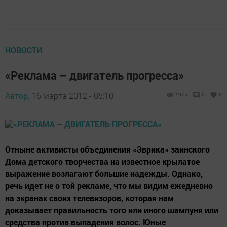
НОВОСТИ
«Реклама – двигатель прогресса»
Автор,
16 марта 2012 - 05:10
1975
0
0
Отныне активисты объединения «Эврика» заинского
Дома детского творчества на известное крылатое
выражение возлагают большие надежды. Однако,
речь идет не о той рекламе, что мы видим ежедневно
на экранах своих телевизоров, которая нам
доказывает правильность того или иного шампуня или
средства против выпадения волос. Юные