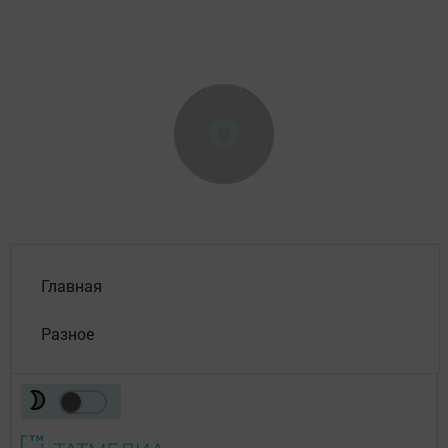
Главная
Разное