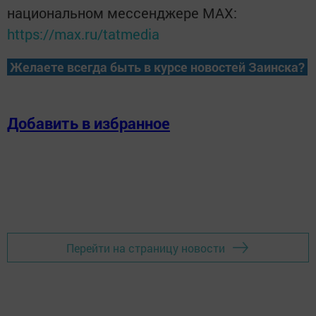
национальном мессенджере MАХ:
https://max.ru/tatmedia
Желаете всегда быть в курсе новостей Заинска?
Добавить в избранное
Перейти на страницу новости