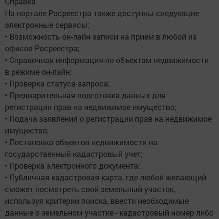
Справка
На портале Росреестра также доступны следующие
электронные сервисы:
• Возможность он-лайн записи на прием в любой из
офисов Росреестра;
• Справочная информация по объектам недвижимости
в режиме он-лайн;
• Проверка статуса запроса;
• Предварительная подготовка данных для
регистрации прав на недвижимое имущество;
• Подача заявления о регистрации прав на недвижимое
имущество;
• Постановка объектов недвижимости на
государственный кадастровый учет;
• Проверка электронного документа;
• Публичная кадастровая карта, где любой желающий
сможет посмотреть свой земельный участок,
используя критерии поиска, ввести необходимые
данные о земельном участке - кадастровый номер либо