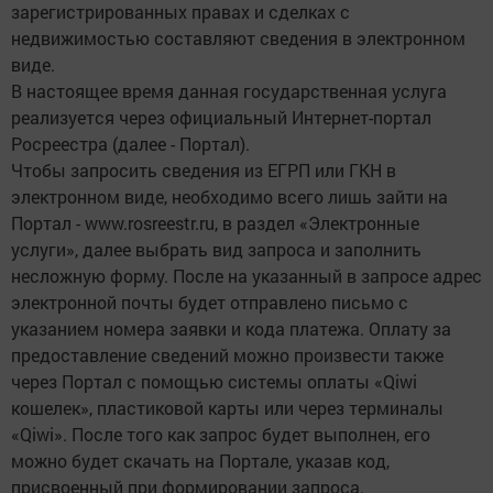
зарегистрированных правах и сделках с
недвижимостью составляют сведения в электронном
виде.
В настоящее время данная государственная услуга
реализуется через официальный Интернет-портал
Росреестра (далее - Портал).
Чтобы запросить сведения из ЕГРП или ГКН в
электронном виде, необходимо всего лишь зайти на
Портал - www.rosreestr.ru, в раздел «Электронные
услуги», далее выбрать вид запроса и заполнить
несложную форму. После на указанный в запросе адрес
электронной почты будет отправлено письмо с
указанием номера заявки и кода платежа. Оплату за
предоставление сведений можно произвести также
через Портал с помощью системы оплаты «Qiwi
кошелек», пластиковой карты или через терминалы
«Qiwi». После того как запрос будет выполнен, его
можно будет скачать на Портале, указав код,
присвоенный при формировании запроса.