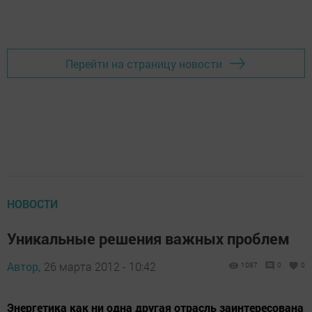
Перейти на страницу новости
НОВОСТИ
Уникальные решения важных проблем
Автор,
26 марта 2012 - 10:42
1087
0
0
Энергетика как ни одна другая отрасль заинтересована