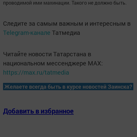
проводимой ими махинации. Такого не должно быть.
Следите за самым важным и интересным в
Telegram-канале
Татмедиа
Читайте новости Татарстана в
национальном мессенджере MАХ:
https://max.ru/tatmedia
Желаете всегда быть в курсе новостей Заинска?
Добавить в избранное