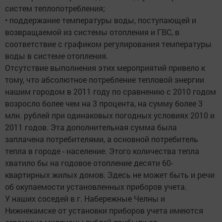
систем теплопотребления;
• поддержание температуры воды, поступающей и
возвращаемой из системы отопления и ГВС, в
соответствие с графиком регулирования температуры
воды в системе отопления.
Отсутствие выполнения этих мероприятий привело к
тому, что абсолютное потребление тепловой энергии
нашим городом в 2011 году по сравнению с 2010 годом
возросло более чем на 3 процента, на сумму более 3
млн. рублей при одинаковых погодных условиях 2010 и
2011 годов. Эта дополнительная сумма была
заплачена потребителями, а основной потребитель
тепла в городе - население. Этого количества тепла
хватило бы на годовое отопление десяти 60-
квартирных жилых домов. Здесь не может быть и речи
об окупаемости установленных приборов учета.
У наших соседей в г. Набережные Челны и
Нижнекамске от установки приборов учета имеются