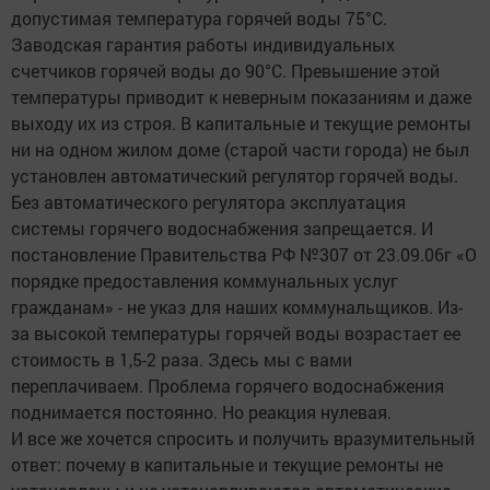
допустимая температура горячей воды 75°С.
Заводская гарантия работы индивидуальных
счетчиков горячей воды до 90°С. Превышение этой
температуры приводит к неверным показаниям и даже
выходу их из строя. В капитальные и текущие ремонты
ни на одном жилом доме (старой части города) не был
установлен автоматический регулятор горячей воды.
Без автоматического регулятора эксплуатация
системы горячего водоснабжения запрещается. И
постановление Правительства РФ №307 от 23.09.06г «О
порядке предоставления коммунальных услуг
гражданам» - не указ для наших коммунальщиков. Из-
за высокой температуры горячей воды возрастает ее
стоимость в 1,5-2 раза. Здесь мы с вами
переплачиваем. Проблема горячего водоснабжения
поднимается постоянно. Но реакция нулевая.
И все же хочется спросить и получить вразумительный
ответ: почему в капитальные и текущие ремонты не