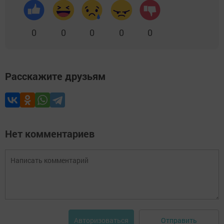
0
0
0
0
0
Расскажите друзьям
Нет комментариев
Отправить
Авторизоваться