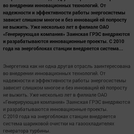
во внедрении инновационных технологий. От
надежности и эффективности работы энергосистемы
зависит слишком многое и без инноваций ей попросту
не выжить. Уже несколько лет в филиале ОАО
«Генерирующая компания» Заинская ГРЭС внедряются
и разрабатываются инновационные проекты. C 2010
года на энергоблоках станции внедряется система...
Энергетика как ни одна другая отрасль заинтересована
во внедрении инновационных технологий. От
надежности и эффективности работы энергосистемы
зависит слишком многое и без инноваций ей попросту
не выжить. Уже несколько лет в филиале ОАО
«Генерирующая компания» Заинская ГРЭС внедряются
и разрабатываются инновационные проекты.
C 2010 года на энергоблоках станции внедряется
система шариковой очистки на газоохладителях
генератора турбины.