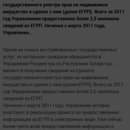
государственного реестра прав на недвижимое
имущество и сделок с ним (далее-ЕГРП). Всего за 2011
год Управлением предоставлено более 2,5 миллиона
сведений из ЕГРП. Начиная с марта 2011 года,
Управление...
Одной из самых востребованных государственных
услуг, за которыми граждане обращаются в
Управление Росреестра по Республике Татарстан,
является получение сведений из Единого
государственного реестра прав на недвижимое
имущество и сделок с ним (далее-ЕГРП). Всего за 2011
год Управлением предоставлено более 2,5 миллиона
сведений из ЕГРП.
Начиная с марта 2011 года, Управление активно
участвует в реализации проекта по предоставлению
информации из ЕГРП в электронном виде. Уже сейчас
более трети всей предоставляемой информации о