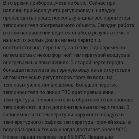
В то время приборов учета не было. Сейчас при
наличии приборов учета регулировку и наладку
производить проще, поскольку видны все параметры
теплоносителя обогреваемого объекта. Сегодня работа
в этом направлении ведется слабо, в результате чего
на многих жилых домах имеем перетоп и,
соответственно, переплату за тепло. Одновременно
имеем дома с некомфортной температурой воздуха в
обогреваемых помещениях. В старой черте города
большая переплата за горячую воду из-за отсутствия
автоматических регуляторов горячей воды на
тепловых узлах жилых домов. Большой переток
теплоносителя по линии ГВС дает превышение
температуры теплоносителя в обратном теплопроводе
тепловой сети, а это дополнительные потери тепла. В
зависимости от температуры наружного воздуха и
температурного графика температура горячей воды в
водоразборных точках иногда достигает более 90°С.
Нормативная температура 55-60°С. Предельно