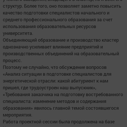
структур. Более того, оно позволяет заметно повысить
качество подготовки специалистов начального и
среднего профессионального образования за счет
использования образовательных ресурсов
университета.
Объединяющий образование и производство кластер
однозначно усиливает влияние предприятий и
производственных объединений на образовательный
процесс.
Поэтому не случайно, что обсуждение вопросов
«Анализ ситуации в подготовке специалистов для
энергетической отрасли: какой абитуриент к нам
пришел, где трудоустроен наш выпускник»,
«Требования заказчика на подготовку востребованного
специалиста: изменение методов и содержания
образования» явилось главной темой состоявшегося
мероприятия.
Работа проектной сессии была продолжена на базе