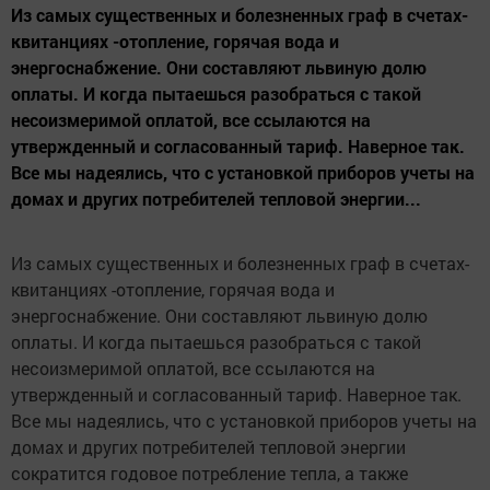
Из самых существенных и болезненных граф в счетах-
квитанциях -отопление, горячая вода и
энергоснабжение. Они составляют львиную долю
оплаты. И когда пытаешься разобраться с такой
несоизмеримой оплатой, все ссылаются на
утвержденный и согласованный тариф. Наверное так.
Все мы надеялись, что с установкой приборов учеты на
домах и других потребителей тепловой энергии...
Из самых существенных и болезненных граф в счетах-
квитанциях -отопление, горячая вода и
энергоснабжение. Они составляют львиную долю
оплаты. И когда пытаешься разобраться с такой
несоизмеримой оплатой, все ссылаются на
утвержденный и согласованный тариф. Наверное так.
Все мы надеялись, что с установкой приборов учеты на
домах и других потребителей тепловой энергии
сократится годовое потребление тепла, а также