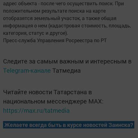
адрес объекта - после чего осуществить поиск. При
положительном результате поиска на карте
отобразятся земельный участок, а также общая
информация о нем (кадастровая стоимость, площадь,
категория, статус и другое).
Пресс-служба Управления Росреестра по РТ
Следите за самым важным и интересным в
Telegram-канале
Татмедиа
Читайте новости Татарстана в
национальном мессенджере MАХ:
https://max.ru/tatmedia
Желаете всегда быть в курсе новостей Заинска?