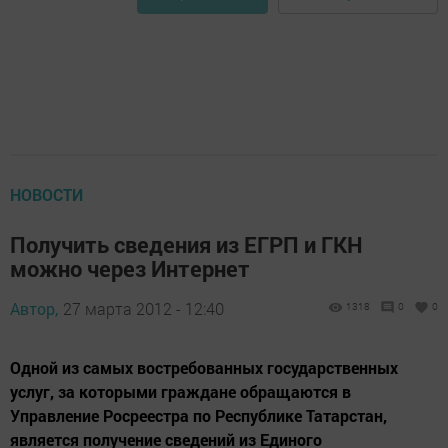
НОВОСТИ
Получить сведения из ЕГРП и ГКН
можно через Интернет
Автор,
27 марта 2012 - 12:40
1318
0
0
Одной из самых востребованных государственных
услуг, за которыми граждане обращаются в
Управление Росреестра по Республике Татарстан,
является получение сведений из Единого