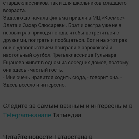
старшеклассников, так и для школьников младшего
возраста.
Задолго до начала фильма пришли в МЦ «Космос»
Злата и Захар Слюсаревы. Брат и сестра уже не в
первый раз приходят сюда, чтобы встретиться с
друзьями, поиграть и пообщаться. Вот и на этот раз
они с удовольствием поиграли в аэрохоккей и
настольный футбол. Третьеклассница Гульнара
Ещанова живет в одном из соседних домов, поэтому
она здесь - частый гость.
- Мне очень нравится ходить сюда, - говорит она. -
Здесь весело и интересно.
Следите за самым важным и интересным в
Telegram-канале
Татмедиа
Читайте новости Татарстана в