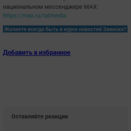
национальном мессенджере MАХ:
https://max.ru/tatmedia
Желаете всегда быть в курсе новостей Заинска?
Добавить в избранное
Оставляйте реакции