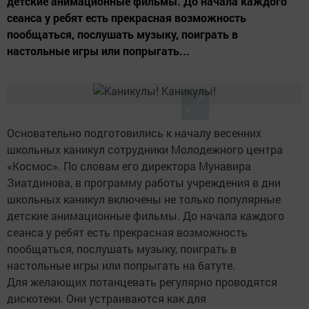
детские анимационные фильмы. До начала каждого
сеанса у ребят есть прекрасная возможность
пообщаться, послушать музыку, поиграть в
настольные игры или попрыгать...
Основательно подготовились к началу весенних
школьных каникул сотрудники Молодежного центра
«Космос». По словам его директора Мунавира
Зиатдинова, в программу работы учреждения в дни
школьных каникул включены не только популярные
детские анимационные фильмы. До начала каждого
сеанса у ребят есть прекрасная возможность
пообщаться, послушать музыку, поиграть в
настольные игры или попрыгать на батуте.
Для желающих потанцевать регулярно проводятся
дискотеки. Они устраиваются как для