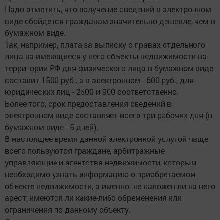
Надо отметить, что получение сведений в электронном
виде обойдется гражданам значительно дешевле, чем в
бумажном виде.
Так, например, плата за выписку о правах отдельного
лица на имеющиеся у него объекты недвижимости на
территории РФ для физического лица в бумажном виде
составит 1500 руб., а в электронном - 600 руб., для
юридических лиц - 2500 и 900 соответственно.
Более того, срок предоставления сведений в
электронном виде составляет всего три рабочих дня (в
бумажном виде - 5 дней).
В настоящее время данной электронной услугой чаще
всего пользуются граждане, арбитражные
управляющие и агентства недвижимости, которым
необходимо узнать информацию о приобретаемом
объекте недвижимости, а именно: не наложен ли на него
арест, имеются ли какие-либо обременения или
ограничения по данному объекту.