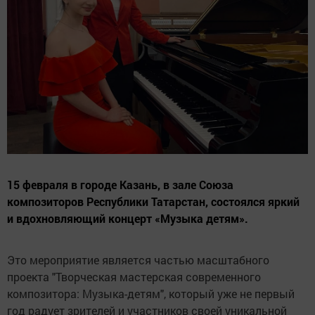
15 февраля в городе Казань, в зале Союза
композиторов Республики Татарстан, состоялся яркий
и вдохновляющий концерт «Музыка детям».
Это мероприятие является частью масштабного
проекта "Творческая мастерская современного
композитора: Музыка-детям", который уже не первый
год радует зрителей и участников своей уникальной