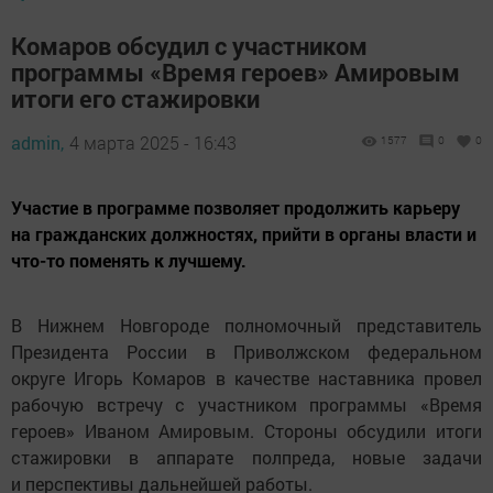
Комаров обсудил с участником
программы «Время героев» Амировым
итоги его стажировки
admin,
4 марта 2025 - 16:43
1577
0
0
Участие в программе позволяет продолжить карьеру
на гражданских должностях, прийти в органы власти и
что-то поменять к лучшему.
В Нижнем Новгороде полномочный представитель
Президента России в Приволжском федеральном
округе Игорь Комаров в качестве наставника провел
рабочую встречу с участником программы «Время
героев» Иваном Амировым. Стороны обсудили итоги
стажировки в аппарате полпреда, новые задачи
и перспективы дальнейшей работы.