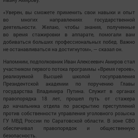
«Уверен, вы сможете применить свои навыки и опыт
во многих направлениях государственной
деятельности. Желаю, чтобы знания, полученные
во время стажировки в аппарате, помогали вам
добиваться больших профессиональных побед. Важно
не останавливаться на достигнутом», — сказал он.
Напомним, подполковник Иван Алексеевич Амиров стал
участником первого потока программы «Время героев»,
реализуемой Высшей школой госуправления
Президентской академии по поручению Главы
государства Владимира Путина. Служит в органах
правопорядка 18 лет, прошел путь от стажера
до начальника отдела по раскрытию преступлений
против собственности управления уголовного розыска
ГУ МВД России по Саратовской области. В зоне СВО
обеспечивал правопорядок и общественную
безопасность.