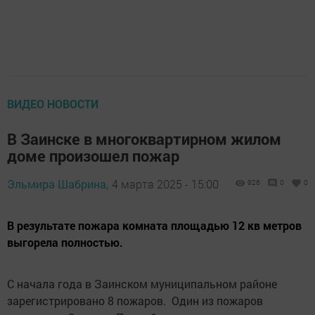
ВИДЕО НОВОСТИ
В Заинске в многоквартирном жилом
доме произошел пожар
Эльмира Шабрина,
4 марта 2025 - 15:00
926
0
0
В результате пожара комната площадью 12 кв метров
выгорела полностью.
С начала года в Заинском муниципальном районе
зарегистрировано 8 пожаров. Один из пожаров