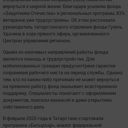
вернуться к мирной жизни. Благодаря усилиям фонда
«Защитники Отечества» и региональных программ, 83%
ветеранов уже трудоустроены. Об этом рассказала
руководитель татарстанского отделения фонда Гузель
Удачина в ходе прямого эфира, организованного
Центром управления регионом.
Одним из ключевых направлений работы фонда
является помощь в трудоустройстве. Для
мобилизованных граждан предусмотрена гарантия
сохранения рабочего места на период службы. Однако
тем, кто по каким-либо причинам не может вернуться
на прежнюю работу, фонд оказывает всестороннюю
поддержку. Специалисты помогают с оформлением
документов, поиском вакансий и даже открытием
собственного дела.
В феврале 2025 года в Татарстане стартовала
программа «Батырлар», аналог федеральной