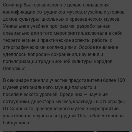
Семинар был организован с целью повышения
квалификации сотрудников музеев, музейных уголков
домов культуры, школьных и краеведческих музеев.
Уникальная учебная программа, разработанная
специально для этого мероприятия, включала в себя
теоретические и практические аспекты работы с
этнографическими коллекциями. Особое внимание
уделялось вопросам сохранения, изучения и
популяризации традиционной культуры народов
Поволжья.
В семинаре приняли участие представители более 100
музеев регионального, муниципального и
поселенческого уровней. Среди них — научные
сотрудники, директора музеев, краеведы и этнографы.
От Заинского краеведческого музея в мероприятии
участвовала научный сотрудник Ольга Валентиновна
Габдуллина.