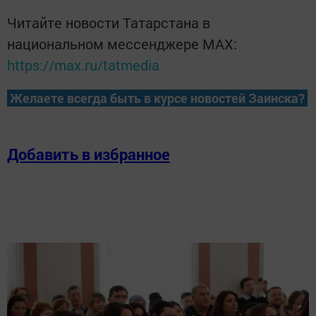
Читайте новости Татарстана в
национальном мессенджере MАХ:
https://max.ru/tatmedia
Желаете всегда быть в курсе новостей Заинска?
Добавить в избранное