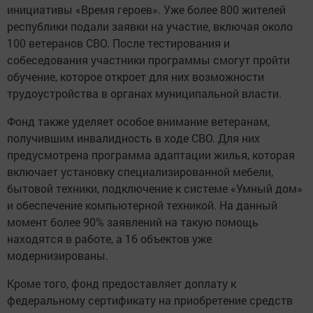
инициативы «Время героев». Уже более 800 жителей
республики подали заявки на участие, включая около
100 ветеранов СВО. После тестирования и
собеседования участники программы смогут пройти
обучение, которое откроет для них возможности
трудоустройства в органах муниципальной власти.
Фонд также уделяет особое внимание ветеранам,
получившим инвалидность в ходе СВО. Для них
предусмотрена программа адаптации жилья, которая
включает установку специализированной мебели,
бытовой техники, подключение к системе «Умный дом»
и обеспечение компьютерной техникой. На данный
момент более 90% заявлений на такую помощь
находятся в работе, а 16 объектов уже
модернизированы.
Кроме того, фонд предоставляет доплату к
федеральному сертификату на приобретение средств