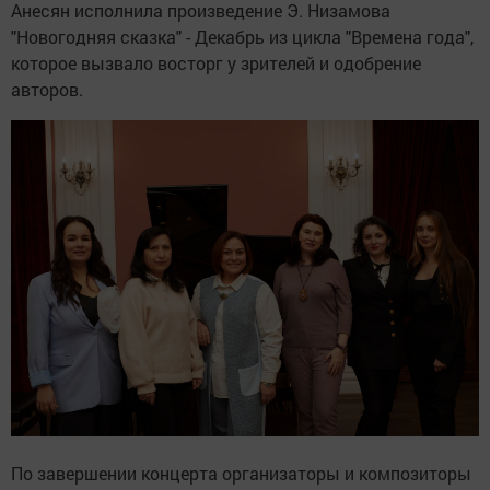
Анесян исполнила произведение Э. Низамова
"Новогодняя сказка" - Декабрь из цикла "Времена года",
которое вызвало восторг у зрителей и одобрение
авторов.
По завершении концерта организаторы и композиторы