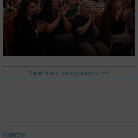
Перейти на страницу новости
НОВОСТИ