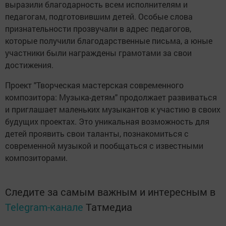
выразили благодарность всем исполнителям и
педагогам, подготовившим детей. Особые слова
признательности прозвучали в адрес педагогов,
которые получили благодарственные письма, а юные
участники были награждены грамотами за свои
достижения.
Проект "Творческая мастерская современного
композитора: Музыка-детям" продолжает развиваться
и приглашает маленьких музыкантов к участию в своих
будущих проектах. Это уникальная возможность для
детей проявить свои таланты, познакомиться с
современной музыкой и пообщаться с известными
композиторами.
Следите за самым важным и интересным в
Telegram-канале
Татмедиа