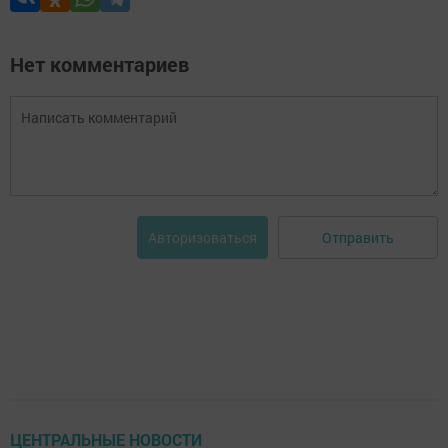
Нет комментариев
Отправить
Авторизоваться
ЦЕНТРАЛЬНЫЕ НОВОСТИ