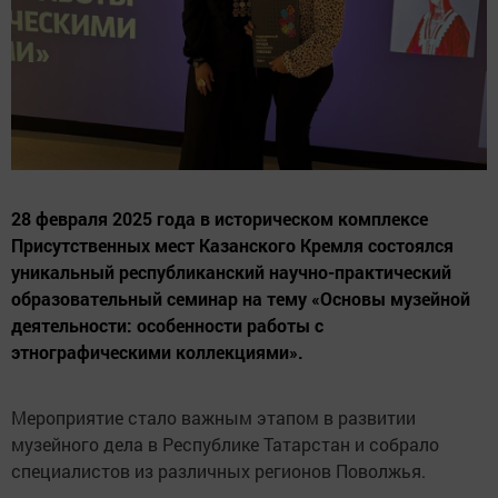
28 февраля 2025 года в историческом комплексе
Присутственных мест Казанского Кремля состоялся
уникальный республиканский научно-практический
образовательный семинар на тему «Основы музейной
деятельности: особенности работы с
этнографическими коллекциями».
Мероприятие стало важным этапом в развитии
музейного дела в Республике Татарстан и собрало
специалистов из различных регионов Поволжья.