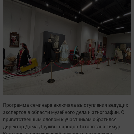
Программа семинара включала выступления ведущих
экспертов в области музейного дела и этнографии. С
приветственным словом к участникам обратился
директор Дома Дружбы народов Татарстана Тимур
Кадыров, подчеркнувший важность сохранения