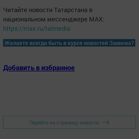
Читайте новости Татарстана в
национальном мессенджере MАХ:
https://max.ru/tatmedia
Желаете всегда быть в курсе новостей Заинска?
Добавить в избранное
Перейти на страницу новости