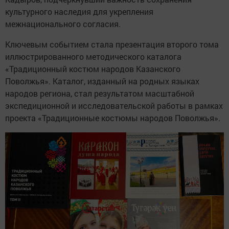
культурного наследия для укрепления
межнационального согласия.
Ключевым событием стала презентация второго тома
иллюстрированного методического каталога
«Традиционный костюм народов Казанского
Поволжья». Каталог, изданный на родных языках
народов региона, стал результатом масштабной
экспедиционной и исследовательской работы в рамках
проекта «Традиционные костюмы народов Поволжья».