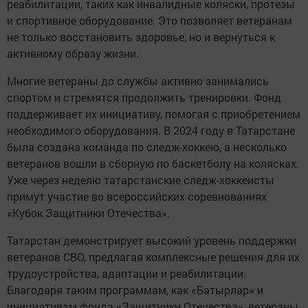
реабилитации, таких как инвалидные коляски, протезы
и спортивное оборудование. Это позволяет ветеранам
не только восстановить здоровье, но и вернуться к
активному образу жизни.
Многие ветераны до службы активно занимались
спортом и стремятся продолжить тренировки. Фонд
поддерживает их инициативу, помогая с приобретением
необходимого оборудования. В 2024 году в Татарстане
была создана команда по следж-хоккею, а несколько
ветеранов вошли в сборную по баскетболу на колясках.
Уже через неделю татарстанские следж-хоккеисты
примут участие во всероссийских соревнованиях
«Кубок Защитники Отечества».
Татарстан демонстрирует высокий уровень поддержки
ветеранов СВО, предлагая комплексные решения для их
трудоустройства, адаптации и реабилитации.
Благодаря таким программам, как «Батырлар» и
инициативам фонда «Защитники Отечества», ветераны