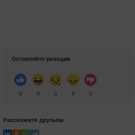
Оставляйте реакции
0
0
0
0
0
Расскажите друзьям