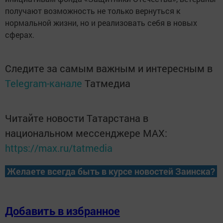
получают возможность не только вернуться к
нормальной жизни, но и реализовать себя в новых
сферах.
Следите за самым важным и интересным в
Telegram-канале
Татмедиа
Читайте новости Татарстана в
национальном мессенджере MАХ:
https://max.ru/tatmedia
Желаете всегда быть в курсе новостей Заинска?
Добавить в избранное