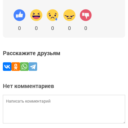
0
0
0
0
0
Расскажите друзьям
Нет комментариев