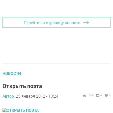
Перейти на страницу новости
НОВОСТИ
Открыть поэта
Автор,
25 января 2012 - 10:24
1587
0
0