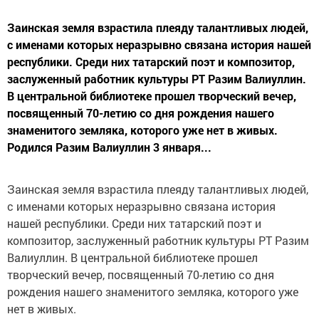
Заинская земля взрастила плеяду талантливых людей,
с именами которых неразрывно связана история нашей
республики. Среди них татарский поэт и композитор,
заслуженный работник культуры РТ Разим Валиуллин.
В центральной библиотеке прошел творческий вечер,
посвященный 70-летию со дня рождения нашего
знаменитого земляка, которого уже нет в живых.
Родился Разим Валиуллин 3 января...
Заинская земля взрастила плеяду талантливых людей,
с именами которых неразрывно связана история
нашей республики. Среди них татарский поэт и
композитор, заслуженный работник культуры РТ Разим
Валиуллин. В центральной библиотеке прошел
творческий вечер, посвященный 70-летию со дня
рождения нашего знаменитого земляка, которого уже
нет в живых.