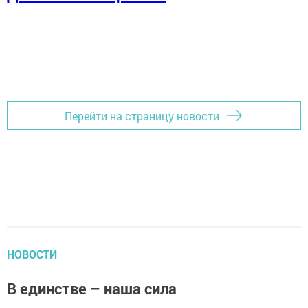
Перейти на страницу новости
НОВОСТИ
В единстве – наша сила