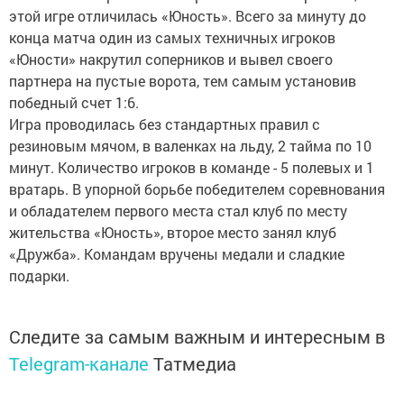
этой игре отличилась «Юность». Всего за минуту до
конца матча один из самых техничных игроков
«Юности» накрутил соперников и вывел своего
партнера на пустые ворота, тем самым установив
победный счет 1:6.
Игра проводилась без стандартных правил с
резиновым мячом, в валенках на льду, 2 тайма по 10
минут. Количество игроков в команде - 5 полевых и 1
вратарь. В упорной борьбе победителем соревнования
и обладателем первого места стал клуб по месту
жительства «Юность», второе место занял клуб
«Дружба». Командам вручены медали и сладкие
подарки.
Следите за самым важным и интересным в
Telegram-канале
Татмедиа