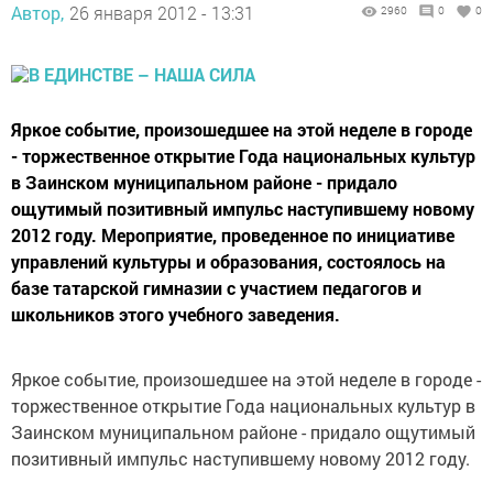
Автор,
26 января 2012 - 13:31
2960
0
0
Яркое событие, произошедшее на этой неделе в городе
- торжественное открытие Года национальных культур
в Заинском муниципальном районе - придало
ощутимый позитивный импульс наступившему новому
2012 году. Мероприятие, проведенное по инициативе
управлений культуры и образования, состоялось на
базе татарской гимназии с участием педагогов и
школьников этого учебного заведения.
Яркое событие, произошедшее на этой неделе в городе -
торжественное открытие Года национальных культур в
Заинском муниципальном районе - придало ощутимый
позитивный импульс наступившему новому 2012 году.