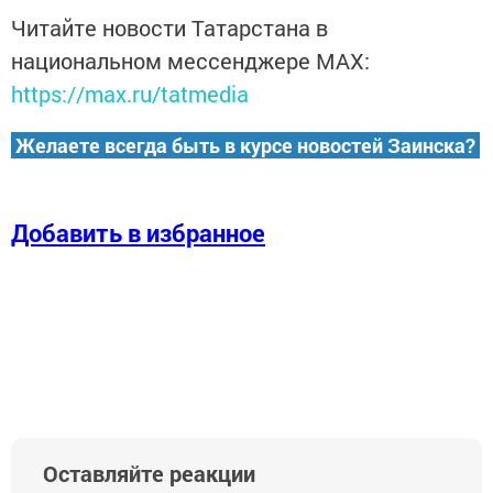
Читайте новости Татарстана в
национальном мессенджере MАХ:
https://max.ru/tatmedia
Желаете всегда быть в курсе новостей Заинска?
Добавить в избранное
Оставляйте реакции