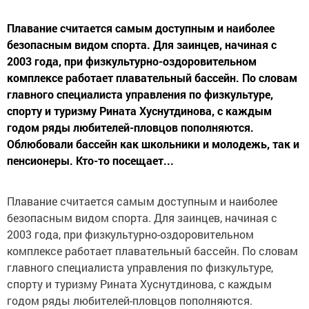
Плавание считается самым доступным и наиболее
безопасным видом спорта. Для заинцев, начиная с
2003 года, при физкультурно-оздоровительном
комплексе работает плавательный бассейн. По словам
главного специалиста управления по физкультуре,
спорту и туризму Рината Хуснутдинова, с каждым
годом ряды любителей-пловцов пополняются.
Облюбовали бассейн как школьники и молодежь, так и
пенсионеры. Кто-то посещает...
Плавание считается самым доступным и наиболее
безопасным видом спорта. Для заинцев, начиная с
2003 года, при физкультурно-оздоровительном
комплексе работает плавательный бассейн. По словам
главного специалиста управления по физкультуре,
спорту и туризму Рината Хуснутдинова, с каждым
годом ряды любителей-пловцов пополняются.