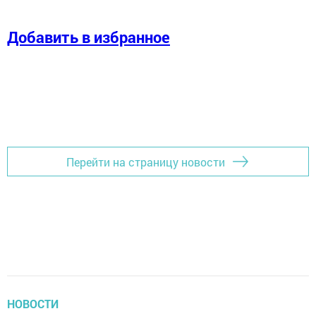
Добавить в избранное
Перейти на страницу новости
НОВОСТИ