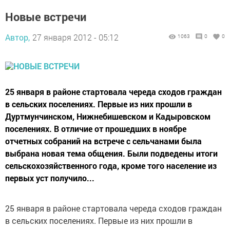
Новые встречи
Автор,
27 января 2012 - 05:12
1063
0
0
25 января в районе стартовала череда сходов граждан
в сельских поселениях. Первые из них прошли в
Дуртмунчинском, Нижнебишевском и Кадыровском
поселениях. В отличие от прошедших в ноябре
отчетных собраний на встрече с сельчанами была
выбрана новая тема общения. Были подведены итоги
сельскохозяйственного года, кроме того население из
первых уст получило...
25 января в районе стартовала череда сходов граждан
в сельских поселениях. Первые из них прошли в