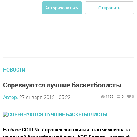
Отправить
Авторизоваться
НОВОСТИ
Соревнуются лучшие баскетболисты
Автор,
27 января 2012 - 05:22
1155
0
0
На базе СОШ № 7 прошел зональный этап чемпионата
школьной баскетбольной лиги «КЭС-Баскет», который