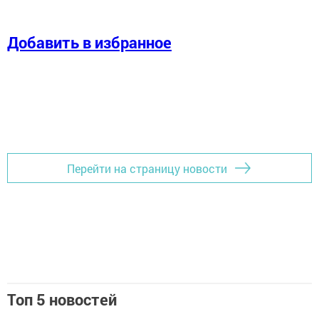
Добавить в избранное
Перейти на страницу новости
Топ 5 новостей