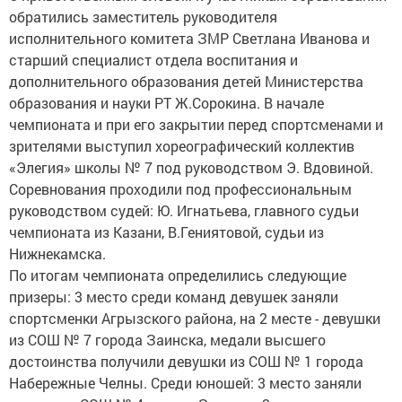
обратились заместитель руководителя
исполнительного комитета ЗМР Светлана Иванова и
старший специалист отдела воспитания и
дополнительного образования детей Министерства
образования и науки РТ Ж.Сорокина. В начале
чемпионата и при его закрытии перед спортсменами и
зрителями выступил хореографический коллектив
«Элегия» школы № 7 под руководством Э. Вдовиной.
Соревнования проходили под профессиональным
руководством судей: Ю. Игнатьева, главного судьи
чемпионата из Казани, В.Гениятовой, судьи из
Нижнекамска.
По итогам чемпионата определились следующие
призеры: 3 место среди команд девушек заняли
спортсменки Агрызского района, на 2 месте - девушки
из СОШ № 7 города Заинска, медали высшего
достоинства получили девушки из СОШ № 1 города
Набережные Челны. Среди юношей: 3 место заняли