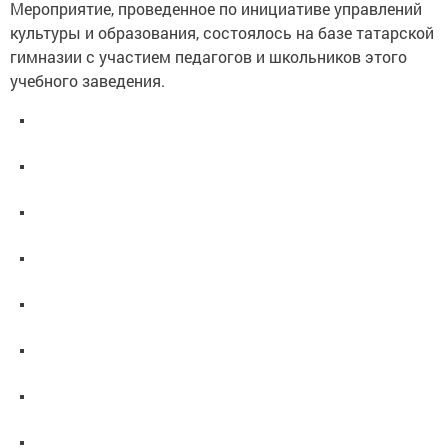
Мероприятие, проведенное по инициативе управлений
культуры и образования, состоялось на базе татарской
гимназии с участием педагогов и школьников этого
учебного заведения.