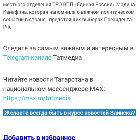
местного отделения ТРО ВПП «Единая Россия» Мадина
Канафина, которая напомнила о важном политическом
событии в стране - предстоящих выборах Президента
РФ.
Следите за самым важным и интересным в
Telegram-канале
Татмедиа
Читайте новости Татарстана в
национальном мессенджере MАХ:
https://max.ru/tatmedia
Желаете всегда быть в курсе новостей Заинска?
Добавить в избранное