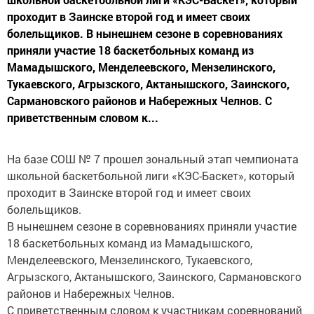
проходит в Заинске второй год и имеет своих
болельщиков. В нынешнем сезоне в соревнованиях
приняли участие 18 баскетбольных команд из
Мамадышского, Менделеевского, Мензелинского,
Тукаевского, Агрызского, Актанышского, Заинского,
Сармановского районов и Набережных Челнов. С
приветственным словом к...
На базе СОШ № 7 прошел зональный этап чемпионата
школьной баскетбольной лиги «КЭС-Баскет», который
проходит в Заинске второй год и имеет своих
болельщиков.
В нынешнем сезоне в соревнованиях приняли участие
18 баскетбольных команд из Мамадышского,
Менделеевского, Мензелинского, Тукаевского,
Агрызского, Актанышского, Заинского, Сармановского
районов и Набережных Челнов.
С приветственным словом к участникам соревнований