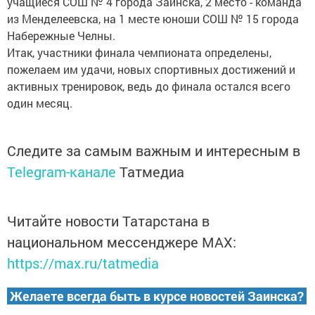
учащиеся СОШ № 4 города Заинска, 2 место - команда
из Менделеевска, на 1 месте юноши СОШ № 15 города
Набережные Челны.
Итак, участники финала чемпионата определены,
пожелаем им удачи, новых спортивных достижений и
активных тренировок, ведь до финала остался всего
один месяц.
Следите за самым важным и интересным в
Telegram-канале
Татмедиа
Читайте новости Татарстана в
национальном мессенджере MАХ:
https://max.ru/tatmedia
Желаете всегда быть в курсе новостей Заинска?