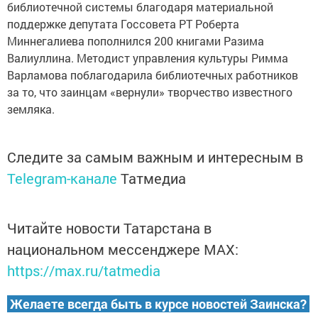
библиотечной системы благодаря материальной
поддержке депутата Госсовета РТ Роберта
Миннегалиева пополнился 200 книгами Разима
Валиуллина. Методист управления культуры Римма
Варламова поблагодарила библиотечных работников
за то, что заинцам «вернули» творчество известного
земляка.
Следите за самым важным и интересным в
Telegram-канале
Татмедиа
Читайте новости Татарстана в
национальном мессенджере MАХ:
https://max.ru/tatmedia
Желаете всегда быть в курсе новостей Заинска?