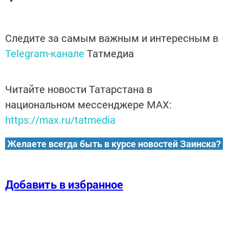
Следите за самым важным и интересным в
Telegram-канале
Татмедиа
Читайте новости Татарстана в
национальном мессенджере MАХ:
https://max.ru/tatmedia
Желаете всегда быть в курсе новостей Заинска?
Добавить в избранное