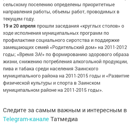
сельскому поселению определены приоритетные
направления работы, объемы работ, проводимых в
текущем году.
19 и 20 апреля
прошли заседания «круглых столов» о
ходе исполнения муниципальных программ по
профилактике социального сиротства и поддержке
замещающих семей «Родительский дом» на 2011-2012
годы; «Время ЗА!» по формированию здорового образа
жизни, снижению потребления алкогольной продукции,
пива и табака среди населения Заинского
муниципального района на 2011-2015 годы и «Развитие
физической культуры и спорта в Заинском
муниципальном районе на 2011-2015 годы».
Следите за самым важным и интересным в
Telegram-канале
Татмедиа