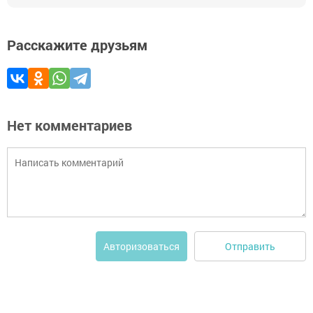
Расскажите друзьям
Нет комментариев
Отправить
Авторизоваться