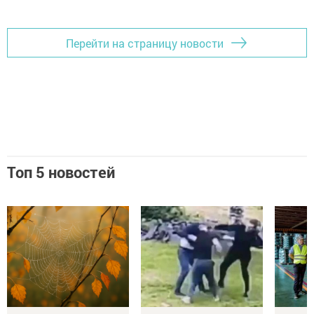
Перейти на страницу новости
Топ 5 новостей