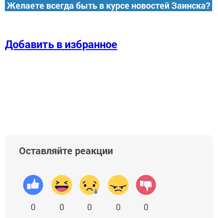
Желаете всегда быть в курсе новостей Заинска?
Добавить в избранное
Оставляйте реакции
0
0
0
0
0