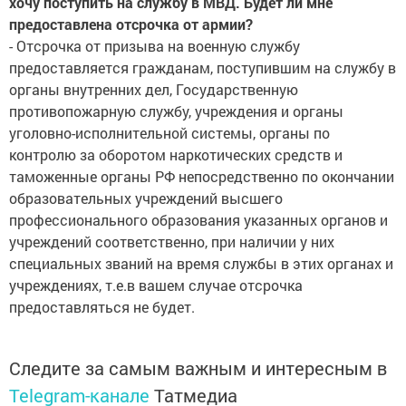
хочу поступить на службу в МВД. Будет ли мне
предоставлена отсрочка от армии?
- Отсрочка от призыва на военную службу
предоставляется гражданам, поступившим на службу в
органы внутренних дел, Государственную
противопожарную службу, учреждения и органы
уголовно-исполнительной системы, органы по
контролю за оборотом наркотических средств и
таможенные органы РФ непосредственно по окончании
образовательных учреждений высшего
профессионального образования указанных органов и
учреждений соответственно, при наличии у них
специальных званий на время службы в этих органах и
учреждениях, т.е.в вашем случае отсрочка
предоставляться не будет.
Следите за самым важным и интересным в
Telegram-канале
Татмедиа