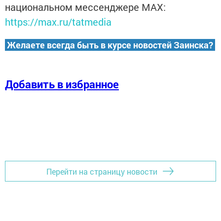
национальном мессенджере MАХ:
https://max.ru/tatmedia
Желаете всегда быть в курсе новостей Заинска?
Добавить в избранное
Перейти на страницу новости