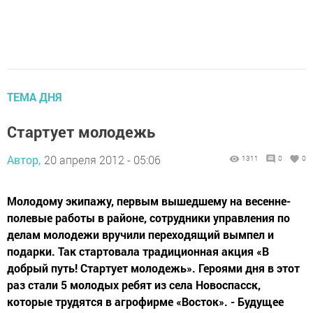
ТЕМА ДНЯ
Стартует молодежь
Автор,
20 апреля 2012 - 05:06
1311
0
0
Молодому экипажу, первым вышедшему на весенне-
полевые работы в районе, сотрудники управления по
делам молодежи вручили переходящий вымпел и
подарки. Так стартовала традиционная акция «В
добрый путь! Стартует молодежь». Героями дня в этот
раз стали 5 молодых ребят из села Новоспасск,
которые трудятся в агрофирме «Восток». - Будущее