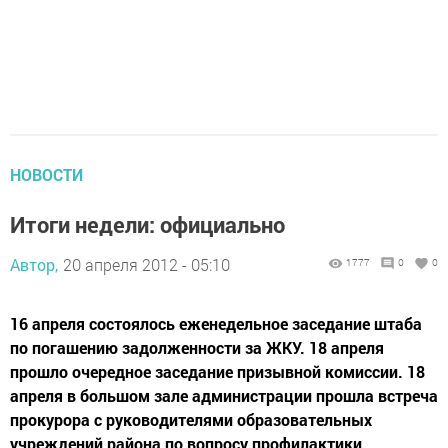
НОВОСТИ
Итоги недели: официально
Автор,
20 апреля 2012 - 05:10
1777
0
0
16 апреля состоялось еженедельное заседание штаба
по погашению задолженности за ЖКУ. 18 апреля
прошло очередное заседание призывной комиссии. 18
апреля в большом зале администрации прошла встреча
прокурора с руководителями образовательных
учреждений района по вопросу профилактики