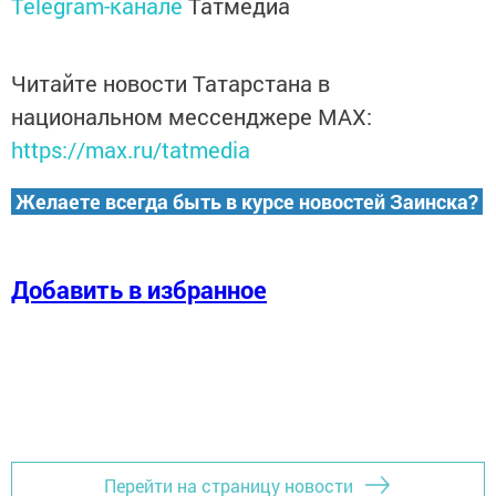
Telegram-канале
Татмедиа
Читайте новости Татарстана в
национальном мессенджере MАХ:
https://max.ru/tatmedia
Желаете всегда быть в курсе новостей Заинска?
Добавить в избранное
Перейти на страницу новости