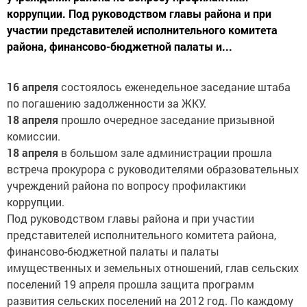
коррупции. Под руководством главы района и при
участии представителей исполнительного комитета
района, финансово-бюджетной палаты и...
16 апреля
состоялось еженедельное заседание штаба
по погашению задолженности за ЖКУ.
18 апреля
прошло очередное заседание призывной
комиссии.
18 апреля
в большом зале администрации прошла
встреча прокурора с руководителями образовательных
учреждений района по вопросу профилактики
коррупции.
Под руководством главы района и при участии
представителей исполнительного комитета района,
финансово-бюджетной палаты и палаты
имущественных и земельных отношений, глав сельских
поселений 19 апреля прошла защита программ
развития сельских поселений на 2012 год. По каждому