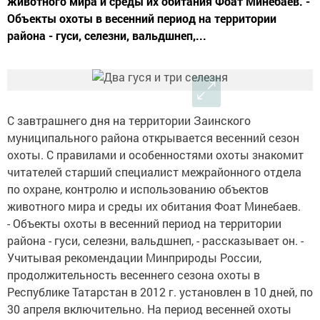
животного мира и среды их обитания Фоат Минебаев. -
Объекты охоты в весенний период на территории
района - гуси, селезни, вальдшнеп,...
С завтрашнего дня на территории Заинского
муниципального района открывается весенний сезон
охоты. С правилами и особенностями охоты знакомит
читателей старший специалист межрайонного отдела
по охране, контролю и использованию объектов
животного мира и среды их обитания Фоат Минебаев.
- Объекты охоты в весенний период на территории
района - гуси, селезни, вальдшнеп, - рассказывает он. -
Учитывая рекомендации Минприроды России,
продолжительность весеннего сезона охоты в
Республике Татарстан в 2012 г. установлен в 10 дней, по
30 апреля включительно. На период весенней охоты