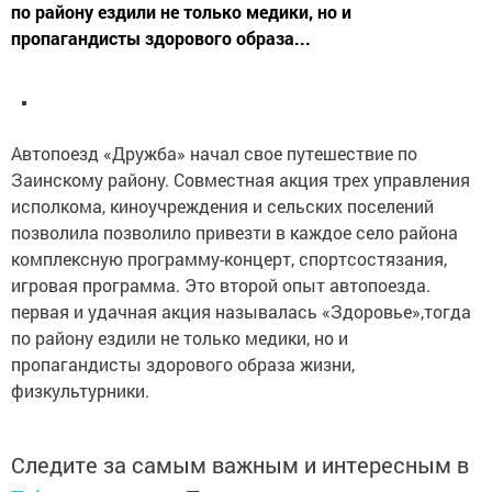
по району ездили не только медики, но и
пропагандисты здорового образа...
Автопоезд «Дружба» начал свое путешествие по
Заинскому району. Совместная акция трех управления
исполкома, киноучреждения и сельских поселений
позволила позволило привезти в каждое село района
комплексную программу-концерт, спортсостязания,
игровая программа. Это второй опыт автопоезда.
первая и удачная акция называлась «Здоровье»,тогда
по району ездили не только медики, но и
пропагандисты здорового образа жизни,
физкультурники.
Следите за самым важным и интересным в