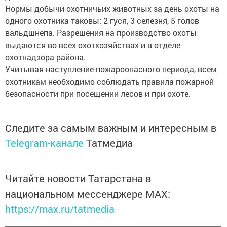
Нормы добычи охотничьих животных за день охоты на
одного охотника таковы: 2 гуся, 3 селезня, 5 голов
вальдшнепа. Разрешения на производство охоты
выдаются во всех охотхозяйствах и в отделе
охотнадзора района.
Учитывая наступление пожароопасного периода, всем
охотникам необходимо соблюдать правила пожарной
безопасности при посещении лесов и при охоте.
Следите за самым важным и интересным в
Telegram-канале
Татмедиа
Читайте новости Татарстана в
национальном мессенджере MАХ:
https://max.ru/tatmedia