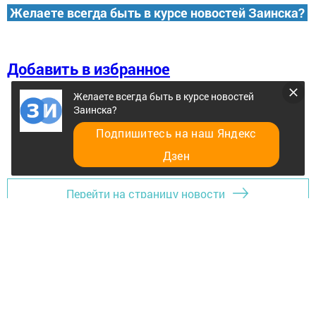
Желаете всегда быть в курсе новостей Заинска?
Добавить в избранное
Желаете всегда быть в курсе новостей
Заинска?
Подпишитесь на наш Яндекс
Дзен
Перейти на страницу новости