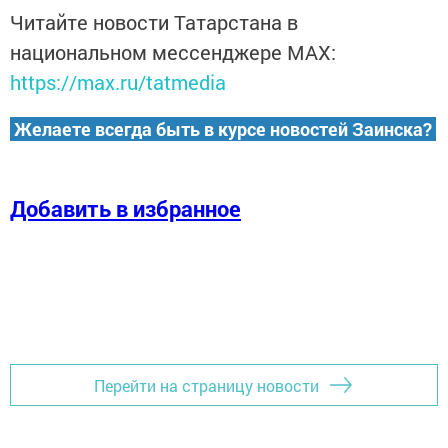
Читайте новости Татарстана в
национальном мессенджере MАХ:
https://max.ru/tatmedia
Желаете всегда быть в курсе новостей Заинска?
Добавить в избранное
Перейти на страницу новости