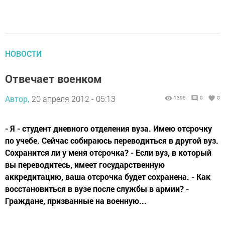
НОВОСТИ
Отвечает военком
Автор,
20 апреля 2012 - 05:13
1395
0
0
- Я - студент дневного отделения вуза. Имею отсрочку
по учебе. Сейчас собираюсь переводиться в другой вуз.
Сохранится ли у меня отсрочка? - Если вуз, в который
вы переводитесь, имеет государственную
аккредитацию, ваша отсрочка будет сохранена. - Как
восстановиться в вузе после службы в армии? -
Граждане, призванные на военную...