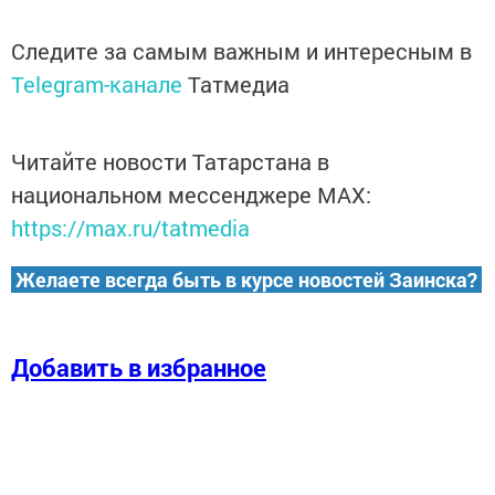
Следите за самым важным и интересным в
Telegram-канале
Татмедиа
Читайте новости Татарстана в
национальном мессенджере MАХ:
https://max.ru/tatmedia
Желаете всегда быть в курсе новостей Заинска?
Добавить в избранное