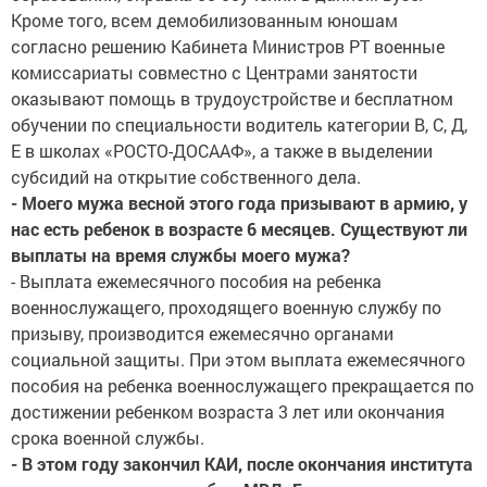
Кроме того, всем демобилизованным юношам
согласно решению Кабинета Министров РТ военные
комиссариаты совместно с Центрами занятости
оказывают помощь в трудоустройстве и бесплатном
обучении по специальности водитель категории В, С, Д,
Е в школах «РОСТО-ДОСААФ», а также в выделении
субсидий на открытие собственного дела.
- Моего мужа весной этого года призывают в армию, у
нас есть ребенок в возрасте 6 месяцев. Существуют ли
выплаты на время службы моего мужа?
- Выплата ежемесячного пособия на ребенка
военнослужащего, проходящего военную службу по
призыву, производится ежемесячно органами
социальной защиты. При этом выплата ежемесячного
пособия на ребенка военнослужащего прекращается по
достижении ребенком возраста 3 лет или окончания
срока военной службы.
- В этом году закончил КАИ, после окончания института