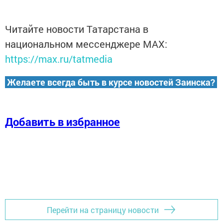
Читайте новости Татарстана в
национальном мессенджере MАХ:
https://max.ru/tatmedia
Желаете всегда быть в курсе новостей Заинска?
Добавить в избранное
Перейти на страницу новости