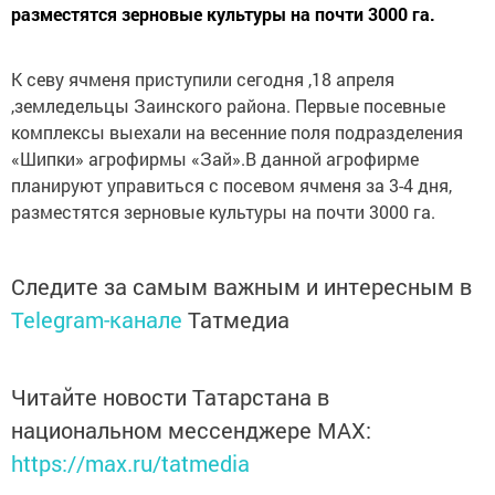
разместятся зерновые культуры на почти 3000 га.
К севу ячменя приступили сегодня ,18 апреля
,земледельцы Заинского района. Первые посевные
комплексы выехали на весенние поля подразделения
«Шипки» агрофирмы «Зай».В данной агрофирме
планируют управиться с посевом ячменя за 3-4 дня,
разместятся зерновые культуры на почти 3000 га.
Следите за самым важным и интересным в
Telegram-канале
Татмедиа
Читайте новости Татарстана в
национальном мессенджере MАХ:
https://max.ru/tatmedia