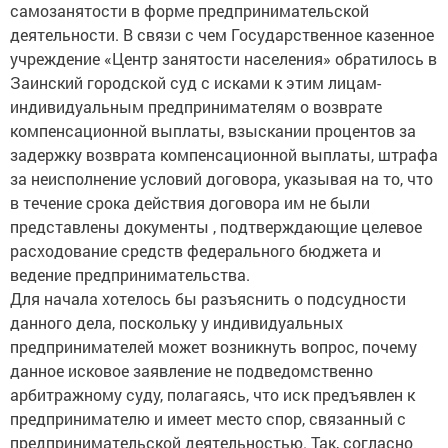
самозанятости в форме предпринимательской
деятельности. В связи с чем Государственное казенное
учреждение «Центр занятости населения» обратилось в
Заинский городской суд с исками к этим лицам-
индивидуальным предпринимателям о возврате
компенсационной выплаты, взыскании процентов за
задержку возврата компенсационной выплаты, штрафа
за неисполнение условий договора, указывая на то, что
в течение срока действия договора им не были
представлены документы , подтверждающие целевое
расходование средств федерального бюджета и
ведение предпринимательства.
Для начала хотелось бы разъяснить о подсудности
данного дела, поскольку у индивидуальных
предпринимателей может возникнуть вопрос, почему
данное исковое заявление не подведомственно
арбитражному суду, полагаясь, что иск предъявлен к
предпринимателю и имеет место спор, связанный с
предпринимательской деятельностью. Так, согласно