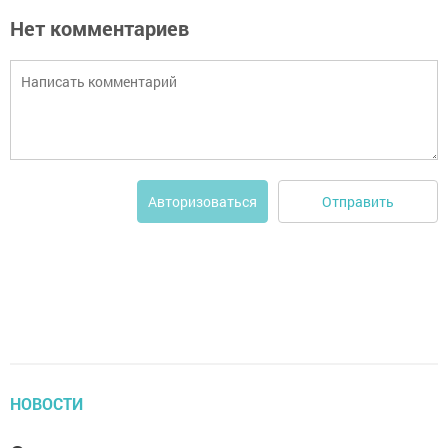
Нет комментариев
Отправить
Авторизоваться
НОВОСТИ