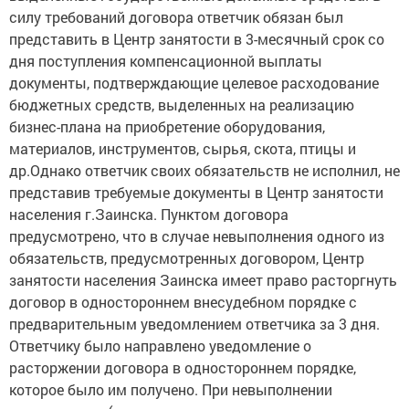
силу требований договора ответчик обязан был
представить в Центр занятости в 3-месячный срок со
дня поступления компенсационной выплаты
документы, подтверждающие целевое расходование
бюджетных средств, выделенных на реализацию
бизнес-плана на приобретение оборудования,
материалов, инструментов, сырья, скота, птицы и
др.Однако ответчик своих обязательств не исполнил, не
представив требуемые документы в Центр занятости
населения г.Заинска. Пунктом договора
предусмотрено, что в случае невыполнения одного из
обязательств, предусмотренных договором, Центр
занятости населения Заинска имеет право расторгнуть
договор в одностороннем внесудебном порядке с
предварительным уведомлением ответчика за 3 дня.
Ответчику было направлено уведомление о
расторжении договора в одностороннем порядке,
которое было им получено. При невыполнении