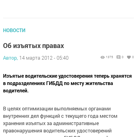
НОВОСТИ
Об изъятых правах
Автор,
14 марта 2012 - 05:40
1375
0
0
Изъятые водительские удостоверения теперь хранятся
в подразделениях ГИБДД по месту жительства
водителей.
В целях оптимизации выполняемых органами
внутренних дел функций с текущего года местом
хранения изъятых за административные
правонарушения водительских удостоверений