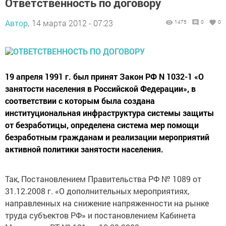
Ответственность по договору
Автор,
14 марта 2012 - 07:23
1475
0
0
19 апреля 1991 г. был принят Закон РФ N 1032-1 «О
занятости населения в Российской Федерации», в
соответствии с которым была создана
институциональная инфраструктура системы защиты
от безработицы, определена система мер помощи
безработным гражданам и реализации мероприятий
активной политики занятости населения.
Так, Постановлением Правительства РФ № 1089 от
31.12.2008 г. «О дополнительных мероприятиях,
направленных на снижение напряженности на рынке
труда субъектов РФ» и постановлением Кабинета