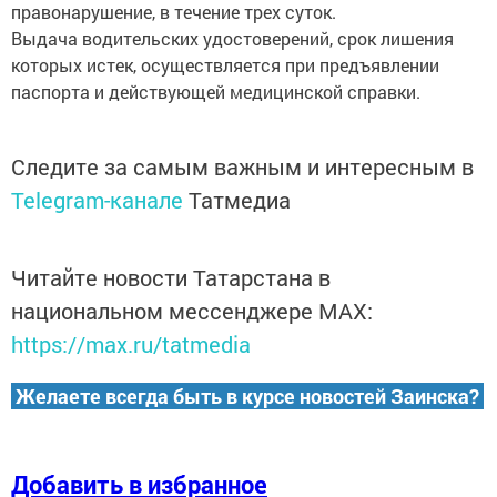
правонарушение, в течение трех суток.
Выдача водительских удостоверений, срок лишения
которых истек, осуществляется при предъявлении
паспорта и действующей медицинской справки.
Следите за самым важным и интересным в
Telegram-канале
Татмедиа
Читайте новости Татарстана в
национальном мессенджере MАХ:
https://max.ru/tatmedia
Желаете всегда быть в курсе новостей Заинска?
Добавить в избранное