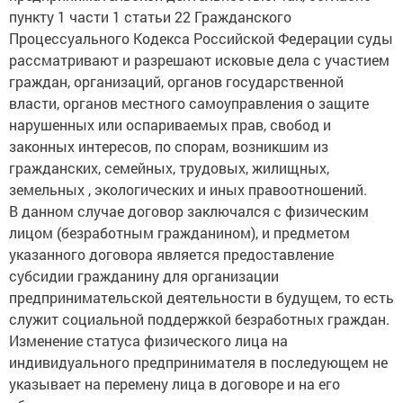
пункту 1 части 1 статьи 22 Гражданского
Процессуального Кодекса Российской Федерации суды
рассматривают и разрешают исковые дела с участием
граждан, организаций, органов государственной
власти, органов местного самоуправления о защите
нарушенных или оспариваемых прав, свобод и
законных интересов, по спорам, возникшим из
гражданских, семейных, трудовых, жилищных,
земельных , экологических и иных правоотношений.
В данном случае договор заключался с физическим
лицом (безработным гражданином), и предметом
указанного договора является предоставление
субсидии гражданину для организации
предпринимательской деятельности в будущем, то есть
служит социальной поддержкой безработных граждан.
Изменение статуса физического лица на
индивидуального предпринимателя в последующем не
указывает на перемену лица в договоре и на его