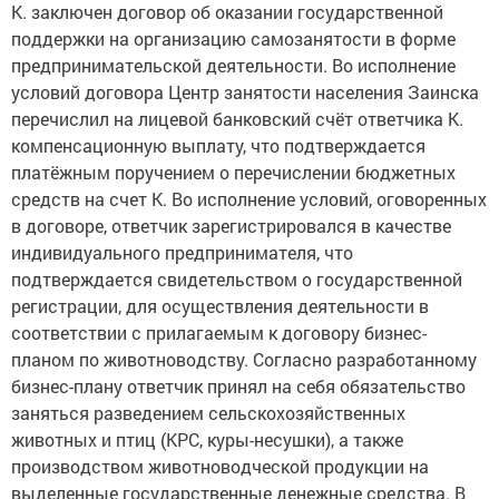
К. заключен договор об оказании государственной
поддержки на организацию самозанятости в форме
предпринимательской деятельности. Во исполнение
условий договора Центр занятости населения Заинска
перечислил на лицевой банковский счёт ответчика К.
компенсационную выплату, что подтверждается
платёжным поручением о перечислении бюджетных
средств на счет К. Во исполнение условий, оговоренных
в договоре, ответчик зарегистрировался в качестве
индивидуального предпринимателя, что
подтверждается свидетельством о государственной
регистрации, для осуществления деятельности в
соответствии с прилагаемым к договору бизнес-
планом по животноводству. Согласно разработанному
бизнес-плану ответчик принял на себя обязательство
заняться разведением сельскохозяйственных
животных и птиц (КРС, куры-несушки), а также
производством животноводческой продукции на
выделенные государственные денежные средства. В