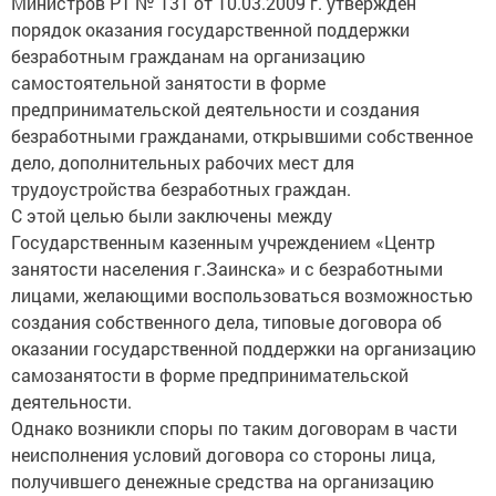
Министров РТ № 131 от 10.03.2009 г. утвержден
порядок оказания государственной поддержки
безработным гражданам на организацию
самостоятельной занятости в форме
предпринимательской деятельности и создания
безработными гражданами, открывшими собственное
дело, дополнительных рабочих мест для
трудоустройства безработных граждан.
С этой целью были заключены между
Государственным казенным учреждением «Центр
занятости населения г.Заинска» и с безработными
лицами, желающими воспользоваться возможностью
создания собственного дела, типовые договора об
оказании государственной поддержки на организацию
самозанятости в форме предпринимательской
деятельности.
Однако возникли споры по таким договорам в части
неисполнения условий договора со стороны лица,
получившего денежные средства на организацию