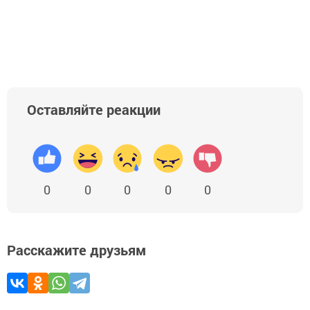
Оставляйте реакции
0
0
0
0
0
Расскажите друзьям