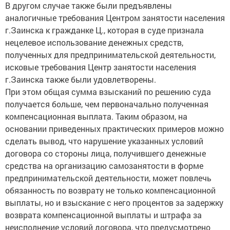
В другом случае также были предъявлены
аналогичные требования Центром занятости населения
г.Заинска к гражданке Ц., которая в суде признала
нецелевое использование денежных средств,
полученных для предпринимательской деятельности,
исковые требования Центр занятости населения
г.Заинска также были удовлетворены.
При этом общая сумма взысканий по решению суда
получается больше, чем первоначально полученная
компенсационная выплата. Таким образом, на
основании приведенных практических примеров можно
сделать вывод, что нарушение указанных условий
договора со стороны лица, получившего денежные
средства на организацию самозанятости в форме
предпринимательской деятельности, может повлечь
обязанность по возврату не только компенсационной
выплаты, но и взыскание с него процентов за задержку
возврата компенсационной выплаты и штрафа за
неисполнение условий договора, что предусмотрено