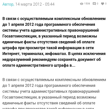
Автор,
14 марта 2012 - 05:44
1539
0
0
В связи с осуществляемым комплексным обновлением
до 1 апреля 2012 года программного обеспечения
системы учета административных правонарушений
Госавтоинспекции, в указанный период возможны
единичные факты отсутствия сведений об оплате
штрафа при просмотре такой информации в сети
Интернет, терминалах, инфоматах. В целях исключения
недоразумений рекомендуем сохранять документ об
оплате административного штрафа в...
В связи с осуществляемым комплексным обновлением
до 1 апреля 2012 года программного обеспечения
системы учета административных правонарушений
Госавтоинспекции, в указанный период возможны
единичные факты отсутствия сведений об оплате
штрафа при просмотре такой информации в сети