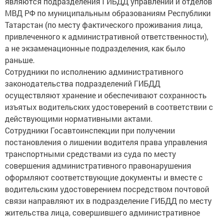
являются подразделения ГИБДД управлений и отделов
МВД РФ по муниципальным образованиям Республики
Татарстан (по месту фактического проживания лица,
привлеченного к административной ответственности),
а не экзаменационные подразделения, как было
раньше.
Сотрудники по исполнению административного
законодательства подразделений ГИБДД
осуществляют хранение и обеспечивают сохранность
изъятых водительских удостоверений в соответствии с
действующими нормативными актами.
Сотрудники Госавтоинспекции при получении
постановления о лишении водителя права управления
транспортными средствами из суда по месту
совершения административного правонарушения
оформляют соответствующие документы и вместе с
водительским удостоверением посредством почтовой
связи направляют их в подразделение ГИБДД по месту
жительства лица, совершившего административное