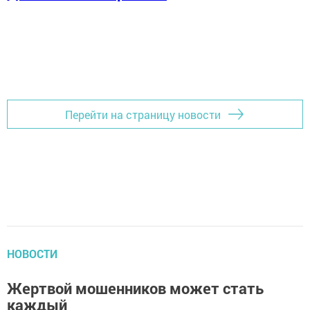
Перейти на страницу новости
НОВОСТИ
Жертвой мошенников может стать
каждый