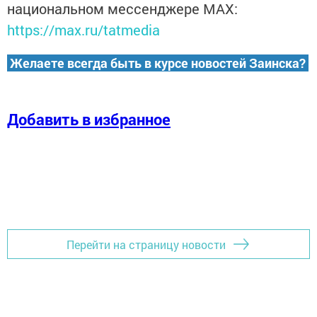
национальном мессенджере MАХ:
https://max.ru/tatmedia
Желаете всегда быть в курсе новостей Заинска?
Добавить в избранное
Перейти на страницу новости