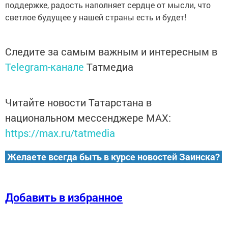
поддержке, радость наполняет сердце от мысли, что
светлое будущее у нашей страны есть и будет!
Следите за самым важным и интересным в
Telegram-канале
Татмедиа
Читайте новости Татарстана в
национальном мессенджере MАХ:
https://max.ru/tatmedia
Желаете всегда быть в курсе новостей Заинска?
Добавить в избранное