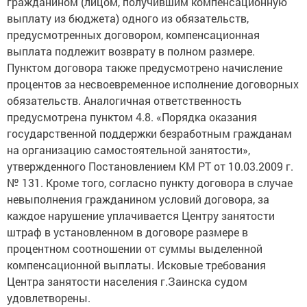
гражданином (лицом, получившим компенсационную
выплату из бюджета) одного из обязательств,
предусмотренных договором, компенсационная
выплата подлежит возврату в полном размере.
Пунктом договора также предусмотрено начисление
процентов за несвоевременное исполнение договорных
обязательств. Аналогичная ответственность
предусмотрена пунктом 4.8. «Порядка оказания
государственной поддержки безработным гражданам
на организацию самостоятельной занятости»,
утвержденного Постановлением КМ РТ от 10.03.2009 г.
№ 131. Кроме того, согласно пункту договора в случае
невыполнения гражданином условий договора, за
каждое нарушение уплачивается Центру занятости
штраф в установленном в договоре размере в
процентном соотношении от суммы выделенной
компенсационной выплаты. Исковые требования
Центра занятости населения г.Заинска судом
удовлетворены.