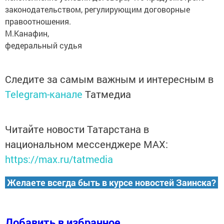
законодательством, регулирующим договорные
правоотношения.
М.Канафин,
федеральный судья
Следите за самым важным и интересным в
Telegram-канале
Татмедиа
Читайте новости Татарстана в
национальном мессенджере MАХ:
https://max.ru/tatmedia
Желаете всегда быть в курсе новостей Заинска?
Добавить в избранное