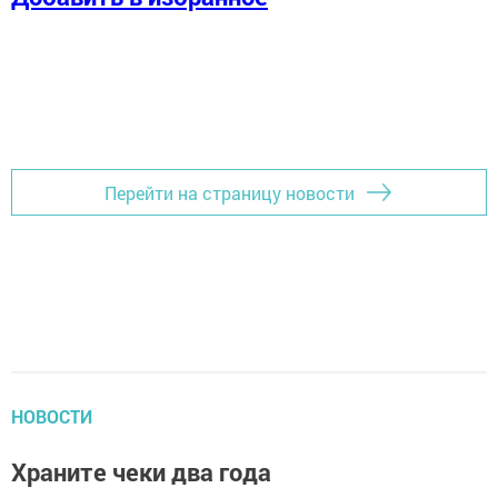
Перейти на страницу новости
НОВОСТИ
Храните чеки два года