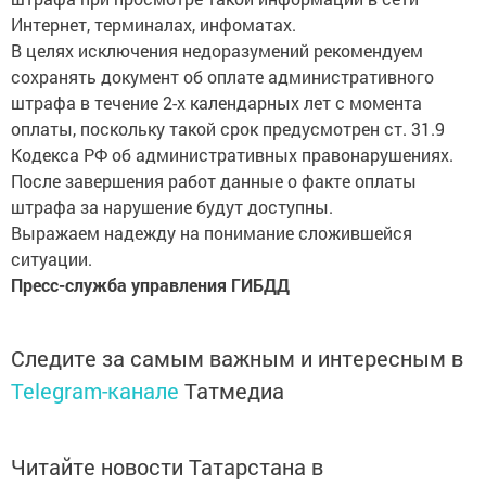
Интернет, терминалах, инфоматах.
В целях исключения недоразумений рекомендуем
сохранять документ об оплате административного
штрафа в течение 2-х календарных лет с момента
оплаты, поскольку такой срок предусмотрен ст. 31.9
Кодекса РФ об административных правонарушениях.
После завершения работ данные о факте оплаты
штрафа за нарушение будут доступны.
Выражаем надежду на понимание сложившейся
ситуации.
Пресс-служба управления ГИБДД
Следите за самым важным и интересным в
Telegram-канале
Татмедиа
Читайте новости Татарстана в