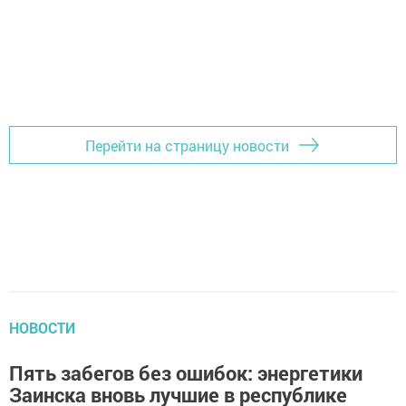
Перейти на страницу новости
НОВОСТИ
Пять забегов без ошибок: энергетики
Заинска вновь лучшие в республике