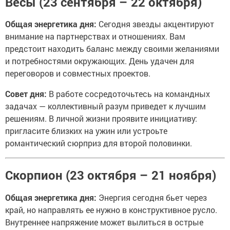
Весы (23 сентября – 22 октября)
Общая энергетика дня:
Сегодня звезды акцентируют
внимание на партнерствах и отношениях. Вам
предстоит находить баланс между своими желаниями
и потребностями окружающих. День удачен для
переговоров и совместных проектов.
Совет дня:
В работе сосредоточьтесь на командных
задачах — коллективный разум приведет к лучшим
решениям. В личной жизни проявите инициативу:
пригласите близких на ужин или устроьте
романтический сюрприз для второй половинки.
Скорпион (23 октября – 21 ноября)
Общая энергетика дня:
Энергия сегодня бьет через
край, но направлять ее нужно в конструктивное русло.
Внутреннее напряжение может вылиться в острые