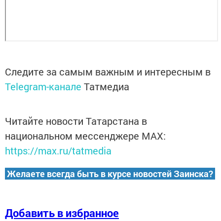
Следите за самым важным и интересным в
Telegram-канале
Татмедиа
Читайте новости Татарстана в
национальном мессенджере MАХ:
https://max.ru/tatmedia
Желаете всегда быть в курсе новостей Заинска?
Добавить в избранное