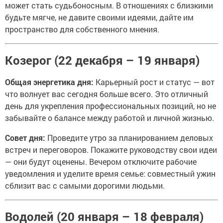
может стать судьбоносным. В отношениях с близкими
будьте мягче, не давите своими идеями, дайте им
пространство для собственного мнения.
Козерог (22 декабря – 19 января)
Общая энергетика дня:
Карьерный рост и статус — вот
что волнует вас сегодня больше всего. Это отличный
день для укрепления профессиональных позиций, но не
забывайте о балансе между работой и личной жизнью.
Совет дня:
Проведите утро за планированием деловых
встреч и переговоров. Покажите руководству свои идеи
— они будут оценены. Вечером отключите рабочие
уведомления и уделите время семье: совместный ужин
сблизит вас с самыми дорогими людьми.
Водолей (20 января – 18 февраля)