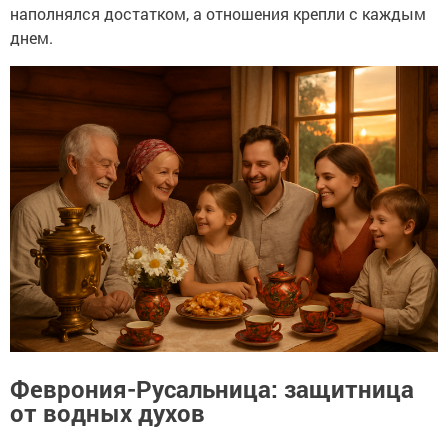
наполнялся достатком, а отношения крепли с каждым
днем.
Феврония-Русальница: защитница
от водных духов