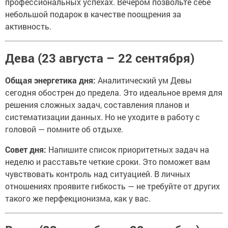
профессиональных успехах. Вечером позвольте себе
небольшой подарок в качестве поощрения за
активность.
Дева (23 августа – 22 сентября)
Общая энергетика дня:
Аналитический ум Девы
сегодня обострен до предела. Это идеальное время для
решения сложных задач, составления планов и
систематизации данных. Но не уходите в работу с
головой — помните об отдыхе.
Совет дня:
Напишите список приоритетных задач на
неделю и расставьте четкие сроки. Это поможет вам
чувствовать контроль над ситуацией. В личных
отношениях проявите гибкость — не требуйте от других
такого же перфекционизма, как у вас.