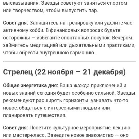
высказывания. Звезды советуют заняться спортом
или творчеством, чтобы выпустить пар.
Совет дня:
Запишитесь на тренировку или уделите час
активному хобби. В финансовых вопросах будьте
осторожны — избегайте спонтанных покупок. Вечером
займитесь медитацией или дыхательными практиками,
чтобы обрести внутреннюю гармонию.
Стрелец (22 ноября – 21 декабря)
Общая энергетика дня:
Ваша жажда приключений и
новых знаний сегодня будет особенно сильной. Звезды
рекомендуют расширять горизонты: узнавать что-то
новое, общаться с интересными людьми или
планировать путешествия.
Совет дня:
Посетите культурное мероприятие, лекцию
или мастер-класс. Заведите новое знакомство — оно