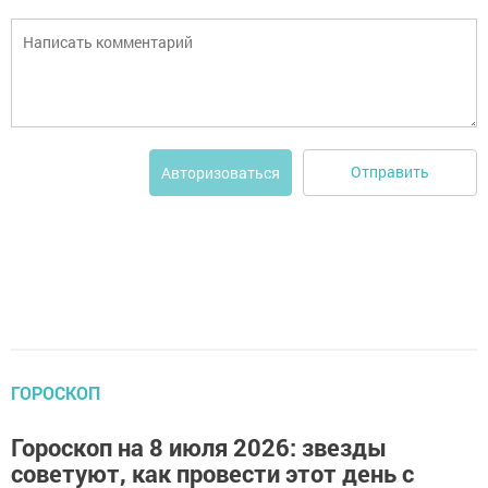
Отправить
Авторизоваться
ГОРОСКОП
Гороскоп на 8 июля 2026: звезды
советуют, как провести этот день с