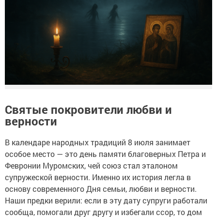
Святые покровители любви и
верности
В календаре народных традиций 8 июля занимает
особое место — это день памяти благоверных Петра и
Февронии Муромских, чей союз стал эталоном
супружеской верности. Именно их история легла в
основу современного Дня семьи, любви и верности.
Наши предки верили: если в эту дату супруги работали
сообща, помогали друг другу и избегали ссор, то дом