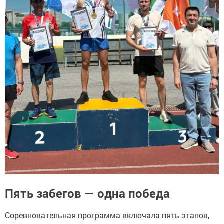
Пять забегов — одна победа
Соревновательная программа включала пять этапов,