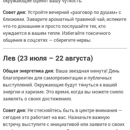
окружающие оценят вашу чуткость.
Совет дня:
Устройте вечерний «разговор по душам» с
близкими. Заварите ароматный травяной чай, испеките
что-то домашнее и просто послушайте тех, кто
нуждается в вашем тепле. Избегайте токсичного
общения в соцсетях — сберегите нервы.
Лев (23 июля – 22 августа)
Общая энергетика дня:
Ваша звездная минута! День
благоприятен для самопрезентации и публичных
выступлений. Окружающие будут тянуться к вашей
энергии и харизме. Это время, когда вы можете смело
заявлять о своих достижениях.
Совет дня:
Не стесняйтесь быть в центре внимания —
сегодня это работает на вас. Назначьте важную
встречу, выступите с инициативой или заявите о своих