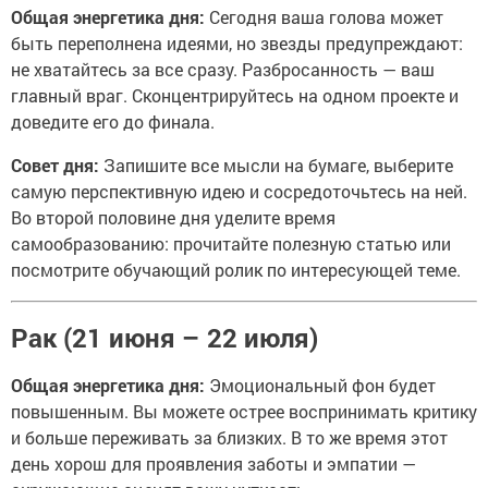
Общая энергетика дня:
Сегодня ваша голова может
быть переполнена идеями, но звезды предупреждают:
не хватайтесь за все сразу. Разбросанность — ваш
главный враг. Сконцентрируйтесь на одном проекте и
доведите его до финала.
Совет дня:
Запишите все мысли на бумаге, выберите
самую перспективную идею и сосредоточьтесь на ней.
Во второй половине дня уделите время
самообразованию: прочитайте полезную статью или
посмотрите обучающий ролик по интересующей теме.
Рак (21 июня – 22 июля)
Общая энергетика дня:
Эмоциональный фон будет
повышенным. Вы можете острее воспринимать критику
и больше переживать за близких. В то же время этот
день хорош для проявления заботы и эмпатии —