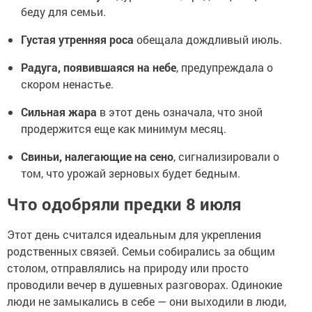
беду для семьи.
Густая утренняя роса
обещала дождливый июль.
Радуга, появившаяся на небе
, предупреждала о
скором ненастье.
Сильная жара
в этот день означала, что зной
продержится еще как минимум месяц.
Свиньи, налегающие на сено
, сигнализировали о
том, что урожай зерновых будет бедным.
Что одобряли предки 8 июля
Этот день считался идеальным для укрепления
родственных связей. Семьи собирались за общим
столом, отправлялись на природу или просто
проводили вечер в душевных разговорах. Одинокие
люди не замыкались в себе — они выходили в люди,