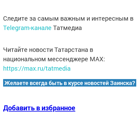
Следите за самым важным и интересным в
Telegram-канале
Татмедиа
Читайте новости Татарстана в
национальном мессенджере MАХ:
https://max.ru/tatmedia
Желаете всегда быть в курсе новостей Заинска?
Добавить в избранное