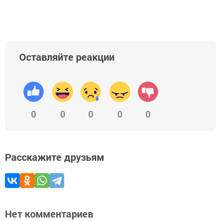
Оставляйте реакции
0
0
0
0
0
Расскажите друзьям
Нет комментариев