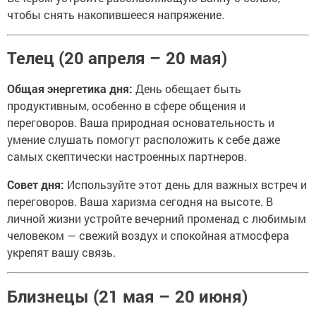
чтобы снять накопившееся напряжение.
Телец (20 апреля – 20 мая)
Общая энергетика дня:
День обещает быть
продуктивным, особенно в сфере общения и
переговоров. Ваша природная основательность и
умение слушать помогут расположить к себе даже
самых скептически настроенных партнеров.
Совет дня:
Используйте этот день для важных встреч и
переговоров. Ваша харизма сегодня на высоте. В
личной жизни устройте вечерний променад с любимым
человеком — свежий воздух и спокойная атмосфера
укрепят вашу связь.
Близнецы (21 мая – 20 июня)