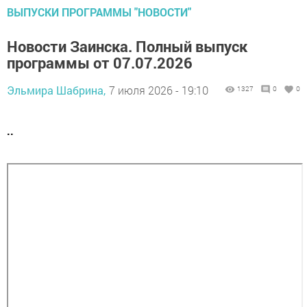
ВЫПУСКИ ПРОГРАММЫ "НОВОСТИ"
Новости Заинска. Полный выпуск
программы от 07.07.2026
Эльмира Шабрина,
7 июля 2026 - 19:10
1327
0
0
..