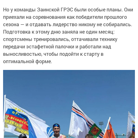
Но у команды Заинской ГРЭС были особые планы. Они
приехали на соревнования как победители прошлого
сезона — и отдавать лидерство никому не собирались.
Подготовка к этому дню заняла не один месяц:
спортсмены тренировались, оттачивали технику
передачи эстафетной палочки и работали над
выносливостью, чтобы подойти к старту в
оптимальной форме.