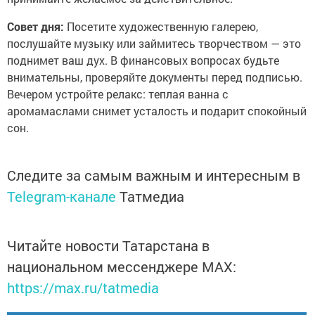
Совет дня:
Посетите художественную галерею,
послушайте музыку или займитесь творчеством — это
поднимет ваш дух. В финансовых вопросах будьте
внимательны, проверяйте документы перед подписью.
Вечером устройте релакс: теплая ванна с
аромамаслами снимет усталость и подарит спокойный
сон.
Следите за самым важным и интересным в
Telegram-канале
Татмедиа
Читайте новости Татарстана в
национальном мессенджере MАХ:
https://max.ru/tatmedia