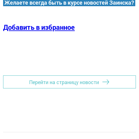
Желаете всегда быть в курсе новостей Заинска?
Добавить в избранное
Перейти на страницу новости