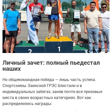
Личный зачет: полный пьедестал
наших
Но общекомандная победа — лишь часть успеха.
Спортсмены Заинской ГРЭС блистали и в
индивидуальных забегах, заняв почти все призовые
места в своих возрастных категориях. Вот как
распределились награды: