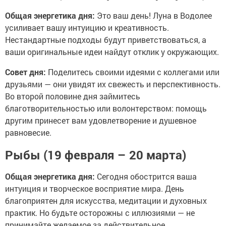
Общая энергетика дня:
Это ваш день! Луна в Водолее
усиливает вашу интуицию и креативность.
Нестандартные подходы будут приветствоваться, а
ваши оригинальные идеи найдут отклик у окружающих.
Совет дня:
Поделитесь своими идеями с коллегами или
друзьями — они увидят их свежесть и перспективность.
Во второй половине дня займитесь
благотворительностью или волонтерством: помощь
другим принесет вам удовлетворение и душевное
равновесие.
Рыбы (19 февраля – 20 марта)
Общая энергетика дня:
Сегодня обострится ваша
интуиция и творческое восприятие мира. День
благоприятен для искусства, медитации и духовных
практик. Но будьте осторожны с иллюзиями — не
принимайте желаемое за действительное.