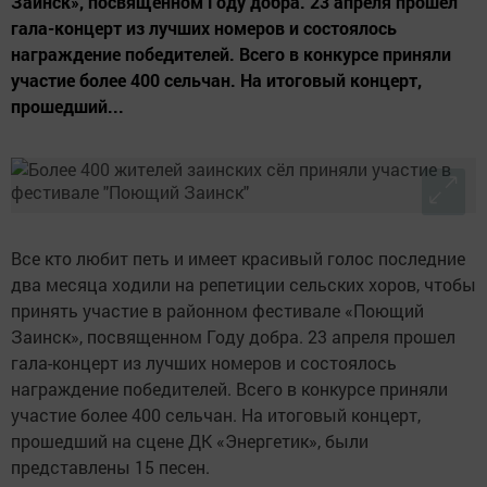
Заинск», посвященном Году добра. 23 апреля прошел
гала-концерт из лучших номеров и состоялось
награждение победителей. Всего в конкурсе приняли
участие более 400 сельчан. На итоговый концерт,
прошедший...
Все кто любит петь и имеет красивый голос последние
два месяца ходили на репетиции сельских хоров, чтобы
принять участие в районном фестивале «Поющий
Заинск», посвященном Году добра. 23 апреля прошел
гала-концерт из лучших номеров и состоялось
награждение победителей. Всего в конкурсе приняли
участие более 400 сельчан. На итоговый концерт,
прошедший на сцене ДК «Энергетик», были
представлены 15 песен.