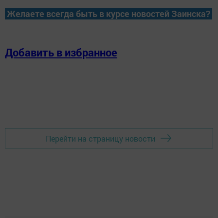
Желаете всегда быть в курсе новостей Заинска?
Добавить в избранное
Перейти на страницу новости