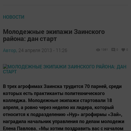
НОВОСТИ
Молодежные экипажи Заинского
района: дан старт
Автор,
24 апреля 2013 - 11:26
1361
0
0
В трех агрофимах Заинска трудится 70 парней, среди
которых есть практиканты политехнического
колледжа. Молодежные экипажи стартовали 18
апреля, а ровно через неделю их лидера, который
относится к подразделению «Нур» агрофирмы «Зай»,
наградила начальник управления по делам молодежи
Елена Павлова. «Мы хотим поздравить вас с началом