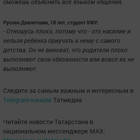
сможешь объяснить все языком общения.
Руслан Давлетшин, 18 лет, студент КФУ:
- Отношусь плохо, потому что - это насилие и
нельзя ребенка приучать к нему с самого
детства. Он не виноват, что родители плохо
выполняют свои обязанности или вовсе их не
выполняют.
Следите за самым важным и интересным в
Telegram-канале
Татмедиа
Читайте новости Татарстана в
национальном мессенджере MАХ: