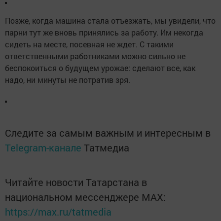
Позже, когда машина стала отъезжать, мы увидели, что
парни тут же вновь принялись за работу. Им некогда
сидеть на месте, посевная не ждет. С такими
ответственными работниками можно сильно не
беспокоиться о будущем урожае: сделают все, как
надо, ни минуты не потратив зря.
Следите за самым важным и интересным в
Telegram-канале
Татмедиа
Читайте новости Татарстана в
национальном мессенджере MАХ:
https://max.ru/tatmedia