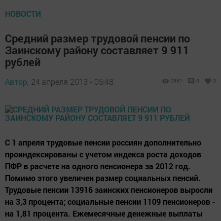
НОВОСТИ
Средний размер трудовой пенсии по
Заинскому району составляет 9 911
рублей
Автор,
24 апреля 2013 - 05:48
2861
0
0
С 1 апреля трудовые пенсии россиян дополнительно
проиндексированы с учетом индекса роста доходов
ПФР в расчете на одного пенсионера за 2012 год.
Помимо этого увеличен размер социальных пенсий.
Трудовые пенсии 13916 заинских пенсионеров выросли
на 3,3 процента; социальные пенсии 1109 пенсионеров -
на 1,81 процента. Ежемесячные денежные выплаты