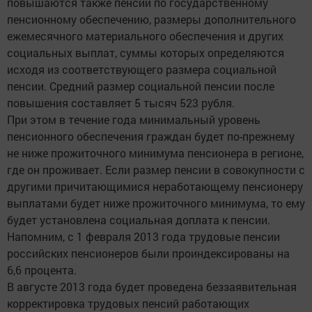
повышаются также пенсии по государственному
пенсионному обеспечению, размеры дополнительного
ежемесячного материального обеспечения и других
социальных выплат, суммы которых определяются
исходя из соответствующего размера социальной
пенсии. Средний размер социальной пенсии после
повышения составляет 5 тысяч 523 рубля.
При этом в течение года минимальный уровень
пенсионного обеспечения граждан будет по-прежнему
не ниже прожиточного минимума пенсионера в регионе,
где он проживает. Если размер пенсии в совокупности с
другими причитающимися неработающему пенсионеру
выплатами будет ниже прожиточного минимума, то ему
будет установлена социальная доплата к пенсии.
Напомним, с 1 февраля 2013 года трудовые пенсии
российских пенсионеров были проиндексированы на
6,6 процента.
В августе 2013 года будет проведена беззаявительная
корректировка трудовых пенсий работающих