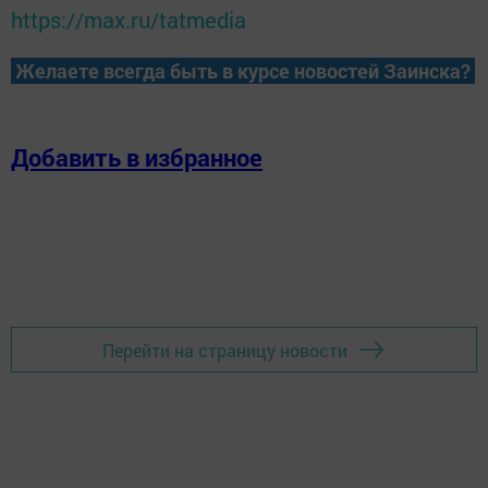
https://max.ru/tatmedia
Желаете всегда быть в курсе новостей Заинска?
Добавить в избранное
Перейти на страницу новости