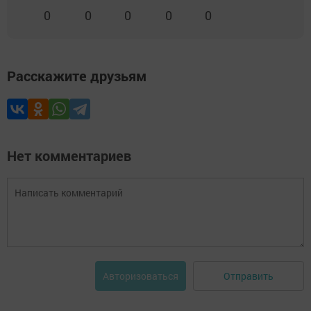
0
0
0
0
0
Расскажите друзьям
Нет комментариев
Отправить
Авторизоваться