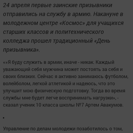
24 апреля первые заинские призывники
отправились на службу в армию. Накануне в
молодежном центре «Космос» для учащихся
старших классов и политехнического
колледжа прошел традиционный «День
призывника».
«»Я буду служить в армии, иначе - никак. Каждый
уважающий себя мужчина может постоять за себя и
своих близких. Сейчас я активно занимаюсь футболом,
волейболом, легкой атлетикой и надеюсь, что это
улучшит мою физическую подготовку. Тогда во время
службы мне будет легче воспринимать нагрузки», -
сказал ученик 10 класса школы №7 Артем Авакумов.
Управление по делам молодежи позаботилось о том,