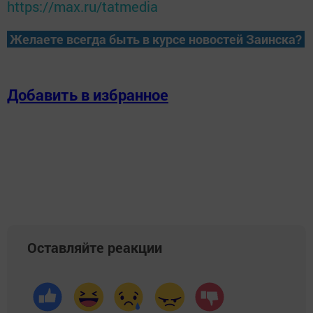
https://max.ru/tatmedia
Желаете всегда быть в курсе новостей Заинска?
Добавить в избранное
Оставляйте реакции