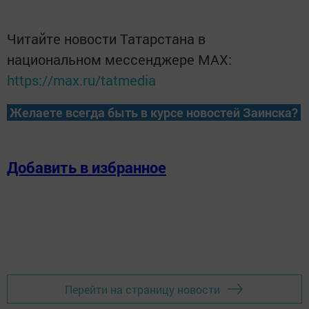
Читайте новости Татарстана в
национальном мессенджере MАХ:
https://max.ru/tatmedia
Желаете всегда быть в курсе новостей Заинска?
Добавить в избранное
Перейти на страницу новости