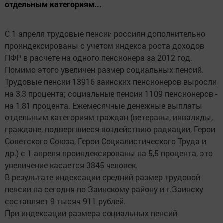
отдельным категориям...
С 1 апреля трудовые пенсии россиян дополнительно
проиндексированы с учетом индекса роста доходов
ПФР в расчете на одного пенсионера за 2012 год.
Помимо этого увеличен размер социальных пенсий.
Трудовые пенсии 13916 заинских пенсионеров выросли
на 3,3 процента; социальные пенсии 1109 пенсионеров -
на 1,81 процента. Ежемесячные денежные выплаты
отдельным категориям граждан (ветераны, инвалиды,
граждане, подвергшиеся воздействию радиации, Герои
Советского Союза, Герои Социалистического Труда и
др.) с 1 апреля проиндексированы на 5,5 процента, это
увеличение касается 3845 человек.
В результате индексации средний размер трудовой
пенсии на сегодня по Заинскому району и г.Заинску
составляет 9 тысяч 911 рублей.
При индексации размера социальных пенсий