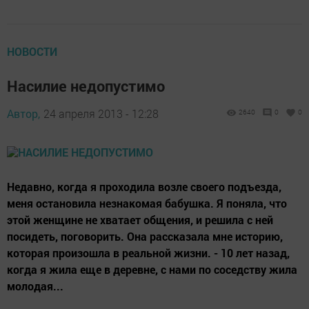
НОВОСТИ
Насилие недопустимо
Автор,
24 апреля 2013 - 12:28
2640
0
0
Недавно, когда я проходила возле своего подъезда,
меня остановила незнакомая бабушка. Я поняла, что
этой женщине не хватает общения, и решила с ней
посидеть, поговорить. Она рассказала мне историю,
которая произошла в реальной жизни. - 10 лет назад,
когда я жила еще в деревне, с нами по соседству жила
молодая...