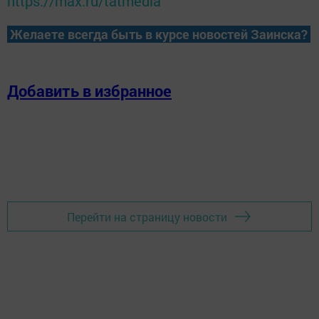
https://max.ru/tatmedia
Желаете всегда быть в курсе новостей Заинска?
Добавить в избранное
Перейти на страницу новости