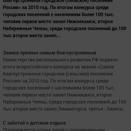
благоустроенное городское (сельское) поселение
России» за 2010 год. По итогам конкурса среди
городских поселений с населением более 100 тыс.
человек первое место занял Нижнекамск, второе
Набережные Челны, среди городских поселений до 100
тыс.второе место занял...
Заинск признан самым благоустроенным
Министерство регионального развития РФ подвело
итоги всероссийского конкурса на звание «Самое
благоустроенное городское (сельское) поселение
России» за 2010 год. По итогам конкурса среди
городских поселений с населением более 100 тыс.
человек первое место занял Нижнекамск, второе
Набережные Челны, среди городских поселений до 100
тыс.второе место занял Лениногорск, третье - Заинск.
С заботой о детском отдыхе
Продолжается отдых детей с ограниченными