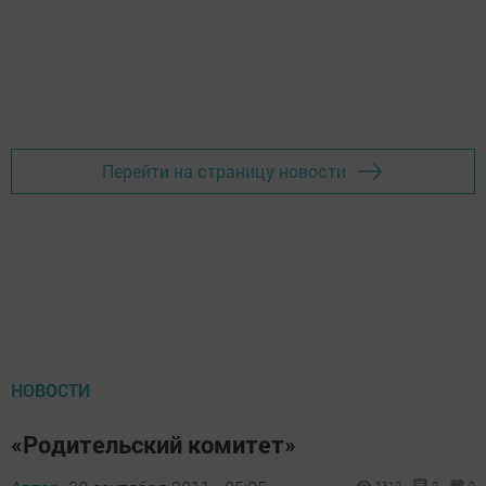
Перейти на страницу новости
НОВОСТИ
«Родительский комитет»
1310
0
0