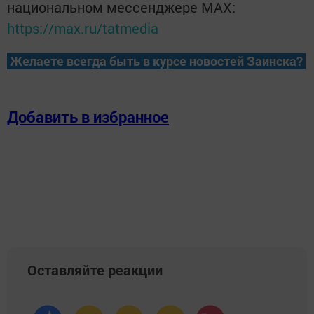
национальном мессенджере MАХ:
https://max.ru/tatmedia
Желаете всегда быть в курсе новостей Заинска?
Добавить в избранное
Оставляйте реакции