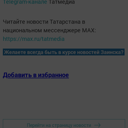
Telegram-канале
Татмедиа
Читайте новости Татарстана в
национальном мессенджере MАХ:
https://max.ru/tatmedia
Желаете всегда быть в курсе новостей Заинска?
Добавить в избранное
Перейти на страницу новости