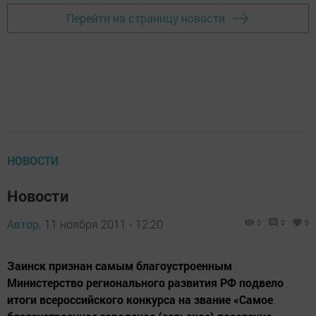
Перейти на страницу новости
НОВОСТИ
Новости
Автор,
11 ноября 2011 - 12:20
0
0
0
Заинск признан самым благоустроенным
Министерство регионального развития РФ подвело
итоги всероссийского конкурса на звание «Самое