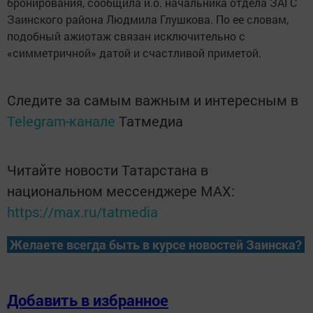
бронирования, сообщила и.о. начальника отдела ЗАГС
Заинского района Людмила Глушкова. По ее словам,
подобный ажиотаж связан исключительно с
«симметричной» датой и счастливой приметой.
Следите за самым важным и интересным в
Telegram-канале
Татмедиа
Читайте новости Татарстана в
национальном мессенджере MАХ:
https://max.ru/tatmedia
Желаете всегда быть в курсе новостей Заинска?
Добавить в избранное