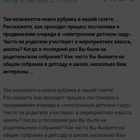
Автор,
30 сентября 2011 - 05:05
Так называется новая рубрика в нашей газете.
Расскажите, как проходит процесс постановки и
продвижения очереди в «электронном детском саду».
Часто ли родители участвуют в мероприятиях класса,
школы? Когда в последний раз Вы были на
родительском собрании? Как часто Вы бываете на
общем собрании в детсаду и школе, насколько Вам
интересны...
Так называется новая рубрика в нашей газете.
Расскажите, как проходит процесс постановки и
продвижения очереди в «электронном детском саду».
Часто ли родители участвуют в мероприятиях класса,
школы? Когда в последний раз Вы были на
родительском собрании? Как часто Вы бываете на
общем собрании в детсаду и школе, насколько Вам