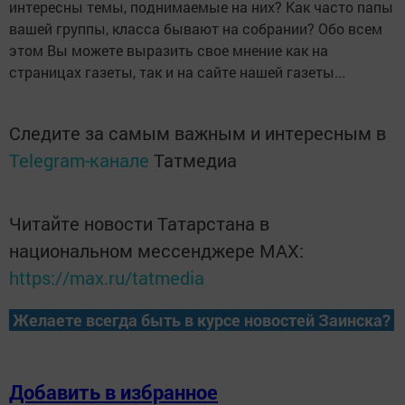
интересны темы, поднимаемые на них? Как часто папы
вашей группы, класса бывают на собрании? Обо всем
этом Вы можете выразить свое мнение как на
страницах газеты, так и на сайте нашей газеты...
Следите за самым важным и интересным в
Telegram-канале
Татмедиа
Читайте новости Татарстана в
национальном мессенджере MАХ:
https://max.ru/tatmedia
Желаете всегда быть в курсе новостей Заинска?
Добавить в избранное