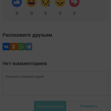
0
0
0
0
0
Расскажите друзьям
Нет комментариев
Отправить
Авторизоваться