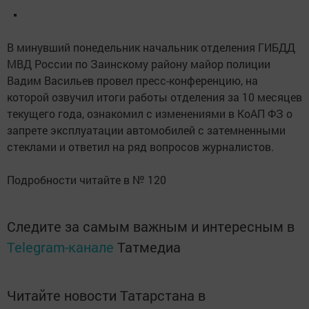
В минувший понедельник начальник отделения ГИБДД
МВД России по Заинскому району майор полиции
Вадим Васильев провел пресс-конференцию, на
которой озвучил итоги работы отделения за 10 месяцев
текущего года, ознакомил с изменениями в КоАП ФЗ о
запрете эксплуатации автомобилей с затемненными
стеклами и ответил на ряд вопросов журналистов.
Подробности читайте в № 120
Следите за самым важным и интересным в
Telegram-канале
Татмедиа
Читайте новости Татарстана в