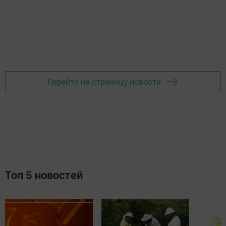
Перейти на страницу новости
Топ 5 новостей