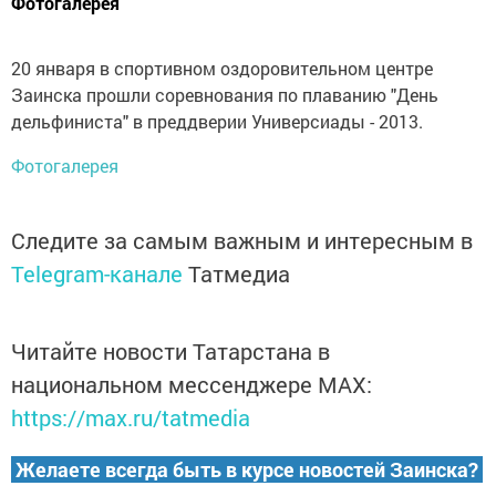
Фотогалерея
20 января в спортивном оздоровительном центре
Заинска прошли соревнования по плаванию "День
дельфиниста" в преддверии Универсиады - 2013.
Фотогалерея
Следите за самым важным и интересным в
Telegram-канале
Татмедиа
Читайте новости Татарстана в
национальном мессенджере MАХ:
https://max.ru/tatmedia
Желаете всегда быть в курсе новостей Заинска?