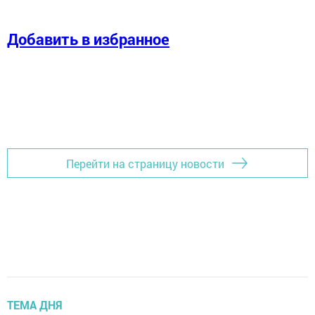
Добавить в избранное
Перейти на страницу новости
ТЕМА ДНЯ