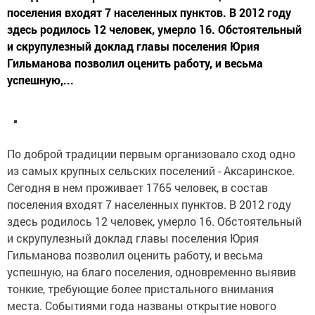
поселения входят 7 населенных пунктов. В 2012 году
здесь родилось 12 человек, умерло 16. Обстоятельный
и скрупулезный доклад главы поселения Юрия
Гильманова позволил оценить работу, и весьма
успешную,...
По доброй традиции первым организовало сход одно
из самых крупных сельских поселений - Аксаринское.
Сегодня в нем проживает 1765 человек, в состав
поселения входят 7 населенных пунктов. В 2012 году
здесь родилось 12 человек, умерло 16. Обстоятельный
и скрупулезный доклад главы поселения Юрия
Гильманова позволил оценить работу, и весьма
успешную, на благо поселения, одновременно выявив
тонкие, требующие более пристального внимания
места. Событиями года названы открытие нового