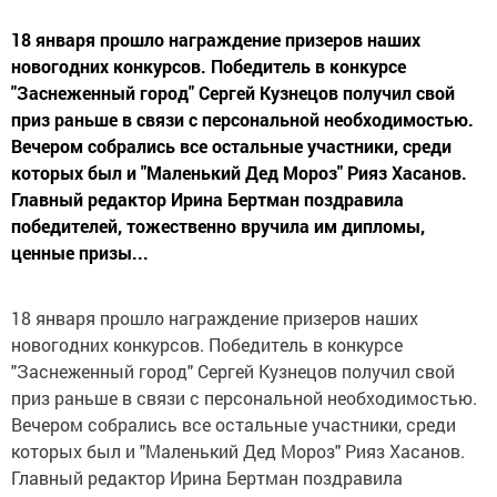
18 января прошло награждение призеров наших
новогодних конкурсов. Победитель в конкурсе
"Заснеженный город" Сергей Кузнецов получил свой
приз раньше в связи с персональной необходимостью.
Вечером собрались все остальные участники, среди
которых был и "Маленький Дед Мороз" Рияз Хасанов.
Главный редактор Ирина Бертман поздравила
победителей, тожественно вручила им дипломы,
ценные призы...
18 января прошло награждение призеров наших
новогодних конкурсов. Победитель в конкурсе
"Заснеженный город" Сергей Кузнецов получил свой
приз раньше в связи с персональной необходимостью.
Вечером собрались все остальные участники, среди
которых был и "Маленький Дед Мороз" Рияз Хасанов.
Главный редактор Ирина Бертман поздравила