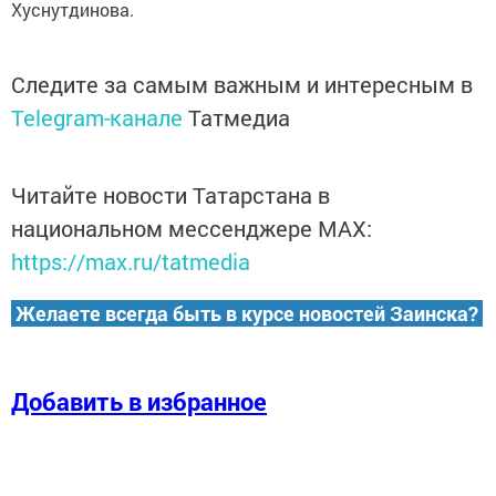
Хуснутдинова.
Следите за самым важным и интересным в
Telegram-канале
Татмедиа
Читайте новости Татарстана в
национальном мессенджере MАХ:
https://max.ru/tatmedia
Желаете всегда быть в курсе новостей Заинска?
Добавить в избранное