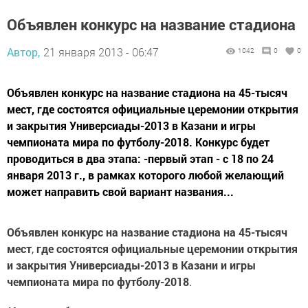
Объявлен конкурс на название стадиона
Автор,
21 января 2013 - 06:47
1042
0
0
Объявлен конкурс на название стадиона на 45-тысяч
мест, где состоятся официальные церемонии открытия
и закрытия Универсиады-2013 в Казани и игры
чемпионата мира по футболу-2018. Конкурс будет
проводиться в два этапа: -первый этап - с 18 по 24
января 2013 г., в рамках которого любой желающий
может направить свой вариант названия...
Объявлен конкурс
на название стадиона на 45-тысяч
мест
,
где состоятся официальные церемонии открытия
и закрытия Универсиады-2013 в Казани и игры
чемпионата мира по футболу-2018
.