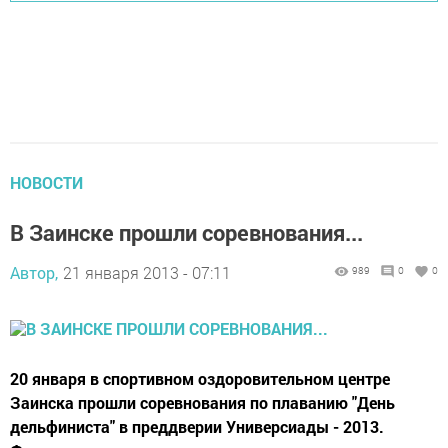
НОВОСТИ
В Заинске прошли соревнования...
Автор,
21 января 2013 - 07:11
989
0
0
20 января в спортивном оздоровительном центре
Заинска прошли соревнования по плаванию "День
дельфиниста" в преддверии Универсиады - 2013.