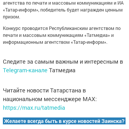
агентства по печати и массовым коммуникациям и ИА
«Татар-информ», победитель будет награжден ценным
призом.
Конкурс проводится Республиканским агентством по
печати и массовым коммуникациям «Татмедиа» и
информационным агентством «Татар-информ».
Следите за самым важным и интересным в
Telegram-канале
Татмедиа
Читайте новости Татарстана в
национальном мессенджере MАХ:
https://max.ru/tatmedia
Желаете всегда быть в курсе новостей Заинска?