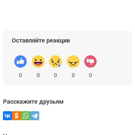
Оставляйте реакции
0
0
0
0
0
Расскажите друзьям