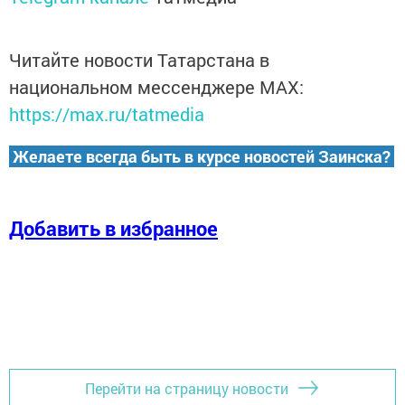
Читайте новости Татарстана в
национальном мессенджере MАХ:
https://max.ru/tatmedia
Желаете всегда быть в курсе новостей Заинска?
Добавить в избранное
Перейти на страницу новости