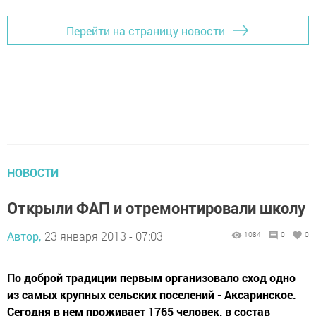
Перейти на страницу новости
НОВОСТИ
Открыли ФАП и отремонтировали школу
Автор,
23 января 2013 - 07:03
1084
0
0
По доброй традиции первым организовало сход одно
из самых крупных сельских поселений - Аксаринское.
Сегодня в нем проживает 1765 человек, в состав