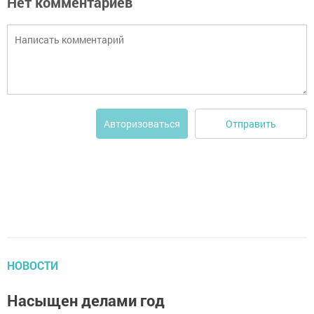
Нет комментариев
Отправить
Авторизоваться
НОВОСТИ
Насыщен делами год