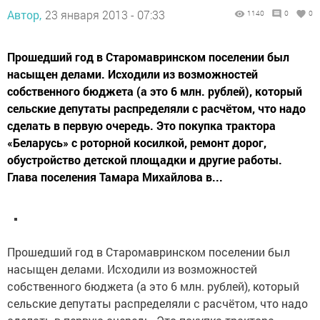
Автор,
23 января 2013 - 07:33
1140
0
0
Прошедший год в Старомавринском поселении был
насыщен делами. Исходили из возможностей
собственного бюджета (а это 6 млн. рублей), который
сельские депутаты распределяли с расчётом, что надо
сделать в первую очередь. Это покупка трактора
«Беларусь» с роторной косилкой, ремонт дорог,
обустройство детской площадки и другие работы.
Глава поселения Тамара Михайлова в...
Прошедший год в Старомавринском поселении был
насыщен делами. Исходили из возможностей
собственного бюджета (а это 6 млн. рублей), который
сельские депутаты распределяли с расчётом, что надо