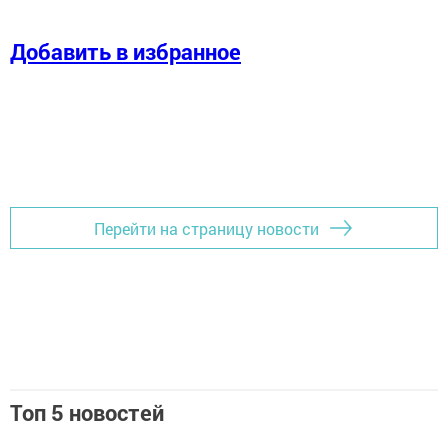
Добавить в избранное
Перейти на страницу новости
Топ 5 новостей