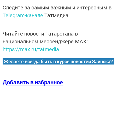
Следите за самым важным и интересным в
Telegram-канале
Татмедиа
Читайте новости Татарстана в
национальном мессенджере MАХ:
https://max.ru/tatmedia
Желаете всегда быть в курсе новостей Заинска?
Добавить в избранное