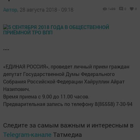
Автор,
28 августа 2018 - 09:18
1499
0
0
....
«ЕДИНАЯ РОССИЯ», проведет личный прием граждан
депутат Государственной Думы Федерального
Собрания Российской Федерации Хайруллин Айрат
Назипович.
Время приема с 9.00 до 11.00 часов.
Предварительная запись по телефону 8(85558) 7-30-94
Следите за самым важным и интересным в
Telegram-канале
Татмедиа