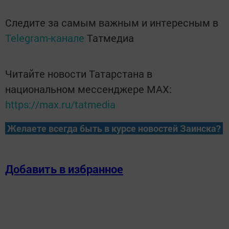
Следите за самым важным и интересным в
Telegram-канале
Татмедиа
Читайте новости Татарстана в
национальном мессенджере MАХ:
https://max.ru/tatmedia
Желаете всегда быть в курсе новостей Заинска?
Добавить в избранное