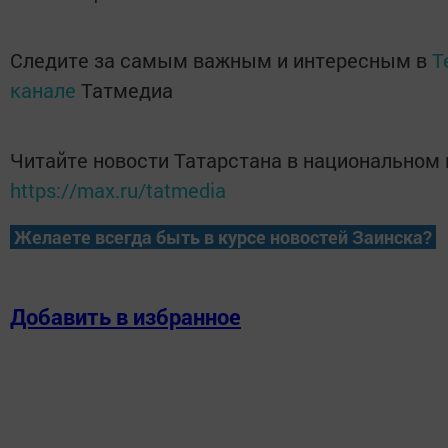
Следите за самым важным и интересным в
T
канале
Татмедиа
Читайте новости Татарстана в национальном
https://max.ru/tatmedia
Желаете всегда быть в курсе новостей Заинска?
Добавить в избранное