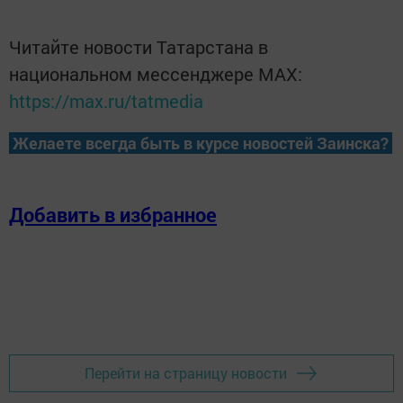
Читайте новости Татарстана в
национальном мессенджере MАХ:
https://max.ru/tatmedia
Желаете всегда быть в курсе новостей Заинска?
Добавить в избранное
Перейти на страницу новости