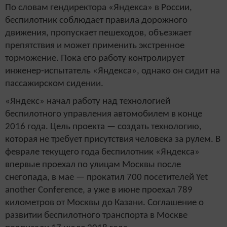
По словам гендиректора «Яндекса» в России,
беспилотник соблюдает правила дорожного
движения, пропускает пешеходов, объезжает
препятствия и может применить экстренное
торможение. Пока его работу контролирует
инженер-испытатель «Яндекса», однако он сидит на
пассажирском сидении.
«Яндекс» начал работу над технологией
беспилотного управления автомобилем в конце
2016 года. Цель проекта — создать технологию,
которая не требует присутствия человека за рулем. В
феврале текущего года беспилотник «Яндекса»
впервые проехал по улицам Москвы после
снегопада, в мае — прокатил 700 посетителей Yet
another Conference, а уже в июне проехал 789
километров от Москвы до Казани. Соглашение о
развитии беспилотного транспорта в Москве