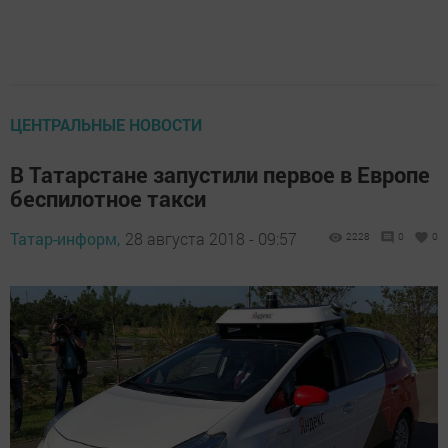
ЦЕНТРАЛЬНЫЕ НОВОСТИ
В Татарстане запустили первое в Европе
беспилотное такси
Татар-информ,
28 августа 2018 - 09:57
2228
0
0