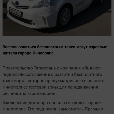
Воспользоваться беспилотным такси могут взрослые
жители города Иннополис.
Правительство Татарстана и компания «Яндекс»
подписали соглашение о развитии беспилотного
транспорта, которое предусматривает создание в
Иннополисе тестовой зоны для передвижения
беспилотного автомобиля.
Заключение договора прошло сегодня в городе
Иннополис. Его подписали заместитель Премьер-