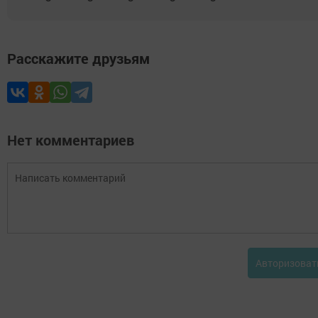
Расскажите друзьям
Нет комментариев
Авторизоват