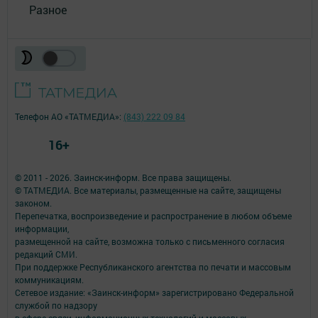
Разное
Телефон АО «ТАТМЕДИА»:
(843) 222 09 84
16+
© 2011 - 2026. Заинск-информ. Все права защищены.
© ТАТМЕДИА. Все материалы, размещенные на сайте, защищены
законом.
Перепечатка, воспроизведение и распространение в любом объеме
информации,
размещенной на сайте, возможна только с письменного согласия
редакций СМИ.
При поддержке Республиканского агентства по печати и массовым
коммуникациям.
Сетевое издание: «Заинск-информ» зарегистрировано Федеральной
службой по надзору