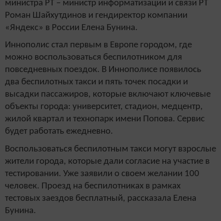
министра РТ – министр информатизации и связи РТ
Роман Шайхутдинов и гендиректор компании
«Яндекс» в России Елена Бунина.
Иннополис стал первым в Европе городом, где
можно воспользоваться беспилотником для
повседневных поездок. В Иннополисе появилось
два беспилотных такси и пять точек посадки и
высадки пассажиров, которые включают ключевые
объекты города: университет, стадион, медцентр,
жилой квартал и технопарк имени Попова. Сервис
будет работать ежедневно.
Воспользоваться беспилотным такси могут взрослые
жители города, которые дали согласие на участие в
тестировании. Уже заявили о своем желании 100
человек. Проезд на беспилотниках в рамках
тестовых заездов бесплатный, рассказала Елена
Бунина.