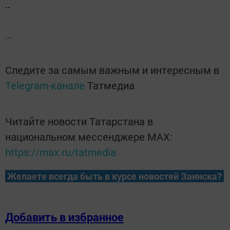
..
...
Следите за самым важным и интересным в
Telegram-канале
Татмедиа
Читайте новости Татарстана в
национальном мессенджере MАХ:
https://max.ru/tatmedia
Желаете всегда быть в курсе новостей Заинска?
Добавить в избранное