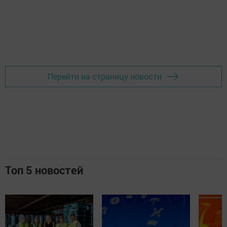
Перейти на страницу новости
Топ 5 новостей