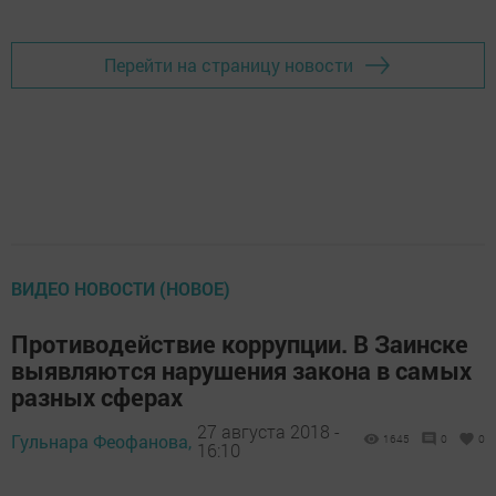
Перейти на страницу новости
ВИДЕО НОВОСТИ (НОВОЕ)
Противодействие коррупции. В Заинске
выявляются нарушения закона в самых
разных сферах
27 августа 2018 -
Гульнара Феофанова,
1645
0
0
16:10