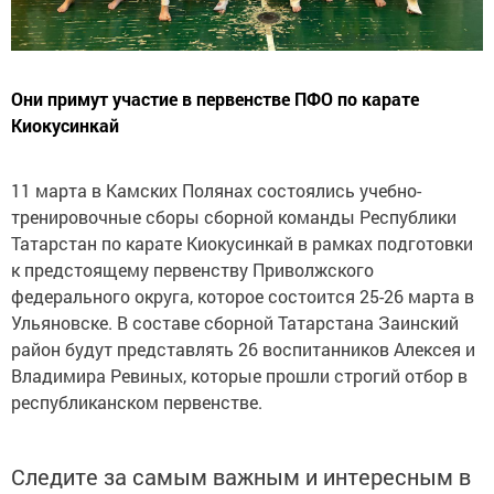
Они примут участие в первенстве ПФО по карате
Киокусинкай
11 марта в Камских Полянах состоялись учебно-
тренировочные сборы сборной команды Республики
Татарстан по карате Киокусинкай в рамках подготовки
к предстоящему первенству Приволжского
федерального округа, которое состоится 25-26 марта в
Ульяновске. В составе сборной Татарстана Заинский
район будут представлять 26 воспитанников Алексея и
Владимира Ревиных, которые прошли строгий отбор в
республиканском первенстве.
Следите за самым важным и интересным в