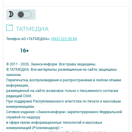
Телефон АО «ТАТМЕДИА»:
(843) 222 09 84
16+
© 2011 - 2026. Заинск-информ. Все права защищены.
© ТАТМЕДИА. Все материалы, размещенные на сайте, защищены
законом.
Перепечатка, воспроизведение и распространение в любом объеме
информации,
размещенной на сайте, возможна только с письменного согласия
редакций СМИ.
При поддержке Республиканского агентства по печати и массовым
коммуникациям.
Сетевое издание: «Заинск-информ» зарегистрировано Федеральной
службой по надзору
в сфере связи, информационных технологий и массовых
коммуникаций (Роскомнадзор) —