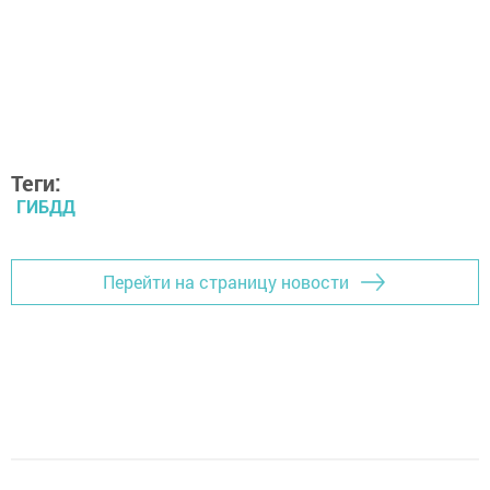
Теги:
ГИБДД
Перейти на страницу новости