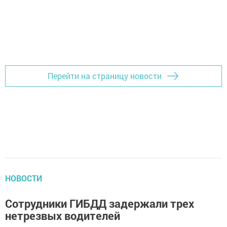
Перейти на страницу новости
НОВОСТИ
Сотрудники ГИБДД задержали трех
нетрезвых водителей