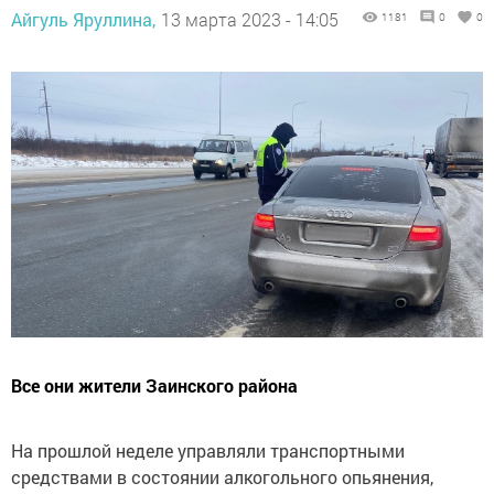
Айгуль Яруллина,
13 марта 2023 - 14:05
1181
0
0
Все они жители Заинского района
На прошлой неделе управляли транспортными
средствами в состоянии алкогольного опьянения,