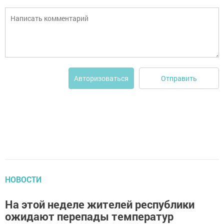
Отправить
Авторизоваться
НОВОСТИ
На этой неделе жителей республики
ожидают перепады температур