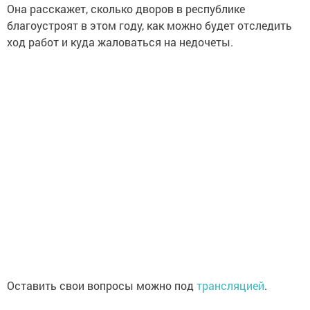
Она расскажет, сколько дворов в республике
благоустроят в этом году, как можно будет отследить
ход работ и куда жаловаться на недочеты.
Оставить свои вопросы можно под
трансляцией
.