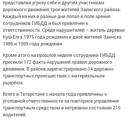
представляя угрозу себе и другим участникам
дорожного движения трое жителей Заинского района.
Каждый из них в разные дни попал в поле зрения
сотрудников ГИБДД и был привлечен к
ответственности. Среди нарушителей – житель деревни
Куш-Елга 1975 года рождения и двое жителей Заинска
1986 и 1959 года рождения.
Кроме этого на прошлой неделе сотрудники ГИБДД
пресекли 172 факта нарушений правил дорожного
движения. В районе зарегистрировано 14 дорожно-
транспортных происшествия с материальным
ущербом.
Всего в Татарстане с начала года привлечены к
уголовной ответственности за повторное управление
транспортным средством в нетрезвом состоянии 215
водителей.