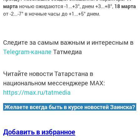
марта
ночью ожидаются -1...+3°, днем +3...+8°,
18 марта
от -2...-7° в ночные часы до +1...+5° днем.
Следите за самым важным и интересным в
Telegram-канале
Татмедиа
Читайте новости Татарстана в
национальном мессенджере MАХ:
https://max.ru/tatmedia
Желаете всегда быть в курсе новостей Заинска?
Добавить в избранное