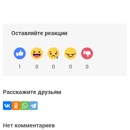
Оставляйте реакции
1
0
0
0
0
Расскажите друзьям
Нет комментариев