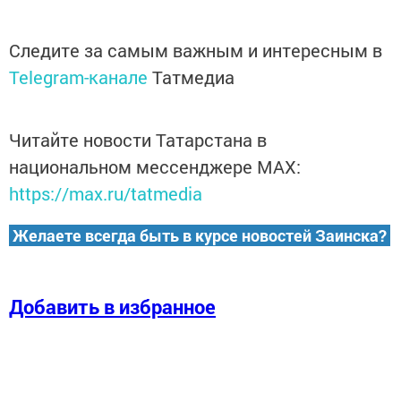
Следите за самым важным и интересным в
Telegram-канале
Татмедиа
Читайте новости Татарстана в
национальном мессенджере MАХ:
https://max.ru/tatmedia
Желаете всегда быть в курсе новостей Заинска?
Добавить в избранное