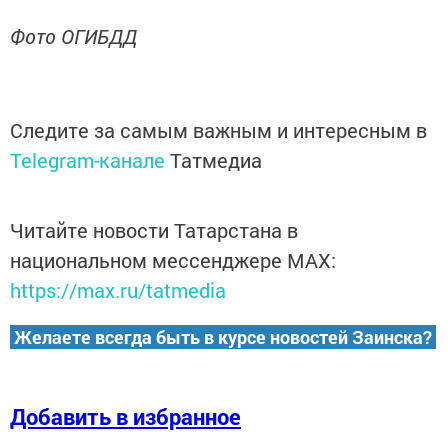
Фото ОГИБДД
Следите за самым важным и интересным в
Telegram-канале
Татмедиа
Читайте новости Татарстана в
национальном мессенджере MАХ:
https://max.ru/tatmedia
Желаете всегда быть в курсе новостей Заинска?
Добавить в избранное