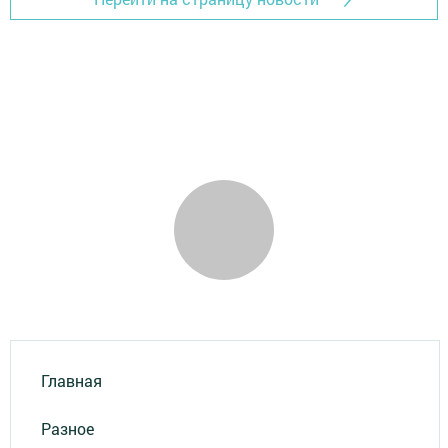
Главная
Разное