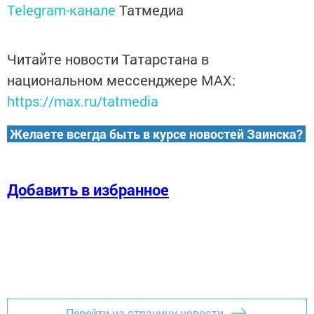
Telegram-канале
Татмедиа
Читайте новости Татарстана в
национальном мессенджере MАХ:
https://max.ru/tatmedia
Желаете всегда быть в курсе новостей Заинска?
Добавить в избранное
Перейти на страницу новости