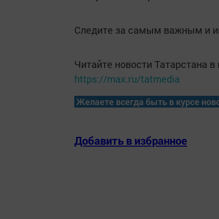
Следите за самым важным и 
Читайте новости Татарстана 
https://max.ru/tatmedia
Желаете всегда быть в курсе нов
Добавить в избранное