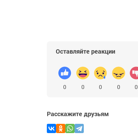
Оставляйте реакции
0
0
0
0
0
Расскажите друзьям