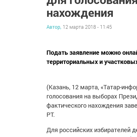
нахождения
Автор,
12 марта 2018 - 11:45
Подать заявление можно онлай
территориальных и участковых
(Казань, 12 марта, «Татар-инф
голосования на выборах Прези
фактического нахождения зав
РТ.
Для российских избирателей д