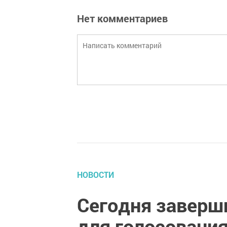
Нет комментариев
НОВОСТИ
Сегодня заверш
для голосования