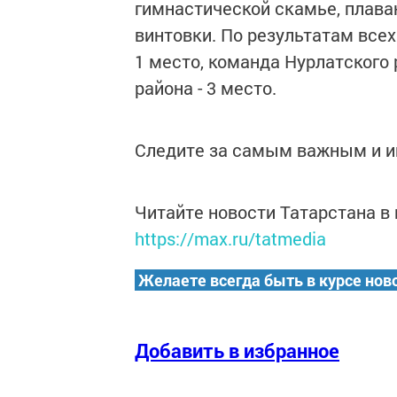
гимнастической скамье, плава
винтовки. По результатам все
1 место, команда Нурлатского 
района - 3 место.
Следите за самым важным и 
Читайте новости Татарстана 
https://max.ru/tatmedia
Желаете всегда быть в курсе нов
Добавить в избранное