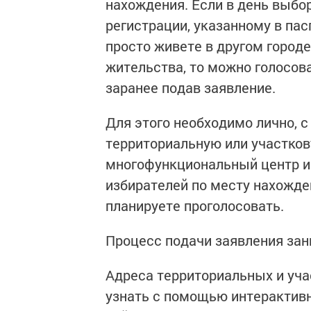
нахождения. Если в день выбор
регистрации, указанному в пас
просто живете в другом городе
жительства, то можно голосов
заранее подав заявление.
Для этого необходимо лично, с
территориальную или участко
многофункциональный центр и 
избирателей по месту нахожден
планируете проголосовать.
Процесс подачи заявления зан
Адреса территориальных и уч
узнать с помощью интерактивн