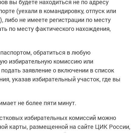
ов вы будете находиться не по адресу
порте (уехали в командировку, отпуск или
), либо не имеете регистрации по месту
ать по месту фактического нахождения,
 паспортом, обратиться в любую
вую избирательную комиссию или
подать заявление о включении в список
ия, указав избирательный участок, где вы
имает не более пяти минут.
астковых избирательных комиссий можно
ой карты, размещенной на сайте ЦИК России,