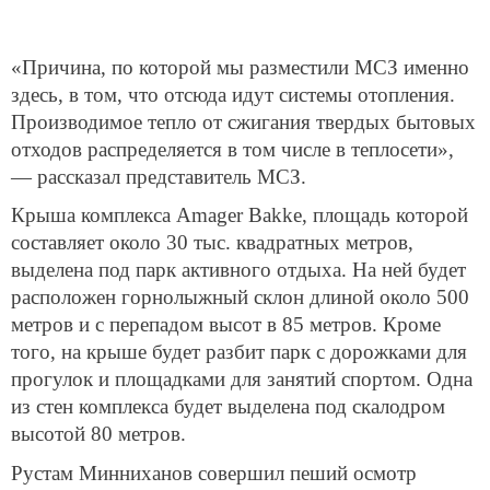
«Причина, по которой мы разместили МСЗ именно
здесь, в том, что отсюда идут системы отопления.
Производимое тепло от сжигания твердых бытовых
отходов распределяется в том числе в теплосети»,
— рассказал представитель МСЗ.
Крыша комплекса Amager Bakke, площадь которой
составляет около 30 тыс. квадратных метров,
выделена под парк активного отдыха. На ней будет
расположен горнолыжный склон длиной около 500
метров и с перепадом высот в 85 метров. Кроме
того, на крыше будет разбит парк с дорожками для
прогулок и площадками для занятий спортом. Одна
из стен комплекса будет выделена под скалодром
высотой 80 метров.
Рустам Минниханов совершил пеший осмотр