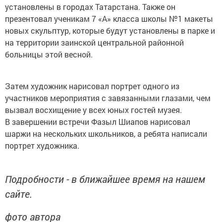
установлены в городах Татарстана. Также он
презентовал ученикам 7 «А» класса школы №1 макеты
новых скульптур, которые будут установлены в парке и
на территории заинской центральной районной
больницы этой весной.
Затем художник нарисовал портрет одного из
участников мероприятия с завязанными глазами, чем
вызвал восхищение у всех юных гостей музея.
В завершении встречи Фазыл Шиапов нарисовал
шаржи на нескольких школьников, а ребята написали
портрет художника.
Подробности - в ближайшее время на нашем
сайте.
фото автора