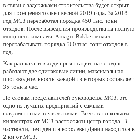
в связи с задержками строительства будет открыт
для посещения только весной 2019 года. За 2018
год МСЗ переработал порядка 450 тыс. тонн
отходов. После выведения производства на полную
мощность комплекс Amager Bakke сможет
перерабатывать порядка 560 тыс. тонн отходов в
год.
Как рассказали в ходе презентации, на сегодня
работают две одинаковые линии, максимальная
производительность каждой из которых составляет
35 тонн в час.
По словам представителей руководства МСЗ, это
одно из лучших предприятий с самыми
современными технологиями. Всего в нескольких
километрах от МСЗ расположен центр города. В
частности, резиденция королевы Дании находится в
2 км от МСЗ.