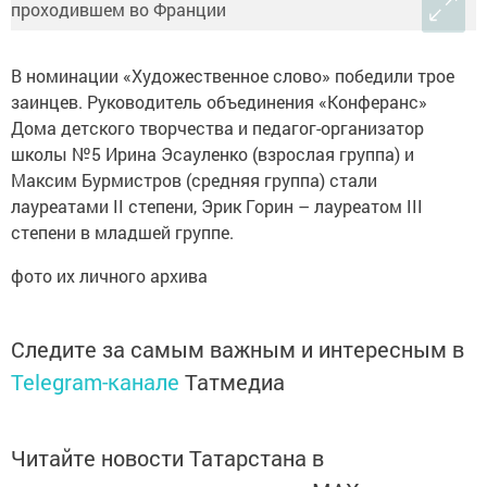
В номинации «Художественное слово» победили трое
заинцев. Руководитель объединения «Конферанс»
Дома детского творчества и педагог-организатор
школы №5 Ирина Эсауленко (взрослая группа) и
Максим Бурмистров (средняя группа) стали
лауреатами II степени, Эрик Горин – лауреатом III
степени в младшей группе.
фото их личного архива
Следите за самым важным и интересным в
Telegram-канале
Татмедиа
Читайте новости Татарстана в