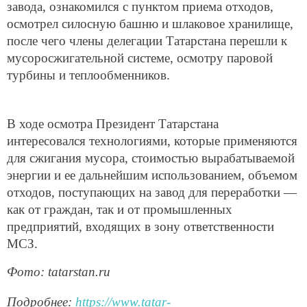
завода, ознакомился с пунктом приема отходов,
осмотрел силосную башню и шлаковое хранилище,
после чего члены делегации Татарстана перешли к
мусоросжигательной системе, осмотру паровой
турбины и теплообменников.
В ходе осмотра Президент Татарстана
интересовался технологиями, которые применяются
для сжигания мусора, стоимостью вырабатываемой
энергии и ее дальнейшим использованием, объемом
отходов, поступающих на завод для переработки —
как от граждан, так и от промышленных
предприятий, входящих в зону ответственности
МСЗ.
Фото: tatarstan.ru
Подробнее:
https://www.tatar-