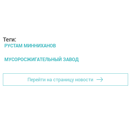
Теги:
РУСТАМ МИННИХАНОВ
МУСОРОСЖИГАТЕЛЬНЫЙ ЗАВОД
Перейти на страницу новости