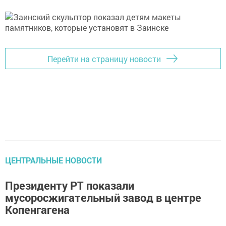
Перейти на страницу новости
ЦЕНТРАЛЬНЫЕ НОВОСТИ
Президенту РТ показали
мусоросжигательный завод в центре
Копенгагена