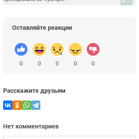
Оставляйте реакции
0
0
0
0
0
Расскажите друзьям
Нет комментариев