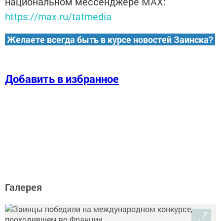
национальном мессенджере MАХ:
https://max.ru/tatmedia
Желаете всегда быть в курсе новостей Заинска?
Добавить в избранное
Галерея