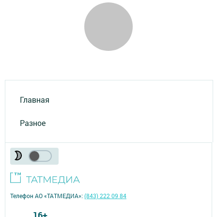
Главная
Разное
Телефон АО «ТАТМЕДИА»:
(843) 222 09 84
16+