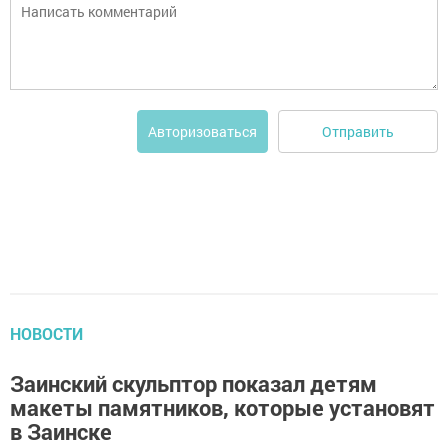
Отправить
Авторизоваться
НОВОСТИ
Заинский скульптор показал детям
макеты памятников, которые установят
в Заинске