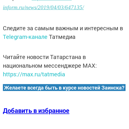
inform.ru/news/2019/04/03/647135/
Следите за самым важным и интересным в
Telegram-канале
Татмедиа
Читайте новости Татарстана в
национальном мессенджере MАХ:
https://max.ru/tatmedia
Желаете всегда быть в курсе новостей Заинска?
Добавить в избранное