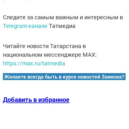
Следите за самым важным и интересным в
Telegram-канале
Татмедиа
Читайте новости Татарстана в
национальном мессенджере MАХ:
https://max.ru/tatmedia
Желаете всегда быть в курсе новостей Заинска?
Добавить в избранное