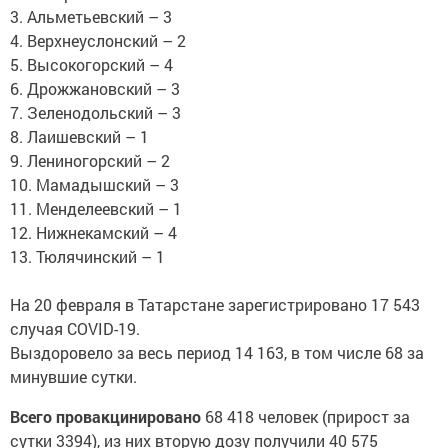
3. Альметьевский – 3
4. Верхнеуслонский – 2
5. Высокогорский – 4
6. Дрожжановский – 3
7. Зеленодольский – 3
8. Лаишевский – 1
9. Лениногорский – 2
10. Мамадышский – 3
11. Менделеевский – 1
12. Нижнекамский – 4
13. Тюлячинский – 1
На 20 февраля в Татарстане зарегистрировано 17 543
случая COVID-19.
Выздоровело за весь период 14 163, в том числе 68 за
минувшие сутки.
Всего провакцинировано
68 418 человек (прирост за
сутки 3394), из них вторую дозу получили 40 575