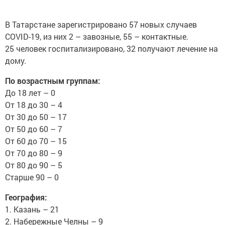
В Татарстане зарегистрировано 57 новых случаев
COVID-19, из них 2 – завозные, 55 – контактные.
25 человек госпитализировано, 32 получают лечение на
дому.
По возрастным группам:
До 18 лет – 0
От 18 до 30 – 4
От 30 до 50 – 17
От 50 до 60 – 7
От 60 до 70 – 15
От 70 до 80 – 9
От 80 до 90 – 5
Старше 90 – 0
География:
1. Казань – 21
2. Набережные Челны – 9