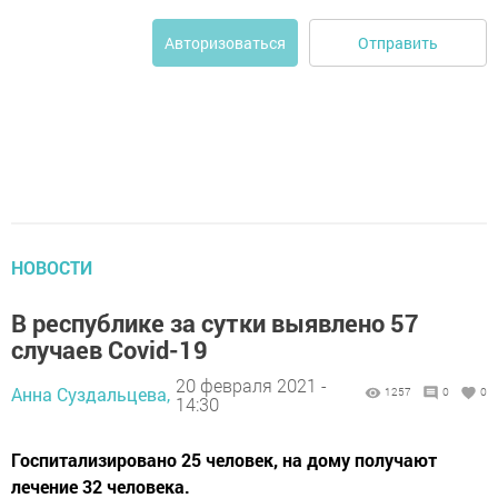
Отправить
Авторизоваться
НОВОСТИ
В республике за сутки выявлено 57
случаев Covid-19
20 февраля 2021 -
Анна Суздальцева,
1257
0
0
14:30
Госпитализировано 25 человек, на дому получают
лечение 32 человека.