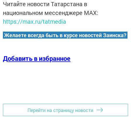
Читайте новости Татарстана в
национальном мессенджере MАХ:
https://max.ru/tatmedia
Желаете всегда быть в курсе новостей Заинска?
Добавить в избранное
Перейти на страницу новости