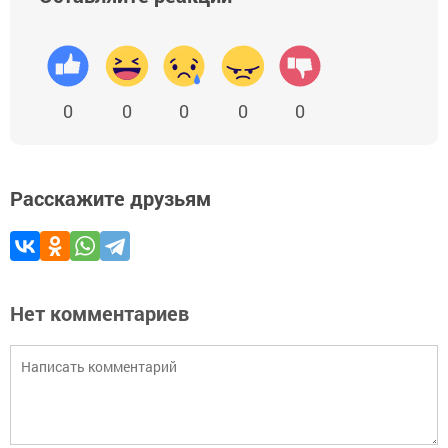
0
0
0
0
0
Расскажите друзьям
Нет комментариев