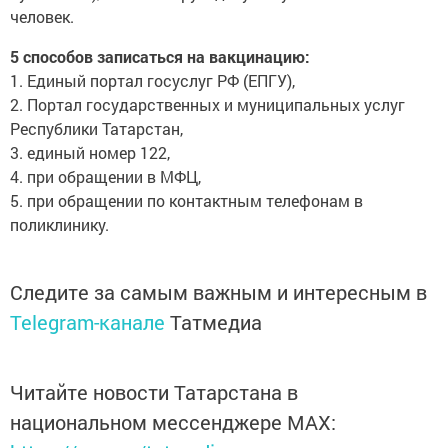
человек.
5 способов записаться на вакцинацию:
1. Единый портал госуслуг РФ (ЕПГУ),
2. Портал государственных и муниципальных услуг
Республики Татарстан,
3. единый номер 122,
4. при обращении в МФЦ,
5. при обращении по контактным телефонам в
поликлинику.
Следите за самым важным и интересным в
Telegram-канале
Татмедиа
Читайте новости Татарстана в
национальном мессенджере MАХ: