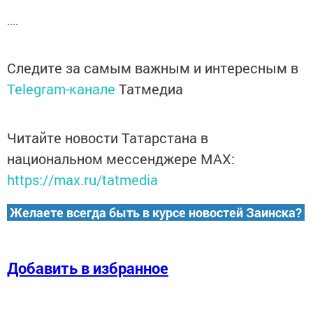
....
Следите за самым важным и интересным в
Telegram-канале
Татмедиа
Читайте новости Татарстана в
национальном мессенджере MАХ:
https://max.ru/tatmedia
Желаете всегда быть в курсе новостей Заинска?
Добавить в избранное