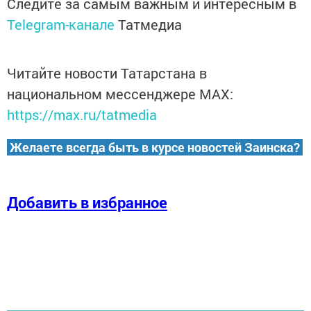
Следите за самым важным и интересным в
Telegram-канале
Татмедиа
Читайте новости Татарстана в
национальном мессенджере MАХ:
https://max.ru/tatmedia
Желаете всегда быть в курсе новостей Заинска?
Добавить в избранное