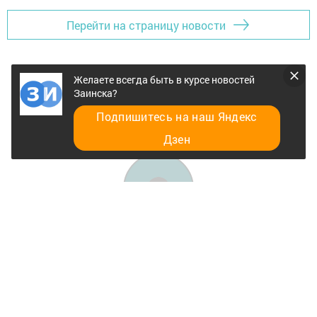
Перейти на страницу новости
Желаете всегда быть в курсе новостей
Заинска?
Подпишитесь на наш Яндекс
Дзен
Главная