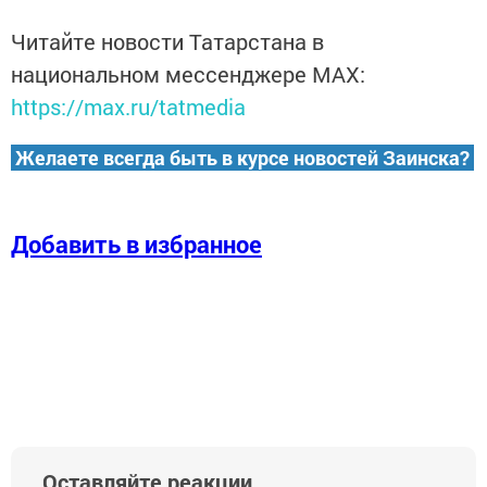
Читайте новости Татарстана в
национальном мессенджере MАХ:
https://max.ru/tatmedia
Желаете всегда быть в курсе новостей Заинска?
Добавить в избранное
Оставляйте реакции