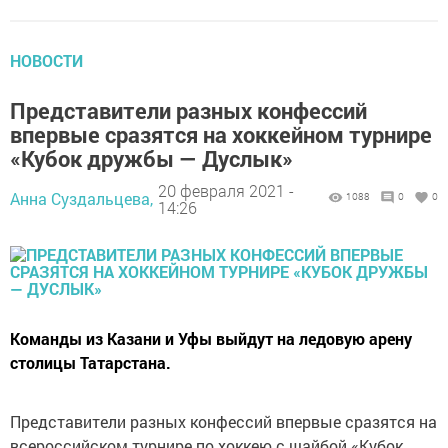
НОВОСТИ
Представители разных конфессий
впервые сразятся на хоккейном турнире
«Кубок дружбы — Дуслык»
20 февраля 2021 -
Анна Суздальцева,
1088
0
0
14:26
Команды из Казани и Уфы выйдут на ледовую арену
столицы Татарстана.
Представители разных конфессий впервые сразятся на
всероссийском турнире по хоккею с шайбой «Кубок