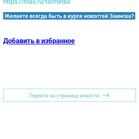
https://max.ru/tatmedia
Желаете всегда быть в курсе новостей Заинска?
Добавить в избранное
Перейти на страницу новости