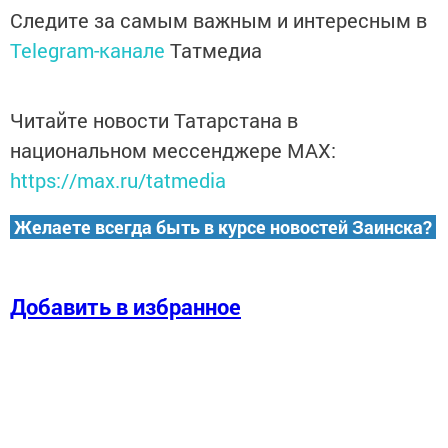
Следите за самым важным и интересным в
Telegram-канале
Татмедиа
Читайте новости Татарстана в
национальном мессенджере MАХ:
https://max.ru/tatmedia
Желаете всегда быть в курсе новостей Заинска?
Добавить в избранное