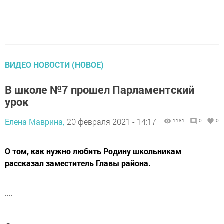
ВИДЕО НОВОСТИ (НОВОЕ)
В школе №7 прошел Парламентский
урок
Елена Маврина,
20 февраля 2021 - 14:17
1181
0
0
О том, как нужно любить Родину школьникам
рассказал заместитель Главы района.
....