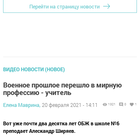
Перейти на страницу новости
ВИДЕО НОВОСТИ (НОВОЕ)
Военное прошлое перешло в мирную
профессию - учитель
Елена Маврина,
20 февраля 2021 - 14:11
1321
0
1
Вот уже почти два десятка лет ОБЖ в школе №6
преподает Алескандр Ширяев.