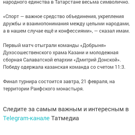
народного единства в Татарстане весьма символично.
«Спорт — важное средство объединения, укрепления
дружбы и взаимопонимания между целыми народами,
а в нашем случае ещё и конфессиями», — сказал имам.
Первый матч отыграли команды «Добрыня»
Духосошественского храма Казани и молодежная
сборная Салаватской епархии «Дмитрий Донской».
Победу одержала казанская команда со счетом 11:3.
Финал турнира состоится завтра, 21 февраля, на
территории Раифского монастыря.
Следите за самым важным и интересным в
Telegram-канале
Татмедиа