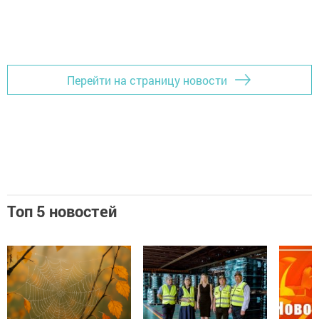
Перейти на страницу новости
Топ 5 новостей