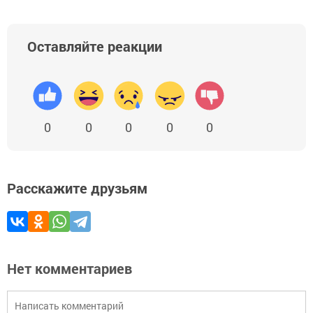
Оставляйте реакции
0
0
0
0
0
Расскажите друзьям
Нет комментариев