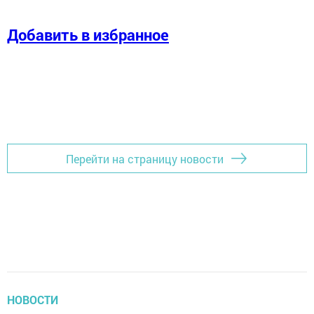
Добавить в избранное
Перейти на страницу новости
НОВОСТИ