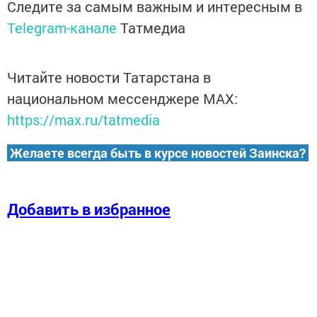
Следите за самым важным и интересным в
Telegram-канале
Татмедиа
Читайте новости Татарстана в
национальном мессенджере MАХ:
https://max.ru/tatmedia
Желаете всегда быть в курсе новостей Заинска?
Добавить в избранное