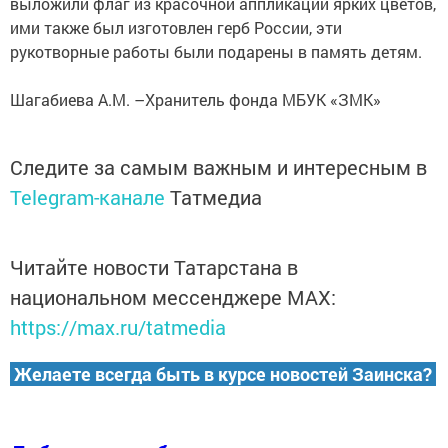
выложили флаг из красочной аппликации ярких цветов,
ими также был изготовлен герб России, эти
рукотворные работы были подарены в память детям.
Шагабиева А.М. –Хранитель фонда МБУК «ЗМК»
Следите за самым важным и интересным в
Telegram-канале
Татмедиа
Читайте новости Татарстана в
национальном мессенджере MАХ:
https://max.ru/tatmedia
Желаете всегда быть в курсе новостей Заинска?