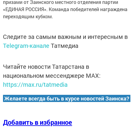
призами от Заинского местного отделения партии
«ЕДИНАЯ РОССИЯ». Команда победителей награждена
переходящим кубком.
Следите за самым важным и интересным в
Telegram-канале
Татмедиа
Читайте новости Татарстана в
национальном мессенджере MАХ:
https://max.ru/tatmedia
Желаете всегда быть в курсе новостей Заинска?
Добавить в избранное