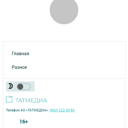
Главная
Разное
Телефон АО «ТАТМЕДИА»:
(843) 222 09 84
16+