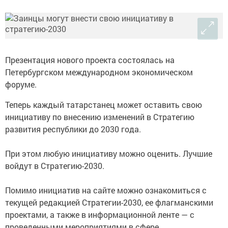
Презентация нового проекта состоялась на
Петербургском международном экономическом
форуме.
Теперь каждый татарстанец может оставить свою
инициативу по внесению изменений в Стратегию
развития республики до 2030 года.
При этом любую инициативу можно оценить. Лучшие
войдут в Стратегию-2030.
Помимо инициатив на сайте можно ознакомиться с
текущей редакцией Стратегии-2030, ее флагманскими
проектами, а также в информационной ленте — с
проведенными мероприятиями в сфере