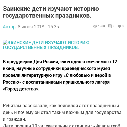
Заинские дети изучают историю
государственных праздников.
Автор,
8 июня 2018 - 16:35
1230
0
0
В преддверии Дня России, ежегодно отмечаемого 12
июня, научные сотрудники краеведческого музея
провели литературную игру «С любовью и верой в
Россию» с воспитанниками пришкольного лагеря
«Город детства».
Ребятам рассказали, как появился этот праздничный
день и почему он стал таким важным для государства
и граждан.
Дети прошли 10 увлекательных станции : «Флаг и герб