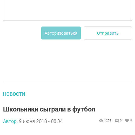
Отправить
Авторизоваться
НОВОСТИ
Школьники сыграли в футбол
Автор,
9 июня 2018 - 08:34
1258
0
0