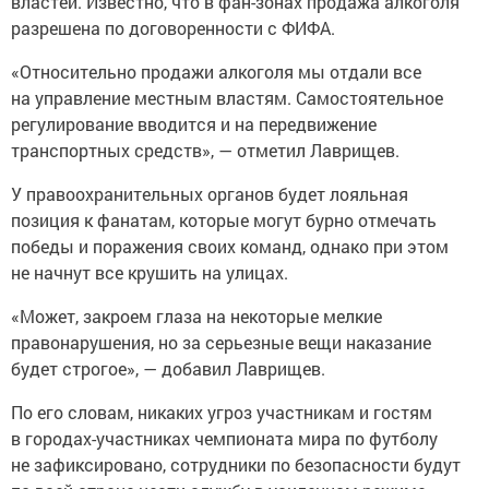
властей. Известно, что в фан-зонах продажа алкоголя
разрешена по договоренности с ФИФА.
«Относительно продажи алкоголя мы отдали все
на управление местным властям. Самостоятельное
регулирование вводится и на передвижение
транспортных средств», — отметил Лаврищев.
У правоохранительных органов будет лояльная
позиция к фанатам, которые могут бурно отмечать
победы и поражения своих команд, однако при этом
не начнут все крушить на улицах.
«Может, закроем глаза на некоторые мелкие
правонарушения, но за серьезные вещи наказание
будет строгое», — добавил Лаврищев.
По его словам, никаких угроз участникам и гостям
в городах-участниках чемпионата мира по футболу
не зафиксировано, сотрудники по безопасности будут