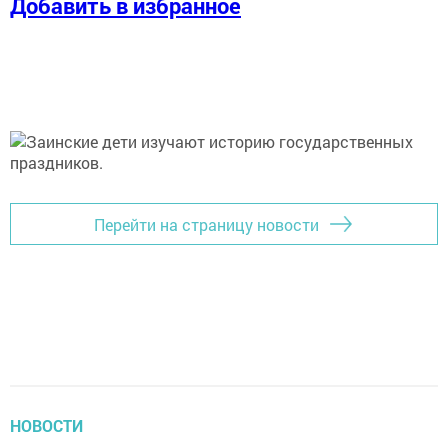
Добавить в избранное
Перейти на страницу новости
НОВОСТИ