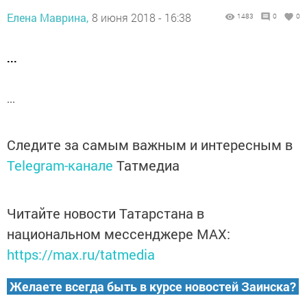
Елена Маврина,
8 июня 2018 - 16:38
1483
0
0
...
...
Следите за самым важным и интересным в
Telegram-канале
Татмедиа
Читайте новости Татарстана в
национальном мессенджере MАХ:
https://max.ru/tatmedia
Желаете всегда быть в курсе новостей Заинска?