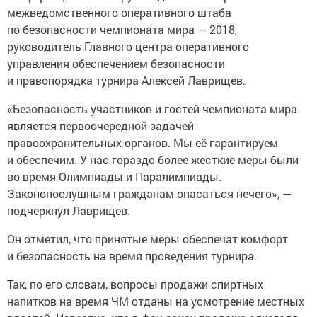
межведомственного оперативного штаба
по безопасности чемпионата мира — 2018,
руководитель Главного центра оперативного
управления обеспечением безопасности
и правопорядка турнира Алексей Лаврищев.
«Безопасность участников и гостей чемпионата мира
является первоочередной задачей
правоохранительных органов. Мы её гарантируем
и обеспечим. У нас гораздо более жесткие меры были
во время Олимпиады и Паралимпиады.
Законопослушным гражданам опасаться нечего», —
подчеркнул Лаврищев.
Он отметил, что принятые меры обеспечат комфорт
и безопасность на время проведения турнира.
Так, по его словам, вопросы продажи спиртных
напитков на время ЧМ отданы на усмотрение местных