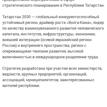
стратегического планирования в Республике Татарстан.
Татарстан 2030 — глобальный конкурентоспособный
устойчивый регион, драйвер роста «Волга-Кама», лидер
по качеству взаимоувязанного развития человеческого
капитала, институтов, инфраструктуры, экономики,
внешней интеграции (осевой евразийский регион
России) и внутреннего пространства; регион с
опережающими темпами развития, высокой
включенностью в международное разделение труда.
Стратегия разработана при участии всех министерств,
ведомств, крупных предприятий, организаций,
ассоциаций, муниципалитетов, заинтересованных
жителей республики.