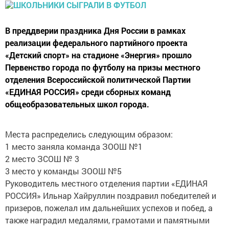
В преддверии праздника Дня России в рамках
реализации федерального партийного проекта
«Детский спорт» на стадионе «Энергия» прошло
Первенство города по футболу на призы местного
отделения Всероссийской политической Партии
«ЕДИНАЯ РОССИЯ» среди сборных команд
общеобразовательных школ города.
Места распределись следующим образом:
1 место заняла команда ЗООШ №1
2 место ЗСОШ № 3
3 место у команды ЗООШ №5
Руководитель местного отделения партии «ЕДИНАЯ
РОССИЯ» Ильнар Хайруллин поздравил победителей и
призеров, пожелал им дальнейших успехов и побед, а
также наградил медалями, грамотами и памятными