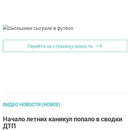
Перейти на страницу новости
ВИДЕО НОВОСТИ (НОВОЕ)
Начало летних каникул попало в сводки
ДТП