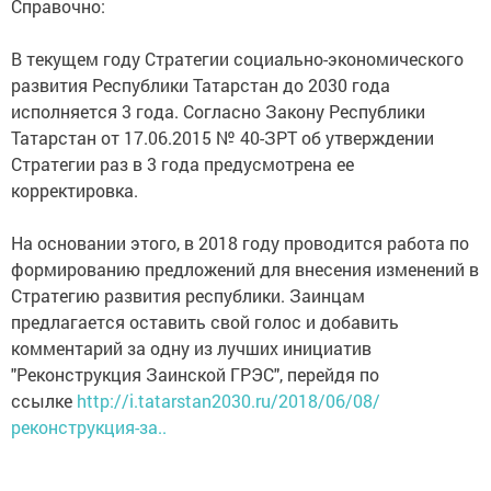
Справочно:
В текущем году Стратегии социально-экономического
развития Республики Татарстан до 2030 года
исполняется 3 года. Согласно Закону Республики
Татарстан от 17.06.2015 № 40-ЗРТ об утверждении
Стратегии раз в 3 года предусмотрена ее
корректировка.
На основании этого, в 2018 году проводится работа по
формированию предложений для внесения изменений в
Стратегию развития республики. Заинцам
предлагается оставить свой голос и добавить
комментарий за одну из лучших инициатив
"Реконструкция Заинской ГРЭС", перейдя по
ссылке
http://i.tatarstan2030.ru/2018/06/08/
реконструкция-за..