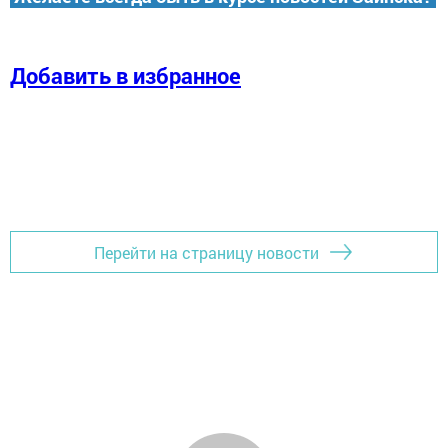
Добавить в избранное
Перейти на страницу новости