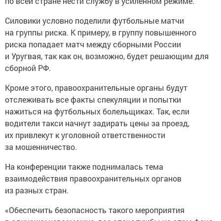
по всей стране нести службу в усиленном режиме.
Силовики условно поделили футбольные матчи
на группы риска. К примеру, в группу повышенного
риска попадает матч между сборными России
и Уругвая, так как он, возможно, будет решающим для
сборной РФ.
Кроме этого, правоохранительные органы будут
отслеживать все факты спекуляции и попытки
нажиться на футбольных болельщиках. Так, если
водители такси начнут задирать цены за проезд,
их привлекут к уголовной ответственности
за мошенничество.
На конференции также поднималась тема
взаимодействия правоохранительных органов
из разных стран.
«Обеспечить безопасность такого мероприятия