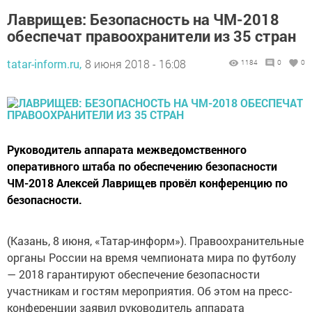
Лаврищев: Безопасность на ЧМ-2018
обеспечат правоохранители из 35 стран
tatar-inform.ru,
8 июня 2018 - 16:08
1184
0
0
Руководитель аппарата межведомственного
оперативного штаба по обеспечению безопасности
ЧМ-2018 Алексей Лаврищев провёл конференцию по
безопасности.
(Казань, 8 июня, «Татар-информ»). Правоохранительные
органы России на время чемпионата мира по футболу
— 2018 гарантируют обеспечение безопасности
участникам и гостям мероприятия. Об этом на пресс-
конференции заявил руководитель аппарата