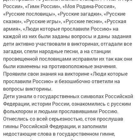
России», «Гимн России», «Моя Родина-Россия»,
«Русские пословицы», «Русские загадки», «Русские
сказки», «Русские игры», «Русские песни», «Русская
армия», «Люди которые прославили Россию» на
каждой из них были заданы вопросы и даны задания
дети активно участвовали в викторинах, отгадали все
загадки, спели народные песни, а на станции
просвещенной пословицами исправили их так как они
были изменены на противоположные значения.
Проявили свои знания на викторине «Люди которые
прославили Россию» и безошибочно ответили на
вопросы викторины.
Дети узнали о государственных символах Российской
Федерации, истории России, ознакомились с русским
фольклором и людьми прославившими Россию.
Отнеслись со всей серьезностью, стоя прослушав
гимны Российской Федерации, и заполнили
недостающие слова в государственном гимне,