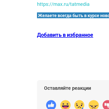
https://max.ru/tatmedia
Желаете всегда быть в курсе нов
Добавить в избранное
Оставляйте реакции