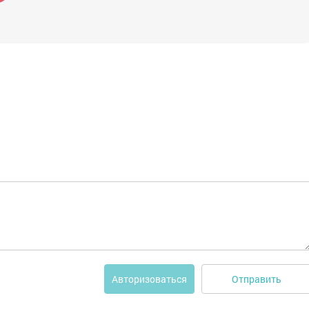
Отправить
Авторизоваться