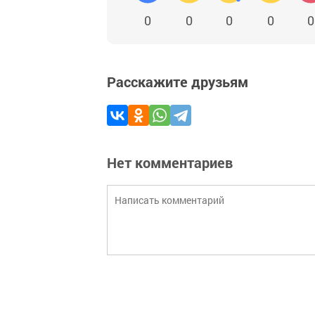
0
0
0
0
0
Расскажите друзьям
Нет комментариев