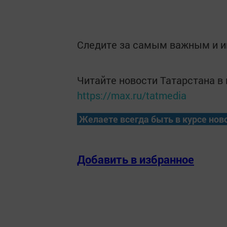
Следите за самым важным и 
Читайте новости Татарстана 
https://max.ru/tatmedia
Желаете всегда быть в курсе нов
Добавить в избранное