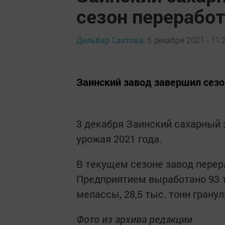
сезон перерабо
Дильбар Саитова,
6 декабря 2021 - 11:
Заинский завод завершил сезо
3 декабря Заинский сахарный 
урожая 2021 года.
В текущем сезоне завод перер
Предприятием выработано 93 ты
мелассы, 28,5 тыс. тонн грану
Фото из архива редакции