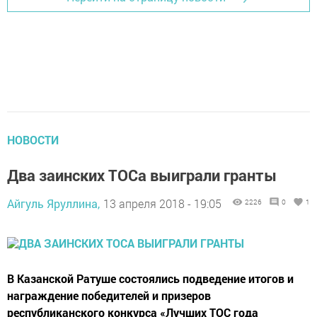
НОВОСТИ
Два заинских ТОСа выиграли гранты
Айгуль Яруллина,
13 апреля 2018 - 19:05
2226
0
1
В Казанской Ратуше состоялись подведение итогов и
награждение победителей и призеров
республиканского конкурса «Лучших ТОС года