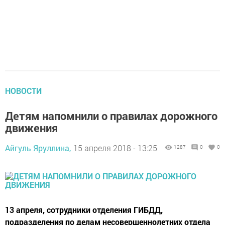
НОВОСТИ
Детям напомнили о правилах дорожного
движения
Айгуль Яруллина,
15 апреля 2018 - 13:25
1287
0
0
13 апреля, сотрудники отделения ГИБДД,
подразделения по делам несовершеннолетних отдела