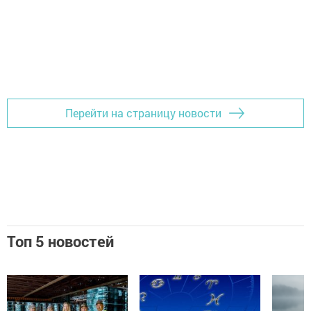
Перейти на страницу новости
Топ 5 новостей