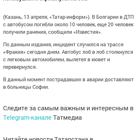
(Казань, 13 апреля, «Татар-информ»). В Болгарии в ДТП
с автобусом погибли около 10 человек, еще 20 человек
получили ранения, сообщили «Известия».
По данным издания, инцидент случился на трассе
«Фракия» сегодня днем. Автобус лоб в лоб столкнулся
с легковым автомобилем, вылетел в кювет и
перевернулся.
В данный момент пострадавших в аварии доставляют
в больницы Софии.
Следите за самым важным и интересным в
Telegram-канале
Татмедиа
Читайте новости Татарстана в