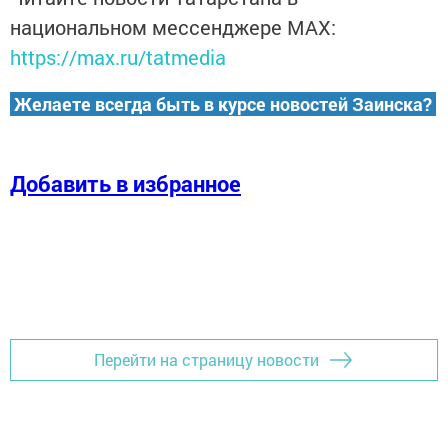
национальном мессенджере MАХ:
https://max.ru/tatmedia
Желаете всегда быть в курсе новостей Заинска?
Добавить в избранное
Перейти на страницу новости