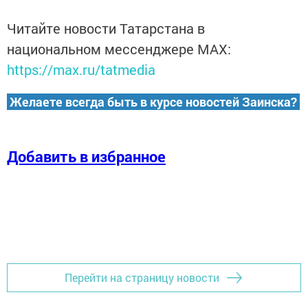
Читайте новости Татарстана в
национальном мессенджере MАХ:
https://max.ru/tatmedia
Желаете всегда быть в курсе новостей Заинска?
Добавить в избранное
Перейти на страницу новости