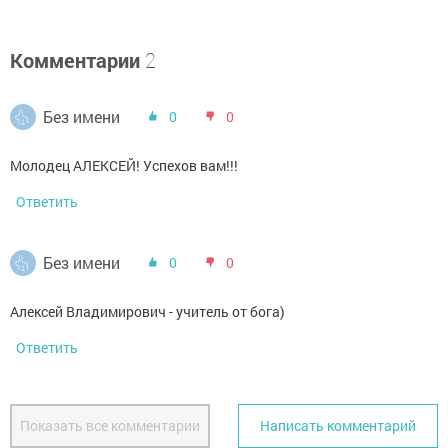
Комментарии
2
Без имени
0
0
Молодец АЛЕКСЕЙ! Успехов вам!!!
Ответить
Без имени
0
0
Алексей Владимирович - учитель от бога)
Ответить
Показать все комментарии
Написать комментарий