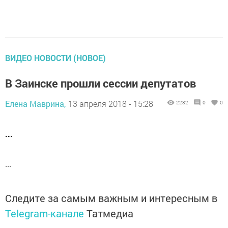
ВИДЕО НОВОСТИ (НОВОЕ)
В Заинске прошли сессии депутатов
Елена Маврина,
13 апреля 2018 - 15:28
2232
0
0
...
...
Следите за самым важным и интересным в
Telegram-канале
Татмедиа