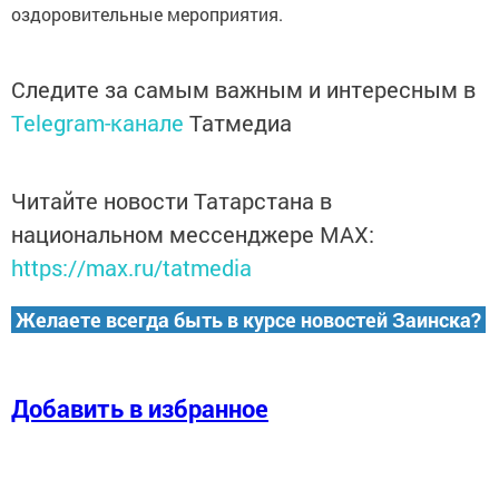
оздоровительные мероприятия.
Следите за самым важным и интересным в
Telegram-канале
Татмедиа
Читайте новости Татарстана в
национальном мессенджере MАХ:
https://max.ru/tatmedia
Желаете всегда быть в курсе новостей Заинска?
Добавить в избранное