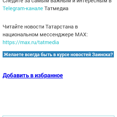
Следите за самым важным и интересным в
Telegram-канале
Татмедиа
Читайте новости Татарстана в
национальном мессенджере MАХ:
https://max.ru/tatmedia
Желаете всегда быть в курсе новостей Заинска?
Добавить в избранное