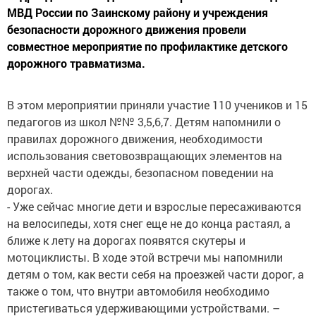
МВД России по Заинскому району и учреждения
безопасности дорожного движения провели
совместное мероприятие по профилактике детского
дорожного травматизма.
В этом мероприятии приняли участие 110 учеников и 15
педагогов из школ №№ 3,5,6,7. Детям напомнили о
правилах дорожного движения, необходимости
использования световозвращающих элементов на
верхней части одежды, безопасном поведении на
дорогах.
- Уже сейчас многие дети и взрослые пересаживаются
на велосипеды, хотя снег еще не до конца растаял, а
ближе к лету на дорогах появятся скутеры и
мотоциклисты. В ходе этой встречи мы напомнили
детям о том, как вести себя на проезжей части дорог, а
также о том, что внутри автомобиля необходимо
пристегиваться удерживающими устройствами. –