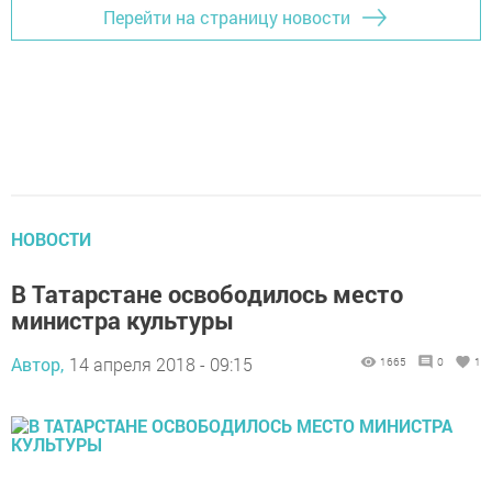
Перейти на страницу новости
НОВОСТИ
В Татарстане освободилось место
министра культуры
Автор,
14 апреля 2018 - 09:15
1665
0
1