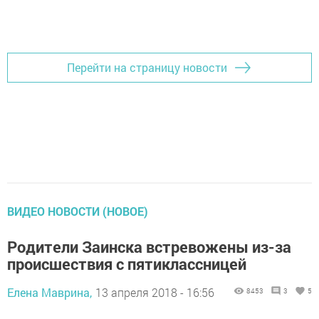
Перейти на страницу новости
ВИДЕО НОВОСТИ (НОВОЕ)
Родители Заинска встревожены из-за
происшествия с пятиклассницей
Елена Маврина,
13 апреля 2018 - 16:56
8453
3
5