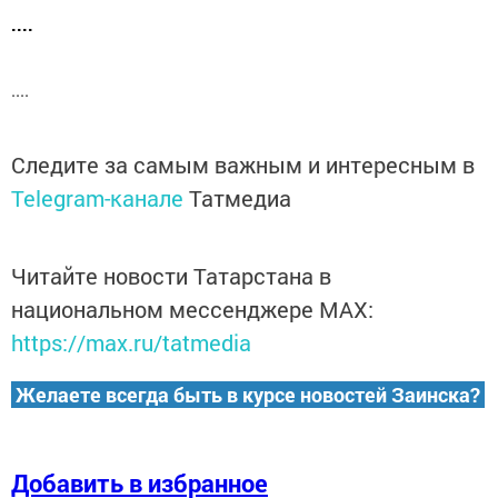
....
....
Следите за самым важным и интересным в
Telegram-канале
Татмедиа
Читайте новости Татарстана в
национальном мессенджере MАХ:
https://max.ru/tatmedia
Желаете всегда быть в курсе новостей Заинска?
Добавить в избранное