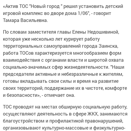
«Актив ТОС "Новый город " решил установить детский
игровой комплекс во дворе дома 1/06", - говорит
Тамара Васильевна.
По словам заместителя главы Елены Недошивиной,
которая уже несколько лет курирует работу
территориальных самоуправлений города Заинска,
работа ТОСов характеризуется многообразием форм
взаимодействия с органами власти и широтой охвата
социально-значимых сфер жизнедеятельности. "Наши
председатели активные и небезразличные к жителям,
готовы вкладывать свои силы и время на развитие
своих территорий, поддержание их в чистоте, комфорте
и безопасности», - отмечает она.
ТОС проводят на местах обширную социальную работу,
осуществляют деятельность в сфере ЖКХ, занимаются
благоустройством и профилактикой правонарушений,
организовывают культурно-массовые и физкультурно-