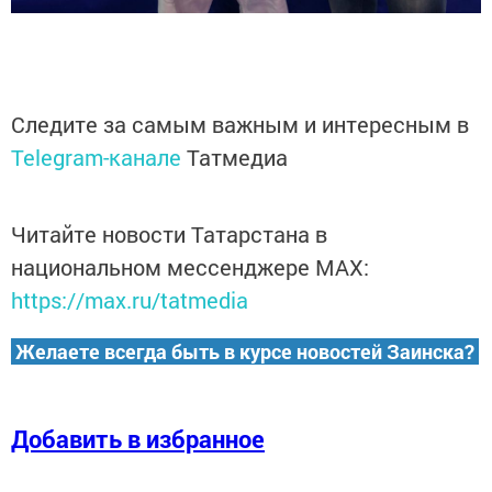
Следите за самым важным и интересным в
Telegram-канале
Татмедиа
Читайте новости Татарстана в
национальном мессенджере MАХ:
https://max.ru/tatmedia
Желаете всегда быть в курсе новостей Заинска?
Добавить в избранное