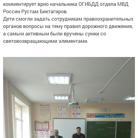
комментирует врио начальника ОГИБДД отдела МВД
России Рустам Биктагиров.
Дети смогли задать сотрудникам правоохранительных
органов вопросы на тему правил дорожного движения,
а самым активным были вручены сумки со
световозвращающими элементами.