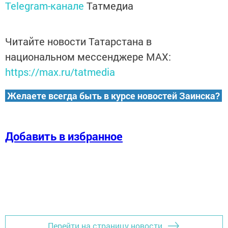
Telegram-канале
Татмедиа
Читайте новости Татарстана в
национальном мессенджере MАХ:
https://max.ru/tatmedia
Желаете всегда быть в курсе новостей Заинска?
Добавить в избранное
Перейти на страницу новости