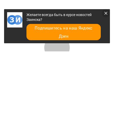
Желаете всегда быть в курсе новостей
Заинска?
Подпишитесь на наш Яндекс
Дзен
Главная
Разное