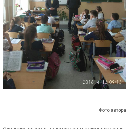
Фото автора