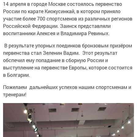
14 апреля в городе Москве состоялось первенство
России по карате Киокусинкай, в котором приняло
участие более 700 спортсменов из различных регионов
Российской Федерации. Заинск представляли
воспитанники Алексея и Владимира Ревиных.
В результате упорных поединков бронзовым призёром
первенства стал Зеленин Вадим. Этот результат
обспечил ему попадание в сборную России и
выступление на первенстве Европы, которое состоится
в Болгарии.
Пожелаем дальнейших успехов нашим спортсменам и
тренерам!