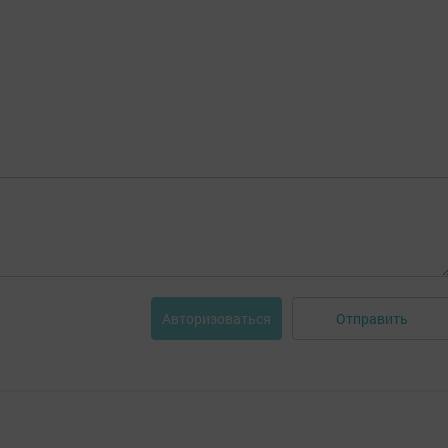
Отправить
Авторизоваться