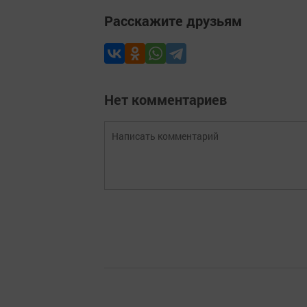
Расскажите друзьям
Нет комментариев