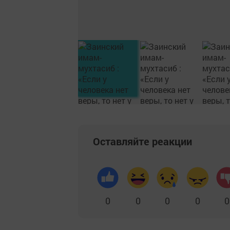
Оставляйте реакции
0
0
0
0
0