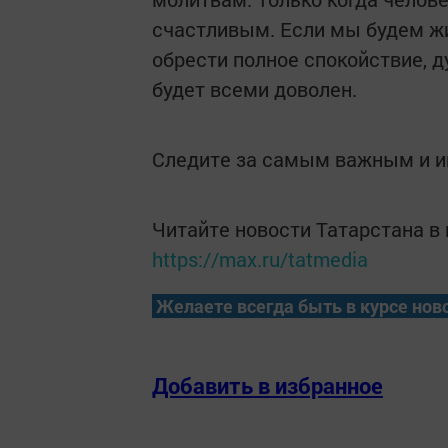
счастливым. Если мы будем жи
обрести полное спокойствие, 
будет всеми доволен.
Следите за самым важным и 
Читайте новости Татарстана 
https://max.ru/tatmedia
Желаете всегда быть в курсе нов
Добавить в избранное