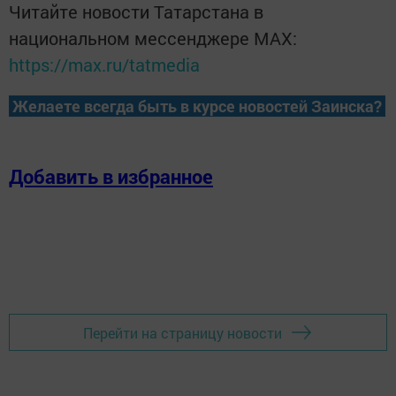
Читайте новости Татарстана в
национальном мессенджере MАХ:
https://max.ru/tatmedia
Желаете всегда быть в курсе новостей Заинска?
Добавить в избранное
Перейти на страницу новости