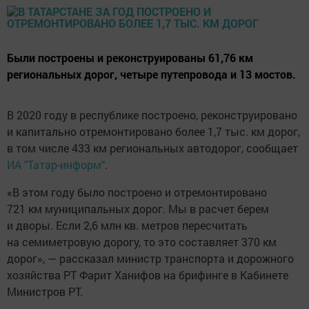
Были построены и реконструированы 61,76 км
региональных дорог, четыре путепровода и 13 мостов.
В 2020 году в республике построено, реконструировано
и капитально отремонтировано более 1,7 тыс. км дорог,
в том числе 433 км региональных автодорог, сообщает
ИА "Татар-информ"
.
«В этом году было построено и отремонтировано
721 км муниципальных дорог. Мы в расчет берем
и дворы. Если 2,6 млн кв. метров пересчитать
на семиметровую дорогу, то это составляет 370 км
дорог», — рассказал министр транспорта и дорожного
хозяйства РТ Фарит Ханифов на брифинге в Кабинете
Министров РТ.