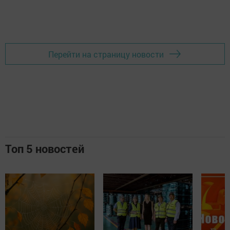
Перейти на страницу новости
Топ 5 новостей