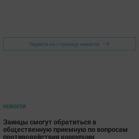
Перейти на страницу новости
НОВОСТИ
Заинцы смогут обратиться в
общественную приемную по вопросам
противодействия коррупции