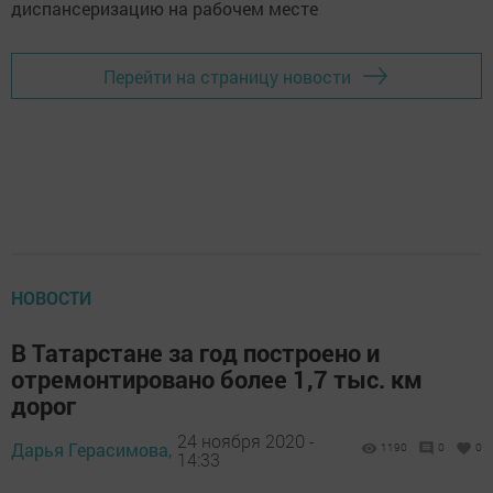
Перейти на страницу новости
НОВОСТИ
В Татарстане за год построено и
отремонтировано более 1,7 тыс. км
дорог
24 ноября 2020 -
Дарья Герасимова,
1190
0
0
14:33