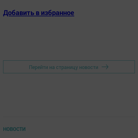
Добавить в избранное
Перейти на страницу новости
НОВОСТИ