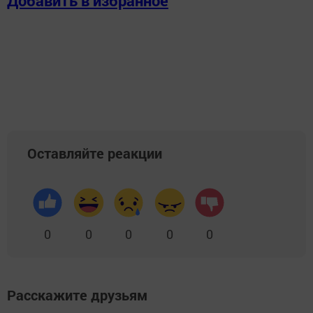
Добавить в избранное
Оставляйте реакции
0
0
0
0
0
Расскажите друзьям