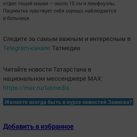
отдел тощей кишки — около 15 см и лимфоузлы.
Пациентка чувствует себя хорошо, наблюдается
в больнице.
Следите за самым важным и интересным в
Telegram-канале
Татмедиа
Читайте новости Татарстана в
национальном мессенджере MАХ:
https://max.ru/tatmedia
Желаете всегда быть в курсе новостей Заинска?
Добавить в избранное