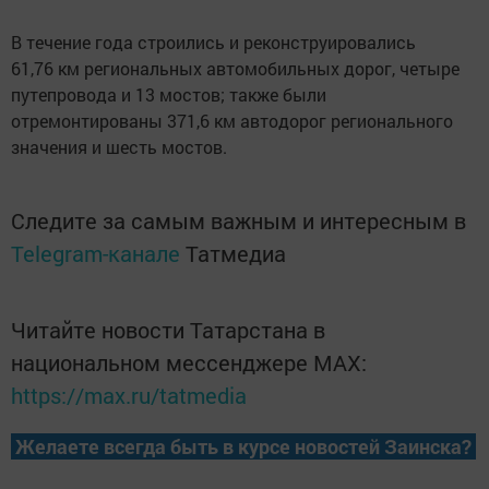
В течение года строились и реконструировались
61,76 км региональных автомобильных дорог, четыре
путепровода и 13 мостов; также были
отремонтированы 371,6 км автодорог регионального
значения и шесть мостов.
Следите за самым важным и интересным в
Telegram-канале
Татмедиа
Читайте новости Татарстана в
национальном мессенджере MАХ:
https://max.ru/tatmedia
Желаете всегда быть в курсе новостей Заинска?