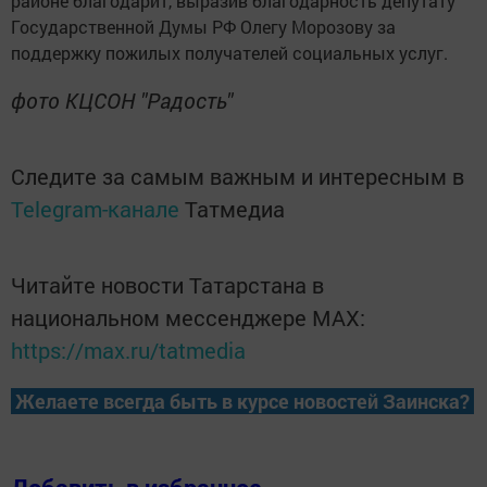
районе благодарит, выразив благодарность депутату
Государственной Думы РФ Олегу Морозову за
поддержку пожилых получателей социальных услуг.
фото КЦСОН "Радость"
Следите за самым важным и интересным в
Telegram-канале
Татмедиа
Читайте новости Татарстана в
национальном мессенджере MАХ:
https://max.ru/tatmedia
Желаете всегда быть в курсе новостей Заинска?