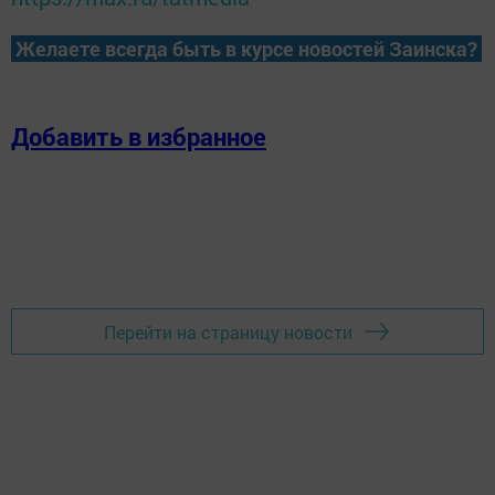
Желаете всегда быть в курсе новостей Заинска?
Добавить в избранное
Перейти на страницу новости