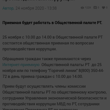
Автор,
24 ноября 2020 - 13:38
1229
0
0
Приемная будет работать в Общественной палате РТ.
25 ноября с 10.00 до 14.00 в Общественной палате РТ
состоится общественная приемная по вопросам
противодействия коррупции.
Обращения граждан также принимаются через
Интернет-приемную
Общественной палаты РТ до 25
ноября или по телефону "Горячей линии" 8(800) 350-44-
72 в день приема граждан с 10.00 до 14.00.
Прием будут осуществлять члены комиссии
Общественной палаты РТ по общественному контролю,
сотрудники Управления экономической безопасности и
противодействия коррупции МВД по РТ, сотрудники
Управления Президента РТ по вопросам