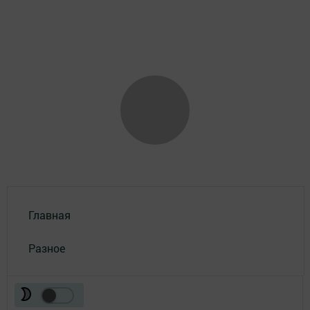
Главная
Разное