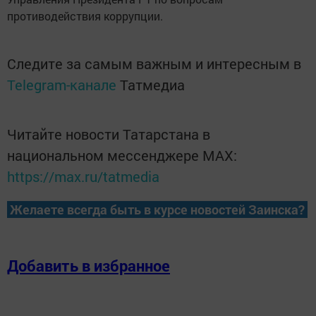
противодействия коррупции.
Следите за самым важным и интересным в
Telegram-канале
Татмедиа
Читайте новости Татарстана в
национальном мессенджере MАХ:
https://max.ru/tatmedia
Желаете всегда быть в курсе новостей Заинска?
Добавить в избранное