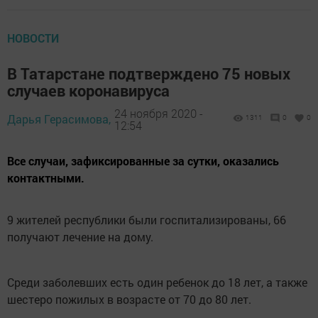
НОВОСТИ
В Татарстане подтверждено 75 новых
случаев коронавируса
24 ноября 2020 -
Дарья Герасимова,
1311
0
0
12:54
Все случаи, зафиксированные за сутки, оказались
контактными.
9 жителей республики были госпитализированы, 66
получают лечение на дому.
Среди заболевших есть один ребенок до 18 лет, а также
шестеро пожилых в возрасте от 70 до 80 лет.