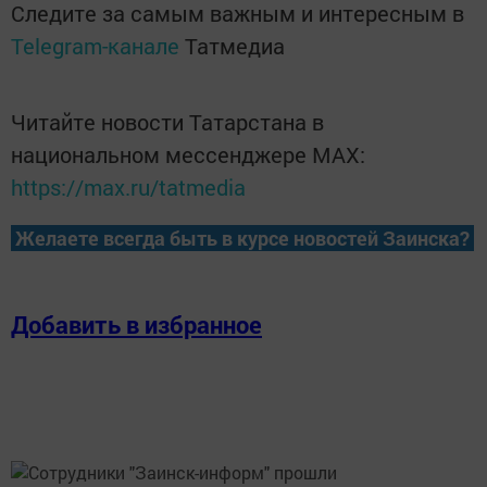
Следите за самым важным и интересным в
Telegram-канале
Татмедиа
Читайте новости Татарстана в
национальном мессенджере MАХ:
https://max.ru/tatmedia
Желаете всегда быть в курсе новостей Заинска?
Добавить в избранное