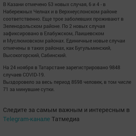
В Казани отмечено 53 новых случая, 6 и 4 - в
Набережных Челнах и в Верхнеуслонском районе
соответственно. Еще трое заболевших проживают в
Зеленодольском районе. По 2 новых случая
зафиксировано в Елабужском, Лаишевском
и Муслюмовском районах. Единичные новые случаи
отмечены в таких районах, как Бугульминский,
Высокогорский, Сабинский.
На 24 ноября в Татарстане зарегистрировано 9848
случаев COVID-19.
Выздоровело за весь период 8598 человек, в том числе
71 за минувшие сутки.
Следите за самым важным и интересным в
Telegram-канале
Татмедиа