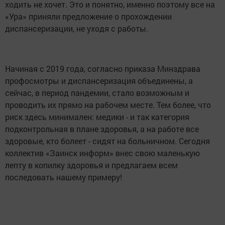
ходить не хочет. Это и понятно, именно поэтому все на
«Ура» приняли предложение о прохождении
диспансеризации, не уходя с работы.
Начиная с 2019 года, согласно приказа Минздрава
профосмотры и диспансеризация объединены, а
сейчас, в период пандемии, стало возможным и
проводить их прямо на рабочем месте. Тем более, что
риск здесь минимален: медики - и так категория
подконтрольная в плане здоровья, а на работе все
здоровые, кто болеет - сидят на больничном. Сегодня
коллектив «Заинск информ» внес свою маленькую
лепту в копилку здоровья и предлагаем всем
последовать нашему примеру!