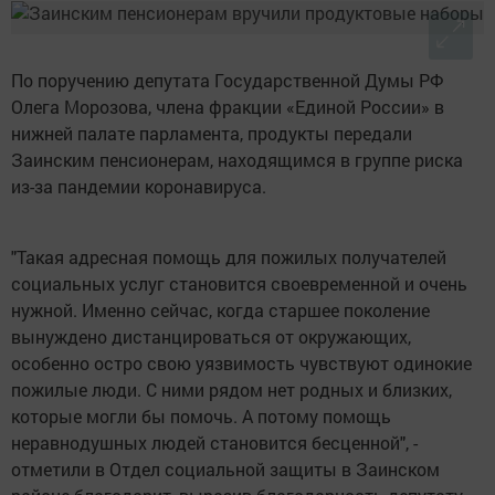
По поручению депутата Государственной Думы РФ
Олега Морозова, члена фракции «Единой России» в
нижней палате парламента, продукты передали
Заинским пенсионерам, находящимся в группе риска
из-за пандемии коронавируса.
"Такая адресная помощь для пожилых получателей
социальных услуг становится своевременной и очень
нужной. Именно сейчас, когда старшее поколение
вынуждено дистанцироваться от окружающих,
особенно остро свою уязвимость чувствуют одинокие
пожилые люди. С ними рядом нет родных и близких,
которые могли бы помочь. А потому помощь
неравнодушных людей становится бесценной", -
отметили в Отдел социальной защиты в Заинском