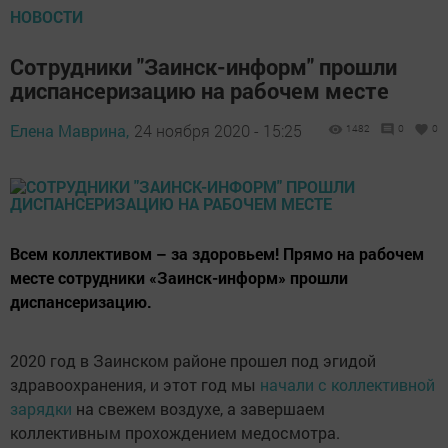
НОВОСТИ
Сотрудники "Заинск-информ" прошли
диспансеризацию на рабочем месте
Елена Маврина,
24 ноября 2020 - 15:25
1482
0
0
Всем коллективом – за здоровьем! Прямо на рабочем
месте сотрудники «Заинск-информ» прошли
диспансеризацию.
2020 год в Заинском районе прошел под эгидой
здравоохранения, и этот год мы
начали с коллективной
зарядки
на свежем воздухе, а завершаем
коллективным прохождением медосмотра.