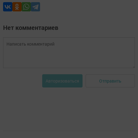
Нет комментариев
Отправить
Авторизоваться