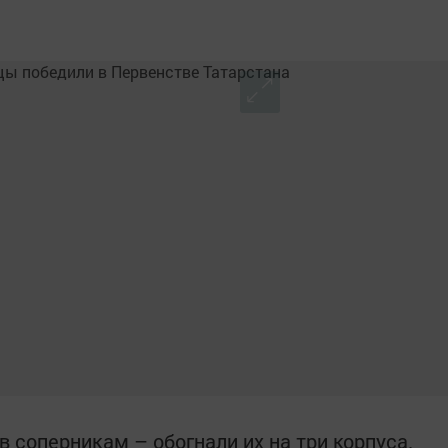
 соперникам – обогнали их на три корпуса.