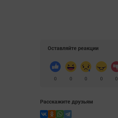
Оставляйте реакции
0
0
0
0
0
Расскажите друзьям