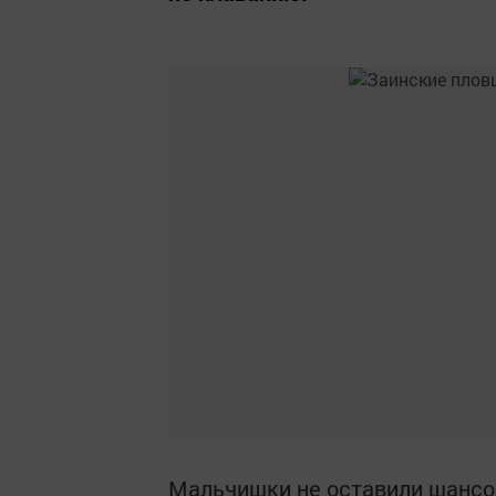
Мальчишки не оставили шансов