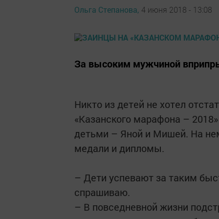
Ольга Степанова,
4 июня 2018 - 13:08
За высоким мужчиной вприпры
Никто из детей не хотел отстат
«Казанского марафона – 2018»
детьми – Яной и Мишей. На не
медали и дипломы.
– Дети успевают за таким быс
спрашиваю.
– В повседневной жизни подс