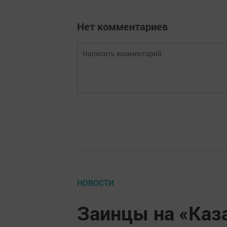
Нет комментариев
НОВОСТИ
Заинцы на «Каз