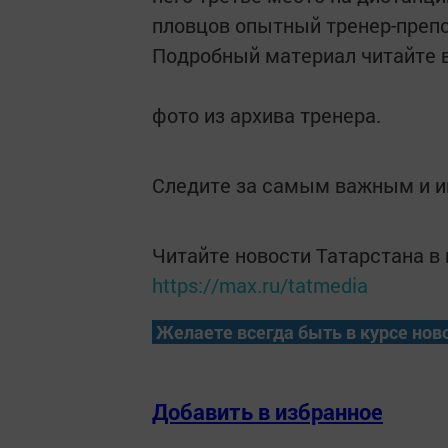
пловцов опытный тренер-преп
Подробный материал читайте в
фото из архива тренера.
Следите за самым важным и 
Читайте новости Татарстана 
https://max.ru/tatmedia
Желаете всегда быть в курсе нов
Добавить в избранное