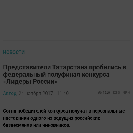
НОВОСТИ
Представители Татарстана пробились в
федеральный полуфинал конкурса
«Лидеры России»
Автор,
24 ноября 2017 - 11:40
1926
0
0
Сотня победителей конкурса получат в персональные
наставники одного из ведущих российских
бизнесменов или чиновников.