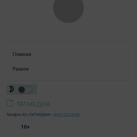
Главная
Разное
Телефон АО «ТАТМЕДИА»:
(843) 222 09 84
16+