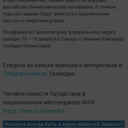
российских бизнесменов или чиновников. В течение
года наставники будут делиться с подопечными
опытом и секретами успеха.
Полуфинал по Приволжскому федеральному округу
пройдет 15 – 18 декабря в Самаре и Нижнем Новгороде,
сообщил Комиссаров.
Следите за самым важным и интересным в
Telegram-канале
Татмедиа
Читайте новости Татарстана в
национальном мессенджере MАХ:
https://max.ru/tatmedia
Желаете всегда быть в курсе новостей Заинска?