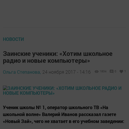
НОВОСТИ
Заинские ученики: «Хотим школьное
радио и новые компьютеры»
Ольга Степанова,
24 ноября 2017 - 14:16
1834
0
1
Ученик школы № 1, оператор школьного ТВ «На
школьной волне» Валерий Иванов рассказал газете
«Новый Зай», чего не хватает в его учебном заведении: