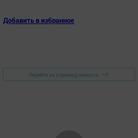
Добавить в избранное
Перейти на страницу новости