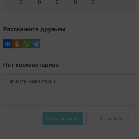
0
0
0
0
0
Расскажите друзьям
Нет комментариев
Отправить
Авторизоваться