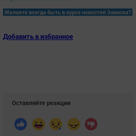
Желаете всегда быть в курсе новостей Заинска?
Добавить в избранное
Оставляйте реакции