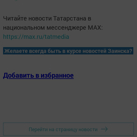
Читайте новости Татарстана в
национальном мессенджере MАХ:
https://max.ru/tatmedia
Желаете всегда быть в курсе новостей Заинска?
Добавить в избранное
Перейти на страницу новости