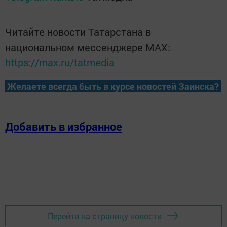
Читайте новости Татарстана в
национальном мессенджере MАХ:
https://max.ru/tatmedia
Желаете всегда быть в курсе новостей Заинска?
Добавить в избранное
Перейти на страницу новости