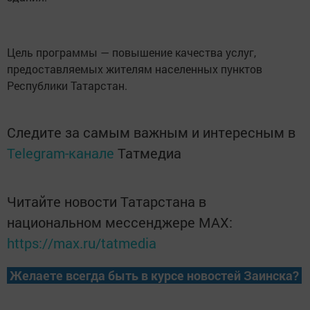
Цель программы — повышение качества услуг,
предоставляемых жителям населенных пунктов
Республики Татарстан.
Следите за самым важным и интересным в
Telegram-канале
Татмедиа
Читайте новости Татарстана в
национальном мессенджере MАХ:
https://max.ru/tatmedia
Желаете всегда быть в курсе новостей Заинска?