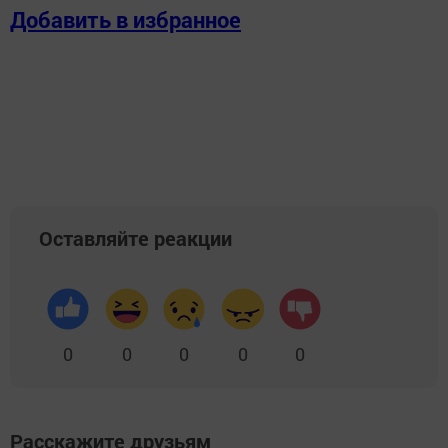
Добавить в избранное
Оставляйте реакции
0
0
0
0
0
Расскажите друзьям