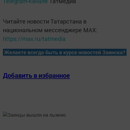
Telegram-канале
Татмедиа
Читайте новости Татарстана в
национальном мессенджере MАХ:
https://max.ru/tatmedia
Желаете всегда быть в курсе новостей Заинска?
Добавить в избранное