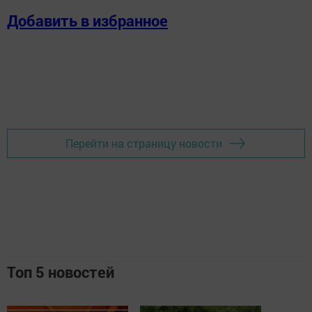
Добавить в избранное
Перейти на страницу новости
Топ 5 новостей