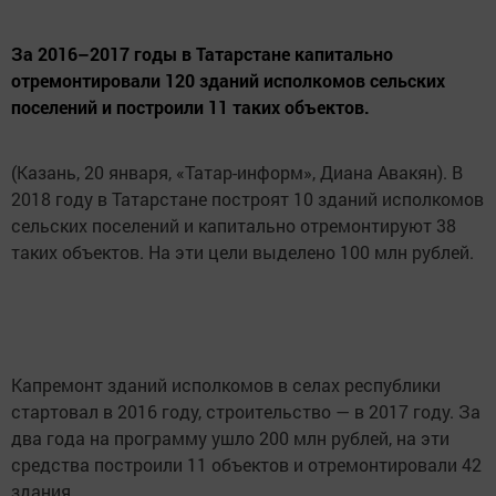
За 2016–2017 годы в Татарстане капитально
отремонтировали 120 зданий исполкомов сельских
поселений и построили 11 таких объектов.
(Казань, 20 января, «Татар-информ», Диана Авакян). В
2018 году в Татарстане построят 10 зданий исполкомов
сельских поселений и капитально отремонтируют 38
таких объектов. На эти цели выделено 100 млн рублей.
Капремонт зданий исполкомов в селах республики
стартовал в 2016 году, строительство — в 2017 году. За
два года на программу ушло 200 млн рублей, на эти
средства построили 11 объектов и отремонтировали 42
здания.