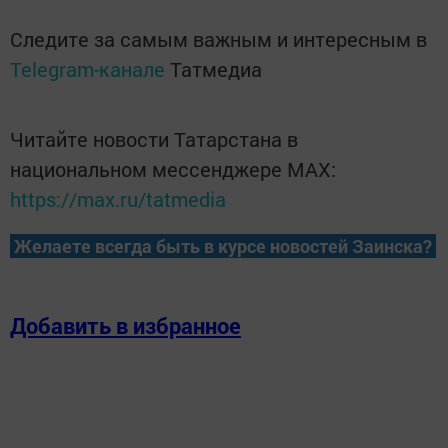
Следите за самым важным и интересным в
Telegram-канале
Татмедиа
Читайте новости Татарстана в
национальном мессенджере MАХ:
https://max.ru/tatmedia
Желаете всегда быть в курсе новостей Заинска?
Добавить в избранное