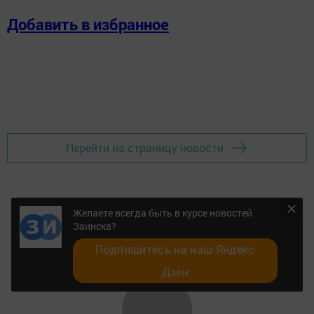
Добавить в избранное
Перейти на страницу новости
Желаете всегда быть в курсе новостей
Заинска?
Подпишитесь на наш Яндекс
Дзен