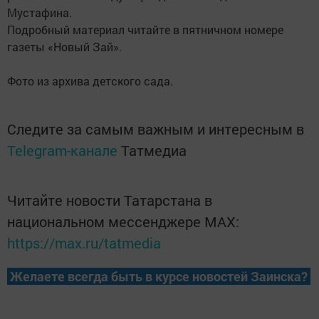
Мустафина.
Подробный материал читайте в пятничном номере
газеты «Новый Зай».
Фото из архива детского сада.
Следите за самым важным и интересным в
Telegram-канале
Татмедиа
Читайте новости Татарстана в
национальном мессенджере MАХ:
https://max.ru/tatmedia
Желаете всегда быть в курсе новостей Заинска?