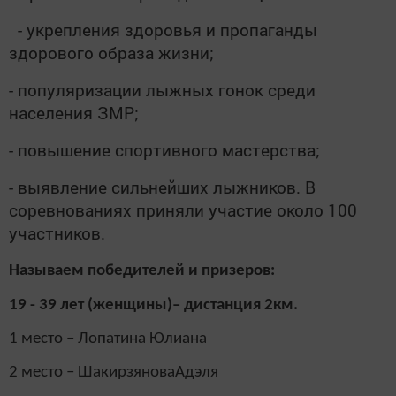
- укрепления здоровья и пропаганды
здорового образа жизни;
- популяризации лыжных гонок среди
населения ЗМР;
- повышение спортивного мастерства;
- выявление сильнейших лыжников. В
соревнованиях приняли участие около 100
участников.
Называем победителей и призеров:
19 - 39 лет (женщины)– дистанция 2км.
1 место – Лопатина Юлиана
2 место – ШакирзяноваАдэля