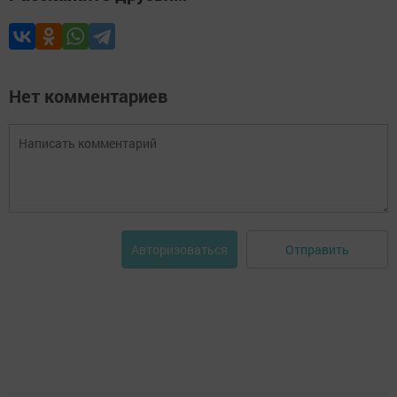
Нет комментариев
Отправить
Авторизоваться