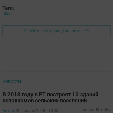
Теги:
250
Перейти на страницу новости
НОВОСТИ
В 2018 году в РТ построят 10 зданий
исполкомов сельских поселений
Автор,
20 января 2018 - 10:43
1936
0
0