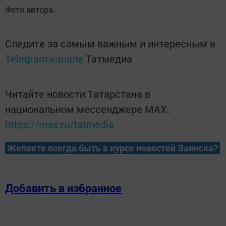
Фото автора.
Следите за самым важным и интересным в
Telegram-канале
Татмедиа
Читайте новости Татарстана в
национальном мессенджере MАХ:
https://max.ru/tatmedia
Желаете всегда быть в курсе новостей Заинска?
Добавить в избранное