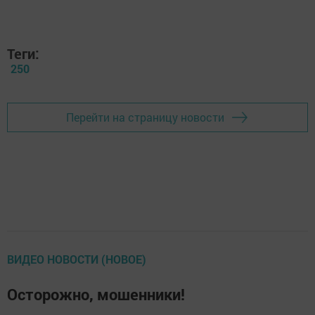
Теги:
250
Перейти на страницу новости
ВИДЕО НОВОСТИ (НОВОЕ)
Осторожно, мошенники!