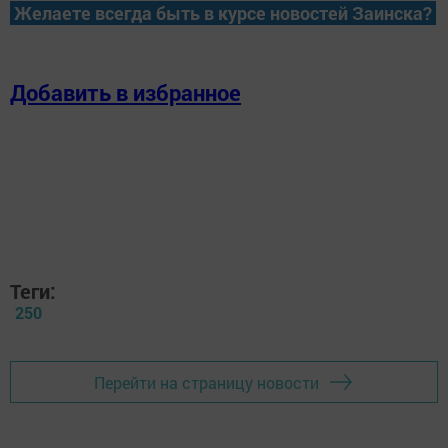
Желаете всегда быть в курсе новостей Заинска?
Добавить в избранное
Теги:
250
Перейти на страницу новости