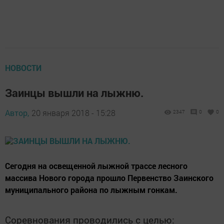
НОВОСТИ
Заинцы вышли на лыжню.
Автор,
20 января 2018 - 15:28
2347
0
0
Сегодня на освещенной лыжной трассе лесного
массива Нового города прошло Первенство Заинского
муниципального района по лыжным гонкам.
Соревнования проводились с целью: