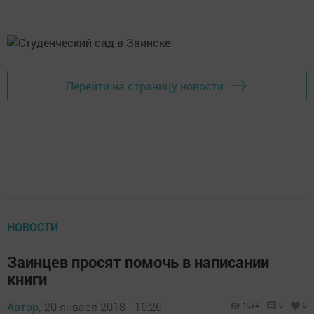
Перейти на страницу новости
НОВОСТИ
Заинцев просят помочь в написании
книги
Автор,
20 января 2018 - 16:26
1984
0
0