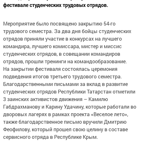
фестивале студенческих трудовых отрядов.
Мероприятие было посвящено закрытию 54-го
трудового семестра. За два дня бойцы студенческих
отрядов приняли участие в конкурсах на лучшего
командира, лучшего комиссара, мистер и миссис
студенческих отрядов, в совещании командиров
отрядов, прошли тренинги на командообразование.
На закрытии фестиваля состоялась церемония
подведения итогов третьего трудового семестра.
Благодарственными письмами за вклад в развитие
студенческих отрядов Республики Татарстан отметили
3 заинских активистов движения – Камилю
Габдрахманову и Карину Удачину, которые работали во
дворовых лагерях в рамках проекта «Веселое лето»,
также благодарственное письмо вручили Дмитрию
Феофилову, который прошел свою целину в составе
сервисного отряда в Республике Крым.