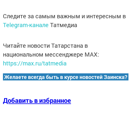
Следите за самым важным и интересным в
Telegram-канале
Татмедиа
Читайте новости Татарстана в
национальном мессенджере MАХ:
https://max.ru/tatmedia
Желаете всегда быть в курсе новостей Заинска?
Добавить в избранное