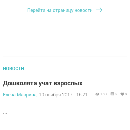
Перейти на страницу новости
НОВОСТИ
Дошколята учат взрослых
Елена Маврина,
10 ноября 2017 - 16:21
1797
0
0
...
...