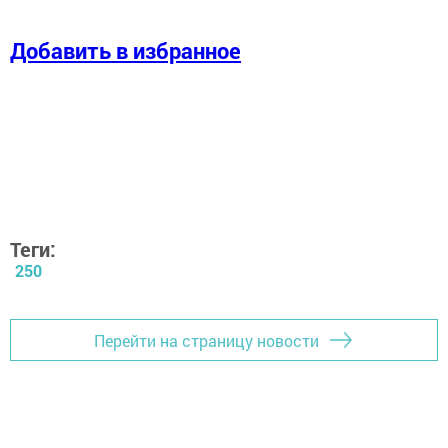
Добавить в избранное
Теги:
250
Перейти на страницу новости