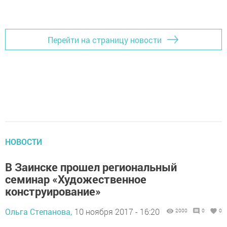
Перейти на страницу новости
НОВОСТИ
В Заинске прошел региональный
семинар «Художественное
конструирование»
Ольга Степанова,
10 ноября 2017 - 16:20
2000
0
0