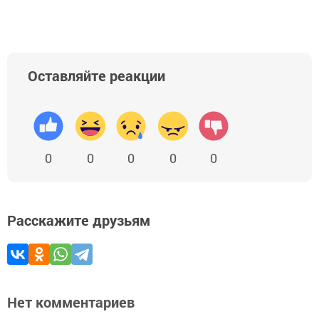
Оставляйте реакции
0
0
0
0
0
Расскажите друзьям
Нет комментариев