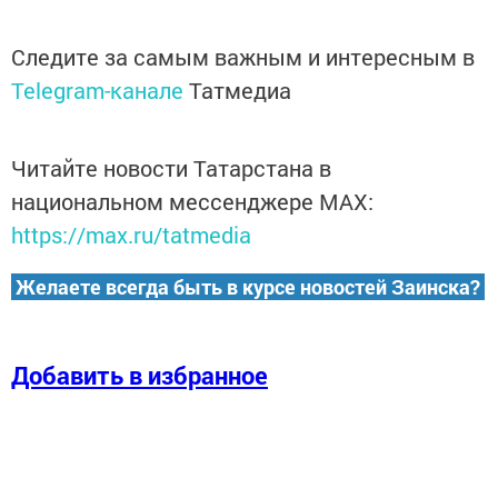
Следите за самым важным и интересным в
Telegram-канале
Татмедиа
Читайте новости Татарстана в
национальном мессенджере MАХ:
https://max.ru/tatmedia
Желаете всегда быть в курсе новостей Заинска?
Добавить в избранное