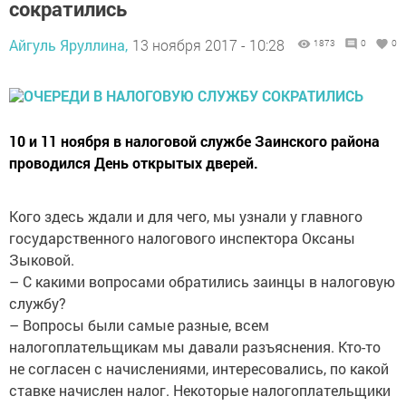
сократились
Айгуль Яруллина,
13 ноября 2017 - 10:28
1873
0
0
10 и 11 ноября в налоговой службе Заинского района
проводился День открытых дверей.
Кого здесь ждали и для чего, мы узнали у главного
государственного налогового инспектора Оксаны
Зыковой.
– С какими вопросами обратились заинцы в налоговую
службу?
– Вопросы были самые разные, всем
налогоплательщикам мы давали разъяснения. Кто-то
не согласен с начислениями, интересовались, по какой
ставке начислен налог. Некоторые налогоплательщики