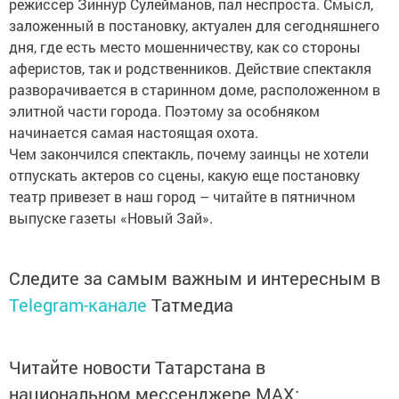
режиссер Зиннур Сулейманов, пал неспроста. Смысл,
заложенный в постановку, актуален для сегодняшнего
дня, где есть место мошенничеству, как со стороны
аферистов, так и родственников. Действие спектакля
разворачивается в старинном доме, расположенном в
элитной части города. Поэтому за особняком
начинается самая настоящая охота.
Чем закончился спектакль, почему заинцы не хотели
отпускать актеров со сцены, какую еще постановку
театр привезет в наш город – читайте в пятничном
выпуске газеты «Новый Зай».
Следите за самым важным и интересным в
Telegram-канале
Татмедиа
Читайте новости Татарстана в
национальном мессенджере MАХ: