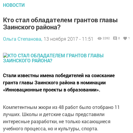
НОВОСТИ
Кто стал обладателем грантов главы
Заинского района?
Ольга Степанова,
13 ноября 2017 - 11:51
2262
0
1
Стали известны имена победителей на соискание
гранта главы Заинского района в номинации
«Инновационные проекты в образовании».
Компетентным жюри из 48 работ было отобрано 11
лучших. Школы и детские сады представили
интересные разработки, не только касающиеся
учебного процесса, но и культуры, спорта.