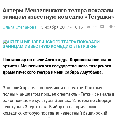
Актеры Мензелинского театра показали
заинцам известную комедию «Тетушки»
Ольга Степанова,
13 ноября 2017 - 10:16
1925
0
1
Постановку по пьесе Александра Коровкина показали
артисты Мензелинского государственного татарского
драматического театра имени Сабира Амутбаева.
Заинский зритель соскучился по театру. Поэтому с
полным аншлагом прошел спектакль «Тетки» сначала в
районном доме культуры Заинска-2, потом во Дворце
культуры «Энергетик». Выбор на сатирическую
комедию, которую поставил известный башкирский