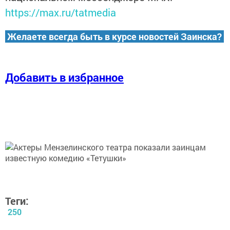
https://max.ru/tatmedia
Желаете всегда быть в курсе новостей Заинска?
Добавить в избранное
Теги:
250