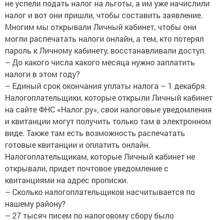
не успели подать налог на льготы, а им уже начислили
налог и вот они пришли, чтобы составить заявление.
Многим мы открывали Личный кабинет, чтобы они
могли распечатать налоги онлайн, а тем, кто потерял
пароль к Личному кабинету, восстанавливали доступ.
– До какого числа какого месяца нужно заплатить
налоги в этом году?
– Единый срок окончания уплаты налога – 1 декабря.
Налогоплательщики, которые открыли Личный кабинет
на сайте ФНС «Налог.ру», свои налоговые уведомления
и квитанции могут получить только там в электронном
виде. Также там есть возможность распечатать
готовые квитанции и оплатить онлайн.
Налогоплательщикам, которые Личный кабинет не
открывали, придет почтовое уведомление с
квитанциями на адрес прописки.
– Сколько налогоплательщиков насчитывается по
нашему району?
– 27 тысяч писем по налоговому сбору было