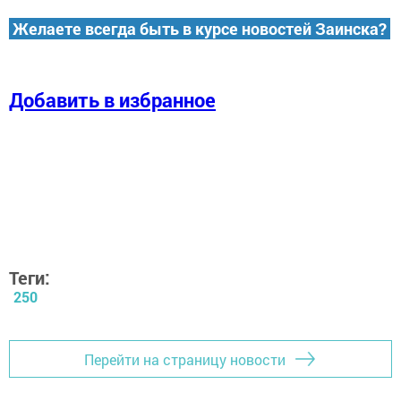
Желаете всегда быть в курсе новостей Заинска?
Добавить в избранное
Теги:
250
Перейти на страницу новости