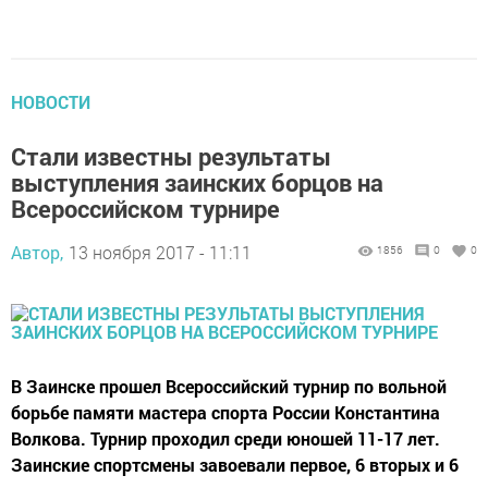
НОВОСТИ
Стали известны результаты
выступления заинских борцов на
Всероссийском турнире
Автор,
13 ноября 2017 - 11:11
1856
0
0
В Заинске прошел Всероссийский турнир по вольной
борьбе памяти мастера спорта России Константина
Волкова. Турнир проходил среди юношей 11-17 лет.
Заинские спортсмены завоевали первое, 6 вторых и 6