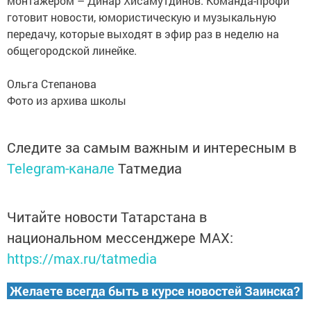
монтажером – Динар Хисамутдинов. Команда-профи
готовит новости, юмористическую и музыкальную
передачу, которые выходят в эфир раз в неделю на
общегородской линейке.
Ольга Степанова
Фото из архива школы
Следите за самым важным и интересным в
Telegram-канале
Татмедиа
Читайте новости Татарстана в
национальном мессенджере MАХ:
https://max.ru/tatmedia
Желаете всегда быть в курсе новостей Заинска?