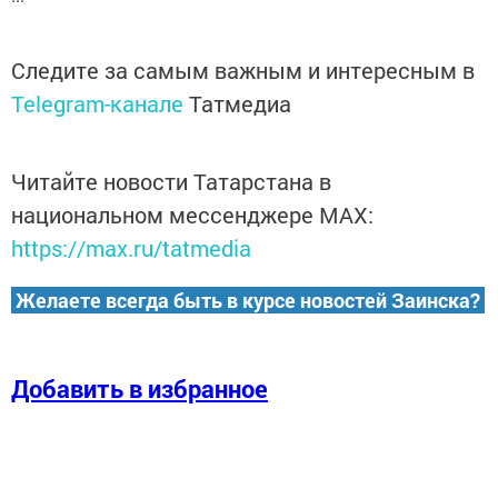
Следите за самым важным и интересным в
Telegram-канале
Татмедиа
Читайте новости Татарстана в
национальном мессенджере MАХ:
https://max.ru/tatmedia
Желаете всегда быть в курсе новостей Заинска?
Добавить в избранное