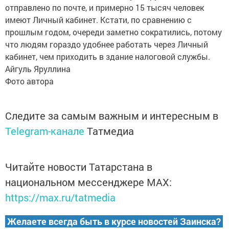
отправлено по почте, и примерно 15 тысяч человек
имеют Личный кабинет. Кстати, по сравнению с
прошлым годом, очереди заметно сократились, потому
что людям гораздо удобнее работать через Личный
кабинет, чем приходить в здание налоговой службы.
Айгуль Яруллина
Фото автора
Следите за самым важным и интересным в
Telegram-канале
Татмедиа
Читайте новости Татарстана в
национальном мессенджере MАХ:
https://max.ru/tatmedia
Желаете всегда быть в курсе новостей Заинска?