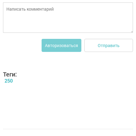
Отправить
Авторизоваться
Теги:
250