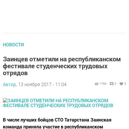
НОВОСТИ
Заинцев отметили на республиканском
фестивале студенческих трудовых
отрядов
Автор,
13 ноября 2017 - 11:04
1760
0
0
В числе лучших бойцов СТО Татарстана Заинская
команда приняла участие в республиканском