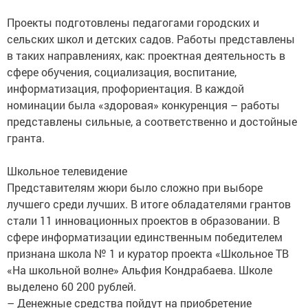
Проекты подготовлены педагогами городских и
сельских школ и детских садов. Работы представлены
в таких направлениях, как: проектная деятельность в
сфере обучения, социализация, воспитание,
информатизация, профориентация. В каждой
номинации была «здоровая» конкуренция – работы
представлены сильные, а соответственно и достойные
гранта.
Школьное телевидение
Представителям жюри было сложно при выборе
лучшего среди лучших. В итоге обладателями грантов
стали 11 инновационных проектов в образовании. В
сфере информатизации единственным победителем
признана школа № 1 и куратор проекта «Школьное ТВ
«На школьной волне» Альфия Кондрабаева. Школе
выделено 60 200 рублей.
– Денежные средства пойдут на приобретение