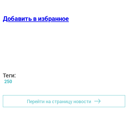
Добавить в избранное
Теги:
250
Перейти на страницу новости