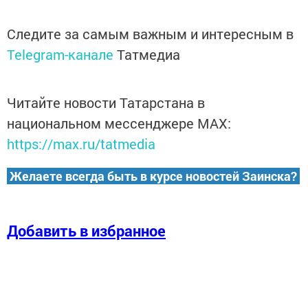
Следите за самым важным и интересным в
Telegram-канале
Татмедиа
Читайте новости Татарстана в
национальном мессенджере MАХ:
https://max.ru/tatmedia
Желаете всегда быть в курсе новостей Заинска?
Добавить в избранное