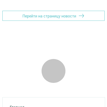
Перейти на страницу новости