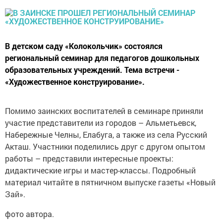
В детском саду «Колокольчик» состоялся
региональный семинар для педагогов дошкольных
образовательных учреждений. Тема встречи -
«Художественное конструирование».
Помимо заинских воспитателей в семинаре приняли
участие представители из городов – Альметьевск,
Набережные Челны, Елабуга, а также из села Русский
Акташ. Участники поделились друг с другом опытом
работы – представили интересные проекты:
дидактические игры и мастер-классы. Подробный
материал читайте в пятничном выпуске газеты «Новый
Зай».
фото автора.