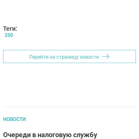
Теги:
250
Перейти на страницу новости
НОВОСТИ
Очереди в налоговую службу