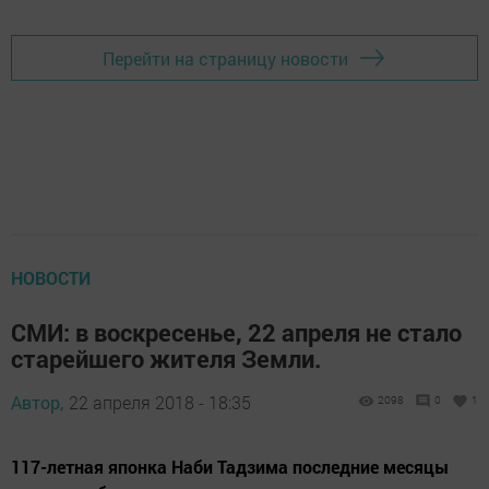
Перейти на страницу новости
НОВОСТИ
СМИ: в воскресенье, 22 апреля не стало
старейшего жителя Земли.
Автор,
22 апреля 2018 - 18:35
2098
0
1
117-летная японка Наби Тадзима последние месяцы