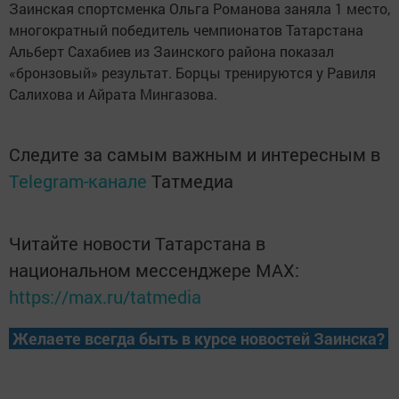
Заинская спортсменка Ольга Романова заняла 1 место,
многократный победитель чемпионатов Татарстана
Альберт Сахабиев из Заинского района показал
«бронзовый» результат. Борцы тренируются у Равиля
Салихова и Айрата Мингазова.
Следите за самым важным и интересным в
Telegram-канале
Татмедиа
Читайте новости Татарстана в
национальном мессенджере MАХ:
https://max.ru/tatmedia
Желаете всегда быть в курсе новостей Заинска?