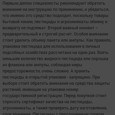
Первым делом специалисты рекомендуют обратить
внимание на инструкцию по применению, и убедиться,
что именно это средство подходит, поскольку товары
бытовой химии, пестициды и агрохимикаты обмену и
возврату не подлежат. Второй важный момент –
предварительный и строгий расчет. Особое внимание
стоит уделить объему пакета или ампулы. Как правило,
упаковка пестицида для использования в личных
подсобных хозяйствах рассчитана на один раз. Взять
меньшее количество жидкого пестицида или порошка
из флакона или ампулы, соблюдая меры
предосторожности, очень сложно. А хранить
пестициды в открытой упаковке - запрещено. При
выборе стоит обратить внимание на средства защиты
растений, имеющие на упаковке номер
государственной регистрации. Перед покупкой стоит
спросить сертификат качества на пестициды,
агрохимикаты, а также проверить дату изготовления,
срок хранения. Пестициды с просроченным сроком