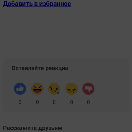
Добавить в избранное
Оставляйте реакции
0
0
0
0
0
Расскажите друзьям