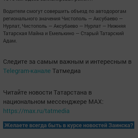
Водители смогут совершить объезд по автодорогам
регионального значения Чистополь — Аксубаево —
Нурлат, Чистополь — Аксубаево — Нурлат — Нижняя
Татарская Майна и Емелькино — Старый Татарский
Адам.
Следите за самым важным и интересным в
Telegram-канале
Татмедиа
Читайте новости Татарстана в
национальном мессенджере MАХ:
https://max.ru/tatmedia
Желаете всегда быть в курсе новостей Заинска?