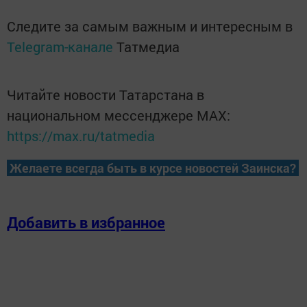
Следите за самым важным и интересным в
Telegram-канале
Татмедиа
Читайте новости Татарстана в
национальном мессенджере MАХ:
https://max.ru/tatmedia
Желаете всегда быть в курсе новостей Заинска?
Добавить в избранное