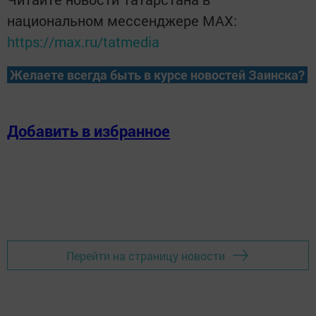
национальном мессенджере MАХ:
https://max.ru/tatmedia
Желаете всегда быть в курсе новостей Заинска?
Добавить в избранное
Перейти на страницу новости