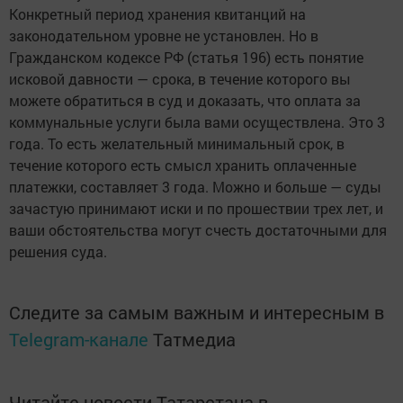
Конкретный период хранения квитанций на
законодательном уровне не установлен. Но в
Гражданском кодексе РФ (статья 196) есть понятие
исковой давности — срока, в течение которого вы
можете обратиться в суд и доказать, что оплата за
коммунальные услуги была вами осуществлена. Это 3
года. То есть желательный минимальный срок, в
течение которого есть смысл хранить оплаченные
платежки, составляет 3 года. Можно и больше — суды
зачастую принимают иски и по прошествии трех лет, и
ваши обстоятельства могут счесть достаточными для
решения суда.
Следите за самым важным и интересным в
Telegram-канале
Татмедиа
Читайте новости Татарстана в