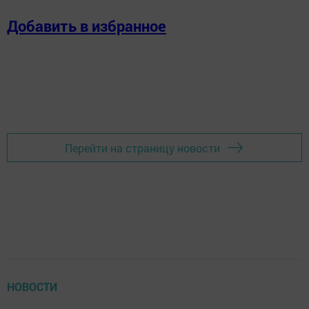
Добавить в избранное
Перейти на страницу новости
НОВОСТИ