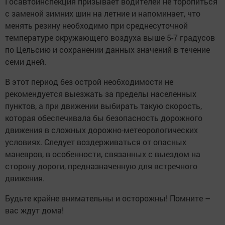
Госавтоинспекция призывает водителей не торопиться
с заменой зимних шин на летние и напоминает, что
менять резину необходимо при среднесуточной
температуре окружающего воздуха выше 5-7 градусов
по Цельсию и сохранении данных значений в течение
семи дней.
В этот период без острой необходимости не
рекомендуется выезжать за пределы населенных
пунктов, а при движении выбирать такую скорость,
которая обеспечивала бы безопасность дорожного
движения в сложных дорожно-метеорологических
условиях. Следует воздерживаться от опасных
маневров, в особенности, связанных с выездом на
сторону дороги, предназначенную для встречного
движения.
Будьте крайне внимательны и осторожны! Помните –
вас ждут дома!