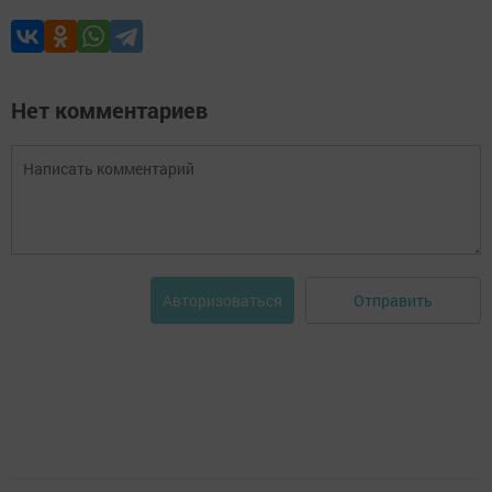
Нет комментариев
Отправить
Авторизоваться