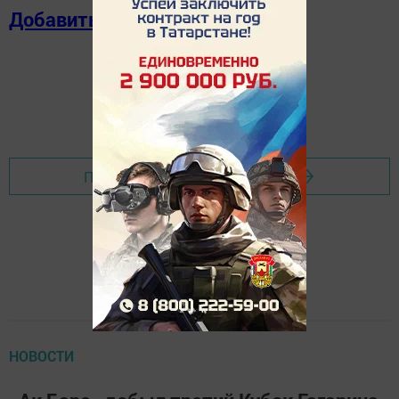
Добавить в избранное
Перейти на страницу новости
НОВОСТИ