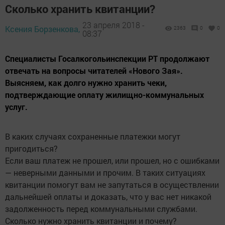
Сколько хранить квитанции?
23 апреля 2018 -
Ксения Борзенкова,
2363
0
0
08:37
Специалисты Госалкогольинспекции РТ продолжают
отвечать на вопросы читателей «Нового Зая».
Выясняем, как долго нужно хранить чеки,
подтверждающие оплату жилищно-коммунальных
услуг.
В каких случаях сохраненные платежки могут
пригодиться?
Если ваш платеж не прошел, или прошел, но с ошибками
— неверными данными и прочим. В таких ситуациях
квитанции помогут вам не запутаться в осуществлении
дальнейшей оплаты и доказать, что у вас нет никакой
задолженность перед коммунальными службами.
Сколько нужно хранить квитанции и почему?