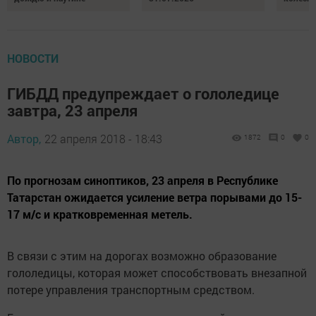
НОВОСТИ
ГИБДД предупреждает о гололедице
завтра, 23 апреля
Автор,
22 апреля 2018 - 18:43
1872
0
0
По прогнозам синоптиков, 23 апреля в Республике
Татарстан ожидается усиление ветра порывами до 15-
17 м/с и кратковременная метель.
В связи с этим на дорогах возможно образование
гололедицы, которая может способствовать внезапной
потере управления транспортным средством.