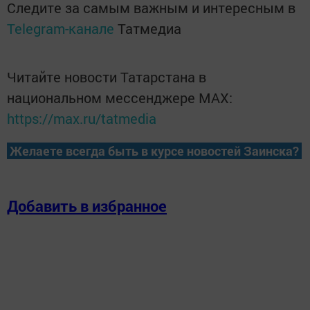
Следите за самым важным и интересным в
Telegram-канале
Татмедиа
Читайте новости Татарстана в
национальном мессенджере MАХ:
https://max.ru/tatmedia
Желаете всегда быть в курсе новостей Заинска?
Добавить в избранное